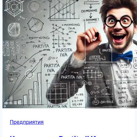
Предприятия