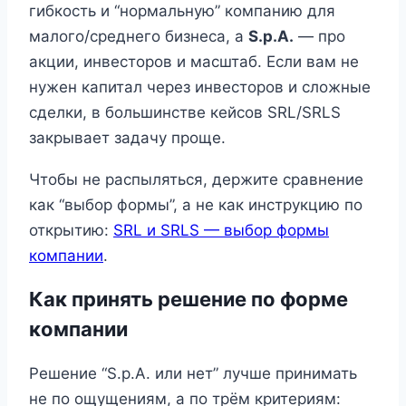
гибкость и “нормальную” компанию для
малого/среднего бизнеса, а
S.p.A.
— про
акции, инвесторов и масштаб. Если вам не
нужен капитал через инвесторов и сложные
сделки, в большинстве кейсов SRL/SRLS
закрывает задачу проще.
Чтобы не распыляться, держите сравнение
как “выбор формы”, а не как инструкцию по
открытию:
SRL и SRLS — выбор формы
компании
.
Как принять решение по форме
компании
Решение “S.p.A. или нет” лучше принимать
не по ощущениям, а по трём критериям: