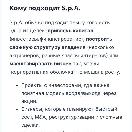
Кому подходит S.p.A.
S.p.A. обычно подходит тем, у кого есть
одна из целей:
привлечь капитал
(инвесторы/финансирование),
построить
сложную структуру владения
(несколько
акционеров, разные классы интересов) или
масштабировать бизнес
так, чтобы
“корпоративная оболочка” не мешала росту.
Проекты с инвесторами, где важна
понятная модель входа/выхода через
акции.
Бизнесы, которые планируют быстрый
рост, M&A, реструктуризации и сложные
сделки.