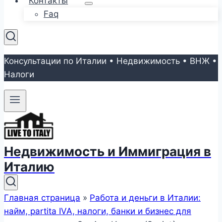
Контакты
Faq
Консультации по Италии • Недвижимость • ВНЖ •
Налоги
Недвижимость и Иммиграция в
Италию
Главная страница
»
Работа и деньги в Италии:
найм, partita IVA, налоги, банки и бизнес для