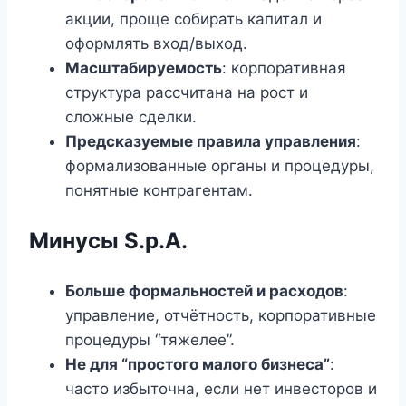
акции, проще собирать капитал и
оформлять вход/выход.
Масштабируемость
: корпоративная
структура рассчитана на рост и
сложные сделки.
Предсказуемые правила управления
:
формализованные органы и процедуры,
понятные контрагентам.
Минусы S.p.A.
Больше формальностей и расходов
:
управление, отчётность, корпоративные
процедуры “тяжелее”.
Не для “простого малого бизнеса”
:
часто избыточна, если нет инвесторов и