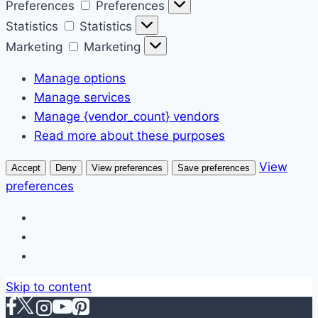
Preferences
Preferences
Statistics
Statistics
Marketing
Marketing
Manage options
Manage services
Manage {vendor_count} vendors
Read more about these purposes
View
Accept
Deny
View preferences
Save preferences
preferences
Skip to content