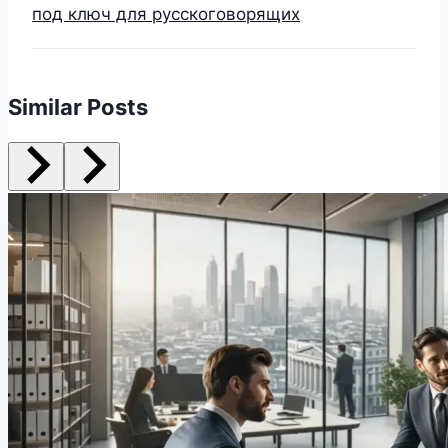
под ключ для русскоговорящих
Similar Posts