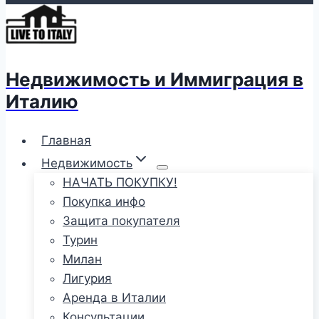
Недвижимость и Иммиграция в
Италию
Главная
Недвижимость
НАЧАТЬ ПОКУПКУ!
Покупка инфо
Защита покупателя
Турин
Милан
Лигурия
Аренда в Италии
Консультации