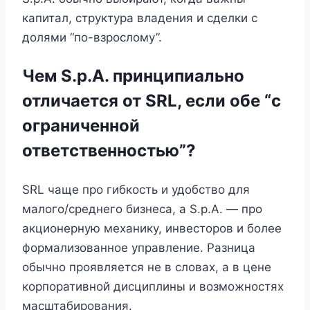
капитал, структура владения и сделки с
долями “по-взрослому”.
Чем S.p.A. принципиально
отличается от SRL, если обе “с
ограниченной
ответственностью”?
SRL чаще про гибкость и удобство для
малого/среднего бизнеса, а S.p.A. — про
акционерную механику, инвесторов и более
формализованное управление. Разница
обычно проявляется не в словах, а в цене
корпоративной дисциплины и возможностях
масштабирования.