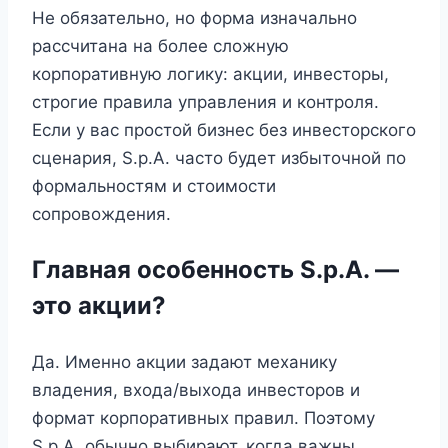
Не обязательно, но форма изначально
рассчитана на более сложную
корпоративную логику: акции, инвесторы,
строгие правила управления и контроля.
Если у вас простой бизнес без инвесторского
сценария, S.p.A. часто будет избыточной по
формальностям и стоимости
сопровождения.
Главная особенность S.p.A. —
это акции?
Да. Именно акции задают механику
владения, входа/выхода инвесторов и
формат корпоративных правил. Поэтому
S.p.A. обычно выбирают, когда важны