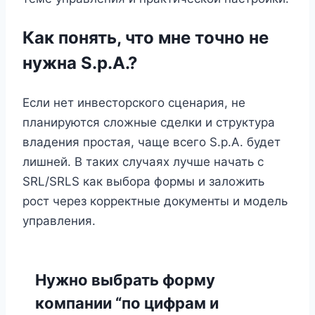
Как понять, что мне точно не
нужна S.p.A.?
Если нет инвесторского сценария, не
планируются сложные сделки и структура
владения простая, чаще всего S.p.A. будет
лишней. В таких случаях лучше начать с
SRL/SRLS как выбора формы и заложить
рост через корректные документы и модель
управления.
Нужно выбрать форму
компании “по цифрам и