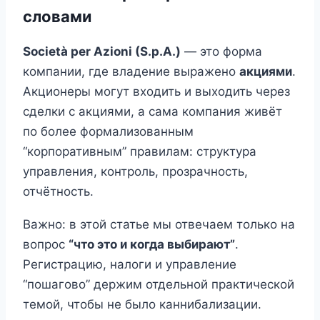
словами
Società per Azioni (S.p.A.)
— это форма
компании, где владение выражено
акциями
.
Акционеры могут входить и выходить через
сделки с акциями, а сама компания живёт
по более формализованным
“корпоративным” правилам: структура
управления, контроль, прозрачность,
отчётность.
Важно: в этой статье мы отвечаем только на
вопрос
“что это и когда выбирают”
.
Регистрацию, налоги и управление
“пошагово” держим отдельной практической
темой, чтобы не было каннибализации.