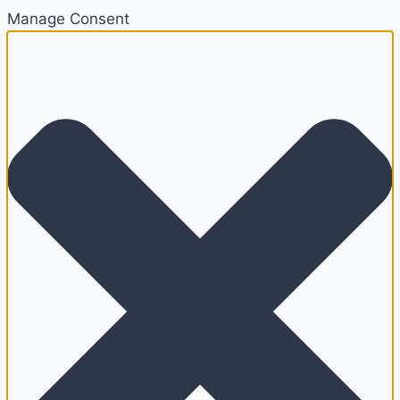
Manage Consent