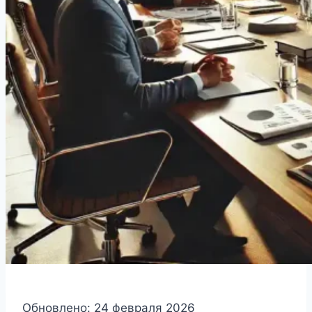
Обновлено: 24 февраля 2026