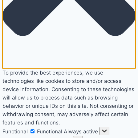
To provide the best experiences, we use
technologies like cookies to store and/or access
device information. Consenting to these technologies
will allow us to process data such as browsing
behavior or unique IDs on this site. Not consenting or
withdrawing consent, may adversely affect certain
features and functions.
Functional
Functional
Always active