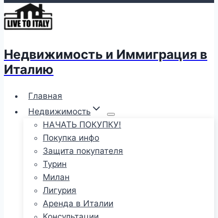
Недвижимость и Иммиграция в
Италию
Главная
Недвижимость
НАЧАТЬ ПОКУПКУ!
Покупка инфо
Защита покупателя
Турин
Милан
Лигурия
Аренда в Италии
Консультации