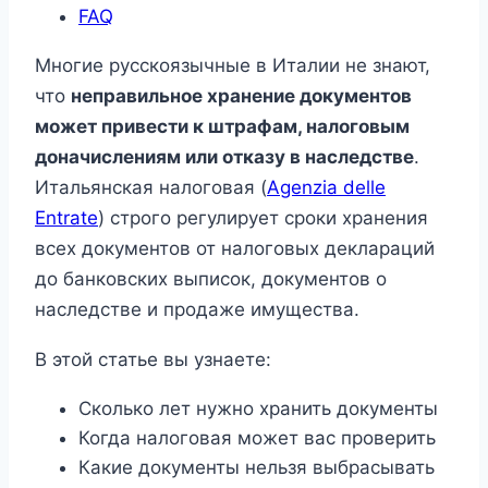
FAQ
Многие русскоязычные в Италии не знают,
что
неправильное хранение документов
может привести к штрафам, налоговым
доначислениям или отказу в наследстве
.
Итальянская налоговая (
Agenzia delle
Entrate
) строго регулирует сроки хранения
всех документов от налоговых деклараций
до банковских выписок, документов о
наследстве и продаже имущества.
В этой статье вы узнаете:
Сколько лет нужно хранить документы
Когда налоговая может вас проверить
Какие документы нельзя выбрасывать