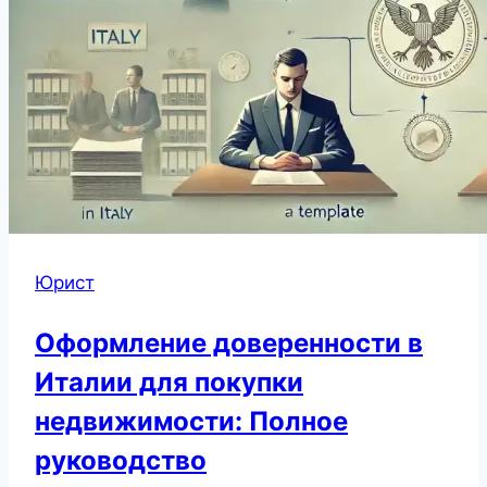
Юрист
Оформление доверенности в
Италии для покупки
недвижимости: Полное
руководство