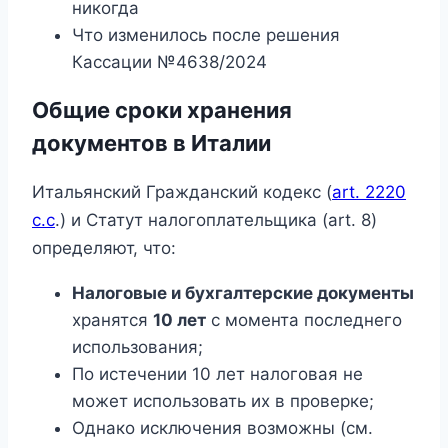
никогда
Что изменилось после решения
Кассации №4638/2024
Общие сроки хранения
документов в Италии
Итальянский Гражданский кодекс (
art. 2220
c.c
.) и Статут налогоплательщика (art. 8)
определяют, что:
Налоговые и бухгалтерские документы
хранятся
10 лет
с момента последнего
использования;
По истечении 10 лет налоговая не
может использовать их в проверке;
Однако исключения возможны (см.