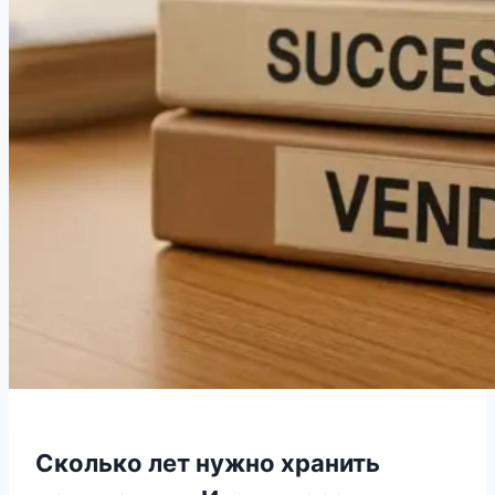
Сколько лет нужно хранить