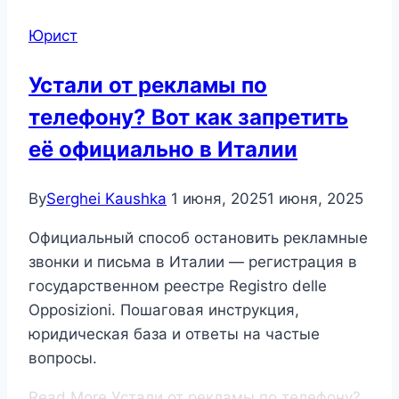
Юрист
Устали от рекламы по
телефону? Вот как запретить
её официально в Италии
By
Serghei Kaushka
1 июня, 2025
1 июня, 2025
Официальный способ остановить рекламные
звонки и письма в Италии — регистрация в
государственном реестре Registro delle
Opposizioni. Пошаговая инструкция,
юридическая база и ответы на частые
вопросы.
Read More
Устали от рекламы по телефону?