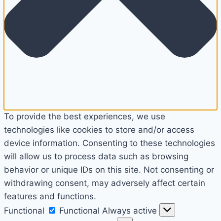
To provide the best experiences, we use
technologies like cookies to store and/or access
device information. Consenting to these technologies
will allow us to process data such as browsing
behavior or unique IDs on this site. Not consenting or
withdrawing consent, may adversely affect certain
features and functions.
Functional
Functional
Always active