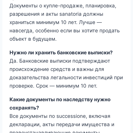
Документы о купле-продаже, планировка,
разрешения и акты sanatoria должны
храниться минимум 10 лет. Лучше —
навсегда, особенно если вы хотите продать
объект в будущем.
Нужно ли хранить банковские выписки?
Да. Банковские выписки подтверждают
происхождение средств и важны для
доказательства легальности инвестиций при
проверке. Срок — минимум 10 лет.
Какие документы по наследству нужно
сохранять?
Все документы по successione, включая
декларации, акты передачи имущества и
правоустанавливающие документы,