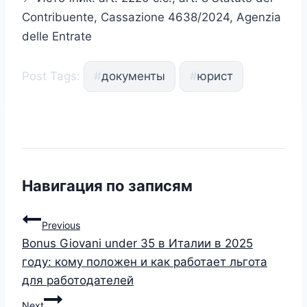
Contribuente, Cassazione 4638/2024, Agenzia
delle Entrate
Post Tags:
#
документы
#
юрист
Навигация по записям
Previous
Bonus Giovani under 35 в Италии в 2025
году: кому положен и как работает льгота
для работодателей
Next