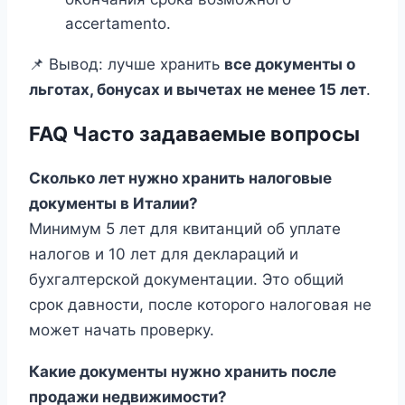
accertamento.
📌 Вывод: лучше хранить
все документы о
льготах, бонусах и вычетах не менее 15 лет
.
FAQ Часто задаваемые вопросы
Сколько лет нужно хранить налоговые
документы в Италии?
Минимум 5 лет для квитанций об уплате
налогов и 10 лет для деклараций и
бухгалтерской документации. Это общий
срок давности, после которого налоговая не
может начать проверку.
Какие документы нужно хранить после
продажи недвижимости?