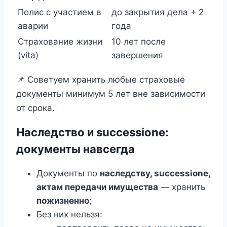
Полис с участием в
до закрытия дела + 2
аварии
года
Страхование жизни
10 лет после
(vita)
завершения
📌 Советуем хранить любые страховые
документы минимум 5 лет вне зависимости
от срока.
Наследство и successione:
документы навсегда
Документы по
наследству, successione,
актам передачи имущества
— хранить
пожизненно
;
Без них нельзя: