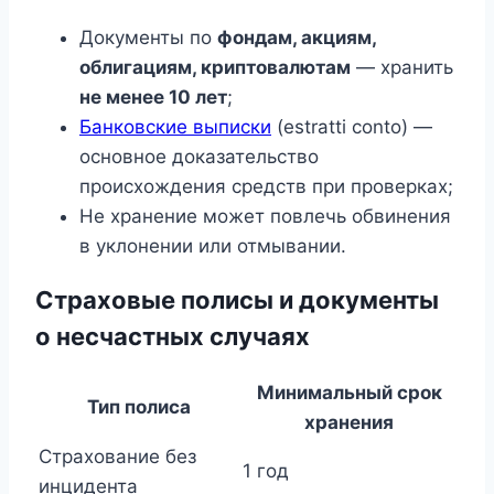
Документы по
фондам, акциям,
облигациям, криптовалютам
— хранить
не менее 10 лет
;
Банковские выписки
(estratti conto) —
основное доказательство
происхождения средств при проверках;
Не хранение может повлечь обвинения
в уклонении или отмывании.
Страховые полисы и документы
о несчастных случаях
Минимальный срок
Тип полиса
хранения
Страхование без
1 год
инцидента