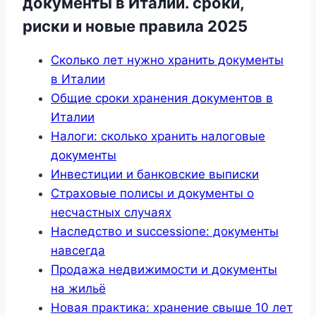
документы в Италии. сроки,
риски и новые правила 2025
Сколько лет нужно хранить документы
в Италии
Общие сроки хранения документов в
Италии
Налоги: сколько хранить налоговые
документы
Инвестиции и банковские выписки
Страховые полисы и документы о
несчастных случаях
Наследство и successione: документы
навсегда
Продажа недвижимости и документы
на жильё
Новая практика: хранение свыше 10 лет