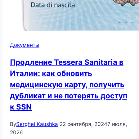
Документы
Продление Tessera Sanitaria в
Италии: как обновить
медицинскую карту, получить
дубликат и не потерять доступ
к SSN
By
Serghei Kaushka
22 сентября, 2024
7 июля,
2026