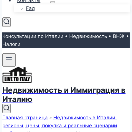
Контакты
Faq
Консультации по Италии • Недвижимость • ВНЖ •
Налоги
Недвижимость и Иммиграция в
Италию
Главная страница
»
Недвижимость в Италии:
регионы, цены, покупка и реальные сценарии