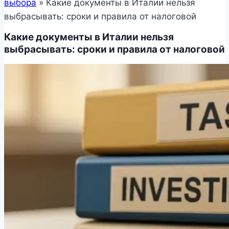
выбора
»
Какие документы в Италии нельзя
выбрасывать: сроки и правила от налоговой
Какие документы в Италии нельзя
выбрасывать: сроки и правила от налоговой