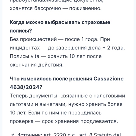
хранятся бессрочно — пожизненно.
Когда можно выбрасывать страховые
полисы?
Без происшествий — после 1 года. При
инцидентах — до завершения дела + 2 года.
Полисы vita — хранить 10 лет после
окончания действия.
Что изменилось после решения Cassazione
4638/2024?
Теперь документы, связанные с налоговыми
льготами и вычетами, нужно хранить более
10 лет. Если по ним не проводилась
проверка — срок хранения продлевается.
📌 Источник: art. 2220 c.c., art. 8 Statuto del