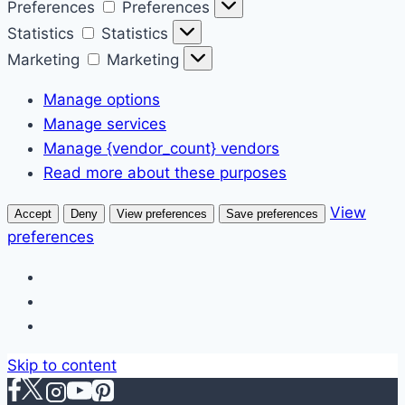
Preferences
Preferences
Statistics
Statistics
Marketing
Marketing
Manage options
Manage services
Manage {vendor_count} vendors
Read more about these purposes
View
Accept
Deny
View preferences
Save preferences
preferences
Skip to content