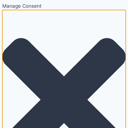
Manage Consent