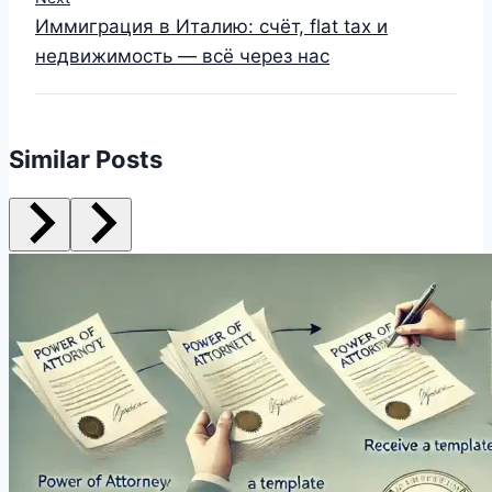
Иммиграция в Италию: счёт, flat tax и
недвижимость — всё через нас
Similar Posts