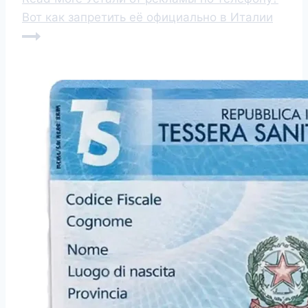
Вот как запретить её официально в Италии