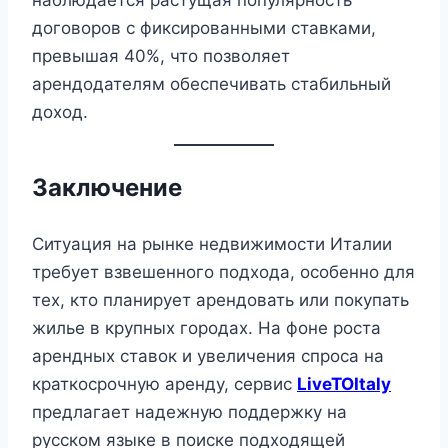
наблюдается растущая популярность
договоров с фиксированными ставками,
превышая 40%, что позволяет
арендодателям обеспечивать стабильный
доход.
Заключение
Ситуация на рынке недвижимости Италии
требует взвешенного подхода, особенно для
тех, кто планирует арендовать или покупать
жилье в крупных городах. На фоне роста
арендных ставок и увеличения спроса на
краткосрочную аренду, сервис
LiveTOItaly
предлагает надежную поддержку на
русском языке в поиске подходящей