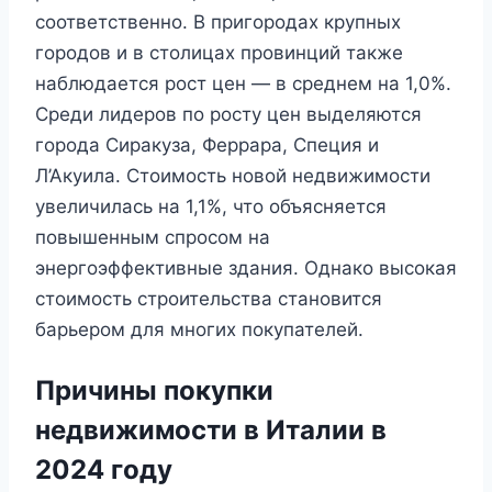
соответственно. В пригородах крупных
городов и в столицах провинций также
наблюдается рост цен — в среднем на 1,0%.
Среди лидеров по росту цен выделяются
города Сиракуза, Феррара, Специя и
Л’Акуила. Стоимость новой недвижимости
увеличилась на 1,1%, что объясняется
повышенным спросом на
энергоэффективные здания. Однако высокая
стоимость строительства становится
барьером для многих покупателей.
Причины покупки
недвижимости в Италии в
2024 году