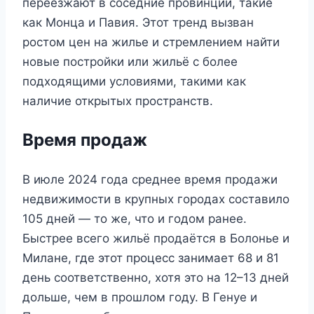
переезжают в соседние провинции, такие
как Монца и Павия. Этот тренд вызван
ростом цен на жилье и стремлением найти
новые постройки или жильё с более
подходящими условиями, такими как
наличие открытых пространств.
Время продаж
В июле 2024 года среднее время продажи
недвижимости в крупных городах составило
105 дней — то же, что и годом ранее.
Быстрее всего жильё продаётся в Болонье и
Милане, где этот процесс занимает 68 и 81
день соответственно, хотя это на 12–13 дней
дольше, чем в прошлом году. В Генуе и