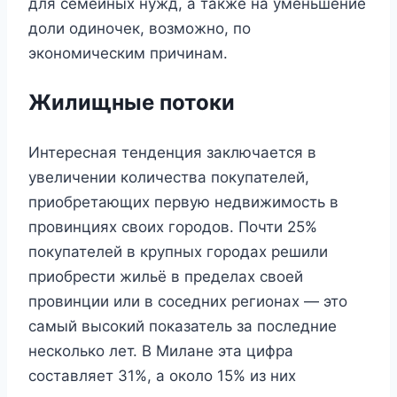
для семейных нужд, а также на уменьшение
доли одиночек, возможно, по
экономическим причинам.
Жилищные потоки
Интересная тенденция заключается в
увеличении количества покупателей,
приобретающих первую недвижимость в
провинциях своих городов. Почти 25%
покупателей в крупных городах решили
приобрести жильё в пределах своей
провинции или в соседних регионах — это
самый высокий показатель за последние
несколько лет. В Милане эта цифра
составляет 31%, а около 15% из них