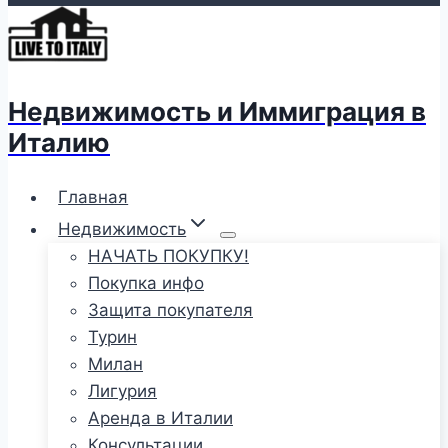
Недвижимость и Иммиграция в
Италию
Главная
Недвижимость
НАЧАТЬ ПОКУПКУ!
Покупка инфо
Защита покупателя
Турин
Милан
Лигурия
Аренда в Италии
Консультации