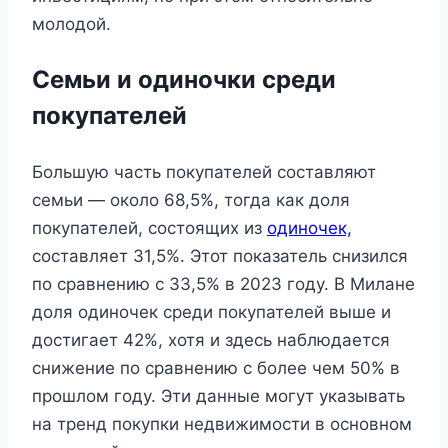
молодой.
Семьи и одиночки среди
покупателей
Большую часть покупателей составляют
семьи — около 68,5%, тогда как доля
покупателей, состоящих из
одиночек,
составляет 31,5%. Этот показатель снизился
по сравнению с 33,5% в 2023 году. В Милане
доля одиночек среди покупателей выше и
достигает 42%, хотя и здесь наблюдается
снижение по сравнению с более чем 50% в
прошлом году. Эти данные могут указывать
на тренд покупки недвижимости в основном