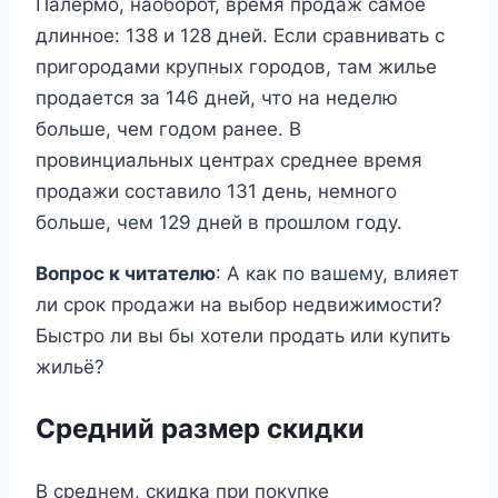
Палермо, наоборот, время продаж самое
длинное: 138 и 128 дней. Если сравнивать с
пригородами крупных городов, там жилье
продается за 146 дней, что на неделю
больше, чем годом ранее. В
провинциальных центрах среднее время
продажи составило 131 день, немного
больше, чем 129 дней в прошлом году.
Вопрос к читателю
: А как по вашему, влияет
ли срок продажи на выбор недвижимости?
Быстро ли вы бы хотели продать или купить
жильё?
Средний размер скидки
В среднем, скидка при покупке