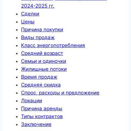
2024-2025 гг.
Сделки
Цены
Причина покупки
Виды продаж
Класс энергопотребления
Средний возраст
Семьи и одиночки
Жилищные потоки
Время продаж
Средняя скидка
Спрос, расходы и предложение
Локации
Причина аренды
Типы контрактов
Заключение