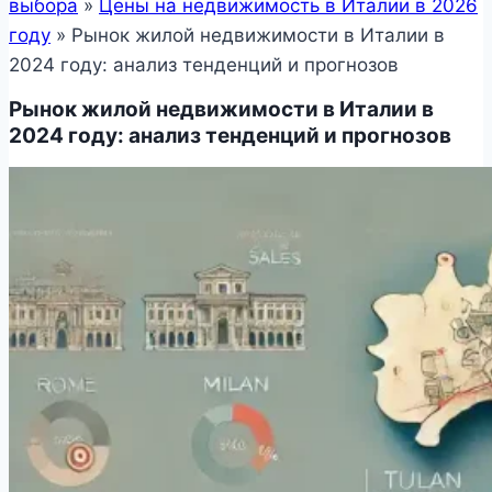
выбора
»
Цены на недвижимость в Италии в 2026
году
»
Рынок жилой недвижимости в Италии в
2024 году: анализ тенденций и прогнозов
Рынок жилой недвижимости в Италии в
2024 году: анализ тенденций и прогнозов