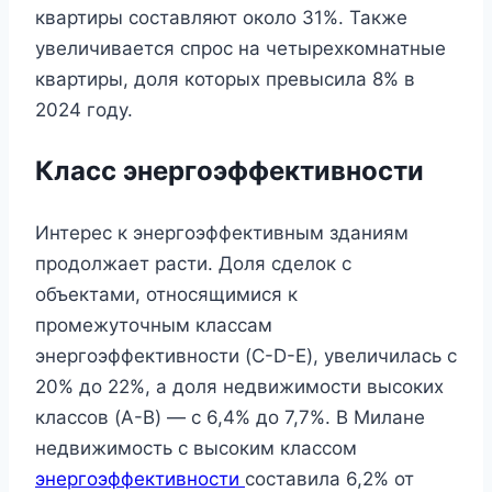
квартиры составляют около 31%. Также
увеличивается спрос на четырехкомнатные
квартиры, доля которых превысила 8% в
2024 году.
Класс энергоэффективности
Интерес к энергоэффективным зданиям
продолжает расти. Доля сделок с
объектами, относящимися к
промежуточным классам
энергоэффективности (C-D-E), увеличилась с
20% до 22%, а доля недвижимости высоких
классов (A-B) — с 6,4% до 7,7%. В Милане
недвижимость с высоким классом
энергоэффективности
составила 6,2% от