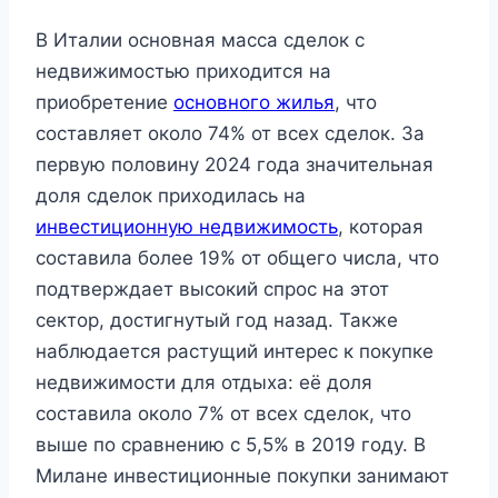
В Италии основная масса сделок с
недвижимостью приходится на
приобретение
основного жилья
, что
составляет около 74% от всех сделок. За
первую половину 2024 года значительная
доля сделок приходилась на
инвестиционную недвижимость
, которая
составила более 19% от общего числа, что
подтверждает высокий спрос на этот
сектор, достигнутый год назад. Также
наблюдается растущий интерес к покупке
недвижимости для отдыха: её доля
составила около 7% от всех сделок, что
выше по сравнению с 5,5% в 2019 году. В
Милане инвестиционные покупки занимают