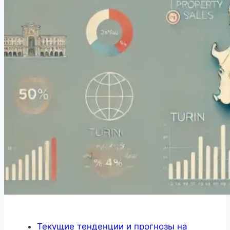
Текущие тенденции и прогнозы на