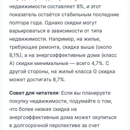
недвижимости составляет 8%, и этот
показатель остаётся стабильным последние
полтора года. Однако скидки могут
варьироваться в зависимости от типа
недвижимости. Например, на жилье,
требующее ремонта, скидка выше (около
8,1%), а на энергоэффективные дома (класс
A) скидки минимальные — всего 4,7%. С
другой стороны, на жильё класса G скидка
может достигать 8,7%.
Совет для читателя
: Если вы планируете
покупку недвижимости, подумайте о том,
что более низкая скидка на
энергоэффективные дома может окупиться
в долгосрочной перспективе за счет