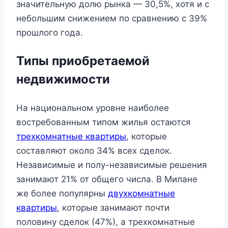
значительную долю рынка — 30,5%, хотя и с
небольшим снижением по сравнению с 39%
прошлого года.
Типы приобретаемой
недвижимости
На национальном уровне наиболее
востребованным типом жилья остаются
трехкомнатные квартиры
, которые
составляют около 34% всех сделок.
Независимые и полу-независимые решения
занимают 21% от общего числа. В Милане
же более популярны
двухкомнатные
квартиры
, которые занимают почти
половину сделок (47%), а трехкомнатные