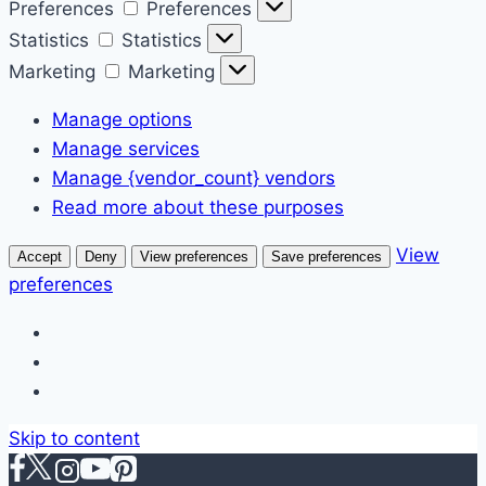
Preferences
Preferences
Statistics
Statistics
Marketing
Marketing
Manage options
Manage services
Manage {vendor_count} vendors
Read more about these purposes
View
Accept
Deny
View preferences
Save preferences
preferences
Skip to content