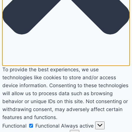
To provide the best experiences, we use
technologies like cookies to store and/or access
device information. Consenting to these technologies
will allow us to process data such as browsing
behavior or unique IDs on this site. Not consenting or
withdrawing consent, may adversely affect certain
features and functions.
Functional
Functional
Always active