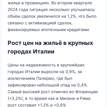
жилье в провинциях. Во втором квартале
2024 года ситуация несколько улучшилась:
объём сделок увеличился на 1,2%, что было
связано с активизацией сделок,
финансируемых ипотечными кредитами.
Рост цен на жильё в крупных
городах Италии
Цены на недвижимость в крупнейших
городах Италии выросли на 0,9%, за
исключением Палермо, где был
зафиксирован небольшой спад на 0,4%.
Самый высокий рост отмечен во Флоренции
(+3,2%), в то время как в Милане и Риме
рост составил +1,3% и +0,6%