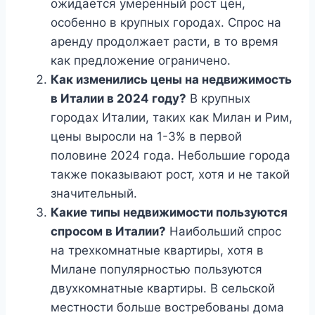
ожидается умеренный рост цен,
особенно в крупных городах. Спрос на
аренду продолжает расти, в то время
как предложение ограничено.
Как изменились цены на недвижимость
в Италии в 2024 году?
В крупных
городах Италии, таких как Милан и Рим,
цены выросли на 1-3% в первой
половине 2024 года. Небольшие города
также показывают рост, хотя и не такой
значительный.
Какие типы недвижимости пользуются
спросом в Италии?
Наибольший спрос
на трехкомнатные квартиры, хотя в
Милане популярностью пользуются
двухкомнатные квартиры. В сельской
местности больше востребованы дома