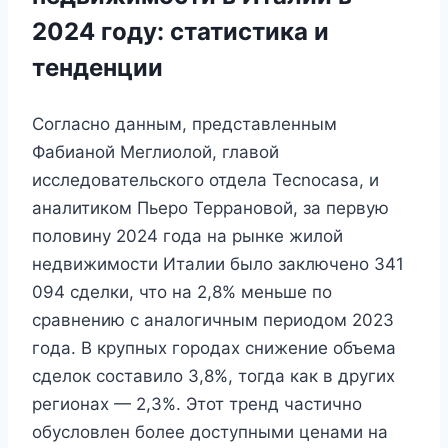
2024 году: статистика и
тенденции
Согласно данным, представленным
Фабианой Меглиолой, главой
исследовательского отдела Tecnocasa, и
аналитиком Пьеро Террановой, за первую
половину 2024 года на рынке жилой
недвижимости Италии было заключено 341
094 сделки, что на 2,8% меньше по
сравнению с аналогичным периодом 2023
года. В крупных городах снижение объема
сделок составило 3,8%, тогда как в других
регионах — 2,3%. Этот тренд частично
обусловлен более доступными ценами на