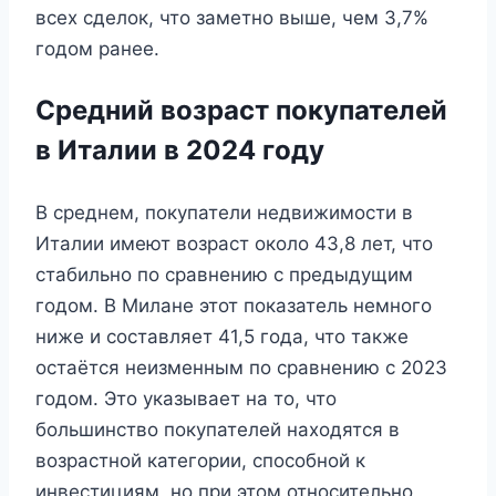
всех сделок, что заметно выше, чем 3,7%
годом ранее.
Средний возраст покупателей
в Италии в 2024 году
В среднем, покупатели недвижимости в
Италии имеют возраст около 43,8 лет, что
стабильно по сравнению с предыдущим
годом. В Милане этот показатель немного
ниже и составляет 41,5 года, что также
остаётся неизменным по сравнению с 2023
годом. Это указывает на то, что
большинство покупателей находятся в
возрастной категории, способной к
инвестициям, но при этом относительно