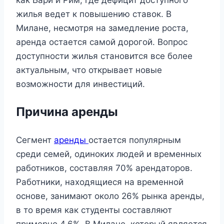
как Бари и Рим, где дефицит доступного
жилья ведет к повышению ставок. В
Милане, несмотря на замедление роста,
аренда остается самой дорогой. Вопрос
доступности жилья становится все более
актуальным, что открывает новые
возможности для инвестиций.
Причина аренды
Сегмент
аренды
остается популярным
среди семей, одиноких людей и временных
работников, составляя 70% арендаторов.
Работники, находящиеся на временной
основе, занимают около 26% рынка аренды,
в то время как студенты составляют