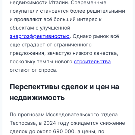
недвижимости Италии. Современные
покупатели становятся более решительными
и проявляют всё больший интерес к
объектам с улучшенной
энергоэффективностью
. Однако рынок всё
еще страдает от ограниченного
предложения, зачастую низкого качества,
поскольку темпы нового
строительства
отстают от спроса.
Перспективы сделок и цен на
недвижимость
По прогнозам Исследовательского отдела
Tecnocasa, в 2024 году ожидается снижение
сделок до около 690 000, а цены, по