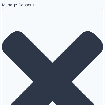
Manage Consent