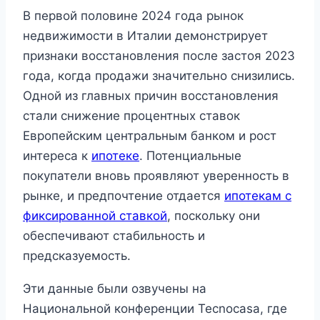
В первой половине 2024 года рынок
недвижимости в Италии демонстрирует
признаки восстановления после застоя 2023
года, когда продажи значительно снизились.
Одной из главных причин восстановления
стали снижение процентных ставок
Европейским центральным банком и рост
интереса к
ипотеке
. Потенциальные
покупатели вновь проявляют уверенность в
рынке, и предпочтение отдается
ипотекам с
фиксированной ставкой
, поскольку они
обеспечивают стабильность и
предсказуемость.
Эти данные были озвучены на
Национальной конференции Tecnocasa, где