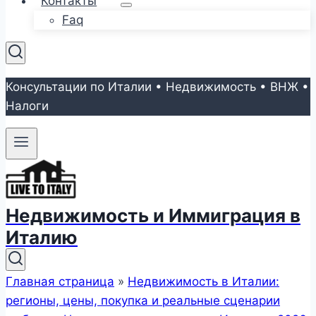
Контакты
Faq
Консультации по Италии • Недвижимость • ВНЖ •
Налоги
Недвижимость и Иммиграция в
Италию
Главная страница
»
Недвижимость в Италии:
регионы, цены, покупка и реальные сценарии