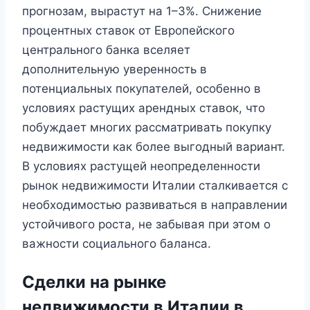
прогнозам, вырастут на 1–3%. Снижение
процентных ставок от Европейского
центрального банка вселяет
дополнительную уверенность в
потенциальных покупателей, особенно в
условиях растущих арендных ставок, что
побуждает многих рассматривать покупку
недвижимости как более выгодный вариант.
В условиях растущей неопределенности
рынок недвижимости Италии сталкивается с
необходимостью развиваться в направлении
устойчивого роста, не забывая при этом о
важности социального баланса.
Сделки на рынке
недвижимости в Италии в