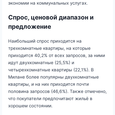
экономии на коммунальных услугах.
Спрос, ценовой диапазон и
предложение
Наибольший спрос приходится на
трехкомнатные квартиры, на которые
приходится 40,2% от всех запросов, за ними
идут двухкомнатные (25,5%) и
четырехкомнатные квартиры (22,1%). В
Милане более популярны двухкомнатные
квартиры, и на них приходится почти
половина запросов (46,6%). Также отмечено,
что покупатели предпочитают жильё в
хорошем состоянии.