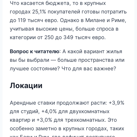
Что касается бюджета, то в крупных
городах 25,1% покупателей готовы потратить
до 119 тысяч евро. Однако в Милане и Риме,
учитывая высокие цены, больше спроса в
категории от 250 до 349 тысяч евро.
Вопрос к читателю
: А какой вариант жилья
вы бы выбрали — больше пространства или
лучшее состояние? Что для вас важнее?
Локации
Арендные ставки продолжают расти: +3,9%
для студий, +4,0% для двухкомнатных
квартир и +3,0% для трехкомнатных. Это
особенно заметно в крупных городах, таких