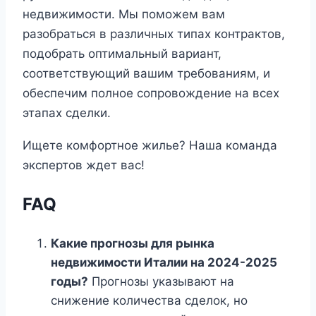
недвижимости. Мы поможем вам
разобраться в различных типах контрактов,
подобрать оптимальный вариант,
соответствующий вашим требованиям, и
обеспечим полное сопровождение на всех
этапах сделки.
Ищете комфортное жилье? Наша команда
экспертов ждет вас!
FAQ
Какие прогнозы для рынка
недвижимости Италии на 2024-2025
годы?
Прогнозы указывают на
снижение количества сделок, но