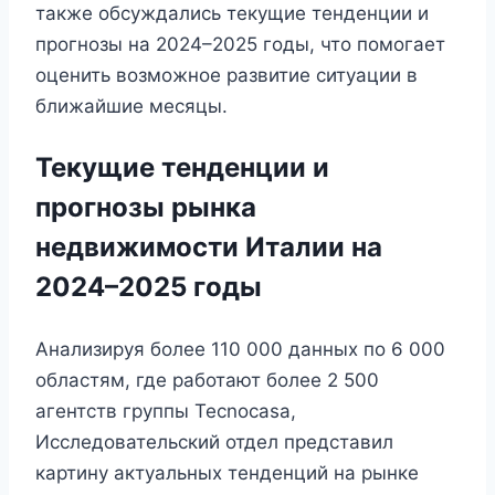
также обсуждались текущие тенденции и
прогнозы на 2024–2025 годы, что помогает
оценить возможное развитие ситуации в
ближайшие месяцы.
Текущие тенденции и
прогнозы рынка
недвижимости Италии на
2024–2025 годы
Анализируя более 110 000 данных по 6 000
областям, где работают более 2 500
агентств группы Tecnocasa,
Исследовательский отдел представил
картину актуальных тенденций на рынке