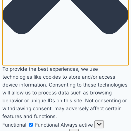
To provide the best experiences, we use
technologies like cookies to store and/or access
device information. Consenting to these technologies
will allow us to process data such as browsing
behavior or unique IDs on this site. Not consenting or
withdrawing consent, may adversely affect certain
features and functions.
Functional
Functional
Always active