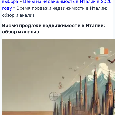
выбора
»
Цены на недвижимость в Италии в 2026
году
»
Время продажи недвижимости в Италии:
обзор и анализ
Время продажи недвижимости в Италии:
обзор и анализ