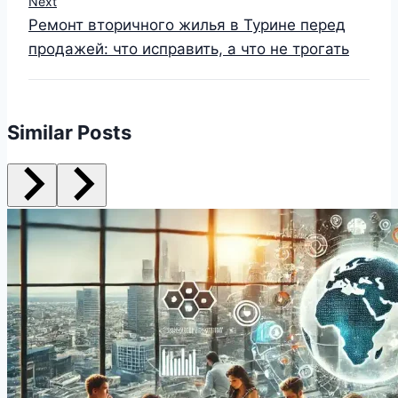
Next
Ремонт вторичного жилья в Турине перед
продажей: что исправить, а что не трогать
Similar Posts