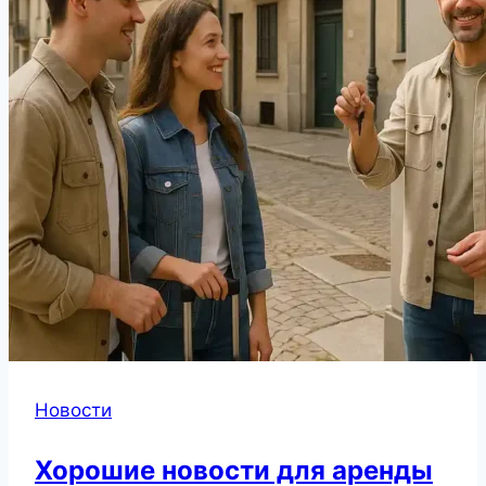
Новости
Хорошие новости для аренды