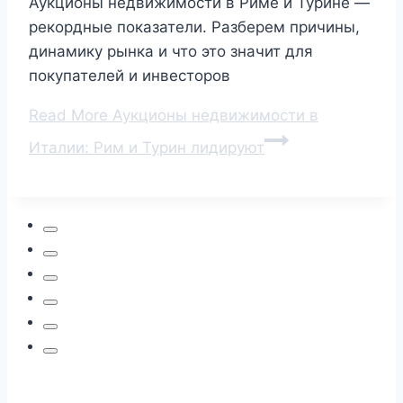
Аукционы недвижимости в Риме и Турине —
рекордные показатели. Разберем причины,
динамику рынка и что это значит для
покупателей и инвесторов
Read More
Аукционы недвижимости в
Италии: Рим и Турин лидируют