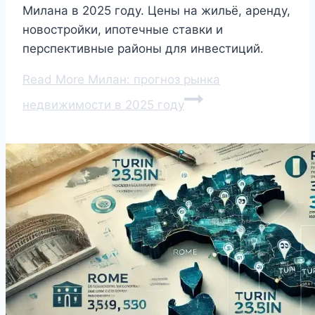
Милана в 2025 году. Цены на жильё, аренду,
новостройки, ипотечные ставки и
перспективные районы для инвестиций.
Read More
Милан: прогноз рынка
недвижимости в 2025 году