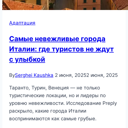
Адаптация
Самые невежливые города
Италии: где туристов не ждут
с улыбкой
By
Serghei Kaushka
2 июня, 2025
2 июня, 2025
Таранто, Турин, Венеция — не только
туристические локации, но и лидеры по
уровню невежливости. Исследование Preply
раскрыло, какие города Италии
воспринимаются как самые грубые.