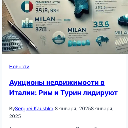
Новости
Аукционы недвижимости в
Италии: Рим и Турин лидируют
By
Serghei Kaushka
8 января, 2025
8 января,
2025