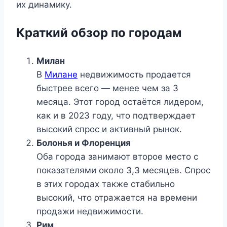
их динамику.
Краткий обзор по городам
Милан
В
Милане
недвижимость продается
быстрее всего — менее чем за 3
месяца. Этот город остаётся лидером,
как и в 2023 году, что подтверждает
высокий спрос и активный рынок.
Болонья и Флоренция
Оба города занимают второе место с
показателями около 3,3 месяцев. Спрос
в этих городах также стабильно
высокий, что отражается на времени
продажи недвижимости.
Рим