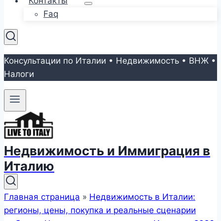
Контакты
Faq
Консультации по Италии • Недвижимость • ВНЖ •
Налоги
Недвижимость и Иммиграция в
Италию
Главная страница
»
Недвижимость в Италии:
регионы, цены, покупка и реальные сценарии