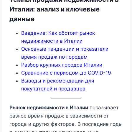
Италии: анализ и ключевые
данные
Введение: Как обстоит рынок
недвижимости в Италии
Основные тенденции и показатели
время продаж по городам
Разбор крупных городов Италии
Сравнение с периодом до COVID-19
Выводы и рекомендации для
покупателей и продавцов
Рынок недвижимости в Италии
показывает
разное время продаж в зависимости от
города и других факторов. В последние годы