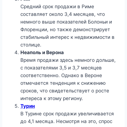
Средний срок продажи в Риме
составляет около 3,4 месяцев, что
немного выше показателей Болоньи и
Флоренции, но также демонстрирует
стабильный интерес к недвижимости в
столице.
Неаполь и Верона
Время продажи здесь немного дольше,
с показателями 3,5 и 3,7 месяцев
соответственно. Однако в Вероне
отмечается тенденция к снижению
сроков, что свидетельствует о росте
интереса к этому региону.
Турин
В Турине срок продажи увеличивается
до 4,1 месяца. Несмотря на это, спрос