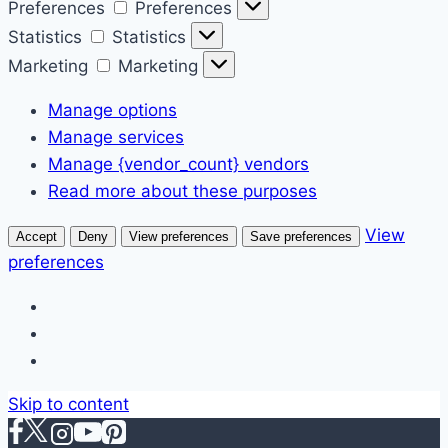
Preferences
Preferences
Statistics
Statistics
Marketing
Marketing
Manage options
Manage services
Manage {vendor_count} vendors
Read more about these purposes
View
Accept
Deny
View preferences
Save preferences
preferences
Skip to content