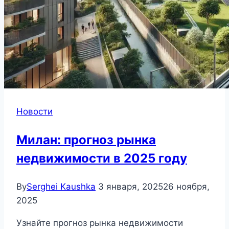
Новости
Милан: прогноз рынка
недвижимости в 2025 году
By
Serghei Kaushka
3 января, 2025
26 ноября,
2025
Узнайте прогноз рынка недвижимости