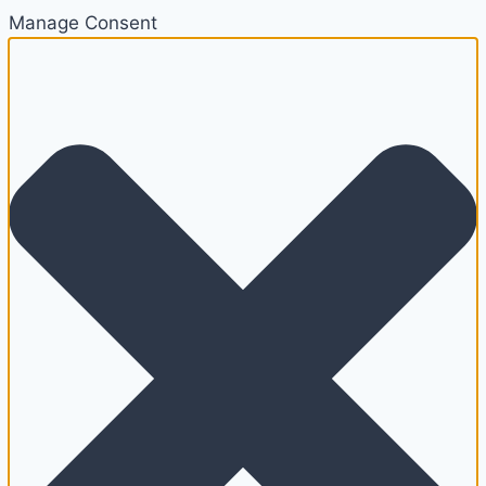
Manage Consent