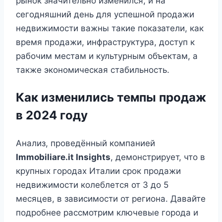
рынок значительно изменился, и на
сегодняшний день для успешной продажи
недвижимости важны такие показатели, как
время продажи, инфраструктура, доступ к
рабочим местам и культурным объектам, а
также экономическая стабильность.
Как изменились темпы продаж
в 2024 году
Анализ, проведённый компанией
Immobiliare.it Insights
, демонстрирует, что в
крупных городах Италии срок продажи
недвижимости колеблется от 3 до 5
месяцев, в зависимости от региона. Давайте
подробнее рассмотрим ключевые города и