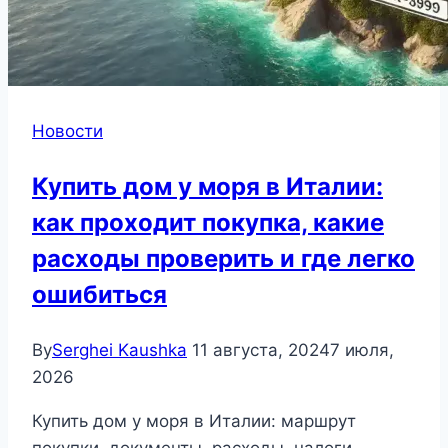
Новости
Купить дом у моря в Италии:
как проходит покупка, какие
расходы проверить и где легко
ошибиться
By
Serghei Kaushka
11 августа, 2024
7 июля,
2026
Купить дом у моря в Италии: маршрут
покупки, документы, расходы, налоги,