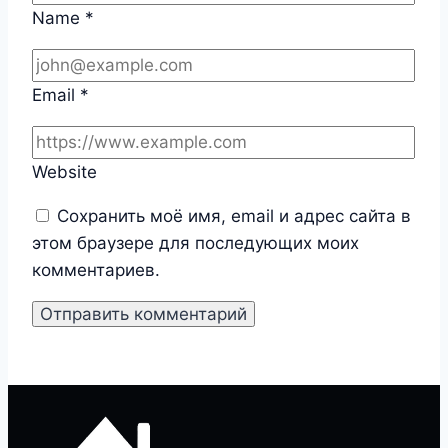
Name
*
Email
*
Website
Сохранить моё имя, email и адрес сайта в
этом браузере для последующих моих
комментариев.