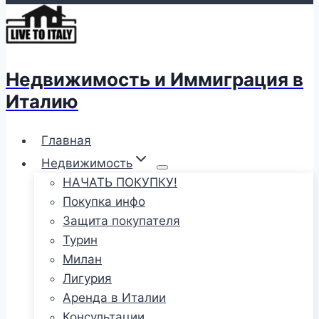
Недвижимость и Иммиграция в
Италию
Главная
Недвижимость
НАЧАТЬ ПОКУПКУ!
Покупка инфо
Защита покупателя
Турин
Милан
Лигурия
Аренда в Италии
Консультации