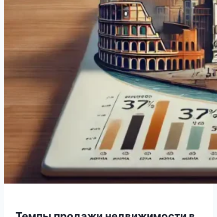
Темпы продажи недвижимости в