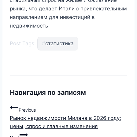
рынка, что делает Италию привлекательным
направлением для инвестиций в
недвижимость
Post Tags:
#
статистика
Навигация по записям
Previous
Рынок недвижимости Милана в 2026 году:
цены, спрос и главные изменения