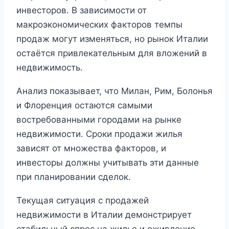
инвесторов. В зависимости от
макроэкономических факторов темпы
продаж могут изменяться, но рынок Италии
остаётся привлекательным для вложений в
недвижимость.
Анализ показывает, что Милан, Рим, Болонья
и Флоренция остаются самыми
востребованными городами на рынке
недвижимости. Сроки продажи жилья
зависят от множества факторов, и
инвесторы должны учитывать эти данные
при планировании сделок.
Текущая ситуация с продажей
недвижимости в Италии демонстрирует
стабильный спрос на жилье и оживление