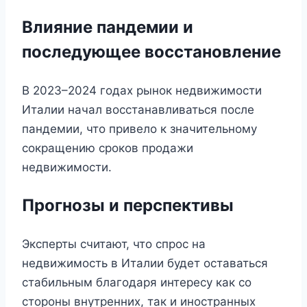
Влияние пандемии и
последующее восстановление
В 2023–2024 годах рынок недвижимости
Италии начал восстанавливаться после
пандемии, что привело к значительному
сокращению сроков продажи
недвижимости.
Прогнозы и перспективы
Эксперты считают, что спрос на
недвижимость в Италии будет оставаться
стабильным благодаря интересу как со
стороны внутренних, так и иностранных