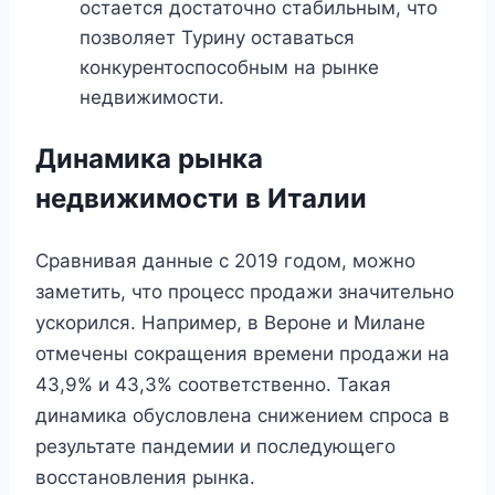
остается достаточно стабильным, что
позволяет Турину оставаться
конкурентоспособным на рынке
недвижимости.
Динамика рынка
недвижимости в Италии
Сравнивая данные с 2019 годом, можно
заметить, что процесс продажи значительно
ускорился. Например, в Вероне и Милане
отмечены сокращения времени продажи на
43,9% и 43,3% соответственно. Такая
динамика обусловлена снижением спроса в
результате пандемии и последующего
восстановления рынка.