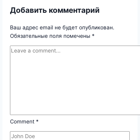
Добавить комментарий
Ваш адрес email не будет опубликован.
Обязательные поля помечены
*
Comment
*