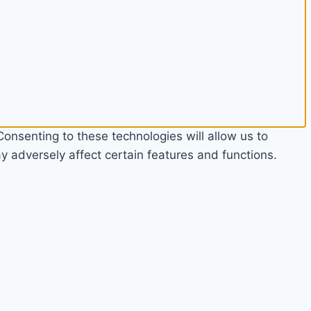
onsenting to these technologies will allow us to
 adversely affect certain features and functions.