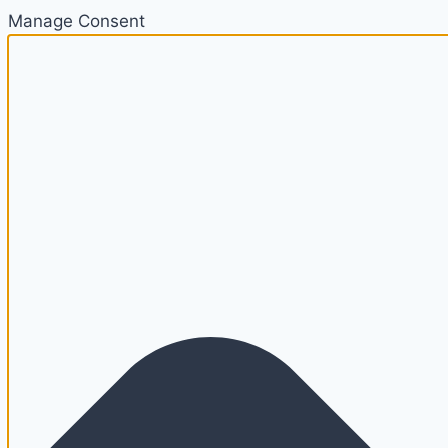
Manage Consent