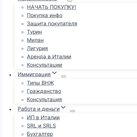
НАЧАТЬ ПОКУПКУ!
Покупка инфо
Защита покупателя
Турин
Милан
Лигурия
Аренда в Италии
Консультации
Иммиграция
Типы ВНЖ
Гражданство
Консультация
Работа и деньги
ИП в Италии
SRL и SRLS
Бухгалтер