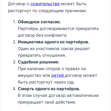
Договор о
сожительстве
может быть
расторгнут по следующим причинам:
Обоюдное согласие.
Партнёры договариваются прекратить
договор без конфликта.
Инициатива одного из партнёров.
Один из участников союза решает
прекратить отношения.
Судебное решение.
При наличии споров о правах на
имущество или
детей
договор может
быть расторгнут через суд.
Смерть одного из партнёров.
В этом случае договор автоматически
прекращает своё действие.