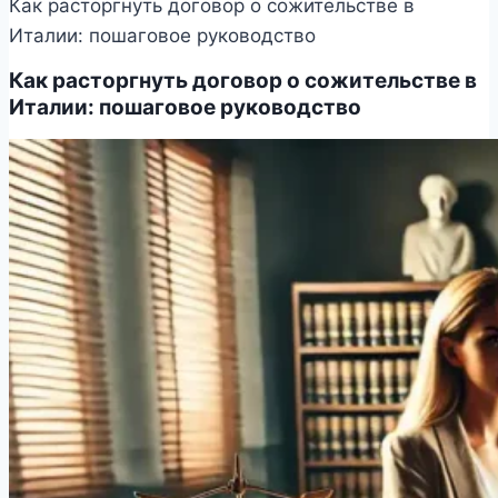
Как расторгнуть договор о сожительстве в
Италии: пошаговое руководство
Как расторгнуть договор о сожительстве в
Италии: пошаговое руководство