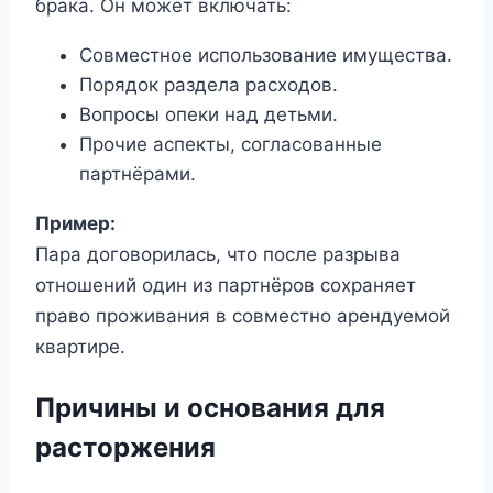
брака. Он может включать:
Совместное использование имущества.
Порядок раздела расходов.
Вопросы опеки над детьми.
Прочие аспекты, согласованные
партнёрами.
Пример:
Пара договорилась, что после разрыва
отношений один из партнёров сохраняет
право проживания в совместно арендуемой
квартире.
Причины и основания для
расторжения