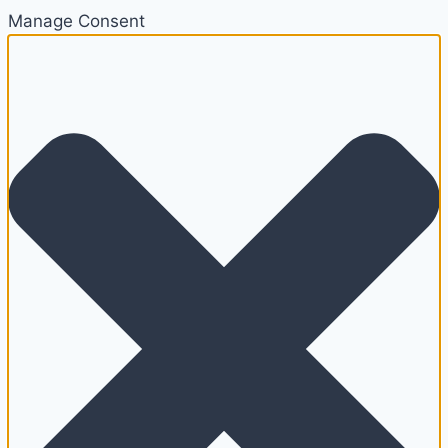
Manage Consent