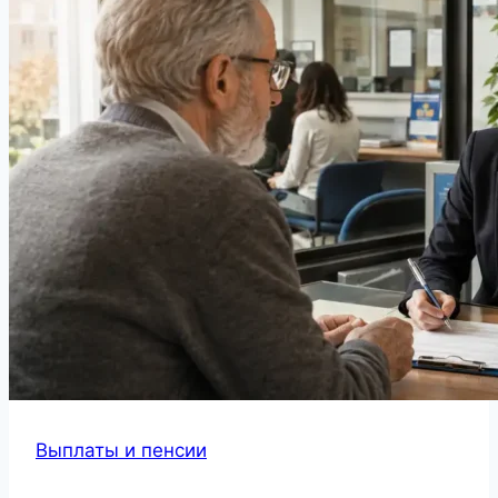
Выплаты и пенсии