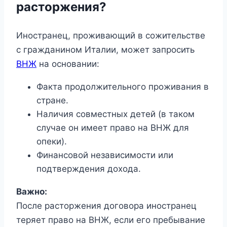
расторжения?
Иностранец, проживающий в сожительстве
с гражданином Италии, может запросить
ВНЖ
на основании:
Факта продолжительного проживания в
стране.
Наличия совместных детей (в таком
случае он имеет право на ВНЖ для
опеки).
Финансовой независимости или
подтверждения дохода.
Важно:
После расторжения договора иностранец
теряет право на ВНЖ, если его пребывание