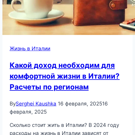
Жизнь в Италии
Какой доход необходим для
комфортной жизни в Италии?
Расчеты по регионам
By
Serghei Kaushka
16 февраля, 2025
16
февраля, 2025
Сколько стоит жить в Италии? В 2024 году
расходы на жизнь в Италии зависят от