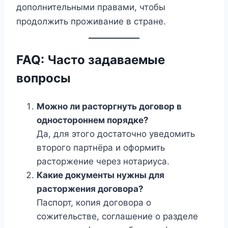
дополнительными правами, чтобы
продолжить проживание в стране.
FAQ: Часто задаваемые
вопросы
Можно ли расторгнуть договор в
одностороннем порядке?
Да, для этого достаточно уведомить
второго партнёра и оформить
расторжение через нотариуса.
Какие документы нужны для
расторжения договора?
Паспорт, копия договора о
сожительстве, соглашение о разделе