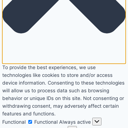
To provide the best experiences, we use
technologies like cookies to store and/or access
device information. Consenting to these technologies
will allow us to process data such as browsing
behavior or unique IDs on this site. Not consenting or
withdrawing consent, may adversely affect certain
features and functions.
Functional
Functional
Always active