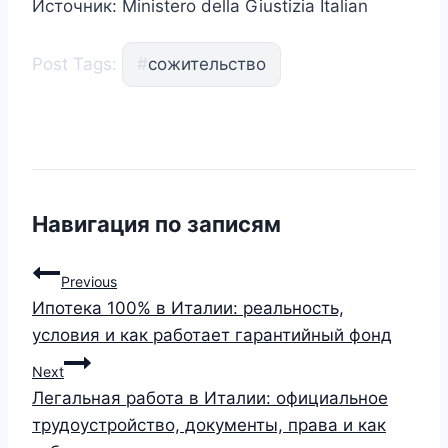
Источник: Ministero della Giustizia Italian
Post Tags:
#
сожительство
Навигация по записям
Previous
Ипотека 100% в Италии: реальность,
условия и как работает гарантийный фонд
Next
Легальная работа в Италии: официальное
трудоустройство, документы, права и как