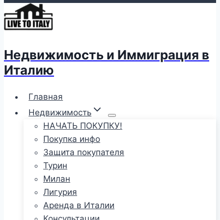
Недвижимость и Иммиграция в
Италию
Главная
Недвижимость
НАЧАТЬ ПОКУПКУ!
Покупка инфо
Защита покупателя
Турин
Милан
Лигурия
Аренда в Италии
Консультации