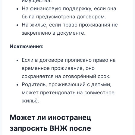
имущества.
На финансовую поддержку, если она
была предусмотрена договором.
На жильё, если право проживания не
закреплено в документе.
Исключения:
Если в договоре прописано право на
временное проживание, оно
сохраняется на оговорённый срок.
Родитель, проживающий с детьми,
может претендовать на совместное
жильё.
Может ли иностранец
запросить ВНЖ после