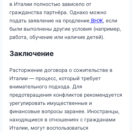
в Италии полностью зависело от
гражданства партнёра. Однако можно
подать заявление на продление
ВНЖ
, если
были выполнены другие условия (например,
работа, обучение или наличие детей).
Заключение
Расторжение договора о сожительстве в
Италии — процесс, который требует
внимательного подхода. Для
предотвращения конфликтов рекомендуется
урегулировать имущественные и
финансовые вопросы заранее. Иностранцы,
находящиеся в отношениях с гражданами
Италии, могут воспользоваться