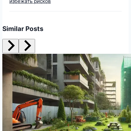
избежать рисков
Similar Posts