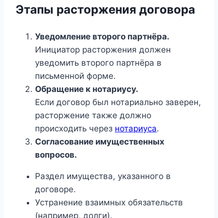
Этапы расторжения договора
Уведомление второго партнёра.
Инициатор расторжения должен
уведомить второго партнёра в
письменной форме.
Обращение к нотариусу.
Если договор был нотариально заверен,
расторжение также должно
происходить через
нотариуса
.
Согласование имущественных
вопросов.
Раздел имущества, указанного в
договоре.
Устранение взаимных обязательств
(например, долги).