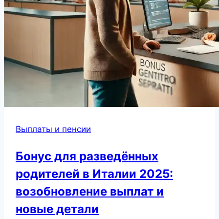
Выплаты и пенсии
Бонус для разведённых
родителей в Италии 2025:
возобновление выплат и
новые детали