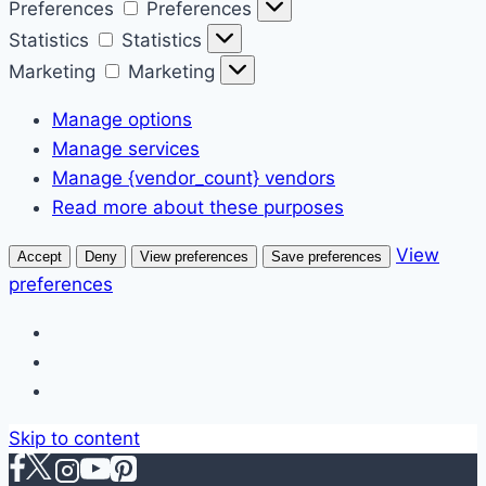
Preferences
Preferences
Statistics
Statistics
Marketing
Marketing
Manage options
Manage services
Manage {vendor_count} vendors
Read more about these purposes
View
Accept
Deny
View preferences
Save preferences
preferences
Skip to content