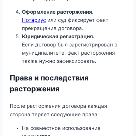
Оформление расторжения.
Нотариус
или суд фиксирует факт
прекращения договора.
Юридическая регистрация.
Если договор был зарегистрирован в
муниципалитете, факт расторжения
также нужно зафиксировать.
Права и последствия
расторжения
После расторжения договора каждая
сторона теряет следующие права:
На совместное использование