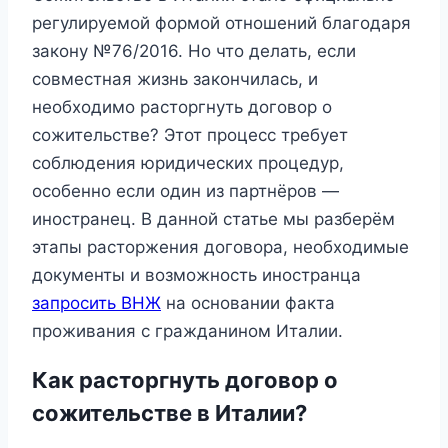
регулируемой формой отношений благодаря
закону №76/2016. Но что делать, если
совместная жизнь закончилась, и
необходимо расторгнуть договор о
сожительстве? Этот процесс требует
соблюдения юридических процедур,
особенно если один из партнёров —
иностранец. В данной статье мы разберём
этапы расторжения договора, необходимые
документы и возможность иностранца
запросить ВНЖ
на основании факта
проживания с гражданином Италии.
Как расторгнуть договор о
сожительстве в Италии?