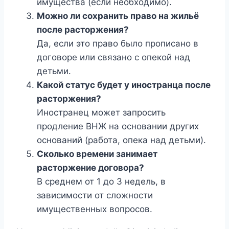
имущества (если необходимо).
Можно ли сохранить право на жильё
после расторжения?
Да, если это право было прописано в
договоре или связано с опекой над
детьми.
Какой статус будет у иностранца после
расторжения?
Иностранец может запросить
продление ВНЖ на основании других
оснований (работа, опека над детьми).
Сколько времени занимает
расторжение договора?
В среднем от 1 до 3 недель, в
зависимости от сложности
имущественных вопросов.