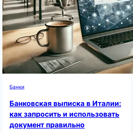
Банки
Банковская выписка в Италии:
как запросить и использовать
документ правильно