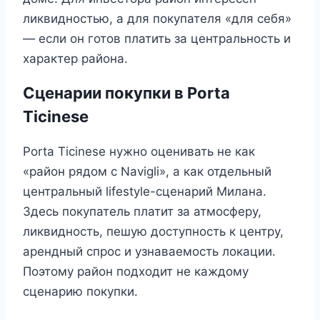
ликвидностью, а для покупателя «для себя»
— если он готов платить за центральность и
характер района.
Сценарии покупки в Porta
Ticinese
Porta Ticinese нужно оценивать не как
«район рядом с Navigli», а как отдельный
центральный lifestyle-сценарий Милана.
Здесь покупатель платит за атмосферу,
ликвидность, пешую доступность к центру,
арендный спрос и узнаваемость локации.
Поэтому район подходит не каждому
сценарию покупки.