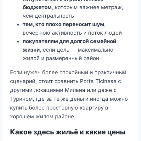
бюджетом
, которым важнее метраж,
чем центральность
тем, кто плохо переносит шум
,
вечернюю активность и поток людей
покупателям для долгой семейной
жизни
, если цель — максимально
жилой и размеренный район
Если нужен более спокойный и практичный
сценарий, стоит сравнить Porta Ticinese с
другими локациями Милана или даже с
Турином, где за те же деньги иногда можно
купить более просторную квартиру в
хорошем жилом районе.
Какое здесь жильё и какие цены