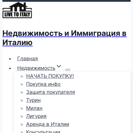
Недвижимость и Иммиграция в
Италию
Главная
Недвижимость
НАЧАТЬ ПОКУПКУ!
Покупка инфо
Защита покупателя
Турин
Милан
Лигурия
Аренда в Италии
Консультации