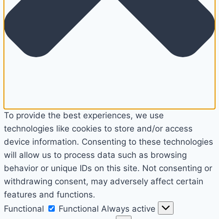
To provide the best experiences, we use
technologies like cookies to store and/or access
device information. Consenting to these technologies
will allow us to process data such as browsing
behavior or unique IDs on this site. Not consenting or
withdrawing consent, may adversely affect certain
features and functions.
Functional
Functional
Always active