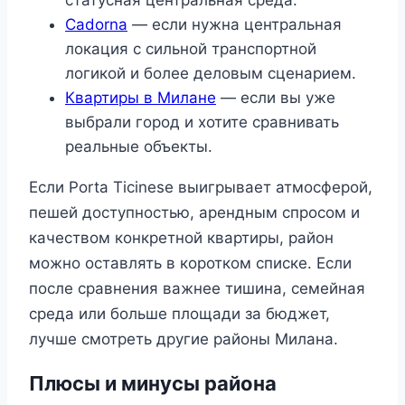
статусная центральная среда.
Cadorna
— если нужна центральная
локация с сильной транспортной
логикой и более деловым сценарием.
Квартиры в Милане
— если вы уже
выбрали город и хотите сравнивать
реальные объекты.
Если Porta Ticinese выигрывает атмосферой,
пешей доступностью, арендным спросом и
качеством конкретной квартиры, район
можно оставлять в коротком списке. Если
после сравнения важнее тишина, семейная
среда или больше площади за бюджет,
лучше смотреть другие районы Милана.
Плюсы и минусы района