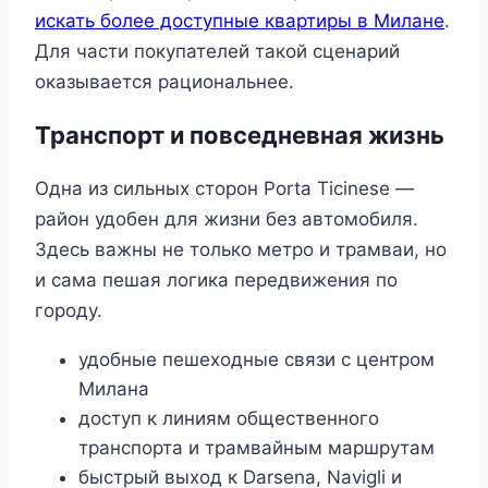
искать более доступные квартиры в Милане
.
Для части покупателей такой сценарий
оказывается рациональнее.
Транспорт и повседневная жизнь
Одна из сильных сторон Porta Ticinese —
район удобен для жизни без автомобиля.
Здесь важны не только метро и трамваи, но
и сама пешая логика передвижения по
городу.
удобные пешеходные связи с центром
Милана
доступ к линиям общественного
транспорта и трамвайным маршрутам
быстрый выход к Darsena, Navigli и