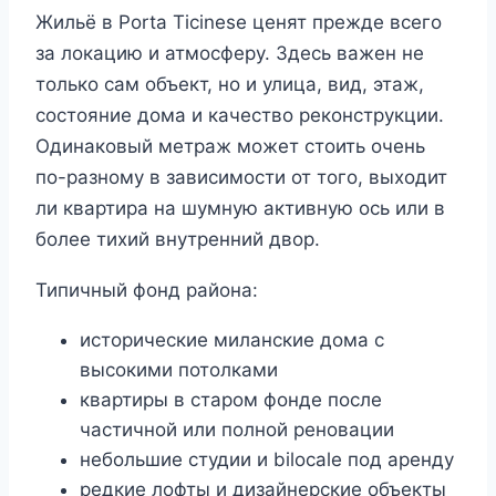
Жильё в Porta Ticinese ценят прежде всего
за локацию и атмосферу. Здесь важен не
только сам объект, но и улица, вид, этаж,
состояние дома и качество реконструкции.
Одинаковый метраж может стоить очень
по-разному в зависимости от того, выходит
ли квартира на шумную активную ось или в
более тихий внутренний двор.
Типичный фонд района:
исторические миланские дома с
высокими потолками
квартиры в старом фонде после
частичной или полной реновации
небольшие студии и bilocale под аренду
редкие лофты и дизайнерские объекты