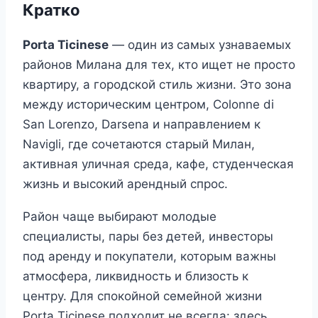
Кратко
Porta Ticinese
— один из самых узнаваемых
районов Милана для тех, кто ищет не просто
квартиру, а городской стиль жизни. Это зона
между историческим центром, Colonne di
San Lorenzo, Darsena и направлением к
Navigli, где сочетаются старый Милан,
активная уличная среда, кафе, студенческая
жизнь и высокий арендный спрос.
Район чаще выбирают молодые
специалисты, пары без детей, инвесторы
под аренду и покупатели, которым важны
атмосфера, ликвидность и близость к
центру. Для спокойной семейной жизни
Porta Ticinese подходит не всегда: здесь