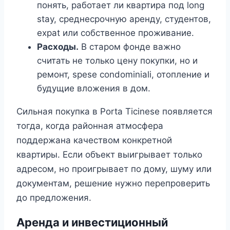
понять, работает ли квартира под long
stay, среднесрочную аренду, студентов,
expat или собственное проживание.
Расходы.
В старом фонде важно
считать не только цену покупки, но и
ремонт, spese condominiali, отопление и
будущие вложения в дом.
Сильная покупка в Porta Ticinese появляется
тогда, когда районная атмосфера
поддержана качеством конкретной
квартиры. Если объект выигрывает только
адресом, но проигрывает по дому, шуму или
документам, решение нужно перепроверить
до предложения.
Аренда и инвестиционный