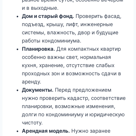
и в выходные.
Дом и старый фонд.
Проверить фасад,
подъезд, крышу, лифт, инженерные
системы, влажность, двор и будущие
работы кондоминиума.
Планировка.
Для компактных квартир
особенно важны свет, нормальная
кухня, хранение, отсутствие слабых
проходных зон и возможность сдачи в
аренду.
Документы.
Перед предложением
нужно проверить кадастр, соответствие
планировки, возможные изменения,
долги по кондоминиуму и юридическую
чистоту.
Арендная модель.
Нужно заранее