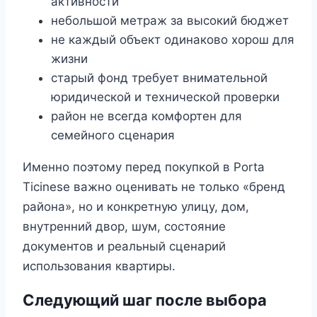
активности
небольшой метраж за высокий бюджет
не каждый объект одинаково хорош для
жизни
старый фонд требует внимательной
юридической и технической проверки
район не всегда комфортен для
семейного сценария
Именно поэтому перед покупкой в Porta
Ticinese важно оценивать не только «бренд
района», но и конкретную улицу, дом,
внутренний двор, шум, состояние
документов и реальный сценарий
использования квартиры.
Следующий шаг после выбора