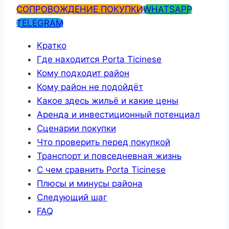
СОПРОВОЖДЕНИЕ ПОКУПКИ
WHATSAPP
TELEGRAM
Кратко
Где находится Porta Ticinese
Кому подходит район
Кому район не подойдёт
Какое здесь жильё и какие цены
Аренда и инвестиционный потенциал
Сценарии покупки
Что проверить перед покупкой
Транспорт и повседневная жизнь
С чем сравнить Porta Ticinese
Плюсы и минусы района
Следующий шаг
FAQ