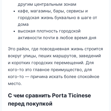
другим центральным зонам
кафе, магазины, бары, сервисы и
городская жизнь буквально в шаге от
дома
высокая плотность городской
активности почти в любое время дня
Это район, где повседневная жизнь строится
вокруг улицы, пеших маршрутов, заведений
и коротких городских перемещений. Для
кого-то это главное преимущество, для
кого-то — причина искать более спокойное
место.
С чем сравнить Porta Ticinese
перед покупкой