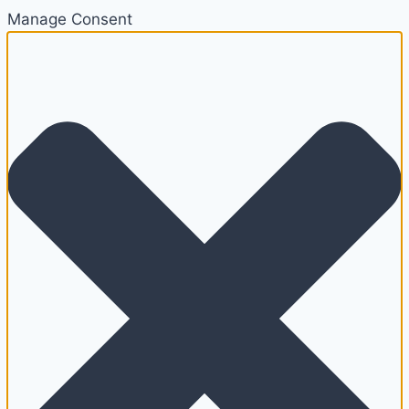
Manage Consent