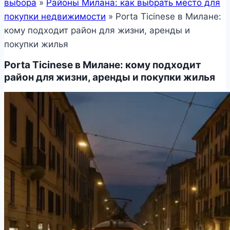
выбора
»
Районы Милана: как выбрать место для
покупки недвижимости
»
Porta Ticinese в Милане:
кому подходит район для жизни, аренды и
покупки жилья
Porta Ticinese в Милане: кому подходит
район для жизни, аренды и покупки жилья