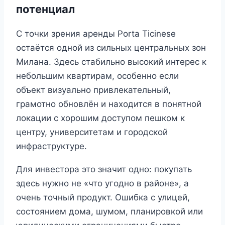
потенциал
С точки зрения аренды Porta Ticinese
остаётся одной из сильных центральных зон
Милана. Здесь стабильно высокий интерес к
небольшим квартирам, особенно если
объект визуально привлекательный,
грамотно обновлён и находится в понятной
локации с хорошим доступом пешком к
центру, университетам и городской
инфраструктуре.
Для инвестора это значит одно: покупать
здесь нужно не «что угодно в районе», а
очень точный продукт. Ошибка с улицей,
состоянием дома, шумом, планировкой или