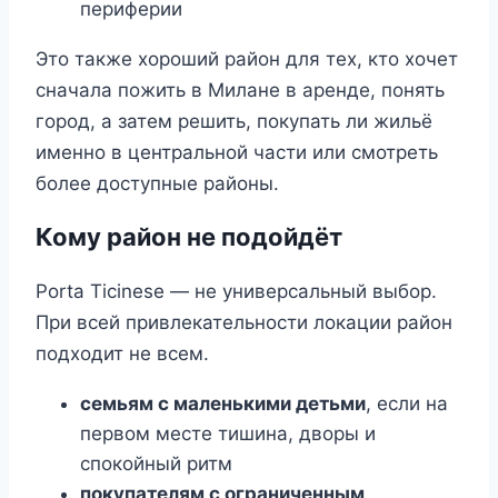
периферии
Это также хороший район для тех, кто хочет
сначала пожить в Милане в аренде, понять
город, а затем решить, покупать ли жильё
именно в центральной части или смотреть
более доступные районы.
Кому район не подойдёт
Porta Ticinese — не универсальный выбор.
При всей привлекательности локации район
подходит не всем.
семьям с маленькими детьми
, если на
первом месте тишина, дворы и
спокойный ритм
покупателям с ограниченным