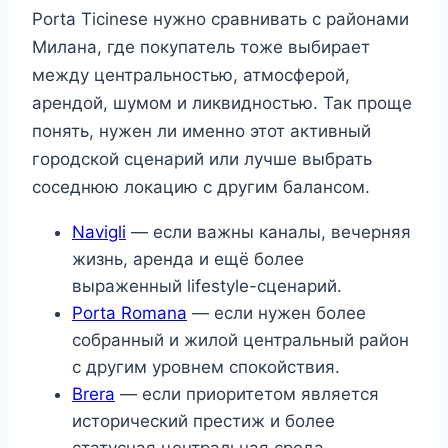
Porta Ticinese нужно сравнивать с районами
Милана, где покупатель тоже выбирает
между центральностью, атмосферой,
арендой, шумом и ликвидностью. Так проще
понять, нужен ли именно этот активный
городской сценарий или лучше выбрать
соседнюю локацию с другим балансом.
Navigli
— если важны каналы, вечерняя
жизнь, аренда и ещё более
выраженный lifestyle-сценарий.
Porta Romana
— если нужен более
собранный и жилой центральный район
с другим уровнем спокойствия.
Brera
— если приоритетом является
исторический престиж и более