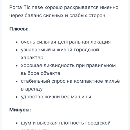
Porta Ticinese хорошо раскрывается именно
через баланс сильных и слабых сторон.
Плюсы:
очень сильная центральная локация
узнаваемый и живой городской
характер
хорошая ликвидность при правильном
выборе объекта
стабильный спрос на компактное жильё
в аренду
удобство жизни без машины
Минусы:
шум и высокая плотность городской