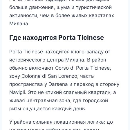
больше движения, шума и туристической
активности, чем в более жилых кварталах
Милана.
Где находится Porta Ticinese
Porta Ticinese находится к юго-западу от
исторического центра Милана. В район
обычно включают Corso di Porta Ticinese,
зону Colonne di San Lorenzo, часть
пространства у Darsena и переход в сторону
Navigli. Это не «тихий спальный квартал», а
живая центральная зона, где городской
ритм ощущается каждый день.
У района сильная локационная логика: до