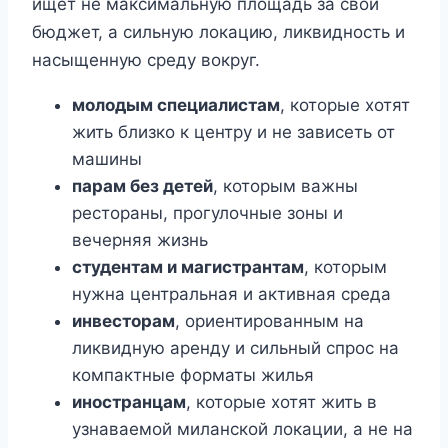
ищет не максимальную площадь за свой
бюджет, а сильную локацию, ликвидность и
насыщенную среду вокруг.
молодым специалистам
, которые хотят
жить близко к центру и не зависеть от
машины
парам без детей
, которым важны
рестораны, прогулочные зоны и
вечерняя жизнь
студентам и магистрантам
, которым
нужна центральная и активная среда
инвесторам
, ориентированным на
ликвидную аренду и сильный спрос на
компактные форматы жилья
иностранцам
, которые хотят жить в
узнаваемой миланской локации, а не на