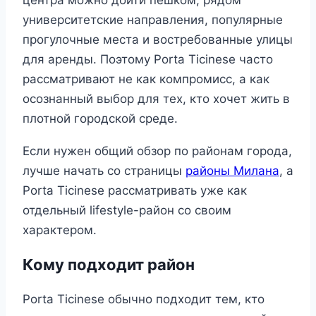
центра можно дойти пешком, рядом
университетские направления, популярные
прогулочные места и востребованные улицы
для аренды. Поэтому Porta Ticinese часто
рассматривают не как компромисс, а как
осознанный выбор для тех, кто хочет жить в
плотной городской среде.
Если нужен общий обзор по районам города,
лучше начать со страницы
районы Милана
, а
Porta Ticinese рассматривать уже как
отдельный lifestyle-район со своим
характером.
Кому подходит район
Porta Ticinese обычно подходит тем, кто