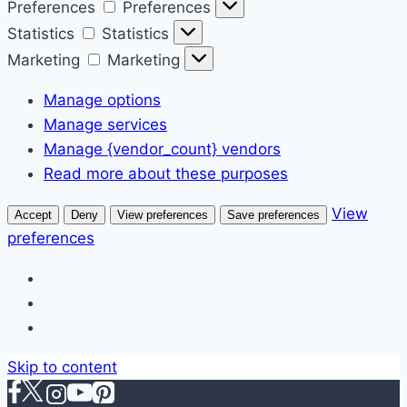
Preferences
Preferences
Statistics
Statistics
Marketing
Marketing
Manage options
Manage services
Manage {vendor_count} vendors
Read more about these purposes
View
Accept
Deny
View preferences
Save preferences
preferences
Skip to content