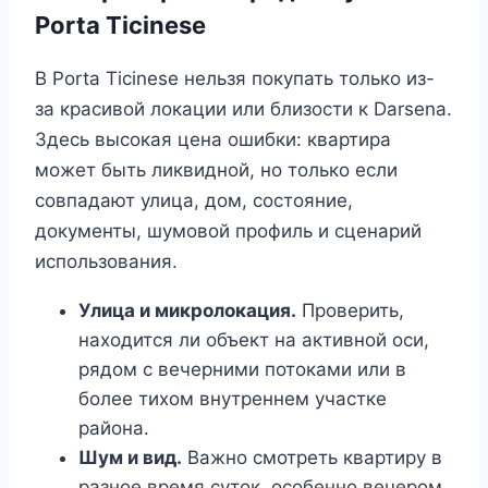
Porta Ticinese
В Porta Ticinese нельзя покупать только из-
за красивой локации или близости к Darsena.
Здесь высокая цена ошибки: квартира
может быть ликвидной, но только если
совпадают улица, дом, состояние,
документы, шумовой профиль и сценарий
использования.
Улица и микролокация.
Проверить,
находится ли объект на активной оси,
рядом с вечерними потоками или в
более тихом внутреннем участке
района.
Шум и вид.
Важно смотреть квартиру в
разное время суток, особенно вечером