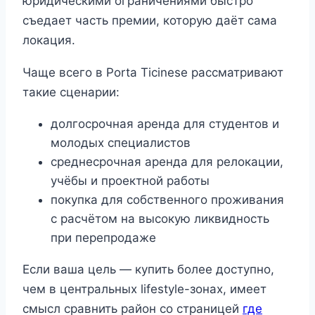
юридическими ограничениями быстро
съедает часть премии, которую даёт сама
локация.
Чаще всего в Porta Ticinese рассматривают
такие сценарии:
долгосрочная аренда для студентов и
молодых специалистов
среднесрочная аренда для релокации,
учёбы и проектной работы
покупка для собственного проживания
с расчётом на высокую ликвидность
при перепродаже
Если ваша цель — купить более доступно,
чем в центральных lifestyle-зонах, имеет
смысл сравнить район со страницей
где