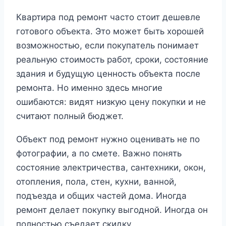
Квартира под ремонт часто стоит дешевле
готового объекта. Это может быть хорошей
возможностью, если покупатель понимает
реальную стоимость работ, сроки, состояние
здания и будущую ценность объекта после
ремонта. Но именно здесь многие
ошибаются: видят низкую цену покупки и не
считают полный бюджет.
Объект под ремонт нужно оценивать не по
фотографии, а по смете. Важно понять
состояние электричества, сантехники, окон,
отопления, пола, стен, кухни, ванной,
подъезда и общих частей дома. Иногда
ремонт делает покупку выгодной. Иногда он
полностью съедает скидку.