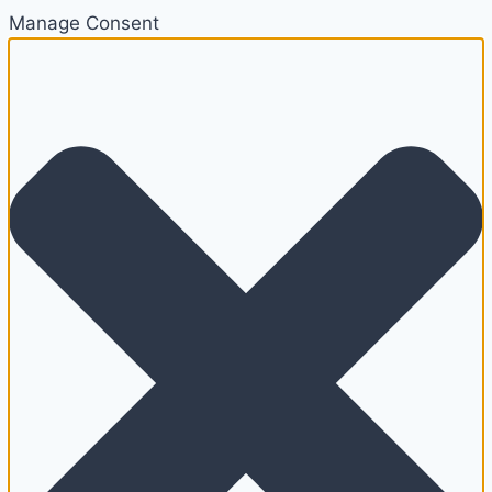
Manage Consent