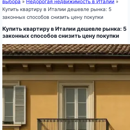
выбора
»
Недорогая недвижимость в Италии
»
Купить квартиру в Италии дешевле рынка: 5
законных способов снизить цену покупки
Купить квартиру в Италии дешевле рынка: 5
законных способов снизить цену покупки