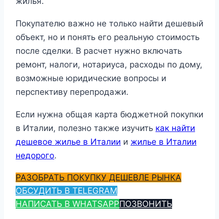
жилья.
Покупателю важно не только найти дешевый
объект, но и понять его реальную стоимость
после сделки. В расчет нужно включать
ремонт, налоги, нотариуса, расходы по дому,
возможные юридические вопросы и
перспективу перепродажи.
Если нужна общая карта бюджетной покупки
в Италии, полезно также изучить
как найти
дешевое жилье в Италии
и
жилье в Италии
недорого
.
РАЗОБРАТЬ ПОКУПКУ ДЕШЕВЛЕ РЫНКА
ОБСУДИТЬ В TELEGRAM
НАПИСАТЬ В WHATSAPP
ПОЗВОНИТЬ