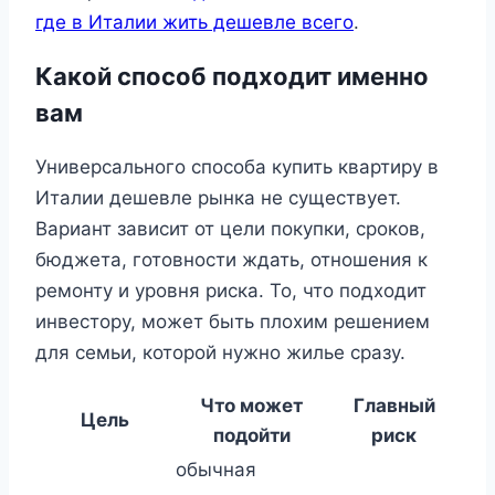
где в Италии жить дешевле всего
.
Какой способ подходит именно
вам
Универсального способа купить квартиру в
Италии дешевле рынка не существует.
Вариант зависит от цели покупки, сроков,
бюджета, готовности ждать, отношения к
ремонту и уровня риска. То, что подходит
инвестору, может быть плохим решением
для семьи, которой нужно жилье сразу.
Что может
Главный
Цель
подойти
риск
обычная