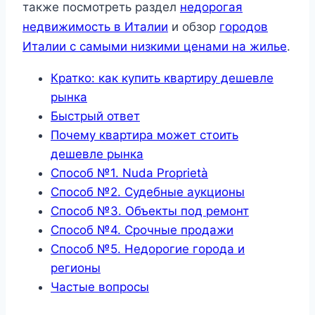
также посмотреть раздел
недорогая
недвижимость в Италии
и обзор
городов
Италии с самыми низкими ценами на жилье
.
Кратко: как купить квартиру дешевле
рынка
Быстрый ответ
Почему квартира может стоить
дешевле рынка
Способ №1. Nuda Proprietà
Способ №2. Судебные аукционы
Способ №3. Объекты под ремонт
Способ №4. Срочные продажи
Способ №5. Недорогие города и
регионы
Частые вопросы