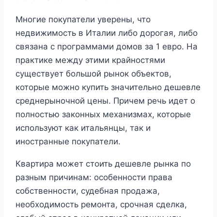
Многие покупатели уверены, что
недвижимость в Италии либо дорогая, либо
связана с программами домов за 1 евро. На
практике между этими крайностями
существует большой рынок объектов,
которые можно купить значительно дешевле
среднерыночной цены. Причем речь идет о
полностью законных механизмах, которые
используют как итальянцы, так и
иностранные покупатели.
Квартира может стоить дешевле рынка по
разным причинам: особенности права
собственности, судебная продажа,
необходимость ремонта, срочная сделка,