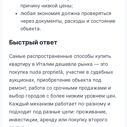
причину низкой цены;
любая экономия должна проверяться
через документы, расходы и состояние
объекта.
Быстрый ответ
Самые распространенные способы купить
квартиру в Италии дешевле рынка — это
покупка nuda proprietà, участие в судебных
аукционах, приобретение объекта под
ремонт, работа со срочными продажами и
выбор городов с более низким уровнем цен.
Каждый механизм работает по-разному и
подходит под разные цели: проживание,
инвестиции, аренду или покупку второго