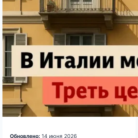
Обновлено:
14 июня 2026