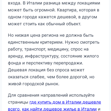
входа. В Италии разница между локациями
может быть огромной. Квартира, которая в
одном городе кажется дешевой, в другом
может стоить как обычный объект.
Но низкая цена региона не должна быть
единственным критерием. Нужно смотреть
работу, транспорт, медицину, спрос на
аренду, инфраструктуру, состояние жилого
фонда и перспективу перепродажи.
Дешевая локация без спроса может
оказаться слабее, чем более дорогой, но
живой городской рынок.
Для сравнения направлений используйте
страницы
где купить дом в Италии дешевле
всего
,
как найти дешевое жилье в Италии
и