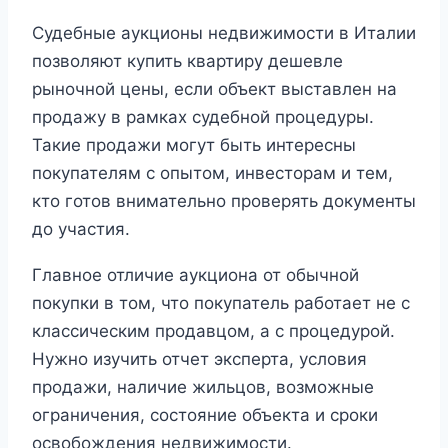
Судебные аукционы недвижимости в Италии
позволяют купить квартиру дешевле
рыночной цены, если объект выставлен на
продажу в рамках судебной процедуры.
Такие продажи могут быть интересны
покупателям с опытом, инвесторам и тем,
кто готов внимательно проверять документы
до участия.
Главное отличие аукциона от обычной
покупки в том, что покупатель работает не с
классическим продавцом, а с процедурой.
Нужно изучить отчет эксперта, условия
продажи, наличие жильцов, возможные
ограничения, состояние объекта и сроки
освобождения недвижимости.