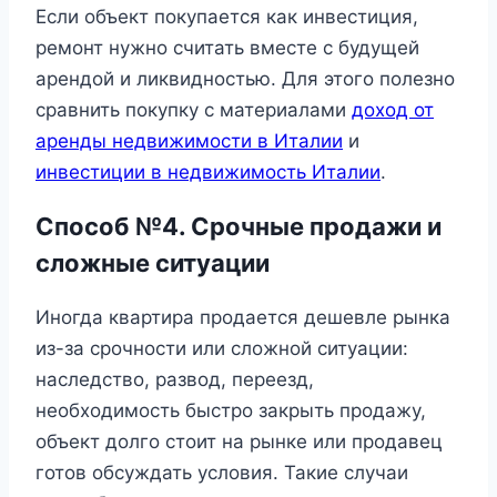
Если объект покупается как инвестиция,
ремонт нужно считать вместе с будущей
арендой и ликвидностью. Для этого полезно
сравнить покупку с материалами
доход от
аренды недвижимости в Италии
и
инвестиции в недвижимость Италии
.
Способ №4. Срочные продажи и
сложные ситуации
Иногда квартира продается дешевле рынка
из-за срочности или сложной ситуации:
наследство, развод, переезд,
необходимость быстро закрыть продажу,
объект долго стоит на рынке или продавец
готов обсуждать условия. Такие случаи