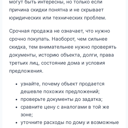
могут быть интересны, но только если
причина скидки понятна и не скрывает
юридических или технических проблем.
Срочная продажа не означает, что нужно
срочно покупать. Наоборот, чем сильнее
скидка, тем внимательнее нужно проверять
документы, историю объекта, долги, права
третьих лиц, состояние дома и условия
предложения.
узнайте, почему объект продается
дешевле похожих предложений;
проверьте документы до задатка;
сравните цену с аналогами в той же
зоне;
уточните расходы по дому и возможные