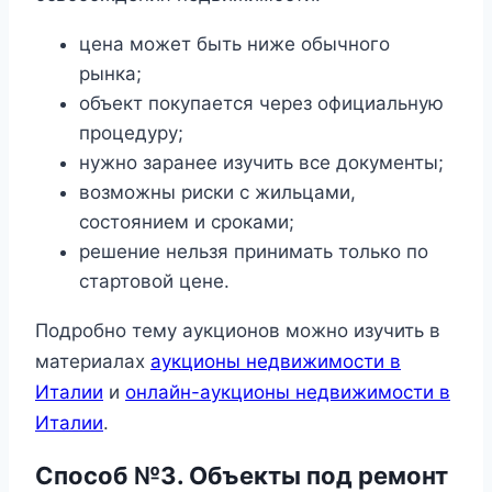
цена может быть ниже обычного
рынка;
объект покупается через официальную
процедуру;
нужно заранее изучить все документы;
возможны риски с жильцами,
состоянием и сроками;
решение нельзя принимать только по
стартовой цене.
Подробно тему аукционов можно изучить в
материалах
аукционы недвижимости в
Италии
и
онлайн-аукционы недвижимости в
Италии
.
Способ №3. Объекты под ремонт