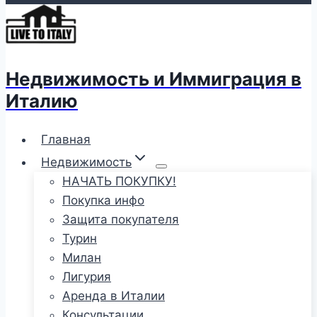
Недвижимость и Иммиграция в
Италию
Главная
Недвижимость
НАЧАТЬ ПОКУПКУ!
Покупка инфо
Защита покупателя
Турин
Милан
Лигурия
Аренда в Италии
Консультации