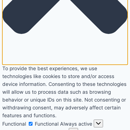
To provide the best experiences, we use
technologies like cookies to store and/or access
device information. Consenting to these technologies
will allow us to process data such as browsing
behavior or unique IDs on this site. Not consenting or
withdrawing consent, may adversely affect certain
features and functions.
Functional
Functional
Always active