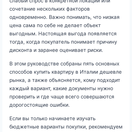
слабый спрос в конкретной локации или
сочетание нескольких факторов
одновременно. Важно понимать, что низкая
цена сама по себе не делает объект
выгодным. Настоящая выгода появляется
тогда, когда покупатель понимает причину
дисконта и заранее оценивает риски.
В этом руководстве собраны пять основных
способов купить квартиру в Италии дешевле
рынка, а также объясняется, кому подходит
каждый вариант, какие документы нужно
проверить и где чаще всего совершаются
дорогостоящие ошибки.
Если вы только начинаете изучать
бюджетные варианты покупки, рекомендуем