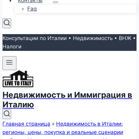
Контакты
Faq
Консультации по Италии • Недвижимость • ВНЖ •
Налоги
Недвижимость и Иммиграция в
Италию
Главная страница
»
Недвижимость в Италии:
регионы, цены, покупка и реальные сценарии