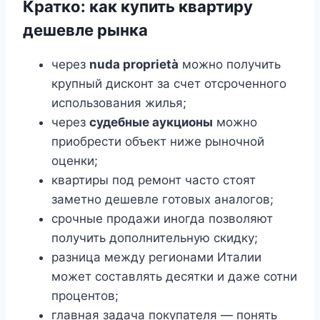
Кратко: как купить квартиру
дешевле рынка
через
nuda proprietà
можно получить
крупный дисконт за счет отсроченного
использования жилья;
через
судебные аукционы
можно
приобрести объект ниже рыночной
оценки;
квартиры под ремонт часто стоят
заметно дешевле готовых аналогов;
срочные продажи иногда позволяют
получить дополнительную скидку;
разница между регионами Италии
может составлять десятки и даже сотни
процентов;
главная задача покупателя — понять