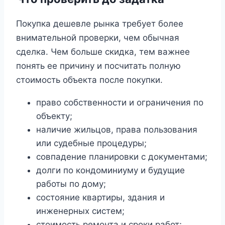
Покупка дешевле рынка требует более
внимательной проверки, чем обычная
сделка. Чем больше скидка, тем важнее
понять ее причину и посчитать полную
стоимость объекта после покупки.
право собственности и ограничения по
объекту;
наличие жильцов, права пользования
или судебные процедуры;
совпадение планировки с документами;
долги по кондоминиуму и будущие
работы по дому;
состояние квартиры, здания и
инженерных систем;
стоимость ремонта и сроки работ;