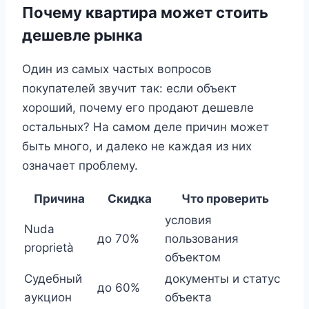
Почему квартира может стоить
дешевле рынка
Один из самых частых вопросов
покупателей звучит так: если объект
хороший, почему его продают дешевле
остальных? На самом деле причин может
быть много, и далеко не каждая из них
означает проблему.
Причина
Скидка
Что проверить
условия
Nuda
до 70%
пользования
proprietà
объектом
Судебный
документы и статус
до 60%
аукцион
объекта