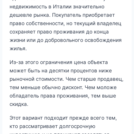
недвижимость в Италии значительно
дешевле рынка. Покупатель приобретает
право собственности, но текущий владелец
сохраняет право проживания до конца
жизни или до добровольного освобождения
жилья.
Из-за этого ограничения цена объекта
может быть на десятки процентов ниже
рыночной стоимости. Чем старше продавец,
тем меньше обычно дисконт. Чем моложе
обладатель права проживания, тем выше
скидка.
Этот вариант подходит прежде всего тем,
кто рассматривает долгосрочную