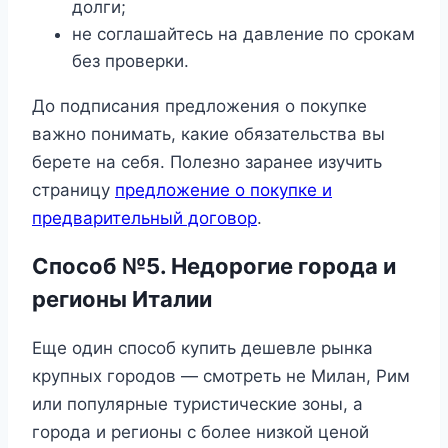
долги;
не соглашайтесь на давление по срокам
без проверки.
До подписания предложения о покупке
важно понимать, какие обязательства вы
берете на себя. Полезно заранее изучить
страницу
предложение о покупке и
предварительный договор
.
Способ №5. Недорогие города и
регионы Италии
Еще один способ купить дешевле рынка
крупных городов — смотреть не Милан, Рим
или популярные туристические зоны, а
города и регионы с более низкой ценой