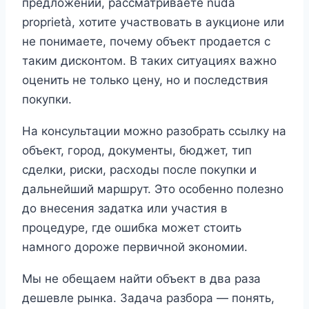
предложений, рассматриваете nuda
proprietà, хотите участвовать в аукционе или
не понимаете, почему объект продается с
таким дисконтом. В таких ситуациях важно
оценить не только цену, но и последствия
покупки.
На консультации можно разобрать ссылку на
объект, город, документы, бюджет, тип
сделки, риски, расходы после покупки и
дальнейший маршрут. Это особенно полезно
до внесения задатка или участия в
процедуре, где ошибка может стоить
намного дороже первичной экономии.
Мы не обещаем найти объект в два раза
дешевле рынка. Задача разбора — понять,