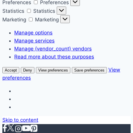
Preferences
Preferences
Statistics
Statistics
Marketing
Marketing
Manage options
Manage services
Manage {vendor_count} vendors
Read more about these purposes
View
Accept
Deny
View preferences
Save preferences
preferences
Skip to content