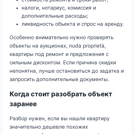
налоги, нотариус, комиссия и
дополнительные расходы;
ликвидность объекта и спрос на аренду.
Особенно внимательно нужно проверять
объекты на аукционах, nuda proprietà,
квартиры под ремонт и предложения с
сильным дисконтом. Если причина скидки
непонятна, лучше остановиться до задатка и
запросить дополнительные документы.
Когда стоит разобрать объект
заранее
Разбор нужен, если вы нашли квартиру
значительно дешевле похожих