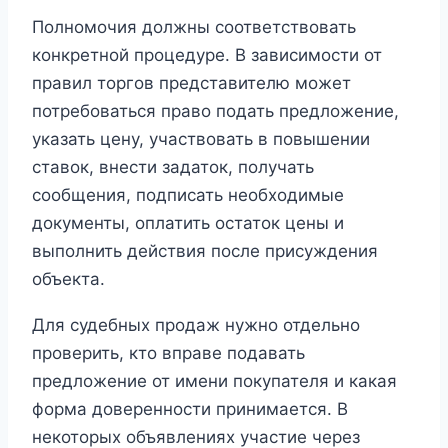
Полномочия должны соответствовать
конкретной процедуре. В зависимости от
правил торгов представителю может
потребоваться право подать предложение,
указать цену, участвовать в повышении
ставок, внести задаток, получать
сообщения, подписать необходимые
документы, оплатить остаток цены и
выполнить действия после присуждения
объекта.
Для судебных продаж нужно отдельно
проверить, кто вправе подавать
предложение от имени покупателя и какая
форма доверенности принимается. В
некоторых объявлениях участие через