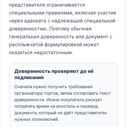
представителя ограничивается
специальными правилами, включая участие
через адвоката с надлежащей специальной
доверенностью. Поэтому обычная
генеральная доверенность или документ с
расплывчатой формулировкой может
оказаться недостаточным.
Доверенность проверяют до её
подписания
Сначала нужно получить требования
организатора торгов, затем согласовать текст
доверенности. Иначе покупатель рискует
потратить время на апостиль и перевод
документа, который не даёт представителю
нужных полномочий.