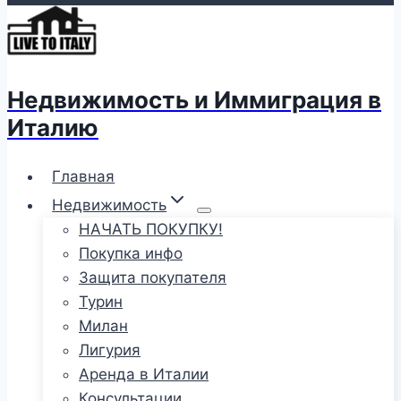
Недвижимость и Иммиграция в
Италию
Главная
Недвижимость
НАЧАТЬ ПОКУПКУ!
Покупка инфо
Защита покупателя
Турин
Милан
Лигурия
Аренда в Италии
Консультации