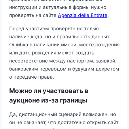
инструкции и актуальные формы нужно
проверять на сайте
Agenzia delle Entrate
.
Перед участием проверьте не только
наличие кода, но и правильность данных.
Ошибка в написании имени, месте рождения
или дате рождения может создать
несоответствие между паспортом, заявкой,
банковским переводом и будущим декретом
о передаче права.
Можно ли участвовать в
аукционе из-за границы
Да, дистанционный сценарий возможен, но
он не означает, что достаточно открыть сайт