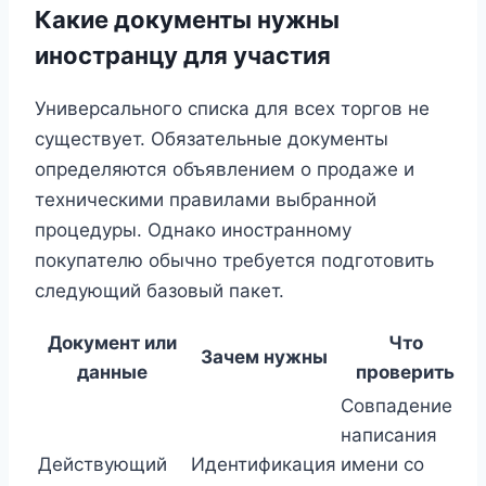
Какие документы нужны
иностранцу для участия
Универсального списка для всех торгов не
существует. Обязательные документы
определяются объявлением о продаже и
техническими правилами выбранной
процедуры. Однако иностранному
покупателю обычно требуется подготовить
следующий базовый пакет.
Документ или
Что
Зачем нужны
данные
проверить
Совпадение
написания
Действующий
Идентификация
имени со