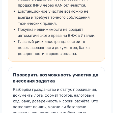
продаж INPS через RAN отличаются.
Дистанционное участие возможно не
всегда и требует точного соблюдения
технических правил.
Покупка недвижимости не создаёт
автоматического права на ВНЖ в Италии.
Главный риск иностранца состоит в
несогласованности документов, банка,
доверенности и сроков оплаты.
Проверить возможность участия до
внесения задатка
Разберём гражданство и статус проживания,
документы лота, формат торгов, налоговый
код, банк, доверенность и сроки расчёта. Это
позволяет понять, можно ли безопасно
подавать предложение по выбранному