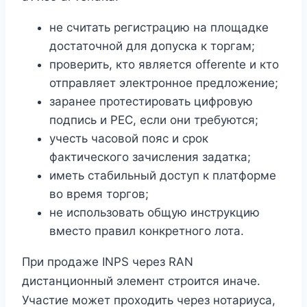
не считать регистрацию на площадке
достаточной для допуска к торгам;
проверить, кто является offerente и кто
отправляет электронное предложение;
заранее протестировать цифровую
подпись и PEC, если они требуются;
учесть часовой пояс и срок
фактического зачисления задатка;
иметь стабильный доступ к платформе
во время торгов;
не использовать общую инструкцию
вместо правил конкретного лота.
При продаже INPS через RAN
дистанционный элемент строится иначе.
Участие может проходить через нотариуса,