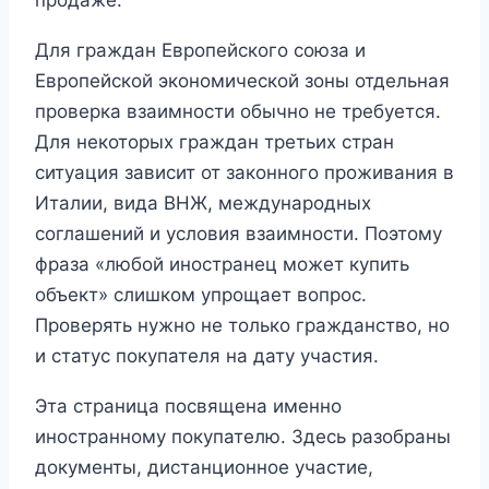
Для граждан Европейского союза и
Европейской экономической зоны отдельная
проверка взаимности обычно не требуется.
Для некоторых граждан третьих стран
ситуация зависит от законного проживания в
Италии, вида ВНЖ, международных
соглашений и условия взаимности. Поэтому
фраза «любой иностранец может купить
объект» слишком упрощает вопрос.
Проверять нужно не только гражданство, но
и статус покупателя на дату участия.
Эта страница посвящена именно
иностранному покупателю. Здесь разобраны
документы, дистанционное участие,