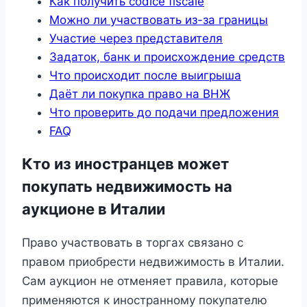
Как получить codice fiscale
Можно ли участвовать из-за границы
Участие через представителя
Задаток, банк и происхождение средств
Что происходит после выигрыша
Даёт ли покупка право на ВНЖ
Что проверить до подачи предложения
FAQ
Кто из иностранцев может
покупать недвижимость на
аукционе в Италии
Право участвовать в торгах связано с
правом приобрести недвижимость в Италии.
Сам аукцион не отменяет правила, которые
применяются к иностранному покупателю