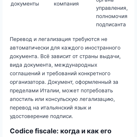
документы
компания
управления,
полномочия
подписанта
Перевод и легализация требуются не
автоматически для каждого иностранного
документа. Всё зависит от страны выдачи,
вида документа, международных
соглашений и требований конкретного
организатора. Документ, оформленный за
пределами Италии, может потребовать
апостиль или консульскую легализацию,
перевод на итальянский язык и
удостоверение подписи.
Codice fiscale: когда и как его