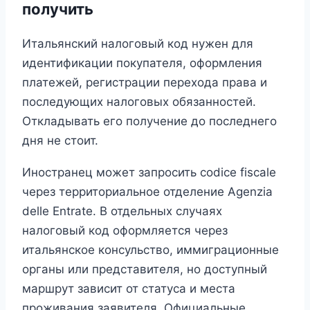
получить
Итальянский налоговый код нужен для
идентификации покупателя, оформления
платежей, регистрации перехода права и
последующих налоговых обязанностей.
Откладывать его получение до последнего
дня не стоит.
Иностранец может запросить codice fiscale
через территориальное отделение Agenzia
delle Entrate. В отдельных случаях
налоговый код оформляется через
итальянское консульство, иммиграционные
органы или представителя, но доступный
маршрут зависит от статуса и места
проживания заявителя. Официальные