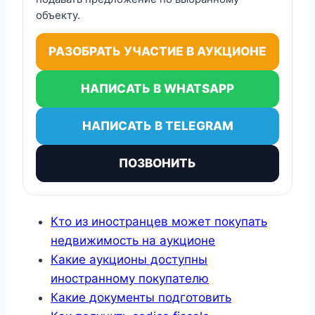
объекту.
РАЗОБРАТЬ УЧАСТИЕ В АУКЦИОНЕ
НАПИСАТЬ В WHATSAPP
НАПИСАТЬ В TELEGRAM
ПОЗВОНИТЬ
Кто из иностранцев может покупать
недвижимость на аукционе
Какие аукционы доступны
иностранному покупателю
Какие документы подготовить