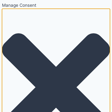
Manage Consent