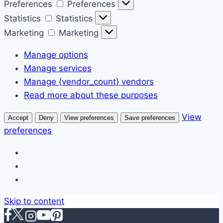
Preferences
Preferences
Statistics
Statistics
Marketing
Marketing
Manage options
Manage services
Manage {vendor_count} vendors
Read more about these purposes
View
Accept
Deny
View preferences
Save preferences
preferences
Skip to content