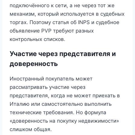
подключённого к сети, а не через тот же
механизм, который используется в судебных
торгах. Поэтому статья об INPS и судебное
объявление PVP требуют разных
контрольных списков.
Участие через представителя и
доверенность
Иностранный покупатель может
рассматривать участие через
представителя, когда не может приехать в
Италию или самостоятельно выполнить
технические требования. Но формула
«доверенность на покупку недвижимости»
слишком общая.