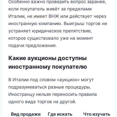
Особенно важно проверить вопрос заранее,
если покупатель живёт за пределами
Италии, не имеет ВНЖ или действует через
иностранную компанию. Выигрыш торгов не
устраняет юридическое препятствие,
которое существовало уже на момент
подачи предложения.
Какие аукционы доступны
иностранному покупателю
В Италии под словом «аукцион» могут
подразумеваться разные процедуры.
Иностранцу нельзя переносить правила
одного вида торгов на другой.
Вид продажи
Где искать
Что изучать