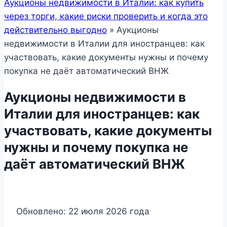
Аукционы недвижимости в Италии: как купить
через торги, какие риски проверить и когда это
действительно выгодно
»
Аукционы
недвижимости в Италии для иностранцев: как
участвовать, какие документы нужны и почему
покупка не даёт автоматический ВНЖ
Аукционы недвижимости в
Италии для иностранцев: как
участвовать, какие документы
нужны и почему покупка не
даёт автоматический ВНЖ
Обновлено: 22 июля 2026 года