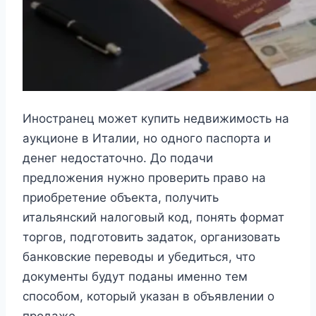
Иностранец может купить недвижимость на
аукционе в Италии, но одного паспорта и
денег недостаточно. До подачи
предложения нужно проверить право на
приобретение объекта, получить
итальянский налоговый код, понять формат
торгов, подготовить задаток, организовать
банковские переводы и убедиться, что
документы будут поданы именно тем
способом, который указан в объявлении о
продаже.