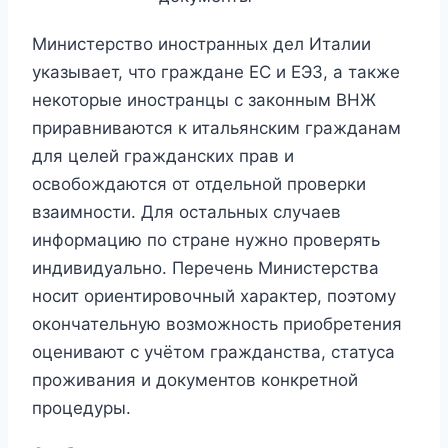
Министерство иностранных дел Италии
указывает, что граждане ЕС и ЕЭЗ, а также
некоторые иностранцы с законным ВНЖ
приравниваются к итальянским гражданам
для целей гражданских прав и
освобождаются от отдельной проверки
взаимности. Для остальных случаев
информацию по стране нужно проверять
индивидуально. Перечень Министерства
носит ориентировочный характер, поэтому
окончательную возможность приобретения
оценивают с учётом гражданства, статуса
проживания и документов конкретной
процедуры.