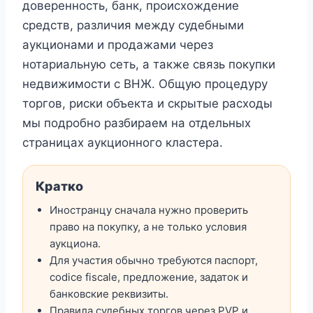
доверенность, банк, происхождение
средств, различия между судебными
аукционами и продажами через
нотариальную сеть, а также связь покупки
недвижимости с ВНЖ. Общую процедуру
торгов, риски объекта и скрытые расходы
мы подробно разбираем на отдельных
страницах аукционного кластера.
Кратко
Иностранцу сначала нужно проверить
право на покупку, а не только условия
аукциона.
Для участия обычно требуются паспорт,
codice fiscale, предложение, задаток и
банковские реквизиты.
Правила судебных торгов через PVP и