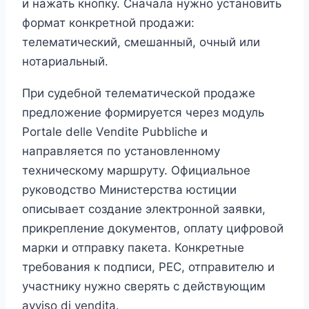
и нажать кнопку. Сначала нужно установить
формат конкретной продажи:
телематический, смешанный, очный или
нотариальный.
При судебной телематической продаже
предложение формируется через модуль
Portale delle Vendite Pubbliche и
направляется по установленному
техническому маршруту. Официальное
руководство Министерства юстиции
описывает создание электронной заявки,
прикрепление документов, оплату цифровой
марки и отправку пакета. Конкретные
требования к подписи, PEC, отправителю и
участнику нужно сверять с действующим
avviso di vendita.