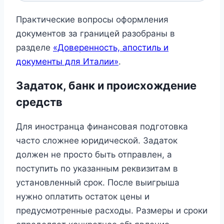
Практические вопросы оформления
документов за границей разобраны в
разделе
«Доверенность, апостиль и
документы для Италии»
.
Задаток, банк и происхождение
средств
Для иностранца финансовая подготовка
часто сложнее юридической. Задаток
должен не просто быть отправлен, а
поступить по указанным реквизитам в
установленный срок. После выигрыша
нужно оплатить остаток цены и
предусмотренные расходы. Размеры и сроки