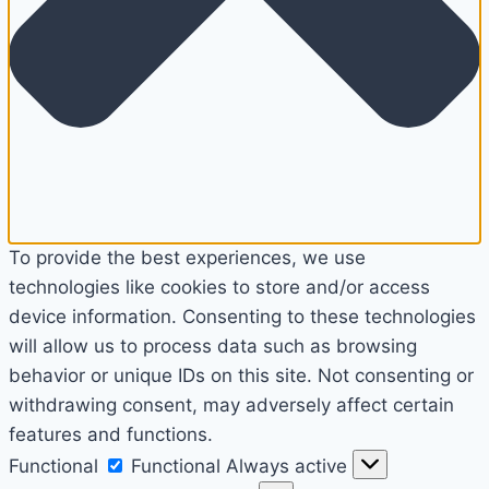
To provide the best experiences, we use
technologies like cookies to store and/or access
device information. Consenting to these technologies
will allow us to process data such as browsing
behavior or unique IDs on this site. Not consenting or
withdrawing consent, may adversely affect certain
features and functions.
Functional
Functional
Always active