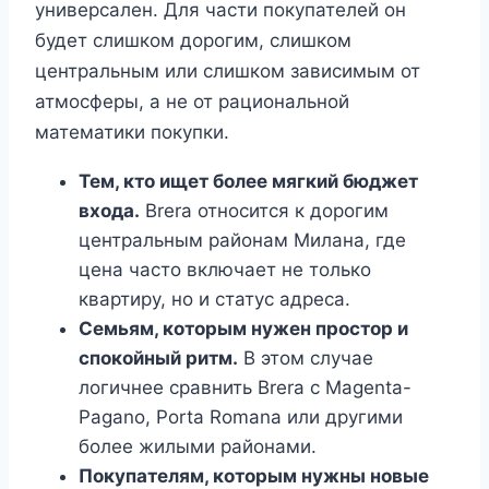
универсален. Для части покупателей он
будет слишком дорогим, слишком
центральным или слишком зависимым от
атмосферы, а не от рациональной
математики покупки.
Тем, кто ищет более мягкий бюджет
входа.
Brera относится к дорогим
центральным районам Милана, где
цена часто включает не только
квартиру, но и статус адреса.
Семьям, которым нужен простор и
спокойный ритм.
В этом случае
логичнее сравнить Brera с Magenta-
Pagano, Porta Romana или другими
более жилыми районами.
Покупателям, которым нужны новые