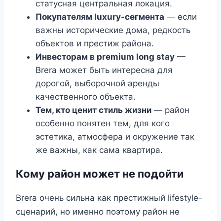
статусная центральная локация.
Покупателям luxury-сегмента
— если
важны исторические дома, редкость
объектов и престиж района.
Инвесторам в premium long stay
—
Brera может быть интересна для
дорогой, выборочной аренды
качественного объекта.
Тем, кто ценит стиль жизни
— район
особенно понятен тем, для кого
эстетика, атмосфера и окружение так
же важны, как сама квартира.
Кому район может не подойти
Brera очень сильна как престижный lifestyle-
сценарий, но именно поэтому район не