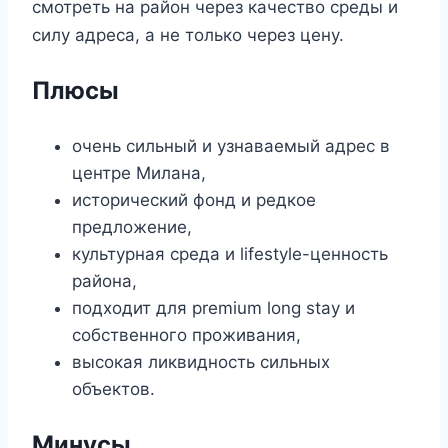
смотреть на район через качество среды и
силу адреса, а не только через цену.
Плюсы
очень сильный и узнаваемый адрес в
центре Милана,
исторический фонд и редкое
предложение,
культурная среда и lifestyle-ценность
района,
подходит для premium long stay и
собственного проживания,
высокая ликвидность сильных
объектов.
Минусы