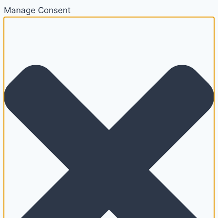
Manage Consent