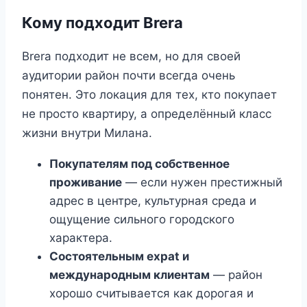
Кому подходит Brera
Brera подходит не всем, но для своей
аудитории район почти всегда очень
понятен. Это локация для тех, кто покупает
не просто квартиру, а определённый класс
жизни внутри Милана.
Покупателям под собственное
проживание
— если нужен престижный
адрес в центре, культурная среда и
ощущение сильного городского
характера.
Состоятельным expat и
международным клиентам
— район
хорошо считывается как дорогая и