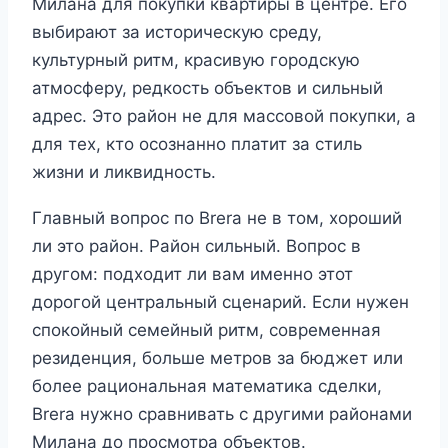
Милана для покупки квартиры в центре. Его
выбирают за историческую среду,
культурный ритм, красивую городскую
атмосферу, редкость объектов и сильный
адрес. Это район не для массовой покупки, а
для тех, кто осознанно платит за стиль
жизни и ликвидность.
Главный вопрос по Brera не в том, хороший
ли это район. Район сильный. Вопрос в
другом: подходит ли вам именно этот
дорогой центральный сценарий. Если нужен
спокойный семейный ритм, современная
резиденция, больше метров за бюджет или
более рациональная математика сделки,
Brera нужно сравнивать с другими районами
Милана до просмотра объектов.