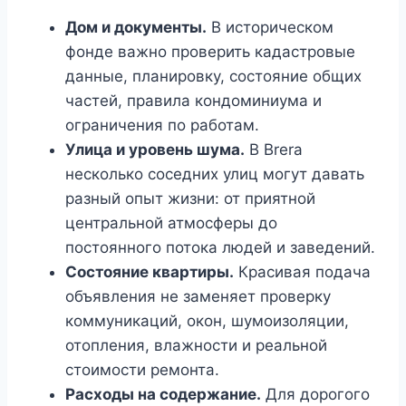
Дом и документы.
В историческом
фонде важно проверить кадастровые
данные, планировку, состояние общих
частей, правила кондоминиума и
ограничения по работам.
Улица и уровень шума.
В Brera
несколько соседних улиц могут давать
разный опыт жизни: от приятной
центральной атмосферы до
постоянного потока людей и заведений.
Состояние квартиры.
Красивая подача
объявления не заменяет проверку
коммуникаций, окон, шумоизоляции,
отопления, влажности и реальной
стоимости ремонта.
Расходы на содержание.
Для дорогого