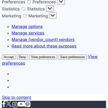
Preferences
Preferences
Statistics
Statistics
Marketing
Marketing
Manage options
Manage services
Manage {vendor_count} vendors
Read more about these purposes
View
Accept
Deny
View preferences
Save preferences
preferences
Skip to content