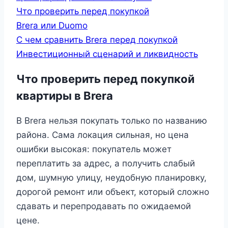
Что проверить перед покупкой
Brera или Duomo
С чем сравнить Brera перед покупкой
Инвестиционный сценарий и ликвидность
Что проверить перед покупкой
квартиры в Brera
В Brera нельзя покупать только по названию
района. Сама локация сильная, но цена
ошибки высокая: покупатель может
переплатить за адрес, а получить слабый
дом, шумную улицу, неудобную планировку,
дорогой ремонт или объект, который сложно
сдавать и перепродавать по ожидаемой
цене.