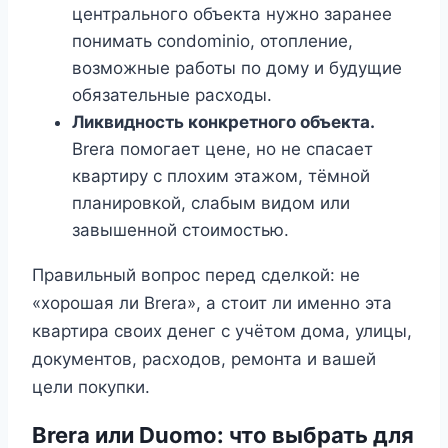
центрального объекта нужно заранее
понимать condominio, отопление,
возможные работы по дому и будущие
обязательные расходы.
Ликвидность конкретного объекта.
Brera помогает цене, но не спасает
квартиру с плохим этажом, тёмной
планировкой, слабым видом или
завышенной стоимостью.
Правильный вопрос перед сделкой: не
«хорошая ли Brera», а стоит ли именно эта
квартира своих денег с учётом дома, улицы,
документов, расходов, ремонта и вашей
цели покупки.
Brera или Duomo: что выбрать для