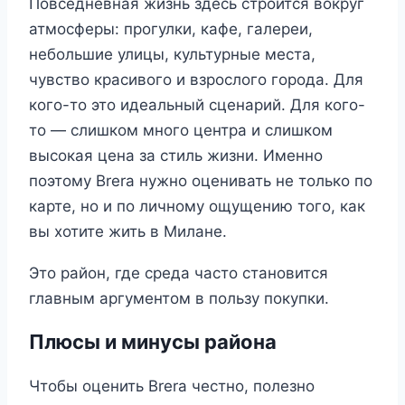
Повседневная жизнь здесь строится вокруг
атмосферы: прогулки, кафе, галереи,
небольшие улицы, культурные места,
чувство красивого и взрослого города. Для
кого-то это идеальный сценарий. Для кого-
то — слишком много центра и слишком
высокая цена за стиль жизни. Именно
поэтому Brera нужно оценивать не только по
карте, но и по личному ощущению того, как
вы хотите жить в Милане.
Это район, где среда часто становится
главным аргументом в пользу покупки.
Плюсы и минусы района
Чтобы оценить Brera честно, полезно