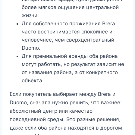
более мягкое ощущение центральной
жизни.
Для собственного проживания Brera
часто воспринимается спокойнее и
человечнее, чем сверхцентральный
Duomo.
Для премиальной аренды оба района
могут работать, но результат зависит не
от названия района, а от конкретного
объекта.
Если покупатель выбирает между Brera и
Duomo, сначала нужно решить, что важнее:
абсолютный центр или качество
повседневной среды. Это разные решения,
даже если оба района находятся в дорогом