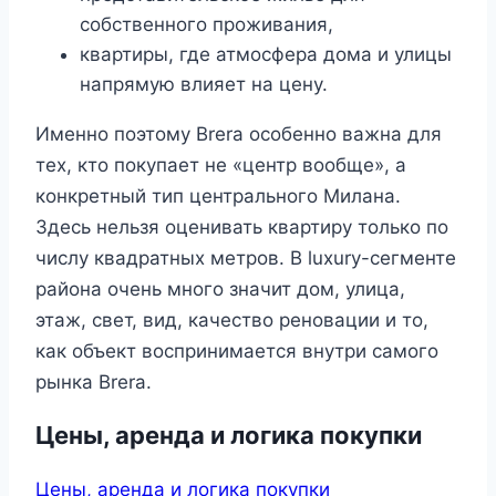
собственного проживания,
квартиры, где атмосфера дома и улицы
напрямую влияет на цену.
Именно поэтому Brera особенно важна для
тех, кто покупает не «центр вообще», а
конкретный тип центрального Милана.
Здесь нельзя оценивать квартиру только по
числу квадратных метров. В luxury-сегменте
района очень много значит дом, улица,
этаж, свет, вид, качество реновации и то,
как объект воспринимается внутри самого
рынка Brera.
Цены, аренда и логика покупки
Цены, аренда и логика покупки