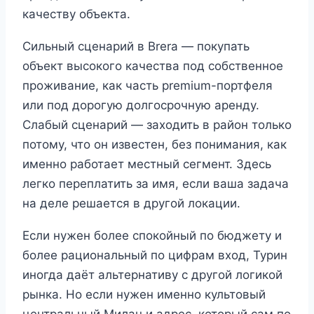
качеству объекта.
Сильный сценарий в Brera — покупать
объект высокого качества под собственное
проживание, как часть premium-портфеля
или под дорогую долгосрочную аренду.
Слабый сценарий — заходить в район только
потому, что он известен, без понимания, как
именно работает местный сегмент. Здесь
легко переплатить за имя, если ваша задача
на деле решается в другой локации.
Если нужен более спокойный по бюджету и
более рациональный по цифрам вход, Турин
иногда даёт альтернативу с другой логикой
рынка. Но если нужен именно культовый