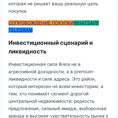
которая не решает вашу реальную цель
покупки.
СОПРОВОЖДЕНИЕ ПОКУПКИ
WHATSAPP
TELEGRAM
Инвестиционный сценарий и
ликвидность
Инвестиционная сила Brera не в
агрессивной доходности, а в premium-
ликвидности и силе адреса. Это район,
который интересен не всем инвесторам, а
тем, кто понимает сегмент дорогой
центральной недвижимости: редкость
предложения, сильный имидж, выборочная
аренда и высокая чувствительность рынка к