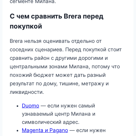
сегменте Милана.
С чем сравнить Brera перед
покупкой
Brera нельзя оценивать отдельно от
соседних сценариев. Перед покупкой стоит
сравнить район с другими дорогими и
центральными зонами Милана, потому что
похожий бюджет может дать разный
результат по дому, тишине, метражу и
ликвидности.
Duomo
— если нужен самый
узнаваемый центр Милана и
символический адрес.
Magenta и Pagano
— если нужен