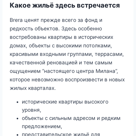
Какое жильё здесь встречается
Brera ценят прежде всего за фонд и
редкость объектов. Здесь особенно
востребованы квартиры в исторических
домах, объекты с высокими потолками,
красивыми входными группами, террасами,
качественной реновацией и тем самым
ощущением “настоящего центра Милана”,
которое невозможно воспроизвести в новых
жилых кварталах.
исторические квартиры высокого
уровня,
объекты с сильным адресом и редким
предложением,
представительское жильё для