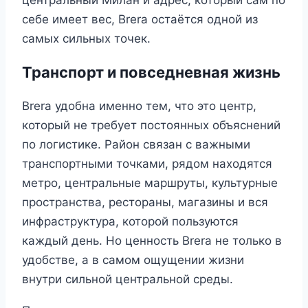
центральный Милан и адрес, который сам по
себе имеет вес, Brera остаётся одной из
самых сильных точек.
Транспорт и повседневная жизнь
Brera удобна именно тем, что это центр,
который не требует постоянных объяснений
по логистике. Район связан с важными
транспортными точками, рядом находятся
метро, центральные маршруты, культурные
пространства, рестораны, магазины и вся
инфраструктура, которой пользуются
каждый день. Но ценность Brera не только в
удобстве, а в самом ощущении жизни
внутри сильной центральной среды.