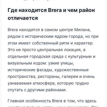
Где находится Brera и чем район
отличается
Brera находится в самом центре Милана,
рядом с историческим ядром города, но при
этом имеет собственный ритм и характер.
Это не просто центральная локация, а
отдельная городская среда с культурным и
визуальным кодом: узкие улицы,
исторические фасады, художественные
пространства, рестораны, галереи и очень
узнаваемая атмосфера, которую трудно
спутать с другими районами.
Главная особенность Brera в том, что здесь