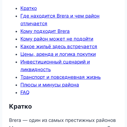
Кратко
Где находится Brera и чем район
отличается
Кому подходит Brera
Кому район может не подойти
Какое жильё здесь встречается
Цены, аренда и логика покупки
Инвестиционный сценарий и
ликвидность
Транспорт и повседневная жизнь
Плюсы и минусы района
FAQ
Кратко
Brera — один из самых престижных районов