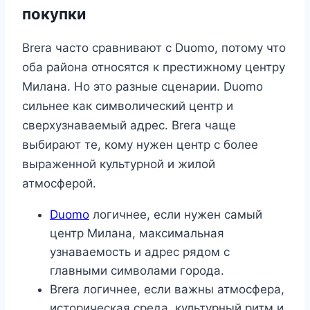
покупки
Brera часто сравнивают с Duomo, потому что
оба района относятся к престижному центру
Милана. Но это разные сценарии. Duomo
сильнее как символический центр и
сверхузнаваемый адрес. Brera чаще
выбирают те, кому нужен центр с более
выраженной культурной и жилой
атмосферой.
Duomo
логичнее, если нужен самый
центр Милана, максимальная
узнаваемость и адрес рядом с
главными символами города.
Brera логичнее, если важны атмосфера,
историческая среда, культурный ритм и