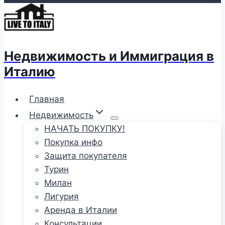
Недвижимость и Иммиграция в
Италию
Главная
Недвижимость
НАЧАТЬ ПОКУПКУ!
Покупка инфо
Защита покупателя
Турин
Милан
Лигурия
Аренда в Италии
Консультации