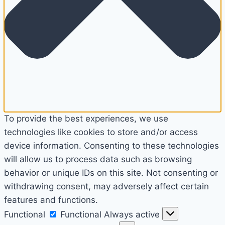
To provide the best experiences, we use
technologies like cookies to store and/or access
device information. Consenting to these technologies
will allow us to process data such as browsing
behavior or unique IDs on this site. Not consenting or
withdrawing consent, may adversely affect certain
features and functions.
Functional
Functional
Always active