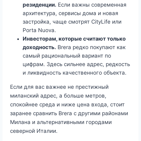
резиденции.
Если важны современная
архитектура, сервисы дома и новая
застройка, чаще смотрят CityLife или
Porta Nuova.
Инвесторам, которые считают только
доходность.
Brera редко покупают как
самый рациональный вариант по
цифрам. Здесь сильнее адрес, редкость
и ликвидность качественного объекта.
Если для вас важнее не престижный
миланский адрес, а больше метров,
спокойнее среда и ниже цена входа, стоит
заранее сравнить Brera с другими районами
Милана и альтернативными городами
северной Италии.