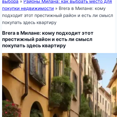
выбора
»
Районы Милана: как выбрать место для
покупки недвижимости
»
Brera в Милане: кому
подходит этот престижный район и есть ли смысл
покупать здесь квартиру
Brera в Милане: кому подходит этот
престижный район и есть ли смысл
покупать здесь квартиру