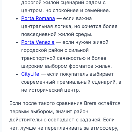
дорогой жилой сценарий рядом с
центром, но спокойнее и семейнее.
Porta Romana
— если важна
центральная логика, но хочется более
повседневной жилой среды.
Porta Venezia
— если нужен живой
городской район с сильной
транспортной связностью и более
широким выбором форматов жилья.
CityLife
— если покупатель выбирает
современный премиальный сценарий, а
не исторический центр.
Если после такого сравнения Brera остаётся
первым выбором, значит район
действительно совпадает с задачей. Если
нет, лучше не переплачивать за атмосферу,