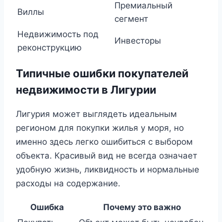
Премиальный
Виллы
сегмент
Недвижимость под
Инвесторы
реконструкцию
Типичные ошибки покупателей
недвижимости в Лигурии
Лигурия может выглядеть идеальным
регионом для покупки жилья у моря, но
именно здесь легко ошибиться с выбором
объекта. Красивый вид не всегда означает
удобную жизнь, ликвидность и нормальные
расходы на содержание.
Ошибка
Почему это важно