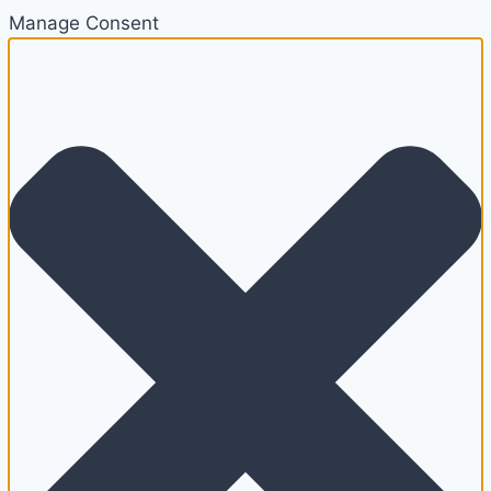
Manage Consent