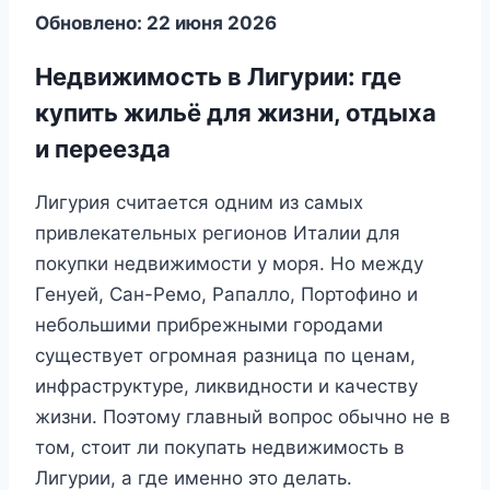
Обновлено: 22 июня 2026
Недвижимость в Лигурии: где
купить жильё для жизни, отдыха
и переезда
Лигурия считается одним из самых
привлекательных регионов Италии для
покупки недвижимости у моря. Но между
Генуей, Сан-Ремо, Рапалло, Портофино и
небольшими прибрежными городами
существует огромная разница по ценам,
инфраструктуре, ликвидности и качеству
жизни. Поэтому главный вопрос обычно не в
том, стоит ли покупать недвижимость в
Лигурии, а где именно это делать.