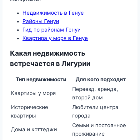
Недвижимость в Генуе
Районы Генуи
Гид по районам Генуи
Квартира у моря в Генуе
Какая недвижимость
встречается в Лигурии
Тип недвижимости
Для кого подходит
Переезд, аренда,
Квартиры у моря
второй дом
Исторические
Любители центра
квартиры
города
Семьи и постоянное
Дома и коттеджи
проживание