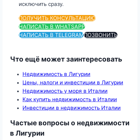
исключить сразу.
ПОЛУЧИТЬ КОНСУЛЬТАЦИЮ
НАПИСАТЬ В WHATSAPP
НАПИСАТЬ В TELEGRAM
ПОЗВОНИТЬ
Что ещё может заинтересовать
Недвижимость в Лигурии
Цены, налоги и инвестиции в Лигурии
Недвижимость у моря в Италии
Как купить недвижимость в Италии
Инвестиции в недвижимость Италии
Частые вопросы о недвижимости
в Лигурии