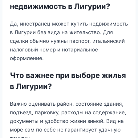
недвижимость в Лигурии?
Да, иностранец может купить недвижимость
в Лигурии без вида на жительство. Для
сделки обычно нужны паспорт, итальянский
налоговый номер и нотариальное
оформление.
Что важнее при выборе жилья
в Лигурии?
Важно оценивать район, состояние здания,
подъезд, парковку, расходы на содержание,
документы и удобство жизни зимой. Вид на
море сам по себе не гарантирует удачную