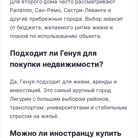
Для второго дома часто рассматривают
Рапалло, Сан-Ремо, Сестри-Леванте и
другие прибрежные города. Выбор зависит
от бюджета, желаемого ритма жизни и
планов по использованию объекта.
Подходит ли Генуя для
покупки недвижимости?
Да, Генуя подходит для жизни, аренды и
инвестиций. Это самый крупный город
Лигурии с большим выбором районов,
транспортом, университетами и стабильным
спросом на жильё.
Можно ли иностранцу купить