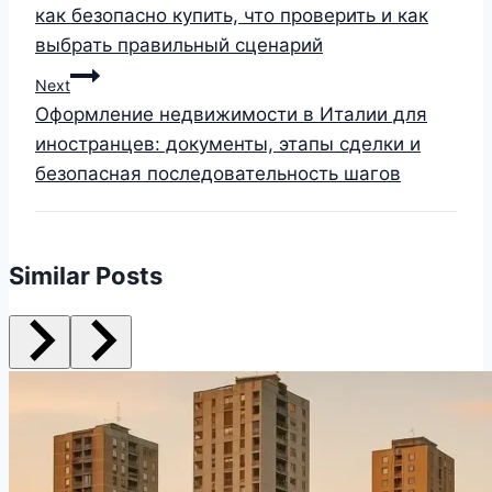
как безопасно купить, что проверить и как
выбрать правильный сценарий
Next
Оформление недвижимости в Италии для
иностранцев: документы, этапы сделки и
безопасная последовательность шагов
Similar Posts