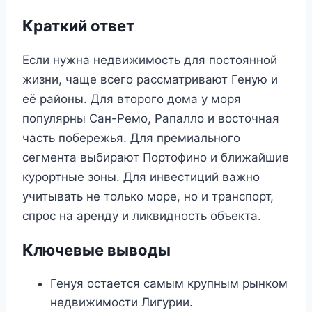
Краткий ответ
Если нужна недвижимость для постоянной
жизни, чаще всего рассматривают Геную и
её районы. Для второго дома у моря
популярны Сан-Ремо, Рапалло и восточная
часть побережья. Для премиального
сегмента выбирают Портофино и ближайшие
курортные зоны. Для инвестиций важно
учитывать не только море, но и транспорт,
спрос на аренду и ликвидность объекта.
Ключевые выводы
Генуя остается самым крупным рынком
недвижимости Лигурии.