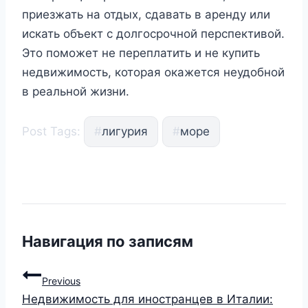
приезжать на отдых, сдавать в аренду или
искать объект с долгосрочной перспективой.
Это поможет не переплатить и не купить
недвижимость, которая окажется неудобной
в реальной жизни.
Post Tags:
#
лигурия
#
море
Навигация по записям
Previous
Недвижимость для иностранцев в Италии: