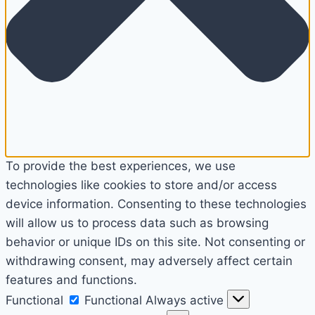
To provide the best experiences, we use
technologies like cookies to store and/or access
device information. Consenting to these technologies
will allow us to process data such as browsing
behavior or unique IDs on this site. Not consenting or
withdrawing consent, may adversely affect certain
features and functions.
Functional
Functional
Always active