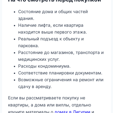
Состояние дома и общих частей
здания.
Наличие лифта, если квартира
находится выше первого этажа.
Реальный подъезд к объекту и
парковка.
Расстояние до магазинов, транспорта и
медицинских услуг.
Расходы кондоминиума.
Соответствие планировки документам.
Возможные ограничения на ремонт или
сдачу в аренду.
Если вы рассматриваете покупку не
квартиры, а дома или виллы, отдельно
изучите материалы о
домах в Лигурии
и