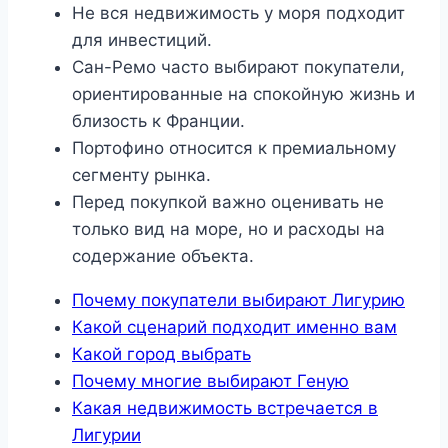
Не вся недвижимость у моря подходит
для инвестиций.
Сан-Ремо часто выбирают покупатели,
ориентированные на спокойную жизнь и
близость к Франции.
Портофино относится к премиальному
сегменту рынка.
Перед покупкой важно оценивать не
только вид на море, но и расходы на
содержание объекта.
Почему покупатели выбирают Лигурию
Какой сценарий подходит именно вам
Какой город выбрать
Почему многие выбирают Геную
Какая недвижимость встречается в
Лигурии