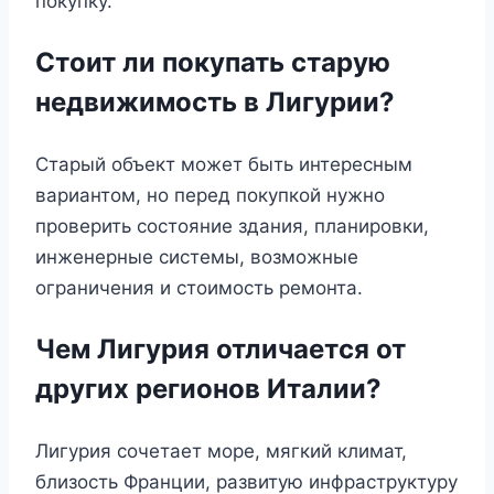
покупку.
Стоит ли покупать старую
недвижимость в Лигурии?
Старый объект может быть интересным
вариантом, но перед покупкой нужно
проверить состояние здания, планировки,
инженерные системы, возможные
ограничения и стоимость ремонта.
Чем Лигурия отличается от
других регионов Италии?
Лигурия сочетает море, мягкий климат,
близость Франции, развитую инфраструктуру