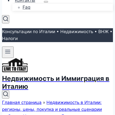
Контакты
Faq
Консультации по Италии • Недвижимость • ВНЖ •
Налоги
Недвижимость и Иммиграция в
Италию
Главная страница
»
Недвижимость в Италии:
регионы, цены, покупка и реальные сценарии