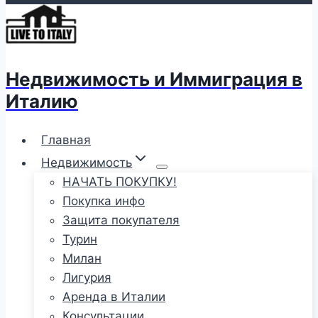
Недвижимость и Иммиграция в
Италию
Главная
Недвижимость
НАЧАТЬ ПОКУПКУ!
Покупка инфо
Защита покупателя
Турин
Милан
Лигурия
Аренда в Италии
Консультации