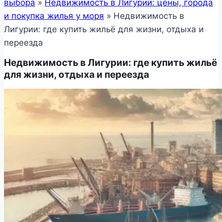
выбора
»
Недвижимость в Лигурии: цены, города
и покупка жилья у моря
»
Недвижимость в
Лигурии: где купить жильё для жизни, отдыха и
переезда
Недвижимость в Лигурии: где купить жильё
для жизни, отдыха и переезда