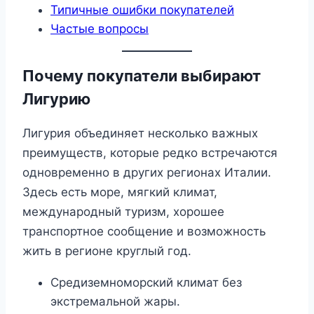
Типичные ошибки покупателей
Частые вопросы
Почему покупатели выбирают
Лигурию
Лигурия объединяет несколько важных
преимуществ, которые редко встречаются
одновременно в других регионах Италии.
Здесь есть море, мягкий климат,
международный туризм, хорошее
транспортное сообщение и возможность
жить в регионе круглый год.
Средиземноморский климат без
экстремальной жары.