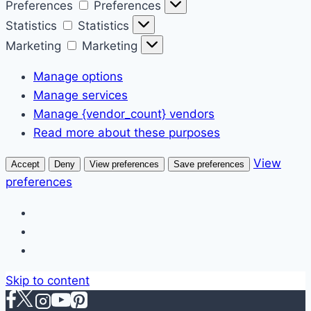
Preferences
Preferences
Statistics
Statistics
Marketing
Marketing
Manage options
Manage services
Manage {vendor_count} vendors
Read more about these purposes
View
Accept
Deny
View preferences
Save preferences
preferences
Skip to content