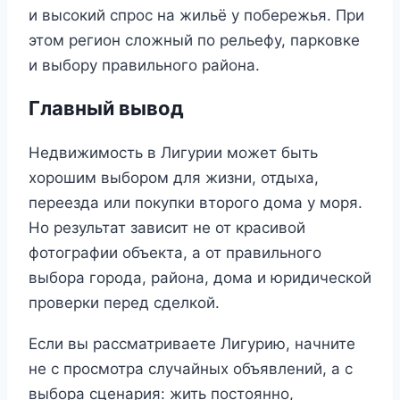
и высокий спрос на жильё у побережья. При
этом регион сложный по рельефу, парковке
и выбору правильного района.
Главный вывод
Недвижимость в Лигурии может быть
хорошим выбором для жизни, отдыха,
переезда или покупки второго дома у моря.
Но результат зависит не от красивой
фотографии объекта, а от правильного
выбора города, района, дома и юридической
проверки перед сделкой.
Если вы рассматриваете Лигурию, начните
не с просмотра случайных объявлений, а с
выбора сценария: жить постоянно,