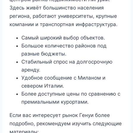
Здесь живёт большинство населения
региона, работают университеты, крупные
компании и транспортная инфраструктура.
Самый широкий выбор объектов.
Большое количество районов под
разные бюджеты.
Стабильный спрос на долгосрочную
аренду.
Удобное сообщение с Миланом и
севером Италии.
Более доступные цены по сравнению с
премиальными курортами.
Если вас интересует рынок Генуи более
подробно, рекомендуем изучить следующие
материалы: