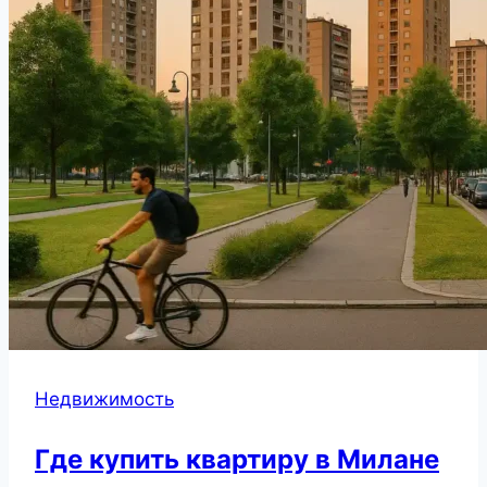
Недвижимость
Где купить квартиру в Милане