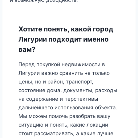
Хотите понять, какой город
Лигурии подходит именно
вам?
Перед покупкой недвижимости в
Лигурии важно сравнить не только
цены, но и район, транспорт,
состояние дома, документы, расходы
на содержание и перспективы
дальнейшего использования объекта.
Мы можем помочь разобрать вашу
ситуацию и понять, какие локации
стоит рассматривать, а какие лучше