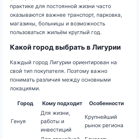
практике для постоянной жизни часто
оказываются важнее транспорт, парковка,
магазины, больницы и возможность
пользоваться жильём круглый год.
Какой город выбрать в Лигурии
Каждый город Лигурии ориентирован на
свой тип покупателя. Поэтому важно
понимать различия между основными
локациями.
Город
Кому подходит
Особенности
Для жизни,
Крупнейший
Генуя
работы и
рынок региона
инвестиций