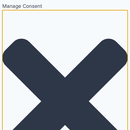
Manage Consent