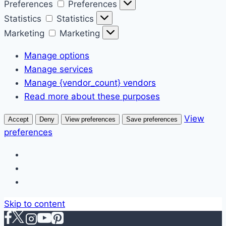
Preferences
Preferences
Statistics
Statistics
Marketing
Marketing
Manage options
Manage services
Manage {vendor_count} vendors
Read more about these purposes
View
Accept
Deny
View preferences
Save preferences
preferences
Skip to content