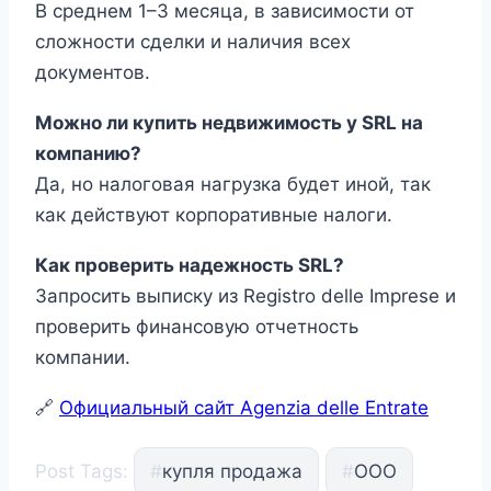
В среднем 1–3 месяца, в зависимости от
сложности сделки и наличия всех
документов.
Можно ли купить недвижимость у SRL на
компанию?
Да, но налоговая нагрузка будет иной, так
как действуют корпоративные налоги.
Как проверить надежность SRL?
Запросить выписку из Registro delle Imprese и
проверить финансовую отчетность
компании.
🔗
Официальный сайт Agenzia delle Entrate
Post Tags:
#
купля продажа
#
ООО