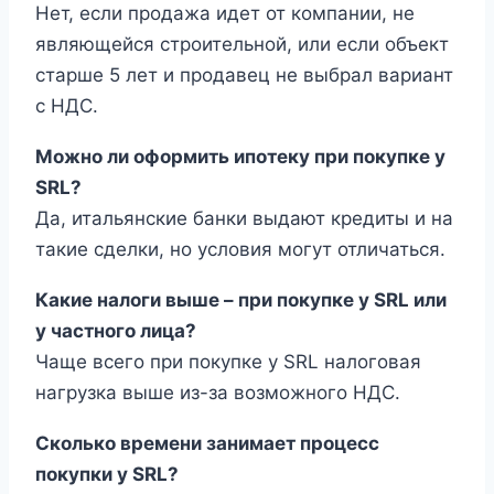
Нет, если продажа идет от компании, не
являющейся строительной, или если объект
старше 5 лет и продавец не выбрал вариант
с НДС.
Можно ли оформить ипотеку при покупке у
SRL?
Да, итальянские банки выдают кредиты и на
такие сделки, но условия могут отличаться.
Какие налоги выше – при покупке у SRL или
у частного лица?
Чаще всего при покупке у SRL налоговая
нагрузка выше из-за возможного НДС.
Сколько времени занимает процесс
покупки у SRL?