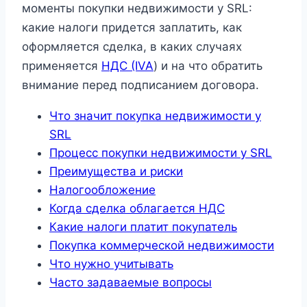
моменты покупки недвижимости у SRL:
какие налоги придется заплатить, как
оформляется сделка, в каких случаях
применяется
НДС (IVA
) и на что обратить
внимание перед подписанием договора.
Что значит покупка недвижимости у
SRL
Процесс покупки недвижимости у SRL
Преимущества и риски
Налогообложение
Когда сделка облагается НДС
Какие налоги платит покупатель
Покупка коммерческой недвижимости
Что нужно учитывать
Часто задаваемые вопросы