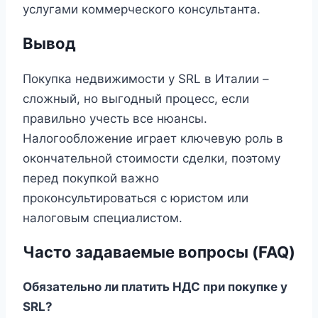
услугами коммерческого консультанта.
Вывод
Покупка недвижимости у SRL в Италии –
сложный, но выгодный процесс, если
правильно учесть все нюансы.
Налогообложение играет ключевую роль в
окончательной стоимости сделки, поэтому
перед покупкой важно
проконсультироваться с юристом или
налоговым специалистом.
Часто задаваемые вопросы (FAQ)
Обязательно ли платить НДС при покупке у
SRL?