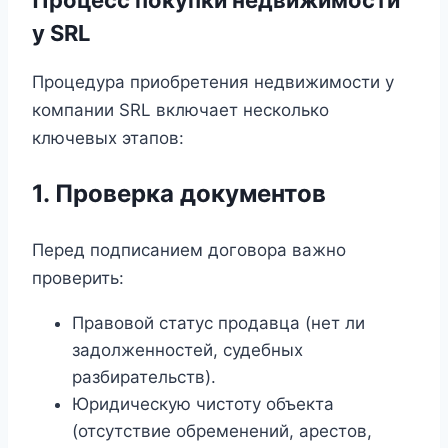
у SRL
Процедура приобретения недвижимости у
компании SRL включает несколько
ключевых этапов:
1. Проверка документов
Перед подписанием договора важно
проверить:
Правовой статус продавца (нет ли
задолженностей, судебных
разбирательств).
Юридическую чистоту объекта
(отсутствие обременений, арестов,