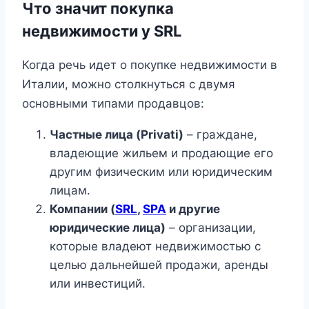
Что значит покупка
недвижимости у SRL
Когда речь идет о покупке недвижимости в
Италии, можно столкнуться с двумя
основными типами продавцов:
Частные лица (Privati)
– граждане,
владеющие жильем и продающие его
другим физическим или юридическим
лицам.
Компании (
SRL
,
SPA
и другие
юридические лица)
– организации,
которые владеют недвижимостью с
целью дальнейшей продажи, аренды
или инвестиций.