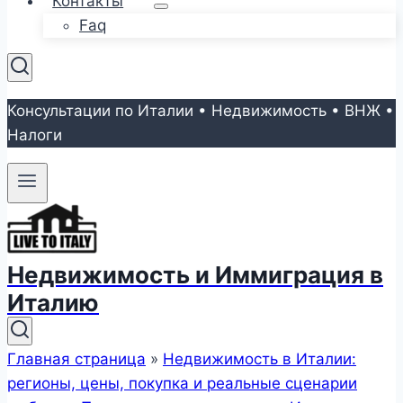
Контакты
Faq
Консультации по Италии • Недвижимость • ВНЖ •
Налоги
Недвижимость и Иммиграция в
Италию
Главная страница
»
Недвижимость в Италии:
регионы, цены, покупка и реальные сценарии