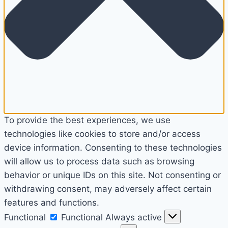
To provide the best experiences, we use
technologies like cookies to store and/or access
device information. Consenting to these technologies
will allow us to process data such as browsing
behavior or unique IDs on this site. Not consenting or
withdrawing consent, may adversely affect certain
features and functions.
Functional
Functional
Always active