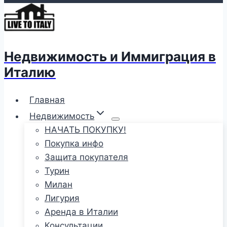
Недвижимость и Иммиграция в
Италию
Главная
Недвижимость
НАЧАТЬ ПОКУПКУ!
Покупка инфо
Защита покупателя
Турин
Милан
Лигурия
Аренда в Италии
Консультации