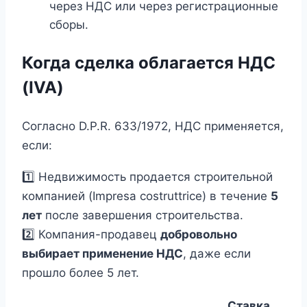
через НДС или через регистрационные
сборы.
Когда сделка облагается НДС
(IVA)
Согласно D.P.R. 633/1972, НДС применяется,
если:
1️⃣ Недвижимость продается строительной
компанией (Impresa costruttrice) в течение
5
лет
после завершения строительства.
2️⃣ Компания-продавец
добровольно
выбирает применение НДС
, даже если
прошло более 5 лет.
Ставка