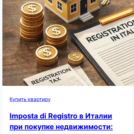
Купить квартиру
Imposta di Registro в Италии
при покупке недвижимости: