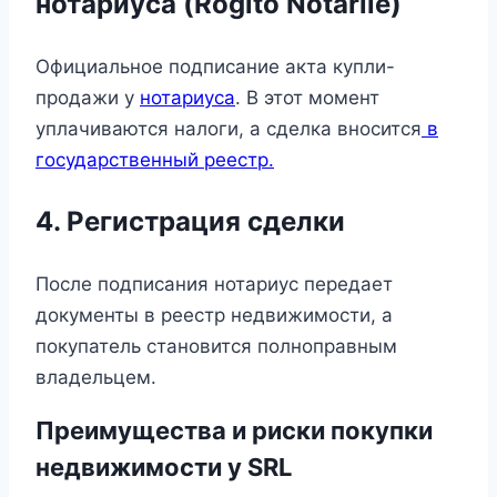
нотариуса (Rogito Notarile)
Официальное подписание акта купли-
продажи у
нотариуса
. В этот момент
уплачиваются налоги, а сделка вносится
в
государственный реестр.
4. Регистрация сделки
После подписания нотариус передает
документы в реестр недвижимости, а
покупатель становится полноправным
владельцем.
Преимущества и риски покупки
недвижимости у SRL