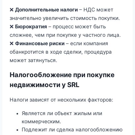
❌
Дополнительные налоги
– НДС может
значительно увеличить стоимость покупки.
❌
Бюрократия
– процесс может быть
сложнее, чем при покупке у частного лица.
❌
Финансовые риски
– если компания
обанкротится в ходе сделки, процедура
может затянуться.
Налогообложение при покупке
недвижимости у SRL
Налоги зависят от нескольких факторов:
Является ли объект жилым или
коммерческим.
Подлежит ли сделка налогообложению