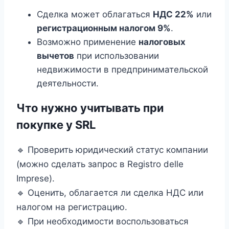
Сделка может облагаться
НДС 22%
или
регистрационным налогом 9%
.
Возможно применение
налоговых
вычетов
при использовании
недвижимости в предпринимательской
деятельности.
Что нужно учитывать при
покупке у SRL
🔹 Проверить юридический статус компании
(можно сделать запрос в Registro delle
Imprese).
🔹 Оценить, облагается ли сделка НДС или
налогом на регистрацию.
🔹 При необходимости воспользоваться