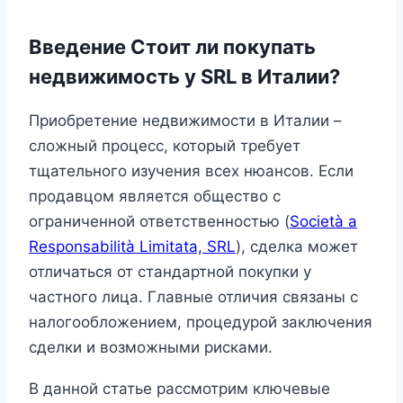
Введение
Стоит ли покупать
недвижимость у SRL в Италии?
Приобретение недвижимости в Италии –
сложный процесс, который требует
тщательного изучения всех нюансов. Если
продавцом является общество с
ограниченной ответственностью (
Società a
Responsabilità Limitata, SRL
), сделка может
отличаться от стандартной покупки у
частного лица. Главные отличия связаны с
налогообложением, процедурой заключения
сделки и возможными рисками.
В данной статье рассмотрим ключевые