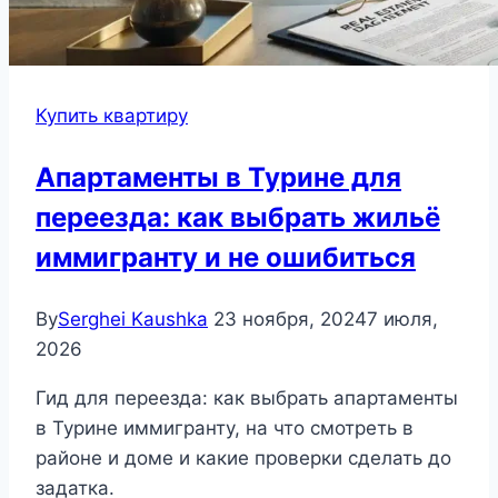
Купить квартиру
Апартаменты в Турине для
переезда: как выбрать жильё
иммигранту и не ошибиться
By
Serghei Kaushka
23 ноября, 2024
7 июля,
2026
Гид для переезда: как выбрать апартаменты
в Турине иммигранту, на что смотреть в
районе и доме и какие проверки сделать до
задатка.