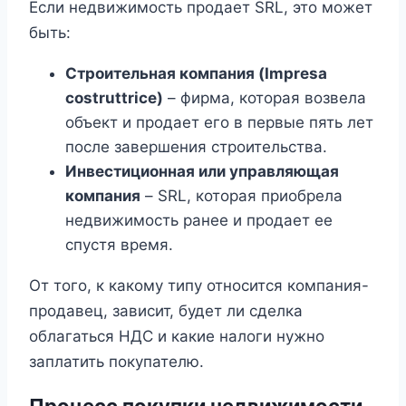
Если недвижимость продает SRL, это может
быть:
Строительная компания (Impresa
costruttrice)
– фирма, которая возвела
объект и продает его в первые пять лет
после завершения строительства.
Инвестиционная или управляющая
компания
– SRL, которая приобрела
недвижимость ранее и продает ее
спустя время.
От того, к какому типу относится компания-
продавец, зависит, будет ли сделка
облагаться НДС и какие налоги нужно
заплатить покупателю.
Процесс покупки недвижимости