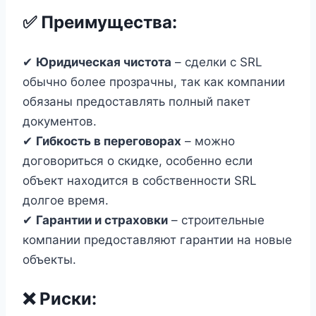
✅
Преимущества:
✔
Юридическая чистота
– сделки с SRL
обычно более прозрачны, так как компании
обязаны предоставлять полный пакет
документов.
✔
Гибкость в переговорах
– можно
договориться о скидке, особенно если
объект находится в собственности SRL
долгое время.
✔
Гарантии и страховки
– строительные
компании предоставляют гарантии на новые
объекты.
❌
Риски: