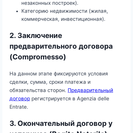
незаконных построек).
Категорию недвижимости (жилая,
коммерческая, инвестиционная).
2. Заключение
предварительного договора
(Compromesso)
На данном этапе фиксируются условия
сделки, сумма, сроки платежа и
обязательства сторон.
Предварительный
договор
регистрируется в Agenzia delle
Entrate.
3. Окончательный договор у