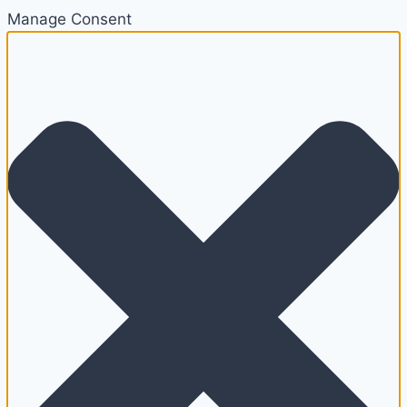
Manage Consent