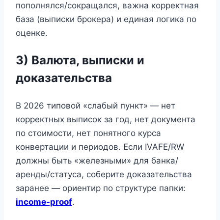
пополнялся/сокращался, важна корректная
база (выписки брокера) и единая логика по
оценке.
3) Валюта, выписки и
доказательства
В 2026 типовой «слабый пункт» — нет
корректных выписок за год, нет документа
по стоимости, нет понятного курса
конвертации и периодов. Если IVAFE/RW
должны быть «железными» для банка/
аренды/статуса, соберите доказательства
заранее — ориентир по структуре папки:
income-proof
.