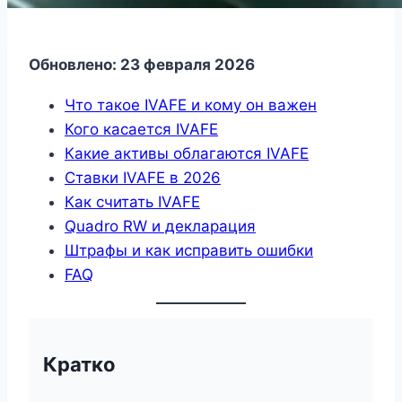
Обновлено: 23 февраля 2026
Что такое IVAFE и кому он важен
Кого касается IVAFE
Какие активы облагаются IVAFE
Ставки IVAFE в 2026
Как считать IVAFE
Quadro RW и декларация
Штрафы и как исправить ошибки
FAQ
Кратко