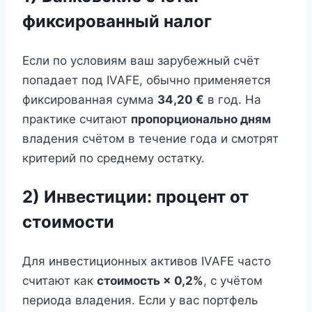
фиксированный налог
Если по условиям ваш зарубежный счёт
попадает под IVAFE, обычно применяется
фиксированная сумма
34,20 €
в год. На
практике считают
пропорционально дням
владения счётом в течение года и смотрят
критерий по среднему остатку.
2) Инвестиции: процент от
стоимости
Для инвестиционных активов IVAFE часто
считают как
стоимость × 0,2%
, с учётом
периода владения. Если у вас портфель