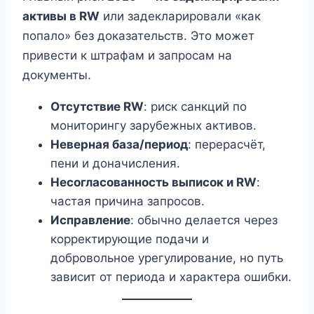
активы в RW
или задекларировали «как
попало» без доказательств. Это может
привести к штрафам и запросам на
документы.
Отсутствие RW
: риск санкций по
мониторингу зарубежных активов.
Неверная база/период
: перерасчёт,
пени и доначисления.
Несогласованность выписок и RW
:
частая причина запросов.
Исправление
: обычно делается через
корректирующие подачи и
добровольное урегулирование, но путь
зависит от периода и характера ошибки.