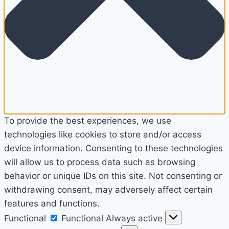
To provide the best experiences, we use
technologies like cookies to store and/or access
device information. Consenting to these technologies
will allow us to process data such as browsing
behavior or unique IDs on this site. Not consenting or
withdrawing consent, may adversely affect certain
features and functions.
Functional
Functional
Always active