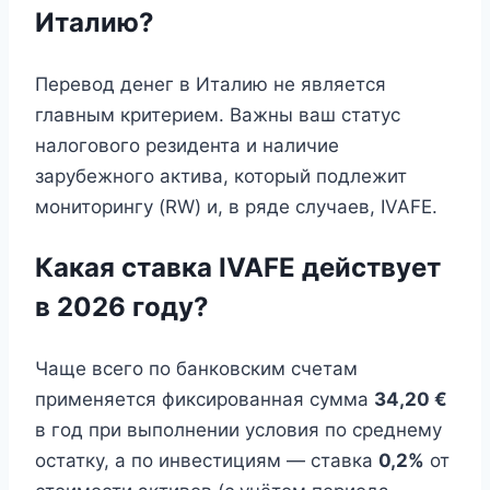
Италию?
Перевод денег в Италию не является
главным критерием. Важны ваш статус
налогового резидента и наличие
зарубежного актива, который подлежит
мониторингу (RW) и, в ряде случаев, IVAFE.
Какая ставка IVAFE действует
в 2026 году?
Чаще всего по банковским счетам
применяется фиксированная сумма
34,20 €
в год при выполнении условия по среднему
остатку, а по инвестициям — ставка
0,2%
от