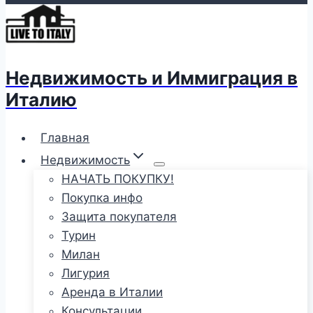
Недвижимость и Иммиграция в
Италию
Главная
Недвижимость
НАЧАТЬ ПОКУПКУ!
Покупка инфо
Защита покупателя
Турин
Милан
Лигурия
Аренда в Италии
Консультации