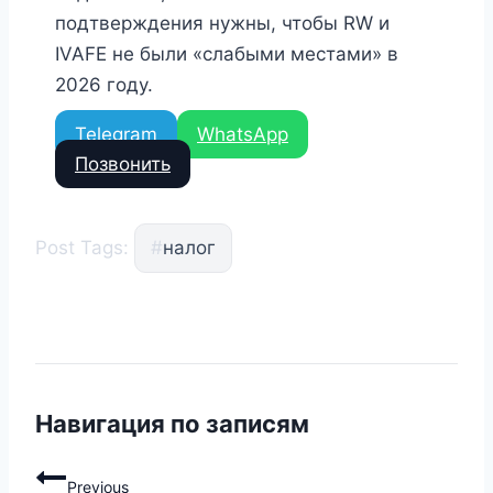
подтверждения нужны, чтобы RW и
IVAFE не были «слабыми местами» в
2026 году.
Telegram
WhatsApp
Позвонить
Post Tags:
#
налог
Навигация по записям
Previous