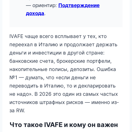
— ориентир:
Подтверждение
дохода
.
IVAFE чаще всего всплывает у тех, кто
переехал в Италию и продолжает держать
деньги и инвестиции в другой стране:
банковские счета, брокерские портфели,
накопительные полисы, депозиты. Ошибка
№1 — думать, что «если деньги не
переводить в Италию, то и декларировать
не надо». В 2026 это один из самых частых
источников штрафных рисков — именно из-
за RW.
Что такое IVAFE и кому он важен