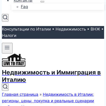
Контакты
Faq
Консультации по Италии • Недвижимость • ВНЖ •
Налоги
Недвижимость и Иммиграция в
Италию
Главная страница
»
Недвижимость в Италии:
регионы, цены, покупка и реальные сценарии