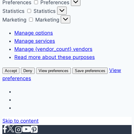
Preferences
Preferences
Statistics
Statistics
Marketing
Marketing
Manage options
Manage services
Manage {vendor_count} vendors
Read more about these purposes
View
Accept
Deny
View preferences
Save preferences
preferences
Skip to content