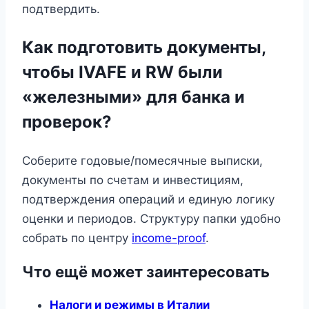
подтвердить.
Как подготовить документы,
чтобы IVAFE и RW были
«железными» для банка и
проверок?
Соберите годовые/помесячные выписки,
документы по счетам и инвестициям,
подтверждения операций и единую логику
оценки и периодов. Структуру папки удобно
собрать по центру
income-proof
.
Что ещё может заинтересовать
Налоги и режимы в Италии