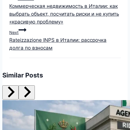
Коммерческая недвижимость в Италии: как
выбрать объект, посчитать риски и не купить
«красивую проблему»
Next
Rateizzazione INPS в Италии: рассрочка
долга по взносам
Similar Posts