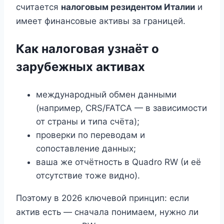
считается
налоговым резидентом Италии
и
имеет финансовые активы за границей.
Как налоговая узнаёт о
зарубежных активах
международный обмен данными
(например, CRS/FATCA — в зависимости
от страны и типа счёта);
проверки по переводам и
сопоставление данных;
ваша же отчётность в Quadro RW (и её
отсутствие тоже видно).
Поэтому в 2026 ключевой принцип: если
актив есть — сначала понимаем, нужно ли