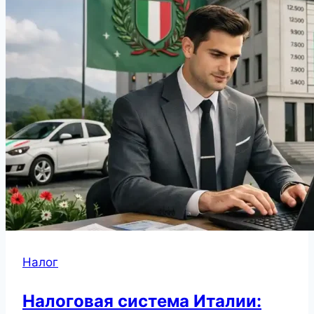
Налог
Налоговая система Италии: