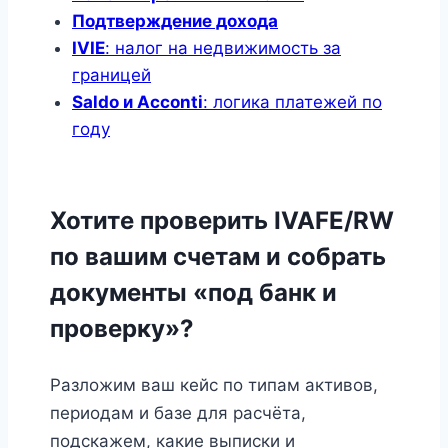
Подтверждение дохода
IVIE
: налог на недвижимость за
границей
Saldo и Acconti
: логика платежей по
году
Хотите проверить IVAFE/RW
по вашим счетам и собрать
документы «под банк и
проверку»?
Разложим ваш кейс по типам активов,
периодам и базе для расчёта,
подскажем, какие выписки и