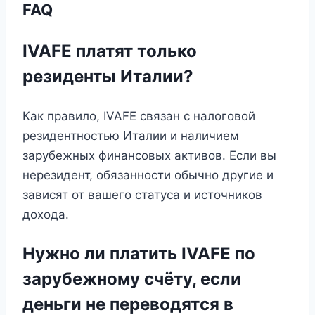
FAQ
IVAFE платят только
резиденты Италии?
Как правило, IVAFE связан с налоговой
резидентностью Италии и наличием
зарубежных финансовых активов. Если вы
нерезидент, обязанности обычно другие и
зависят от вашего статуса и источников
дохода.
Нужно ли платить IVAFE по
зарубежному счёту, если
деньги не переводятся в