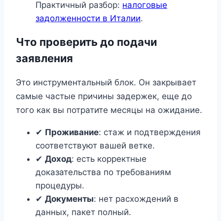
Практичный разбор:
налоговые
задолженности в Италии
.
Что проверить до подачи
заявления
Это инструментальный блок. Он закрывает
самые частые причины задержек, еще до
того как вы потратите месяцы на ожидание.
✔
Проживание
: стаж и подтверждения
соответствуют вашей ветке.
✔
Доход
: есть корректные
доказательства по требованиям
процедуры.
✔
Документы
: нет расхождений в
данных, пакет полный.