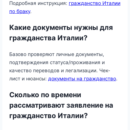
Подробная инструкция:
гражданство Италии
по браку
.
Какие документы нужны для
гражданства Италии?
Базово проверяют личные документы,
подтверждения статуса/проживания и
качество переводов и легализации. Чек-
лист и нюансы:
документы на гражданство
.
Сколько по времени
рассматривают заявление на
гражданство Италии?