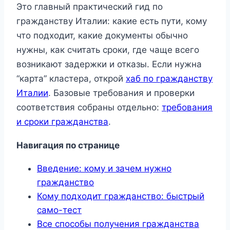
Это главный практический гид по
гражданству Италии: какие есть пути, кому
что подходит, какие документы обычно
нужны, как считать сроки, где чаще всего
возникают задержки и отказы. Если нужна
“карта” кластера, открой
хаб по гражданству
Италии
. Базовые требования и проверки
соответствия собраны отдельно:
требования
и сроки гражданства
.
Навигация по странице
Введение: кому и зачем нужно
гражданство
Кому подходит гражданство: быстрый
само-тест
Все способы получения гражданства