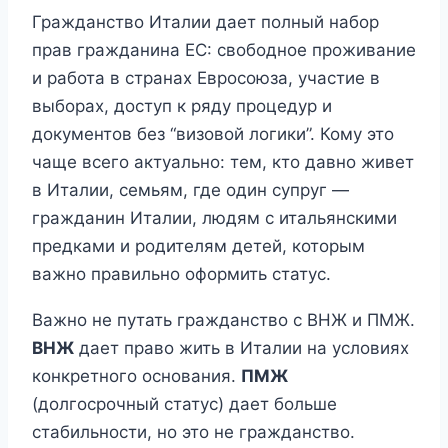
Гражданство Италии дает полный набор
прав гражданина ЕС: свободное проживание
и работа в странах Евросоюза, участие в
выборах, доступ к ряду процедур и
документов без “визовой логики”. Кому это
чаще всего актуально: тем, кто давно живет
в Италии, семьям, где один супруг —
гражданин Италии, людям с итальянскими
предками и родителям детей, которым
важно правильно оформить статус.
Важно не путать гражданство с ВНЖ и ПМЖ.
ВНЖ
дает право жить в Италии на условиях
конкретного основания.
ПМЖ
(долгосрочный статус) дает больше
стабильности, но это не гражданство.