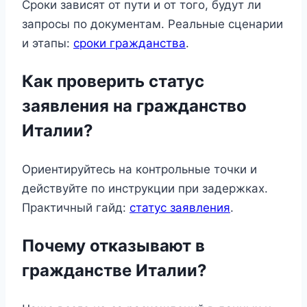
Сроки зависят от пути и от того, будут ли
запросы по документам. Реальные сценарии
и этапы:
сроки гражданства
.
Как проверить статус
заявления на гражданство
Италии?
Ориентируйтесь на контрольные точки и
действуйте по инструкции при задержках.
Практичный гайд:
статус заявления
.
Почему отказывают в
гражданстве Италии?