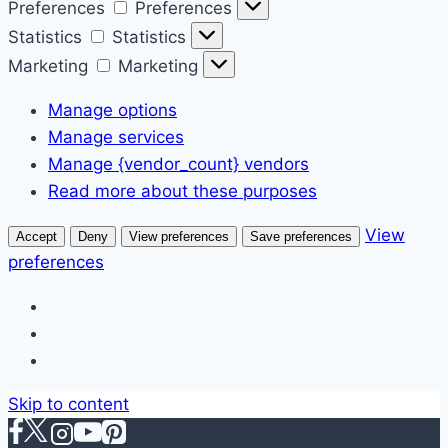
Preferences
Preferences
Statistics
Statistics
Marketing
Marketing
Manage options
Manage services
Manage {vendor_count} vendors
Read more about these purposes
View
Accept
Deny
View preferences
Save preferences
preferences
Skip to content