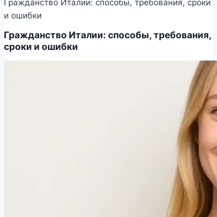
Гражданство Италии: способы, требования, сроки
и ошибки
Гражданство Италии: способы, требования,
сроки и ошибки