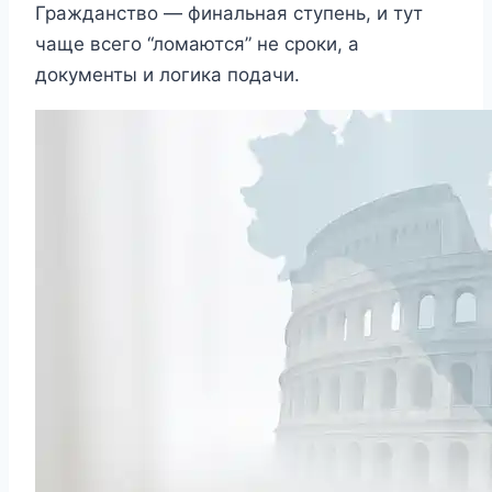
Гражданство — финальная ступень, и тут
чаще всего “ломаются” не сроки, а
документы и логика подачи.