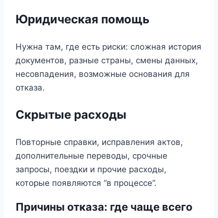
Юридическая помощь
Нужна там, где есть риски: сложная история
документов, разные страны, смены данных,
несовпадения, возможные основания для
отказа.
Скрытые расходы
Повторные справки, исправления актов,
дополнительные переводы, срочные
запросы, поездки и прочие расходы,
которые появляются “в процессе”.
Причины отказа: где чаще всего