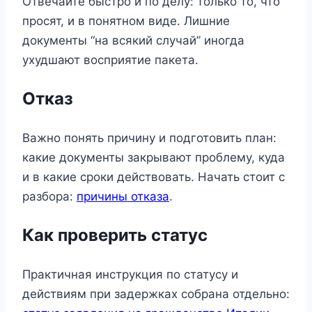
Отвечайте быстро и по делу: только то, что
просят, и в понятном виде. Лишние
документы “на всякий случай” иногда
ухудшают восприятие пакета.
Отказ
Важно понять причину и подготовить план:
какие документы закрывают проблему, куда
и в какие сроки действовать. Начать стоит с
разбора:
причины отказа
.
Как проверить статус
Практичная инструкция по статусу и
действиям при задержках собрана отдельно: