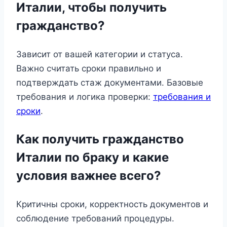
Италии, чтобы получить
гражданство?
Зависит от вашей категории и статуса.
Важно считать сроки правильно и
подтверждать стаж документами. Базовые
требования и логика проверки:
требования и
сроки
.
Как получить гражданство
Италии по браку и какие
условия важнее всего?
Критичны сроки, корректность документов и
соблюдение требований процедуры.