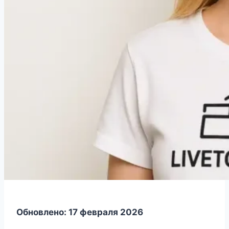
Обновлено: 17 февраля 2026