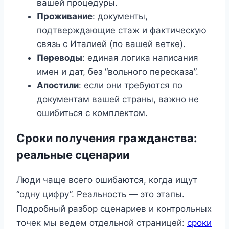
вашей процедуры.
Проживание
: документы,
подтверждающие стаж и фактическую
связь с Италией (по вашей ветке).
Переводы
: единая логика написания
имен и дат, без “вольного пересказа”.
Апостили
: если они требуются по
документам вашей страны, важно не
ошибиться с комплектом.
Сроки получения гражданства:
реальные сценарии
Люди чаще всего ошибаются, когда ищут
“одну цифру”. Реальность — это этапы.
Подробный разбор сценариев и контрольных
точек мы ведем отдельной страницей:
сроки