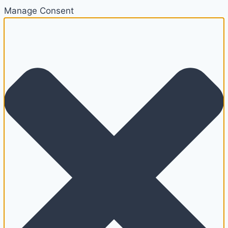
Manage Consent