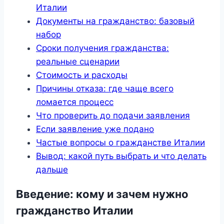
Италии
Документы на гражданство: базовый
набор
Сроки получения гражданства:
реальные сценарии
Стоимость и расходы
Причины отказа: где чаще всего
ломается процесс
Что проверить до подачи заявления
Если заявление уже подано
Частые вопросы о гражданстве Италии
Вывод: какой путь выбрать и что делать
дальше
Введение: кому и зачем нужно
гражданство Италии