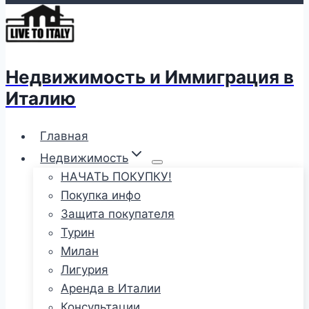
Недвижимость и Иммиграция в
Италию
Главная
Недвижимость
НАЧАТЬ ПОКУПКУ!
Покупка инфо
Защита покупателя
Турин
Милан
Лигурия
Аренда в Италии
Консультации