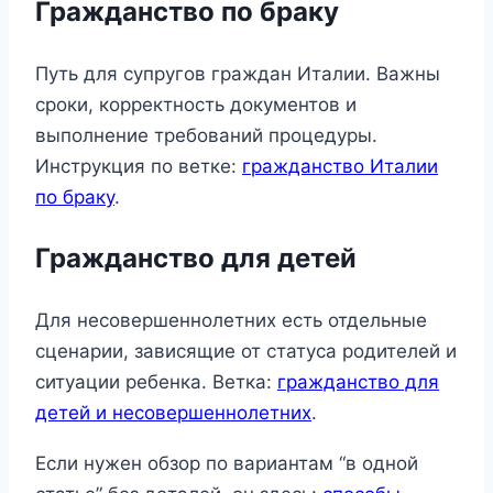
Гражданство по браку
Путь для супругов граждан Италии. Важны
сроки, корректность документов и
выполнение требований процедуры.
Инструкция по ветке:
гражданство Италии
по браку
.
Гражданство для детей
Для несовершеннолетних есть отдельные
сценарии, зависящие от статуса родителей и
ситуации ребенка. Ветка:
гражданство для
детей и несовершеннолетних
.
Если нужен обзор по вариантам “в одной