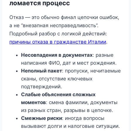
ломается процесс
Отказ — это обычно финал цепочки ошибок,
а не “внезапная несправедливость”.
Подробный разбор с логикой действий:
причины отказа в гражданстве Италии
.
Несовпадения в документах
: разные
написания ФИО, дат и мест рождения.
Неполный пакет
: пропуски, нечитаемые
сканы, отсутствие ключевых
подтверждений.
Слабые объяснения сложных
моментов
: смена фамилии, документы
из разных стран, разрывы в цепочке.
Смежные риски
: иногда вопросы
вызывают долги и налоговые ситуации.