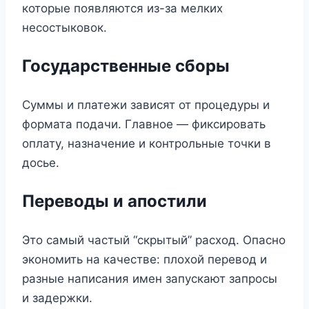
которые появляются из-за мелких
несостыковок.
Государственные сборы
Суммы и платежи зависят от процедуры и
формата подачи. Главное — фиксировать
оплату, назначение и контрольные точки в
досье.
Переводы и апостили
Это самый частый “скрытый” расход. Опасно
экономить на качестве: плохой перевод и
разные написания имен запускают запросы
и задержки.