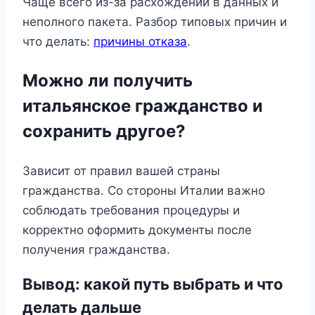
Чаще всего из-за расхождений в данных и
неполного пакета. Разбор типовых причин и
что делать:
причины отказа
.
Можно ли получить
итальянское гражданство и
сохранить другое?
Зависит от правил вашей страны
гражданства. Со стороны Италии важно
соблюдать требования процедуры и
корректно оформить документы после
получения гражданства.
Вывод: какой путь выбрать и что
делать дальше