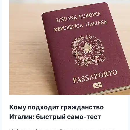
Кому подходит гражданство
Италии: быстрый само-тест