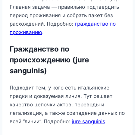
Главная задача — правильно подтвердить
период проживания и собрать пакет без
расхождений. Подробно:
гражданство по
проживанию
.
Гражданство по
происхождению (jure
sanguinis)
Подходит тем, у кого есть итальянские
предки и доказуемая линия. Тут решает
качество цепочки актов, переводы и
легализация, а также совпадение данных по
всей “линии”. Подробно:
jure sanguinis
.