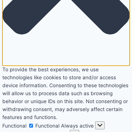
To provide the best experiences, we use
technologies like cookies to store and/or access
device information. Consenting to these technologies
will allow us to process data such as browsing
behavior or unique IDs on this site. Not consenting or
withdrawing consent, may adversely affect certain
features and functions.
Functional
Functional
Always active