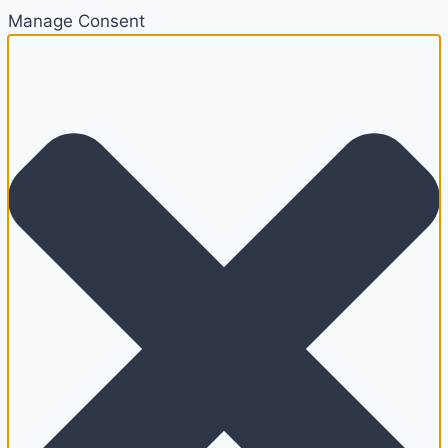
Manage Consent