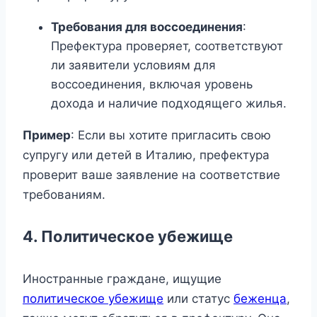
Требования для воссоединения
:
Префектура проверяет, соответствуют
ли заявители условиям для
воссоединения, включая уровень
дохода и наличие подходящего жилья.
Пример
: Если вы хотите пригласить свою
супругу или детей в Италию, префектура
проверит ваше заявление на соответствие
требованиям.
4. Политическое убежище
Иностранные граждане, ищущие
политическое убежище
или статус
беженца
,