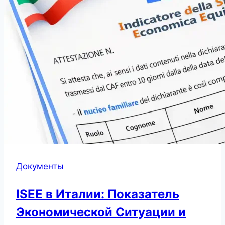
Документы
ISEE в Италии: Показатель
Экономической Ситуации и