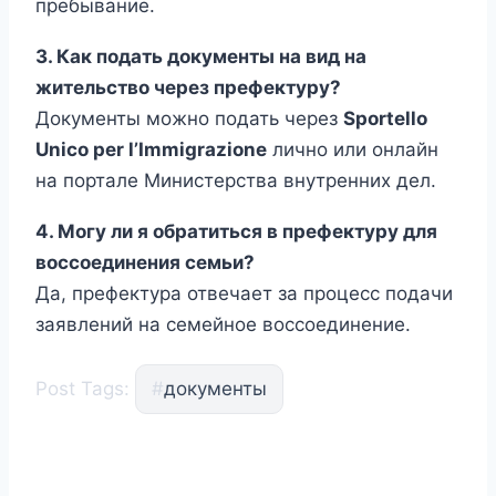
пребывание.
3. Как подать документы на вид на
жительство через префектуру?
Документы можно подать через
Sportello
Unico per l’Immigrazione
лично или онлайн
на портале Министерства внутренних дел.
4. Могу ли я обратиться в префектуру для
воссоединения семьи?
Да, префектура отвечает за процесс подачи
заявлений на семейное воссоединение.
Post Tags:
#
документы