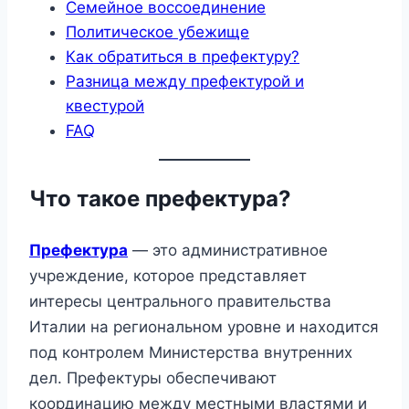
Семейное воссоединение
Политическое убежище
Как обратиться в префектуру?
Разница между префектурой и
квестурой
FAQ
Что такое префектура?
Префектура
— это административное
учреждение, которое представляет
интересы центрального правительства
Италии на региональном уровне и находится
под контролем Министерства внутренних
дел. Префектуры обеспечивают
координацию между местными властями и