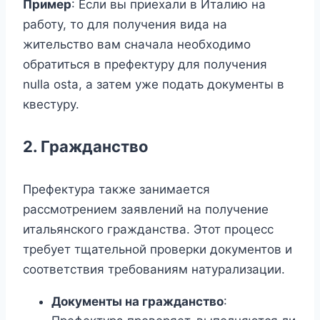
Пример
: Если вы приехали в Италию на
работу, то для получения вида на
жительство вам сначала необходимо
обратиться в префектуру для получения
nulla osta, а затем уже подать документы в
квестуру.
2. Гражданство
Префектура также занимается
рассмотрением заявлений на получение
итальянского гражданства. Этот процесс
требует тщательной проверки документов и
соответствия требованиям натурализации.
Документы на гражданство
: