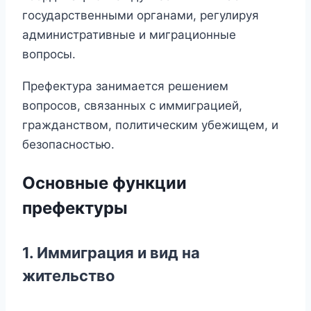
государственными органами, регулируя
административные и миграционные
вопросы.
Префектура занимается решением
вопросов, связанных с иммиграцией,
гражданством, политическим убежищем, и
безопасностью.
Основные функции
префектуры
1. Иммиграция и вид на
жительство