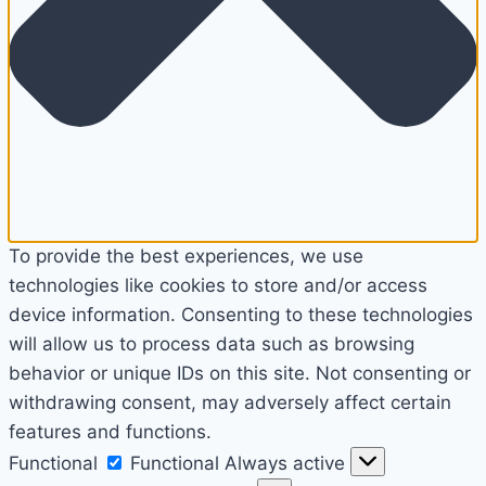
To provide the best experiences, we use
technologies like cookies to store and/or access
device information. Consenting to these technologies
will allow us to process data such as browsing
behavior or unique IDs on this site. Not consenting or
withdrawing consent, may adversely affect certain
features and functions.
Functional
Functional
Always active