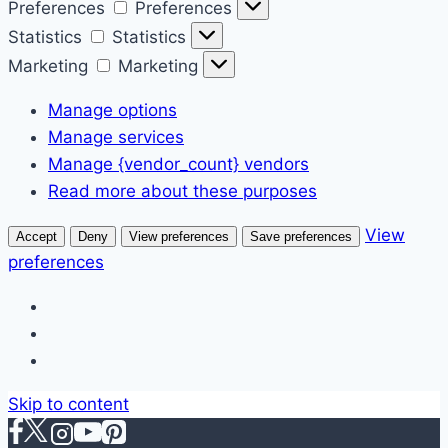
Preferences
Preferences
Statistics
Statistics
Marketing
Marketing
Manage options
Manage services
Manage {vendor_count} vendors
Read more about these purposes
View
Accept
Deny
View preferences
Save preferences
preferences
Skip to content