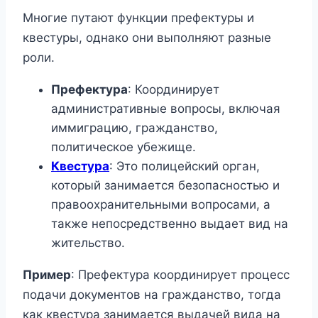
Многие путают функции префектуры и
квестуры, однако они выполняют разные
роли.
Префектура
: Координирует
административные вопросы, включая
иммиграцию, гражданство,
политическое убежище.
Квестура
: Это полицейский орган,
который занимается безопасностью и
правоохранительными вопросами, а
также непосредственно выдает вид на
жительство.
Пример
: Префектура координирует процесс
подачи документов на гражданство, тогда
как квестура занимается выдачей вида на