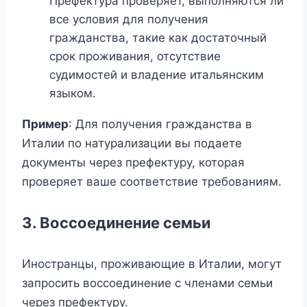
Префектура проверяет, выполняются ли
все условия для получения
гражданства, такие как достаточный
срок проживания, отсутствие
судимостей и владение итальянским
языком.
Пример
: Для получения гражданства в
Италии по натурализации вы подаете
документы через префектуру, которая
проверяет ваше соответствие требованиям.
3. Воссоединение семьи
Иностранцы, проживающие в Италии, могут
запросить воссоединение с членами семьи
через префектуру.