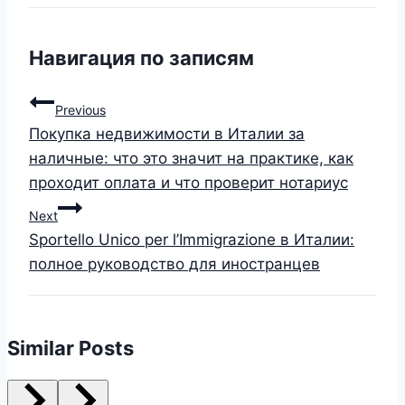
Навигация по записям
Previous
Покупка недвижимости в Италии за
наличные: что это значит на практике, как
проходит оплата и что проверит нотариус
Next
Sportello Unico per l’Immigrazione в Италии:
полное руководство для иностранцев
Similar Posts