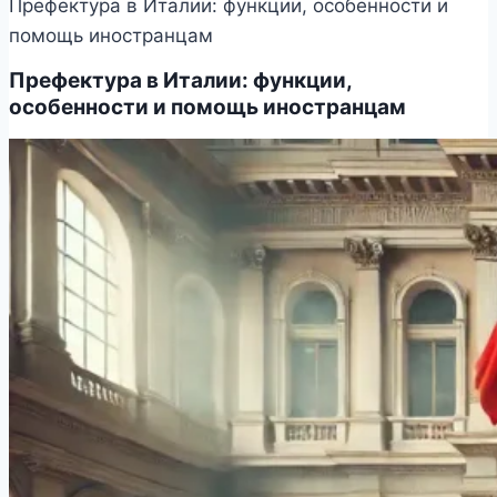
Префектура в Италии: функции, особенности и
помощь иностранцам
Префектура в Италии: функции,
особенности и помощь иностранцам