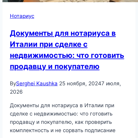
Нотариус
Документы для нотариуса в
Италии при сделке с
недвижимостью: что готовить
продавцу и покупателю
By
Serghei Kaushka
25 ноября, 2024
7 июля,
2026
Документы для нотариуса в Италии при
сделке с недвижимостью: что готовить
продавцу и покупателю, как проверить
комплектность и не сорвать подписание