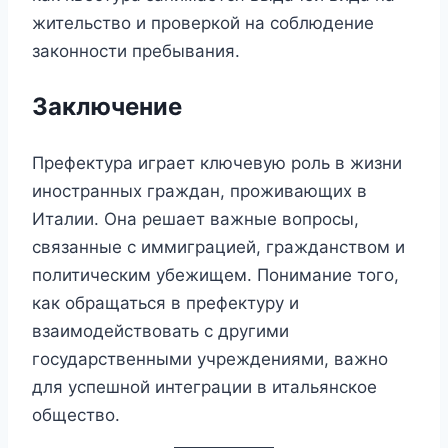
жительство и проверкой на соблюдение
законности пребывания.
Заключение
Префектура играет ключевую роль в жизни
иностранных граждан, проживающих в
Италии. Она решает важные вопросы,
связанные с иммиграцией, гражданством и
политическим убежищем. Понимание того,
как обращаться в префектуру и
взаимодействовать с другими
государственными учреждениями, важно
для успешной интеграции в итальянское
общество.