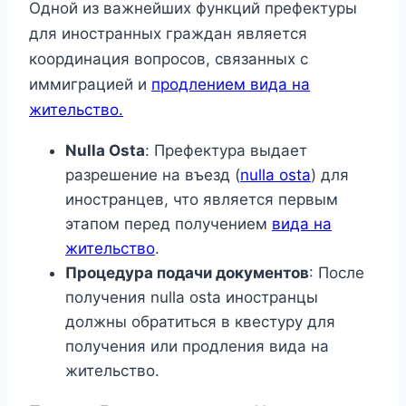
Одной из важнейших функций префектуры
для иностранных граждан является
координация вопросов, связанных с
иммиграцией и
продлением вида на
жительство.
Nulla Osta
: Префектура выдает
разрешение на въезд (
nulla osta
) для
иностранцев, что является первым
этапом перед получением
вида на
жительство
.
Процедура подачи документов
: После
получения nulla osta иностранцы
должны обратиться в квестуру для
получения или продления вида на
жительство.