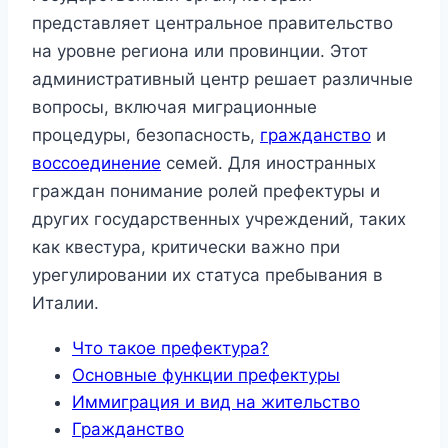
представляет центральное правительство
на уровне региона или провинции. Этот
административный центр решает различные
вопросы, включая миграционные
процедуры, безопасность,
гражданство
и
воссоединение
семей. Для иностранных
граждан понимание ролей префектуры и
других государственных учреждений, таких
как квестура, критически важно при
урегулировании их статуса пребывания в
Италии.
Что такое префектура?
Основные функции префектуры
Иммиграция и вид на жительство
Гражданство