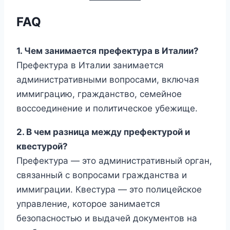
FAQ
1. Чем занимается префектура в Италии?
Префектура в Италии занимается
административными вопросами, включая
иммиграцию, гражданство, семейное
воссоединение и политическое убежище.
2. В чем разница между префектурой и
квестурой?
Префектура — это административный орган,
связанный с вопросами гражданства и
иммиграции. Квестура — это полицейское
управление, которое занимается
безопасностью и выдачей документов на