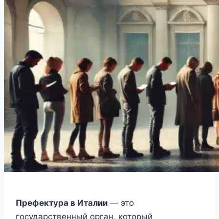
Префектура в Италии
— это
государственный орган, который