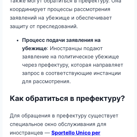
также могут обратиться в префектуру. Она
координирует процессы рассмотрения
заявлений на убежище и обеспечивает
защиту от преследований.
Процесс подачи заявления на
убежище
: Иностранцы подают
заявление на политическое убежище
через префектуру, которая направляет
запрос в соответствующие инстанции
для рассмотрения.
Как обратиться в префектуру?
Для обращения в префектуру существует
специальное окно обслуживания для
иностранцев —
Sportello Unico per