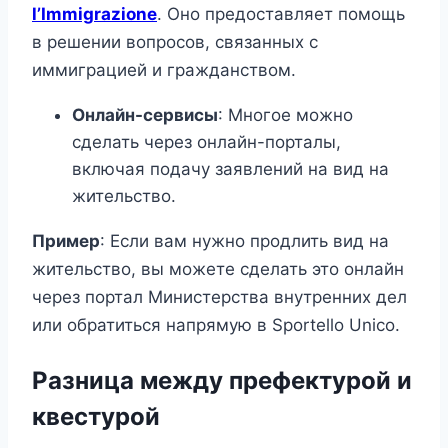
l’Immigrazione
. Оно предоставляет помощь
в решении вопросов, связанных с
иммиграцией и гражданством.
Онлайн-сервисы
: Многое можно
сделать через онлайн-порталы,
включая подачу заявлений на вид на
жительство.
Пример
: Если вам нужно продлить вид на
жительство, вы можете сделать это онлайн
через портал Министерства внутренних дел
или обратиться напрямую в Sportello Unico.
Разница между префектурой и
квестурой