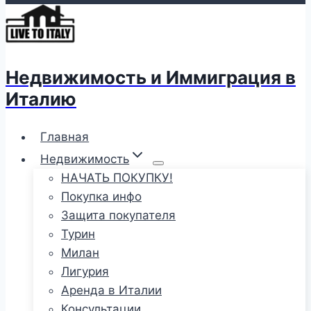
Недвижимость и Иммиграция в
Италию
Главная
Недвижимость
НАЧАТЬ ПОКУПКУ!
Покупка инфо
Защита покупателя
Турин
Милан
Лигурия
Аренда в Италии
Консультации