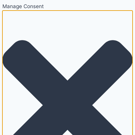
Manage Consent