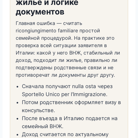
жилье и логике
документов
Главная ошибка — считать
ricongiungimento familiare простой
семейной процедурой. На практике это
проверка всей ситуации заявителя в
Италии: какой у него ВНЖ, стабильный ли
доход, подходит ли жилье, правильно ли
подтверждены родственные связи и не
противоречат ли документы друг другу.
Сначала получают nulla osta через
Sportello Unico per l’Immigrazione.
Потом родственник оформляет визу в
консульстве.
После въезда в Италию подается на
семейный ВНЖ.
Доход считается по актуальному