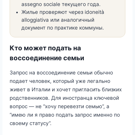
assegno sociale текущего года.
Жилье проверяют через idoneità
alloggiativa или аналогичный
документ по практике коммуны.
Кто может подать на
воссоединение семьи
Запрос на воссоединение семьи обычно
подает человек, который уже легально
живет в Италии и хочет пригласить близких
родственников. Для иностранца ключевой
вопрос — не “хочу перевезти семью”, а
“имею ли я право подать запрос именно по
своему статусу”.