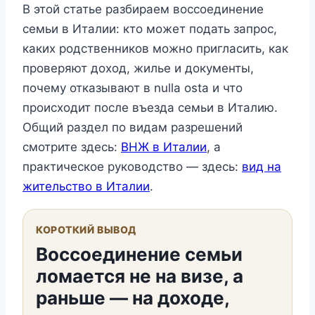
В этой статье разбираем воссоединение
семьи в Италии: кто может подать запрос,
каких родственников можно пригласить, как
проверяют доход, жилье и документы,
почему отказывают в nulla osta и что
происходит после въезда семьи в Италию.
Общий раздел по видам разрешений
смотрите здесь:
ВНЖ в Италии
, а
практическое руководство — здесь:
вид на
жительство в Италии
.
КОРОТКИЙ ВЫВОД
Воссоединение семьи
ломается не на визе, а
раньше — на доходе,