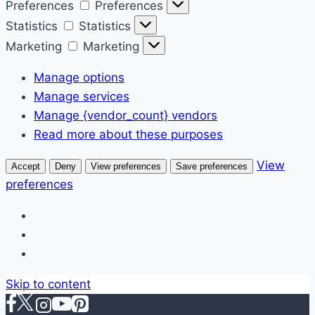
Preferences
Preferences
Statistics
Statistics
Marketing
Marketing
Manage options
Manage services
Manage {vendor_count} vendors
Read more about these purposes
View
Accept
Deny
View preferences
Save preferences
preferences
Skip to content