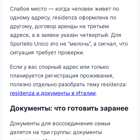
Слабое место — когда человек живет по
одному адресу, residenza оформлена по
другому, договор аренды на третьем
адресе, а в заявке указан четвертый. Для
Sportello Unico это не “мелочь”, а сигнал, что
ситуация требует проверки.
Если у вас спорный адрес или только
планируется регистрация проживания,
полезно отдельно разобрать тему residenza:
residenza и документы в Италии
.
Документы: что готовить заранее
Документы для воссоединения семьи
делятся на три группы: документы