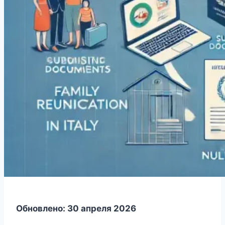
Обновлено: 30 апреля 2026