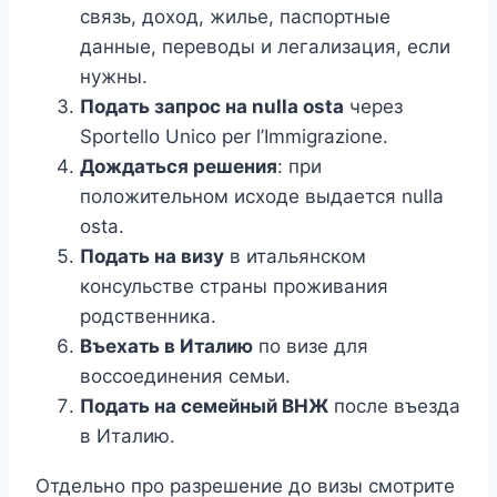
связь, доход, жилье, паспортные
данные, переводы и легализация, если
нужны.
Подать запрос на nulla osta
через
Sportello Unico per l’Immigrazione.
Дождаться решения
: при
положительном исходе выдается nulla
osta.
Подать на визу
в итальянском
консульстве страны проживания
родственника.
Въехать в Италию
по визе для
воссоединения семьи.
Подать на семейный ВНЖ
после въезда
в Италию.
Отдельно про разрешение до визы смотрите