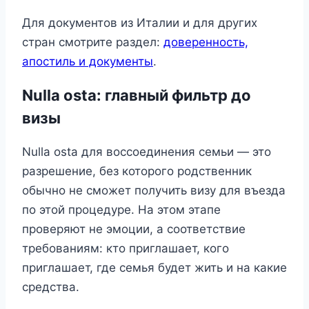
Для документов из Италии и для других
стран смотрите раздел:
доверенность,
апостиль и документы
.
Nulla osta: главный фильтр до
визы
Nulla osta для воссоединения семьи — это
разрешение, без которого родственник
обычно не сможет получить визу для въезда
по этой процедуре. На этом этапе
проверяют не эмоции, а соответствие
требованиям: кто приглашает, кого
приглашает, где семья будет жить и на какие
средства.