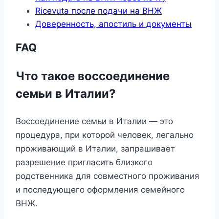
Ricevuta после подачи на ВНЖ
Доверенность, апостиль и документы
FAQ
Что такое воссоединение
семьи в Италии?
Воссоединение семьи в Италии — это
процедура, при которой человек, легально
проживающий в Италии, запрашивает
разрешение пригласить близкого
родственника для совместного проживания
и последующего оформления семейного
ВНЖ.