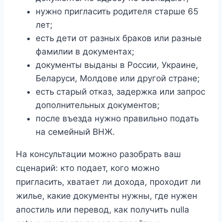
нужно пригласить родителя старше 65
лет;
есть дети от разных браков или разные
фамилии в документах;
документы выданы в России, Украине,
Беларуси, Молдове или другой стране;
есть старый отказ, задержка или запрос
дополнительных документов;
после въезда нужно правильно подать
на семейный ВНЖ.
На консультации можно разобрать ваш
сценарий: кто подает, кого можно
пригласить, хватает ли дохода, проходит ли
жилье, какие документы нужны, где нужен
апостиль или перевод, как получить nulla