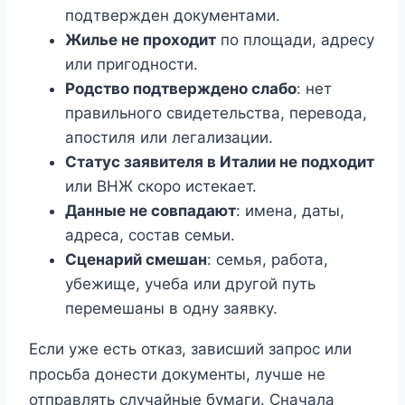
подтвержден документами.
Жилье не проходит
по площади, адресу
или пригодности.
Родство подтверждено слабо
: нет
правильного свидетельства, перевода,
апостиля или легализации.
Статус заявителя в Италии не подходит
или ВНЖ скоро истекает.
Данные не совпадают
: имена, даты,
адреса, состав семьи.
Сценарий смешан
: семья, работа,
убежище, учеба или другой путь
перемешаны в одну заявку.
Если уже есть отказ, зависший запрос или
просьба донести документы, лучше не
отправлять случайные бумаги. Сначала