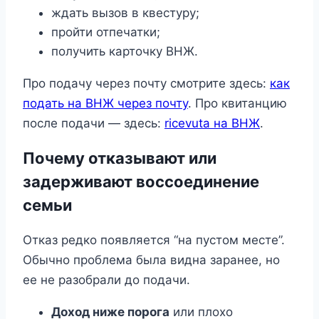
ждать вызов в квестуру;
пройти отпечатки;
получить карточку ВНЖ.
Про подачу через почту смотрите здесь:
как
подать на ВНЖ через почту
. Про квитанцию
после подачи — здесь:
ricevuta на ВНЖ
.
Почему отказывают или
задерживают воссоединение
семьи
Отказ редко появляется “на пустом месте”.
Обычно проблема была видна заранее, но
ее не разобрали до подачи.
Доход ниже порога
или плохо