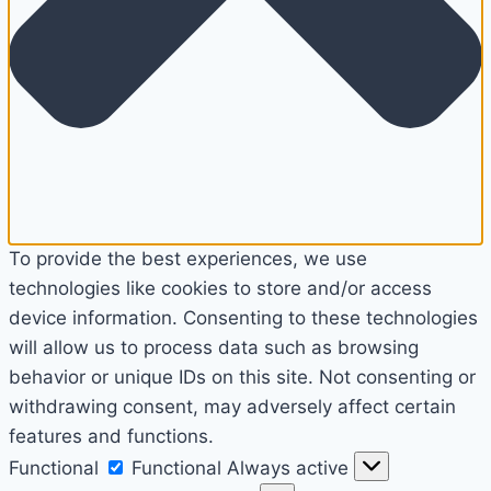
To provide the best experiences, we use
technologies like cookies to store and/or access
device information. Consenting to these technologies
will allow us to process data such as browsing
behavior or unique IDs on this site. Not consenting or
withdrawing consent, may adversely affect certain
features and functions.
Functional
Functional
Always active