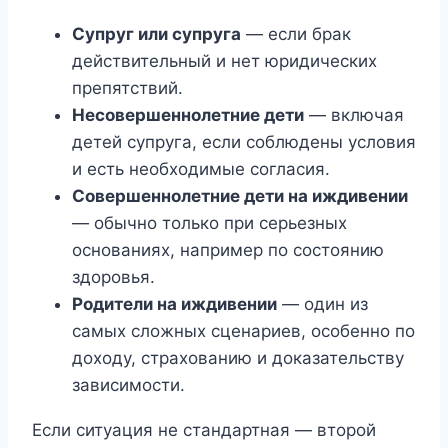
Супруг или супруга
— если брак
действительный и нет юридических
препятствий.
Несовершеннолетние дети
— включая
детей супруга, если соблюдены условия
и есть необходимые согласия.
Совершеннолетние дети на иждивении
— обычно только при серьезных
основаниях, например по состоянию
здоровья.
Родители на иждивении
— один из
самых сложных сценариев, особенно по
доходу, страхованию и доказательству
зависимости.
Если ситуация не стандартная — второй