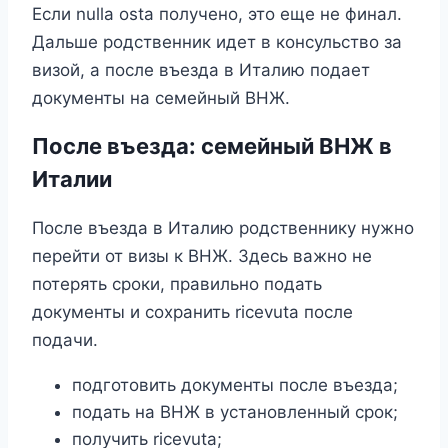
Если nulla osta получено, это еще не финал.
Дальше родственник идет в консульство за
визой, а после въезда в Италию подает
документы на семейный ВНЖ.
После въезда: семейный ВНЖ в
Италии
После въезда в Италию родственнику нужно
перейти от визы к ВНЖ. Здесь важно не
потерять сроки, правильно подать
документы и сохранить ricevuta после
подачи.
подготовить документы после въезда;
подать на ВНЖ в установленный срок;
получить ricevuta;