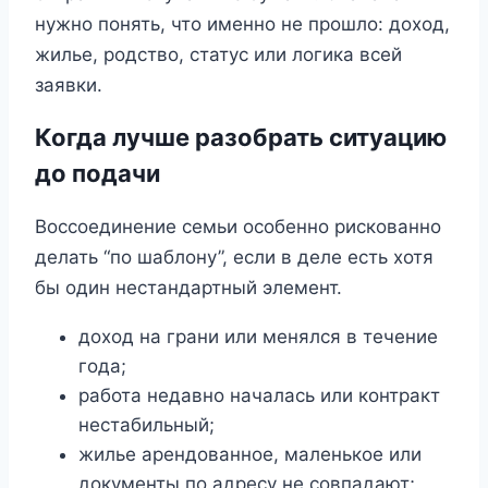
нужно понять, что именно не прошло: доход,
жилье, родство, статус или логика всей
заявки.
Когда лучше разобрать ситуацию
до подачи
Воссоединение семьи особенно рискованно
делать “по шаблону”, если в деле есть хотя
бы один нестандартный элемент.
доход на грани или менялся в течение
года;
работа недавно началась или контракт
нестабильный;
жилье арендованное, маленькое или
документы по адресу не совпадают;