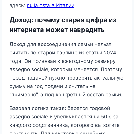
здесь:
nulla osta в Италии
.
Доход: почему старая цифра из
интернета может навредить
Доход для воссоединения семьи нельзя
считать по старой таблице из статьи 2024
года. Он привязан к ежегодному размеру
assegno sociale, который меняется. Поэтому
перед подачей нужно проверять актуальную
сумму на год подачи и считать не
“примерно”, а под конкретный состав семьи.
Базовая логика такая: берется годовой
assegno sociale и увеличивается на 50% за
каждого родственника, которого вы хотите
пригласить. Для некоторых семейных