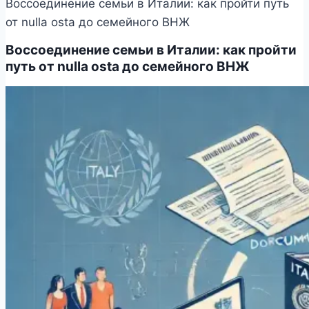
Воссоединение семьи в Италии: как пройти путь
от nulla osta до семейного ВНЖ
Воссоединение семьи в Италии: как пройти
путь от nulla osta до семейного ВНЖ