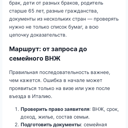
брак, дети от разных браков, родитель
старше 65 лет, разные гражданства,
документы из нескольких стран — проверять
нужно не только список бумаг, а всю
цепочку доказательств.
Маршрут: от запроса до
семейного ВНЖ
Правильная последовательность важнее,
чем кажется. Ошибка в начале может
проявиться только на визе или уже после
въезда в Италию.
Проверить право заявителя
: ВНЖ, срок,
доход, жилье, состав семьи.
Подготовить документы
: семейная