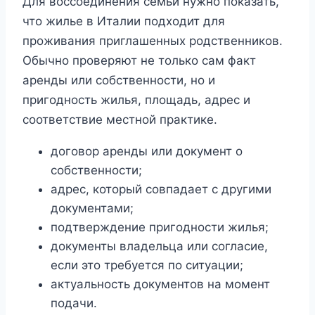
Для воссоединения семьи нужно показать,
что жилье в Италии подходит для
проживания приглашенных родственников.
Обычно проверяют не только сам факт
аренды или собственности, но и
пригодность жилья, площадь, адрес и
соответствие местной практике.
договор аренды или документ о
собственности;
адрес, который совпадает с другими
документами;
подтверждение пригодности жилья;
документы владельца или согласие,
если это требуется по ситуации;
актуальность документов на момент
подачи.