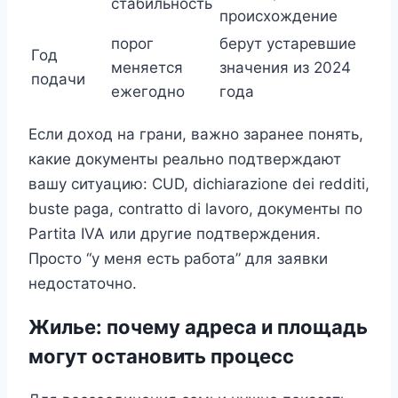
стабильность
происхождение
порог
берут устаревшие
Год
меняется
значения из 2024
подачи
ежегодно
года
Если доход на грани, важно заранее понять,
какие документы реально подтверждают
вашу ситуацию: CUD, dichiarazione dei redditi,
buste paga, contratto di lavoro, документы по
Partita IVA или другие подтверждения.
Просто “у меня есть работа” для заявки
недостаточно.
Жилье: почему адреса и площадь
могут остановить процесс