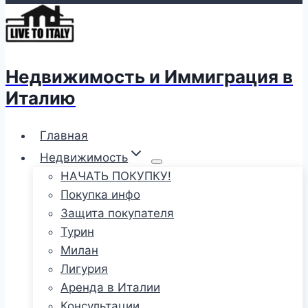
Недвижимость и Иммиграция в
Италию
Главная
Недвижимость
НАЧАТЬ ПОКУПКУ!
Покупка инфо
Защита покупателя
Турин
Милан
Лигурия
Аренда в Италии
Консультации