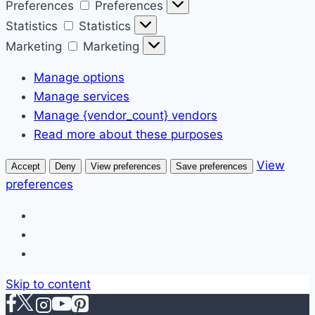
Preferences
Preferences
Statistics
Statistics
Marketing
Marketing
Manage options
Manage services
Manage {vendor_count} vendors
Read more about these purposes
View
Accept
Deny
View preferences
Save preferences
preferences
Skip to content