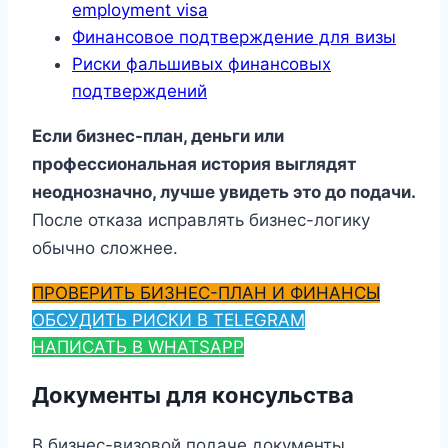
employment visa
Финансовое подтверждение для визы
Риски фальшивых финансовых
подтверждений
Если бизнес-план, деньги или
профессиональная история выглядят
неоднозначно, лучше увидеть это до подачи.
После отказа исправлять бизнес-логику
обычно сложнее.
ПРОВЕРИТЬ БИЗНЕС-ПЛАН И ФИНАНСЫ
ОБСУДИТЬ РИСКИ В TELEGRAM
НАПИСАТЬ В WHATSAPP
Документы для консульства
В бизнес-визовой подаче документы