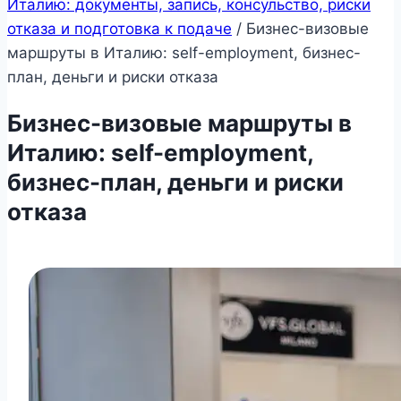
Италию: документы, запись, консульство, риски
отказа и подготовка к подаче
/
Бизнес-визовые
маршруты в Италию: self-employment, бизнес-
план, деньги и риски отказа
Бизнес-визовые маршруты в
Италию: self-employment,
бизнес-план, деньги и риски
отказа