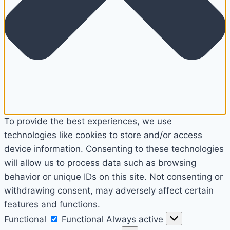
To provide the best experiences, we use
technologies like cookies to store and/or access
device information. Consenting to these technologies
will allow us to process data such as browsing
behavior or unique IDs on this site. Not consenting or
withdrawing consent, may adversely affect certain
features and functions.
Functional
Functional
Always active