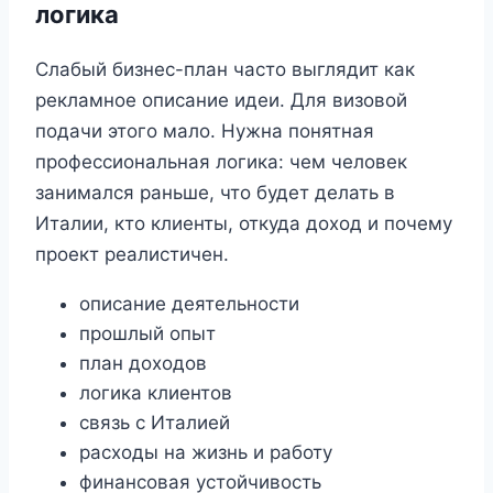
логика
Слабый бизнес-план часто выглядит как
рекламное описание идеи. Для визовой
подачи этого мало. Нужна понятная
профессиональная логика: чем человек
занимался раньше, что будет делать в
Италии, кто клиенты, откуда доход и почему
проект реалистичен.
описание деятельности
прошлый опыт
план доходов
логика клиентов
связь с Италией
расходы на жизнь и работу
финансовая устойчивость