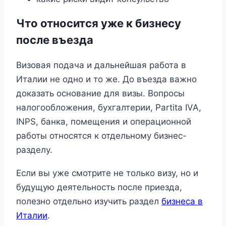
Что относится уже к бизнесу
после въезда
Визовая подача и дальнейшая работа в
Италии не одно и то же. До въезда важно
доказать основание для визы. Вопросы
налогообложения, бухгалтерии, Partita IVA,
INPS, банка, помещения и операционной
работы относятся к отдельному бизнес-
разделу.
Если вы уже смотрите не только визу, но и
будущую деятельность после приезда,
полезно отдельно изучить раздел
бизнеса в
Италии
.