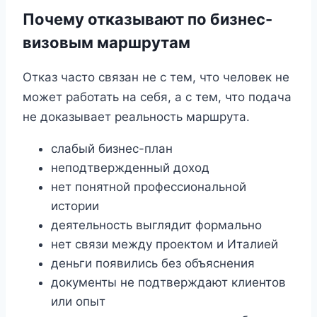
Почему отказывают по бизнес-
визовым маршрутам
Отказ часто связан не с тем, что человек не
может работать на себя, а с тем, что подача
не доказывает реальность маршрута.
слабый бизнес-план
неподтвержденный доход
нет понятной профессиональной
истории
деятельность выглядит формально
нет связи между проектом и Италией
деньги появились без объяснения
документы не подтверждают клиентов
или опыт