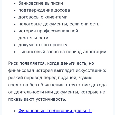
банковские выписки
подтверждение дохода
договоры с клиентами
налоговые документы, если они есть
история профессиональной
деятельности
документы по проекту
финансовый запас на период адаптации
Риск появляется, когда деньги есть, но
финансовая история выглядит искусственно:
резкий перевод перед подачей, чужие
средства без объяснения, отсутствие дохода
от деятельности или документы, которые не
показывают устойчивость.
Финансовые требования для self-