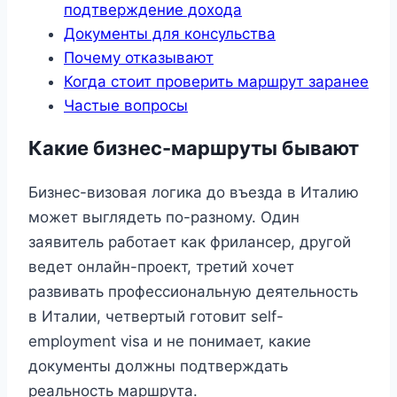
подтверждение дохода
Документы для консульства
Почему отказывают
Когда стоит проверить маршрут заранее
Частые вопросы
Какие бизнес-маршруты бывают
Бизнес-визовая логика до въезда в Италию
может выглядеть по-разному. Один
заявитель работает как фрилансер, другой
ведет онлайн-проект, третий хочет
развивать профессиональную деятельность
в Италии, четвертый готовит self-
employment visa и не понимает, какие
документы должны подтверждать
реальность маршрута.