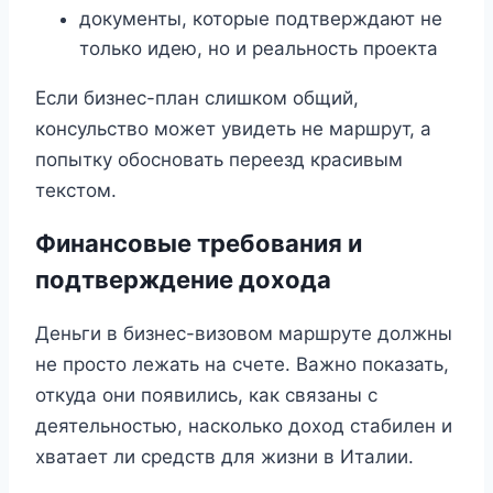
документы, которые подтверждают не
только идею, но и реальность проекта
Если бизнес-план слишком общий,
консульство может увидеть не маршрут, а
попытку обосновать переезд красивым
текстом.
Финансовые требования и
подтверждение дохода
Деньги в бизнес-визовом маршруте должны
не просто лежать на счете. Важно показать,
откуда они появились, как связаны с
деятельностью, насколько доход стабилен и
хватает ли средств для жизни в Италии.