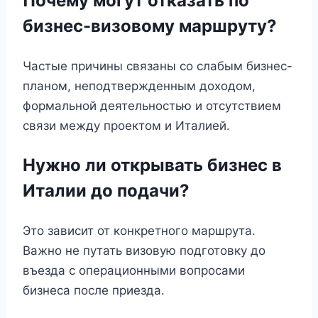
Почему могут отказать по
бизнес-визовому маршруту?
Частые причины связаны со слабым бизнес-
планом, неподтвержденным доходом,
формальной деятельностью и отсутствием
связи между проектом и Италией.
Нужно ли открывать бизнес в
Италии до подачи?
Это зависит от конкретного маршрута.
Важно не путать визовую подготовку до
въезда с операционными вопросами
бизнеса после приезда.