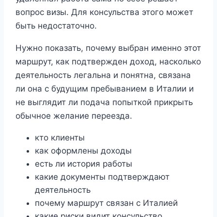
вопрос визы. Для консульства этого может
быть недостаточно.
Нужно показать, почему выбран именно этот
маршрут, как подтвержден доход, насколько
деятельность легальна и понятна, связана
ли она с будущим пребыванием в Италии и
не выглядит ли подача попыткой прикрыть
обычное желание переезда.
кто клиенты
как оформлены доходы
есть ли история работы
какие документы подтверждают
деятельность
почему маршрут связан с Италией
какие риски видит консульство