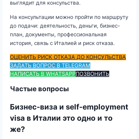
выглядит для консульства.
На консультации можно пройти по маршруту
до подачи: деятельность, деньги, бизнес-
план, документы, профессиональная
история, связь с Италией и риск отказа.
ОЦЕНИТЬ РИСК ОТКАЗА ДО КОНСУЛЬСТВА
ЗАДАТЬ ВОПРОС В TELEGRAM
НАПИСАТЬ В WHATSAPP
ПОЗВОНИТЬ
Частые вопросы
Бизнес-виза и self-employment
visa в Италии это одно и то
же?