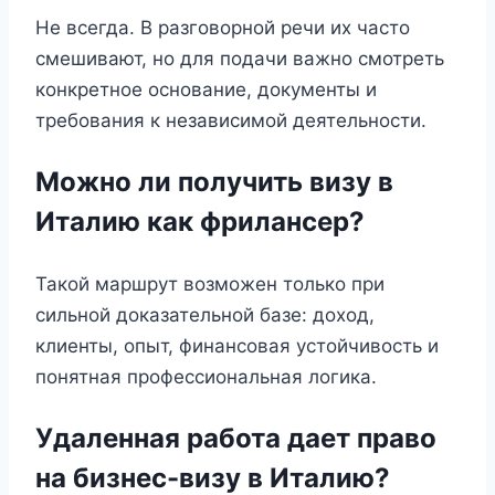
Не всегда. В разговорной речи их часто
смешивают, но для подачи важно смотреть
конкретное основание, документы и
требования к независимой деятельности.
Можно ли получить визу в
Италию как фрилансер?
Такой маршрут возможен только при
сильной доказательной базе: доход,
клиенты, опыт, финансовая устойчивость и
понятная профессиональная логика.
Удаленная работа дает право
на бизнес-визу в Италию?