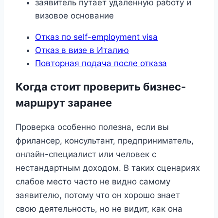
заявитель путает удаленную работу и
визовое основание
Отказ по self-employment visa
Отказ в визе в Италию
Повторная подача после отказа
Когда стоит проверить бизнес-
маршрут заранее
Проверка особенно полезна, если вы
фрилансер, консультант, предприниматель,
онлайн-специалист или человек с
нестандартным доходом. В таких сценариях
слабое место часто не видно самому
заявителю, потому что он хорошо знает
свою деятельность, но не видит, как она