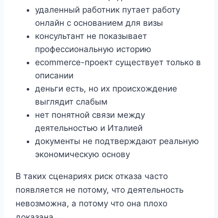
удаленный работник путает работу
онлайн с основанием для визы
консультант не показывает
профессиональную историю
ecommerce-проект существует только в
описании
деньги есть, но их происхождение
выглядит слабым
нет понятной связи между
деятельностью и Италией
документы не подтверждают реальную
экономическую основу
В таких сценариях риск отказа часто
появляется не потому, что деятельность
невозможна, а потому что она плохо
доказана.