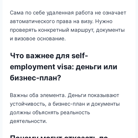
Сама по себе удаленная работа не означает
автоматического права на визу. Нужно
проверять конкретный маршрут, документы
и визовое основание.
Что важнее для self-
employment visa: деньги или
бизнес-план?
Важны оба элемента. Деньги показывают
устойчивость, а бизнес-план и документы
должны объяснять реальность
деятельности.