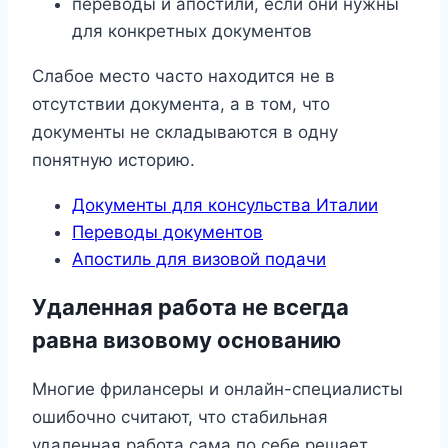
переводы и апостили, если они нужны
для конкретных документов
Слабое место часто находится не в
отсутствии документа, а в том, что
документы не складываются в одну
понятную историю.
Документы для консульства Италии
Переводы документов
Апостиль для визовой подачи
Удаленная работа не всегда
равна визовому основанию
Многие фрилансеры и онлайн-специалисты
ошибочно считают, что стабильная
удаленная работа сама по себе решает