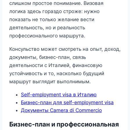
слишком простое понимание. Визовая
логика здесь гораздо строже: нужно
показать не только желание вести
деятельность, но и реальность
профессионального маршрута.
Консульство может смотреть на опыт, доход,
документы, бизнес-план, связь
деятельности с Италией, финансовую
устойчивость и то, насколько будущий
маршрут выглядит выполнимым.
Self-employment visa в Италию
Бизнес-план для self-employment visa
Документы Camera di Commercio
Бизнес-план и профессиональная