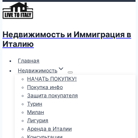
Недвижимость и Иммиграция в
Италию
Главная
Недвижимость
НАЧАТЬ ПОКУПКУ!
Покупка инфо
Защита покупателя
Турин
Милан
Лигурия
Аренда в Италии
Консультации