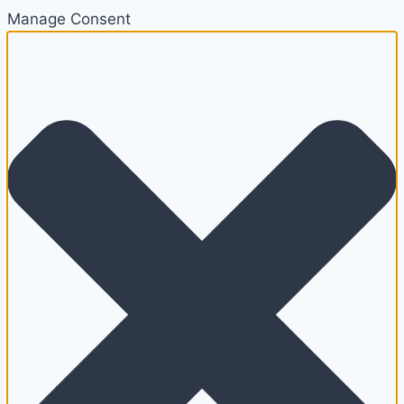
Manage Consent