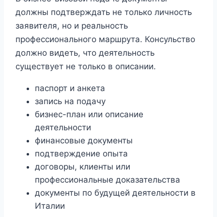
должны подтверждать не только личность
заявителя, но и реальность
профессионального маршрута. Консульство
должно видеть, что деятельность
существует не только в описании.
паспорт и анкета
запись на подачу
бизнес-план или описание
деятельности
финансовые документы
подтверждение опыта
договоры, клиенты или
профессиональные доказательства
документы по будущей деятельности в
Италии