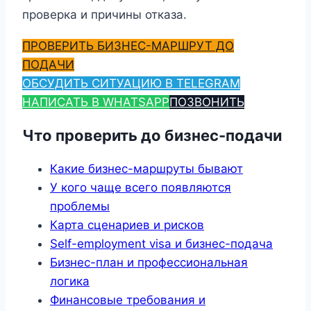
проверка и причины отказа.
ПРОВЕРИТЬ БИЗНЕС-МАРШРУТ ДО
ПОДАЧИ
ОБСУДИТЬ СИТУАЦИЮ В TELEGRAM
НАПИСАТЬ В WHATSAPP
ПОЗВОНИТЬ
Что проверить до бизнес-подачи
Какие бизнес-маршруты бывают
У кого чаще всего появляются
проблемы
Карта сценариев и рисков
Self-employment visa и бизнес-подача
Бизнес-план и профессиональная
логика
Финансовые требования и