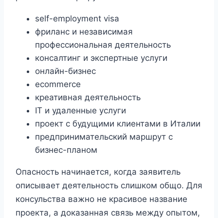
self-employment visa
фриланс и независимая
профессиональная деятельность
консалтинг и экспертные услуги
онлайн-бизнес
ecommerce
креативная деятельность
IT и удаленные услуги
проект с будущими клиентами в Италии
предпринимательский маршрут с
бизнес-планом
Опасность начинается, когда заявитель
описывает деятельность слишком общо. Для
консульства важно не красивое название
проекта, а доказанная связь между опытом,