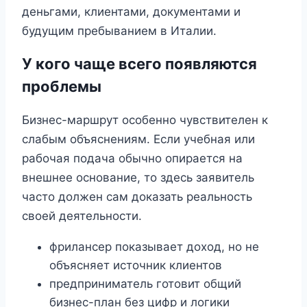
деньгами, клиентами, документами и
будущим пребыванием в Италии.
У кого чаще всего появляются
проблемы
Бизнес-маршрут особенно чувствителен к
слабым объяснениям. Если учебная или
рабочая подача обычно опирается на
внешнее основание, то здесь заявитель
часто должен сам доказать реальность
своей деятельности.
фрилансер показывает доход, но не
объясняет источник клиентов
предприниматель готовит общий
бизнес-план без цифр и логики