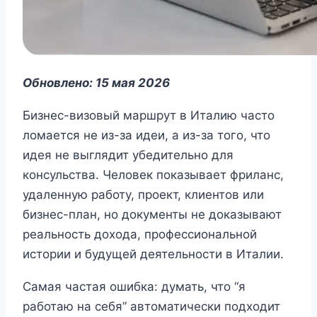
Обновлено: 15 мая 2026
Бизнес-визовый маршрут в Италию часто
ломается не из-за идеи, а из-за того, что
идея не выглядит убедительно для
консульства. Человек показывает фриланс,
удаленную работу, проект, клиентов или
бизнес-план, но документы не доказывают
реальность дохода, профессиональной
истории и будущей деятельности в Италии.
Самая частая ошибка: думать, что “я
работаю на себя” автоматически подходит