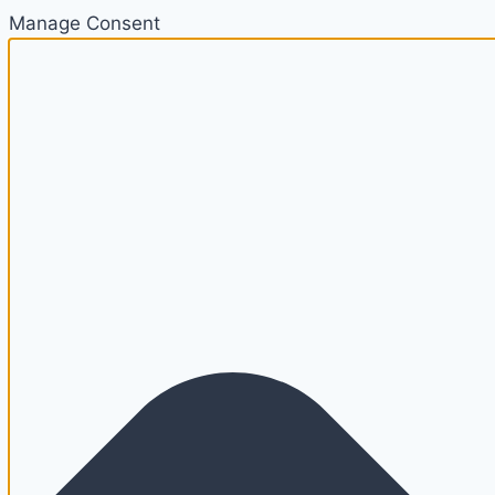
Manage Consent