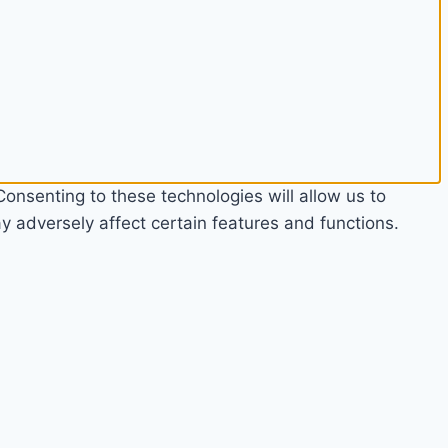
onsenting to these technologies will allow us to
 adversely affect certain features and functions.