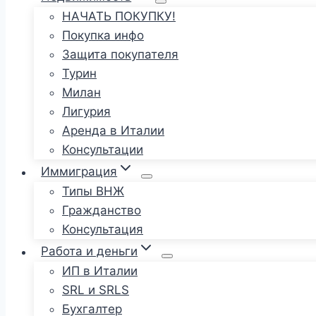
НАЧАТЬ ПОКУПКУ!
Покупка инфо
Защита покупателя
Турин
Милан
Лигурия
Аренда в Италии
Консультации
Иммиграция
Типы ВНЖ
Гражданство
Консультация
Работа и деньги
ИП в Италии
SRL и SRLS
Бухгалтер