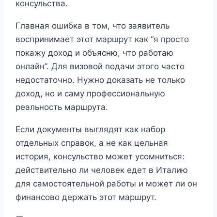
консульства.
Главная ошибка в том, что заявитель
воспринимает этот маршрут как “я просто
покажу доход и объясню, что работаю
онлайн”. Для визовой подачи этого часто
недостаточно. Нужно доказать не только
доход, но и саму профессиональную
реальность маршрута.
Если документы выглядят как набор
отдельных справок, а не как цельная
история, консульство может усомниться:
действительно ли человек едет в Италию
для самостоятельной работы и может ли он
финансово держать этот маршрут.