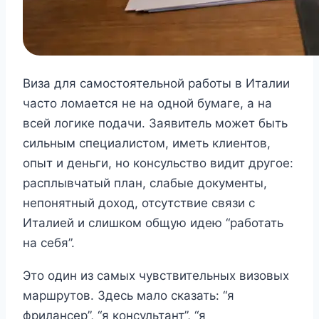
Виза для самостоятельной работы в Италии
часто ломается не на одной бумаге, а на
всей логике подачи. Заявитель может быть
сильным специалистом, иметь клиентов,
опыт и деньги, но консульство видит другое:
расплывчатый план, слабые документы,
непонятный доход, отсутствие связи с
Италией и слишком общую идею “работать
на себя”.
Это один из самых чувствительных визовых
маршрутов. Здесь мало сказать: “я
фрилансер”, “я консультант”, “я