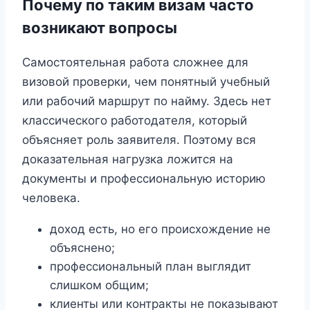
Почему по таким визам часто
возникают вопросы
Самостоятельная работа сложнее для
визовой проверки, чем понятный учебный
или рабочий маршрут по найму. Здесь нет
классического работодателя, который
объясняет роль заявителя. Поэтому вся
доказательная нагрузка ложится на
документы и профессиональную историю
человека.
доход есть, но его происхождение не
объяснено;
профессиональный план выглядит
слишком общим;
клиенты или контракты не показывают