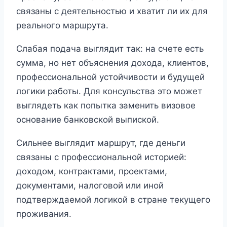
связаны с деятельностью и хватит ли их для
реального маршрута.
Слабая подача выглядит так: на счете есть
сумма, но нет объяснения дохода, клиентов,
профессиональной устойчивости и будущей
логики работы. Для консульства это может
выглядеть как попытка заменить визовое
основание банковской выпиской.
Сильнее выглядит маршрут, где деньги
связаны с профессиональной историей:
доходом, контрактами, проектами,
документами, налоговой или иной
подтверждаемой логикой в стране текущего
проживания.