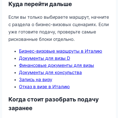
Куда перейти дальше
Если вы только выбираете маршрут, начните
с раздела о бизнес-визовых сценариях. Если
уже готовите подачу, проверьте самые
рискованные блоки отдельно.
Бизнес-визовые маршруты в Италию
Документы для визы D
Финансовые документы для визы
Документы для консульства
Запись на визу
Отказ в визе в Италию
Когда стоит разобрать подачу
заранее