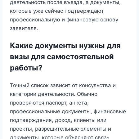
деятельность после въезда, а документы,
которые уже сейчас подтверждают
профессиональную и финансовую основу
заявителя.
Какие документы нужны для
визы для самостоятельной
работы?
Точный список зависит от консульства и
категории деятельности. Обычно
проверяются паспорт, анкета,
профессиональные документы, финансовые
подтверждения, доход, клиенты или
проекты, разрешительные элементы и
документы, которые объясняют связь