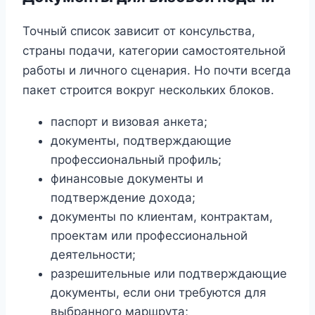
Точный список зависит от консульства,
страны подачи, категории самостоятельной
работы и личного сценария. Но почти всегда
пакет строится вокруг нескольких блоков.
паспорт и визовая анкета;
документы, подтверждающие
профессиональный профиль;
финансовые документы и
подтверждение дохода;
документы по клиентам, контрактам,
проектам или профессиональной
деятельности;
разрешительные или подтверждающие
документы, если они требуются для
выбранного маршрута;