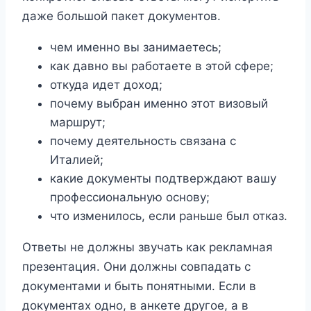
даже большой пакет документов.
чем именно вы занимаетесь;
как давно вы работаете в этой сфере;
откуда идет доход;
почему выбран именно этот визовый
маршрут;
почему деятельность связана с
Италией;
какие документы подтверждают вашу
профессиональную основу;
что изменилось, если раньше был отказ.
Ответы не должны звучать как рекламная
презентация. Они должны совпадать с
документами и быть понятными. Если в
документах одно, в анкете другое, а в