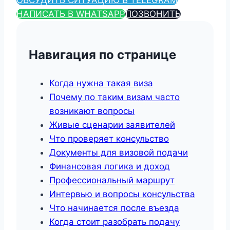
НАПИСАТЬ В WHATSAPP
ПОЗВОНИТЬ
Навигация по странице
Когда нужна такая виза
Почему по таким визам часто
возникают вопросы
Живые сценарии заявителей
Что проверяет консульство
Документы для визовой подачи
Финансовая логика и доход
Профессиональный маршрут
Интервью и вопросы консульства
Что начинается после въезда
Когда стоит разобрать подачу