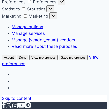
Preferences
Preferences
Statistics
Statistics
Marketing
Marketing
Manage options
Manage services
Manage {vendor_count} vendors
Read more about these purposes
View
Accept
Deny
View preferences
Save preferences
preferences
Skip to content