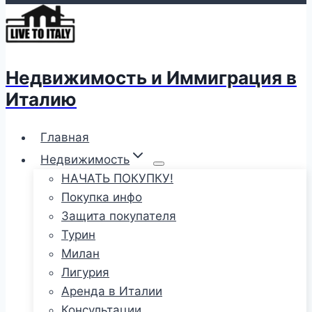
Недвижимость и Иммиграция в
Италию
Главная
Недвижимость
НАЧАТЬ ПОКУПКУ!
Покупка инфо
Защита покупателя
Турин
Милан
Лигурия
Аренда в Италии
Консультации