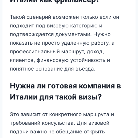
Такой сценарий возможен только если он
подходит под визовую категорию и
подтверждается документами. Нужно
показать не просто удаленную работу, а
профессиональный маршрут, доход,
клиентов, финансовую устойчивость и
понятное основание для въезда.
Нужна ли готовая компания в
Италии для такой визы?
Это зависит от конкретного маршрута и
требований консульства. Для визовой
подачи важно не обещание открыть