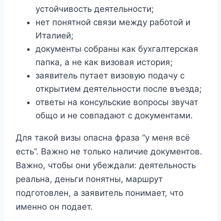
устойчивость деятельности;
нет понятной связи между работой и
Италией;
документы собраны как бухгалтерская
папка, а не как визовая история;
заявитель путает визовую подачу с
открытием деятельности после въезда;
ответы на консульские вопросы звучат
общо и не совпадают с документами.
Для такой визы опасна фраза “у меня всё
есть”. Важно не только наличие документов.
Важно, чтобы они убеждали: деятельность
реальна, деньги понятны, маршрут
подготовлен, а заявитель понимает, что
именно он подает.