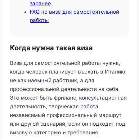
заранее
FAQ по визе для самостоятельной
работы
Когда нужна такая виза
Виза для самостоятельной работы нужна,
когда человек планирует въехать в Италию
не как наемный работник, а для
профессиональной деятельности на себя.
Это может быть фриланс, консультационная
деятельность, творческая работа,
независимый профессиональный маршрут
или другой сценарий, если он подходит под
визовую категорию и требования