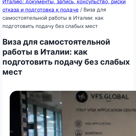
Италию: документы, запись, консульство, риски
отказа и подготовка к подаче
/
Виза для
самостоятельной работы в Италии: как
подготовить подачу без слабых мест
Виза для самостоятельной
работы в Италии: как
подготовить подачу без слабых
мест