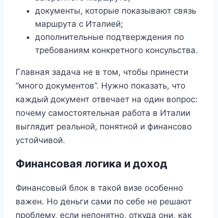
документы, которые показывают связь
маршрута с Италией;
дополнительные подтверждения по
требованиям конкретного консульства.
Главная задача не в том, чтобы принести
“много документов”. Нужно показать, что
каждый документ отвечает на один вопрос:
почему самостоятельная работа в Италии
выглядит реальной, понятной и финансово
устойчивой.
Финансовая логика и доход
Финансовый блок в такой визе особенно
важен. Но деньги сами по себе не решают
проблему, если непонятно, откуда они, как