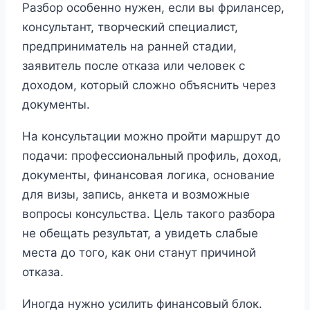
Разбор особенно нужен, если вы фрилансер,
консультант, творческий специалист,
предприниматель на ранней стадии,
заявитель после отказа или человек с
доходом, который сложно объяснить через
документы.
На консультации можно пройти маршрут до
подачи: профессиональный профиль, доход,
документы, финансовая логика, основание
для визы, запись, анкета и возможные
вопросы консульства. Цель такого разбора
не обещать результат, а увидеть слабые
места до того, как они станут причиной
отказа.
Иногда нужно усилить финансовый блок.