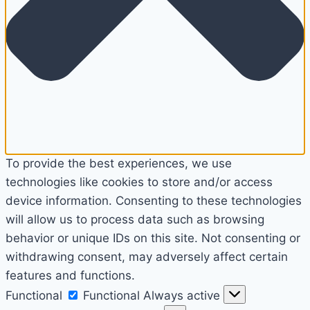
To provide the best experiences, we use
technologies like cookies to store and/or access
device information. Consenting to these technologies
will allow us to process data such as browsing
behavior or unique IDs on this site. Not consenting or
withdrawing consent, may adversely affect certain
features and functions.
Functional
Functional
Always active