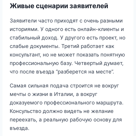
Живые сценарии заявителей
Заявители часто приходят с очень разными
историями. У одного есть онлайн-клиенты и
стабильный доход. У другого есть проект, но
слабые документы. Третий работает как
консультант, но не может показать понятную
профессиональную базу. Четвертый думает,
что после въезда “разберется на месте”.
Самая сильная подача строится не вокруг
мечты о жизни в Италии, а вокруг
доказуемого профессионального маршрута.
Консульство должно видеть не желание
переехать, а реальную рабочую основу для
въезда.