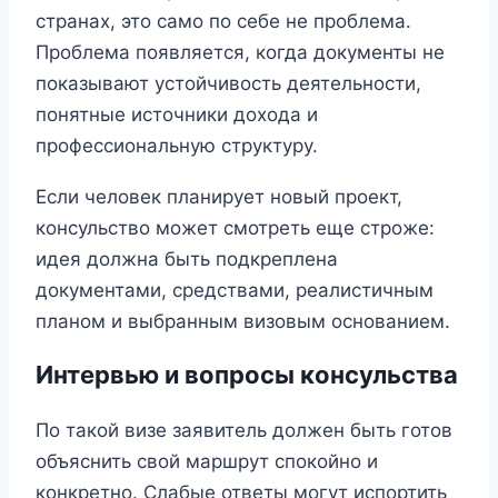
странах, это само по себе не проблема.
Проблема появляется, когда документы не
показывают устойчивость деятельности,
понятные источники дохода и
профессиональную структуру.
Если человек планирует новый проект,
консульство может смотреть еще строже:
идея должна быть подкреплена
документами, средствами, реалистичным
планом и выбранным визовым основанием.
Интервью и вопросы консульства
По такой визе заявитель должен быть готов
объяснить свой маршрут спокойно и
конкретно. Слабые ответы могут испортить