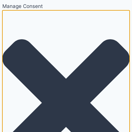
Manage Consent