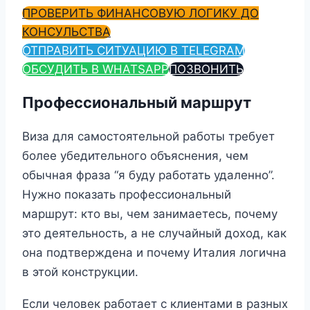
ПРОВЕРИТЬ ФИНАНСОВУЮ ЛОГИКУ ДО
КОНСУЛЬСТВА
ОТПРАВИТЬ СИТУАЦИЮ В TELEGRAM
ОБСУДИТЬ В WHATSAPP
ПОЗВОНИТЬ
Профессиональный маршрут
Виза для самостоятельной работы требует
более убедительного объяснения, чем
обычная фраза “я буду работать удаленно”.
Нужно показать профессиональный
маршрут: кто вы, чем занимаетесь, почему
это деятельность, а не случайный доход, как
она подтверждена и почему Италия логична
в этой конструкции.
Если человек работает с клиентами в разных