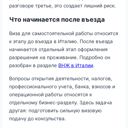
разговоре третье, это создает лишний риск.
Что начинается после въезда
Виза для самостоятельной работы относится
к этапу до въезда в Италию. После въезда
начинается отдельный этап оформления
разрешения на проживание. Подробно он
разобран в разделе
ВНЖ в Италии
.
Вопросы открытия деятельности, налогов,
профессионального учета, банка, взносов и
операционной работы относятся к
отдельному бизнес-разделу. Здесь задача
другая: подготовить сильную визовую
подачу до консульства.