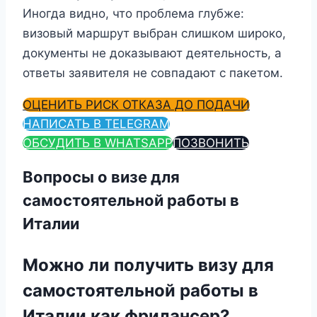
Иногда видно, что проблема глубже:
визовый маршрут выбран слишком широко,
документы не доказывают деятельность, а
ответы заявителя не совпадают с пакетом.
ОЦЕНИТЬ РИСК ОТКАЗА ДО ПОДАЧИ
НАПИСАТЬ В TELEGRAM
ОБСУДИТЬ В WHATSAPP
ПОЗВОНИТЬ
Вопросы о визе для
самостоятельной работы в
Италии
Можно ли получить визу для
самостоятельной работы в
Италии как фрилансер?