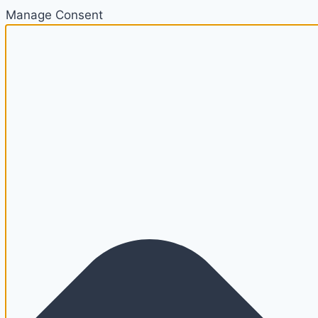
Manage Consent