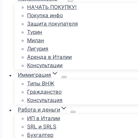
НАЧАТЬ ПОКУПКУ!
Покупка инфо
Защита покупателя
Турин
Милан
Лигурия
Аренда в Италии
Консультации
Иммиграция
Типы ВНЖ
Гражданство
Консультация
Работа и деньги
ИП в Италии
SRL и SRLS
Бухгалтер