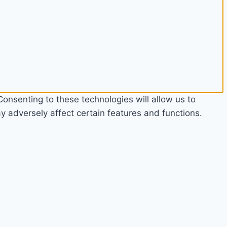
onsenting to these technologies will allow us to
 adversely affect certain features and functions.