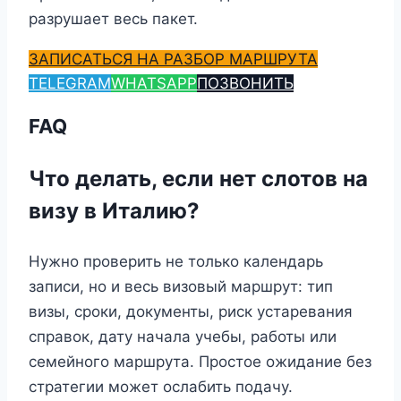
разрушает весь пакет.
ЗАПИСАТЬСЯ НА РАЗБОР МАРШРУТА
TELEGRAM
WHATSAPP
ПОЗВОНИТЬ
FAQ
Что делать, если нет слотов на
визу в Италию?
Нужно проверить не только календарь
записи, но и весь визовый маршрут: тип
визы, сроки, документы, риск устаревания
справок, дату начала учебы, работы или
семейного маршрута. Простое ожидание без
стратегии может ослабить подачу.