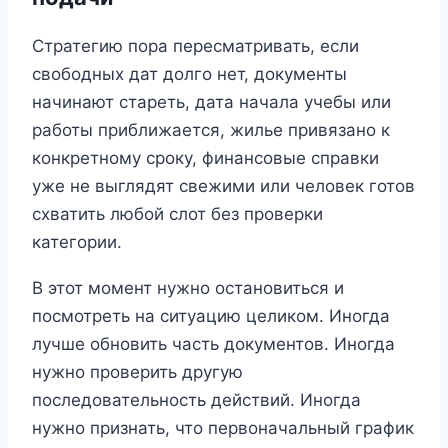
Стратегию пора пересматривать, если
свободных дат долго нет, документы
начинают стареть, дата начала учебы или
работы приближается, жилье привязано к
конкретному сроку, финансовые справки
уже не выглядят свежими или человек готов
схватить любой слот без проверки
категории.
В этот момент нужно остановиться и
посмотреть на ситуацию целиком. Иногда
лучше обновить часть документов. Иногда
нужно проверить другую
последовательность действий. Иногда
нужно признать, что первоначальный график