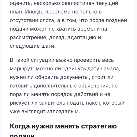
оценить, насколько реалистичен текущий
план. Иногда проблема не только в
отсутствии слота, а в том, что после поздней
подачи может не хватить времени на
рассмотрение, доезд, адаптацию и
следующие шаги.
В такой ситуации важно проверить весь
маршрут: можно ли сдвинуть дату начала,
нужно ли обновить документы, стоит ли
готовить дополнительные объяснения, не
пора ли менять порядок действий и не
рискует ли заявитель подать пакет, который
уже выглядит запоздалым.
Когда нужно менять стратегию
подачи