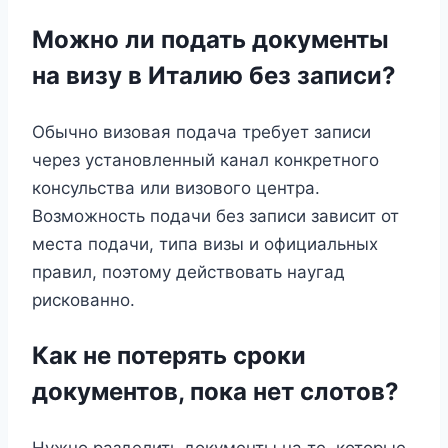
Можно ли подать документы
на визу в Италию без записи?
Обычно визовая подача требует записи
через установленный канал конкретного
консульства или визового центра.
Возможность подачи без записи зависит от
места подачи, типа визы и официальных
правил, поэтому действовать наугад
рискованно.
Как не потерять сроки
документов, пока нет слотов?