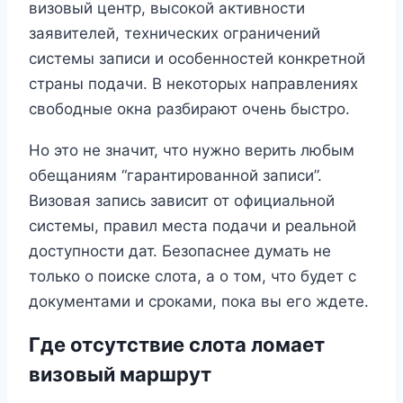
визовый центр, высокой активности
заявителей, технических ограничений
системы записи и особенностей конкретной
страны подачи. В некоторых направлениях
свободные окна разбирают очень быстро.
Но это не значит, что нужно верить любым
обещаниям “гарантированной записи”.
Визовая запись зависит от официальной
системы, правил места подачи и реальной
доступности дат. Безопаснее думать не
только о поиске слота, а о том, что будет с
документами и сроками, пока вы его ждете.
Где отсутствие слота ломает
визовый маршрут