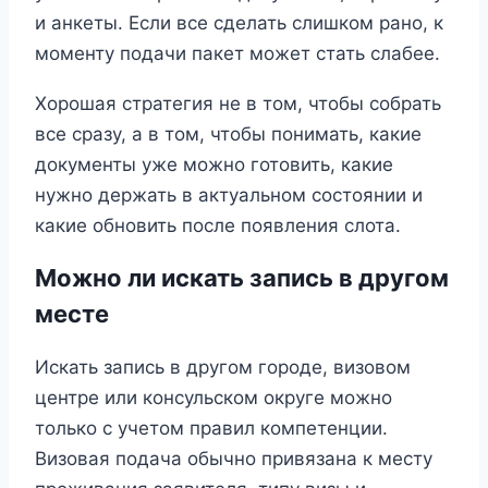
и анкеты. Если все сделать слишком рано, к
моменту подачи пакет может стать слабее.
Хорошая стратегия не в том, чтобы собрать
все сразу, а в том, чтобы понимать, какие
документы уже можно готовить, какие
нужно держать в актуальном состоянии и
какие обновить после появления слота.
Можно ли искать запись в другом
месте
Искать запись в другом городе, визовом
центре или консульском округе можно
только с учетом правил компетенции.
Визовая подача обычно привязана к месту