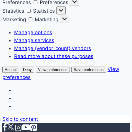
Preferences
Preferences
Statistics
Statistics
Marketing
Marketing
Manage options
Manage services
Manage {vendor_count} vendors
Read more about these purposes
View
Accept
Deny
View preferences
Save preferences
preferences
Skip to content