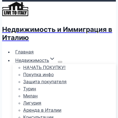
Недвижимость и Иммиграция в
Италию
Главная
Недвижимость
НАЧАТЬ ПОКУПКУ!
Покупка инфо
Защита покупателя
Турин
Милан
Лигурия
Аренда в Италии
Консультации