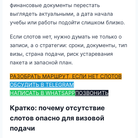
финансовые документы перестать
выглядеть актуальными, а дата начала
учебы или работы подойти слишком близко.
Если слотов нет, нужно думать не только о
записи, а о стратегии: сроки, документы, тип
визы, страна подачи, риск устаревания
пакета и запасной план.
РАЗОБРАТЬ МАРШРУТ, ЕСЛИ НЕТ СЛОТОВ
ОБСУДИТЬ В TELEGRAM
НАПИСАТЬ В WHATSAPP
ПОЗВОНИТЬ
Кратко: почему отсутствие
слотов опасно для визовой
подачи