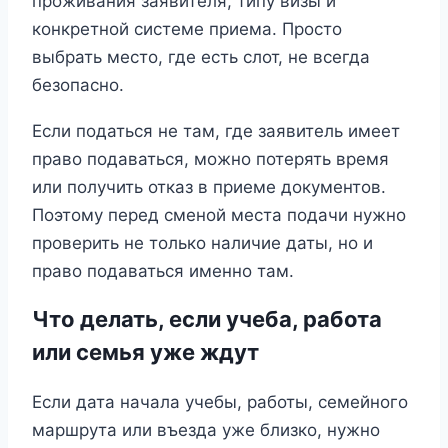
проживания заявителя, типу визы и
конкретной системе приема. Просто
выбрать место, где есть слот, не всегда
безопасно.
Если податься не там, где заявитель имеет
право подаваться, можно потерять время
или получить отказ в приеме документов.
Поэтому перед сменой места подачи нужно
проверить не только наличие даты, но и
право подаваться именно там.
Что делать, если учеба, работа
или семья уже ждут
Если дата начала учебы, работы, семейного
маршрута или въезда уже близко, нужно