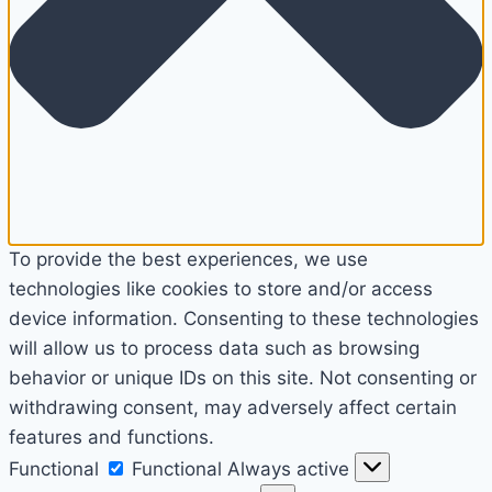
To provide the best experiences, we use
technologies like cookies to store and/or access
device information. Consenting to these technologies
will allow us to process data such as browsing
behavior or unique IDs on this site. Not consenting or
withdrawing consent, may adversely affect certain
features and functions.
Functional
Functional
Always active