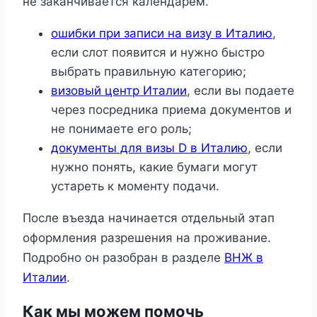
не заканчивается календарем.
ошибки при записи на визу в Италию
,
если слот появится и нужно быстро
выбрать правильную категорию;
визовый центр Италии
, если вы подаете
через посредника приема документов и
не понимаете его роль;
документы для визы D в Италию
, если
нужно понять, какие бумаги могут
устареть к моменту подачи.
После въезда начинается отдельный этап
оформления разрешения на проживание.
Подробно он разобран в разделе
ВНЖ в
Италии
.
Как мы можем помочь