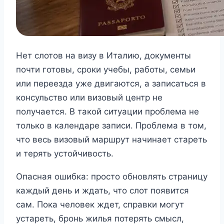
Нет слотов на визу в Италию, документы
почти готовы, сроки учебы, работы, семьи
или переезда уже двигаются, а записаться в
консульство или визовый центр не
получается. В такой ситуации проблема не
только в календаре записи. Проблема в том,
что весь визовый маршрут начинает стареть
и терять устойчивость.
Опасная ошибка: просто обновлять страницу
каждый день и ждать, что слот появится
сам. Пока человек ждет, справки могут
устареть, бронь жилья потерять смысл,