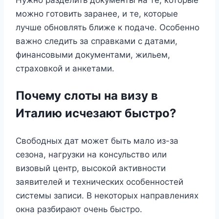
Нужно разделить документы на те, которые
можно готовить заранее, и те, которые
лучше обновлять ближе к подаче. Особенно
важно следить за справками с датами,
финансовыми документами, жильем,
страховкой и анкетами.
Почему слоты на визу в
Италию исчезают быстро?
Свободных дат может быть мало из-за
сезона, нагрузки на консульство или
визовый центр, высокой активности
заявителей и технических особенностей
системы записи. В некоторых направлениях
окна разбирают очень быстро.