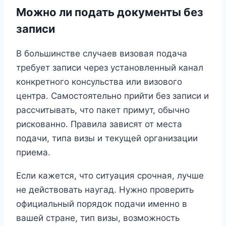
Можно ли подать документы без
записи
В большинстве случаев визовая подача
требует записи через установленный канал
конкретного консульства или визового
центра. Самостоятельно прийти без записи и
рассчитывать, что пакет примут, обычно
рискованно. Правила зависят от места
подачи, типа визы и текущей организации
приема.
Если кажется, что ситуация срочная, лучше
не действовать наугад. Нужно проверить
официальный порядок подачи именно в
вашей стране, тип визы, возможность