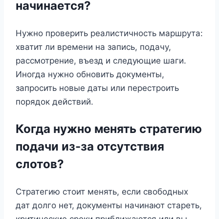
начинается?
Нужно проверить реалистичность маршрута:
хватит ли времени на запись, подачу,
рассмотрение, въезд и следующие шаги.
Иногда нужно обновить документы,
запросить новые даты или перестроить
порядок действий.
Когда нужно менять стратегию
подачи из-за отсутствия
слотов?
Стратегию стоит менять, если свободных
дат долго нет, документы начинают стареть,