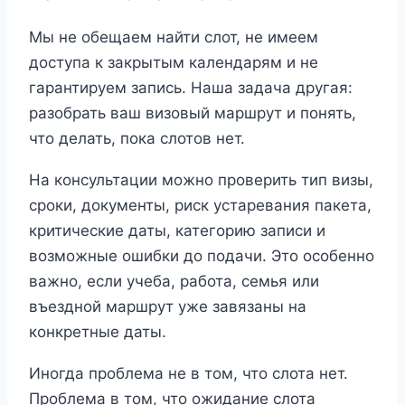
Мы не обещаем найти слот, не имеем
доступа к закрытым календарям и не
гарантируем запись. Наша задача другая:
разобрать ваш визовый маршрут и понять,
что делать, пока слотов нет.
На консультации можно проверить тип визы,
сроки, документы, риск устаревания пакета,
критические даты, категорию записи и
возможные ошибки до подачи. Это особенно
важно, если учеба, работа, семья или
въездной маршрут уже завязаны на
конкретные даты.
Иногда проблема не в том, что слота нет.
Проблема в том, что ожидание слота