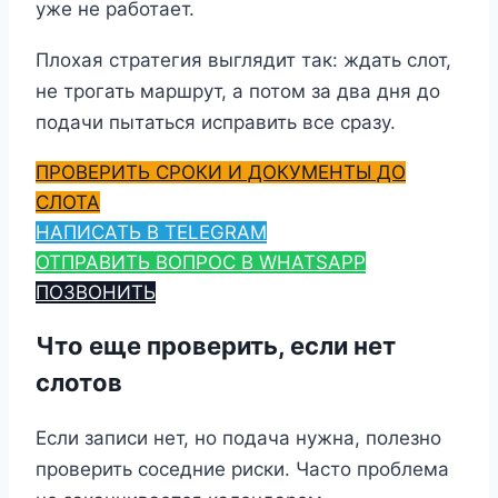
уже не работает.
Плохая стратегия выглядит так: ждать слот,
не трогать маршрут, а потом за два дня до
подачи пытаться исправить все сразу.
ПРОВЕРИТЬ СРОКИ И ДОКУМЕНТЫ ДО
СЛОТА
НАПИСАТЬ В TELEGRAM
ОТПРАВИТЬ ВОПРОС В WHATSAPP
ПОЗВОНИТЬ
Что еще проверить, если нет
слотов
Если записи нет, но подача нужна, полезно
проверить соседние риски. Часто проблема