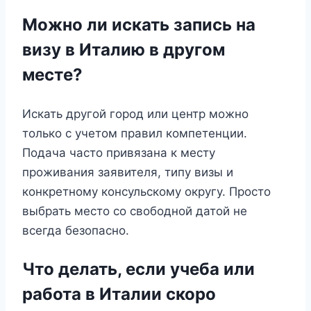
Можно ли искать запись на
визу в Италию в другом
месте?
Искать другой город или центр можно
только с учетом правил компетенции.
Подача часто привязана к месту
проживания заявителя, типу визы и
конкретному консульскому округу. Просто
выбрать место со свободной датой не
всегда безопасно.
Что делать, если учеба или
работа в Италии скоро