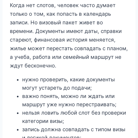
Когда нет слотов, человек часто думает
только о том, как попасть в календарь
записи. Но визовый пакет живет во
времени. Документы имеют даты, справки
стареют, финансовая история меняется,
жилье может перестать совпадать с планом,
а учеба, работа или семейный маршрут не
ждут бесконечно.
нужно проверить, какие документы
могут устареть до подачи;
важно понять, можно ли ждать или
маршрут уже нужно перестраивать;
нельзя ловить любой слот без проверки
категории визы;
запись должна совпадать с типом визы
и логикой документов;