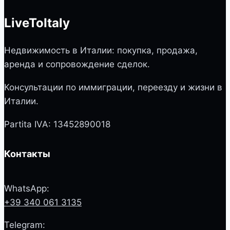
LiveToItaly
Недвижимость в Италии: покупка, продажа,
аренда и сопровождение сделок.
Консультации по иммиграции, переезду и жизни в
Италии.
Partita IVA: 13452890018
Контакты
WhatsApp:
+39 340 061 3135
Telegram: