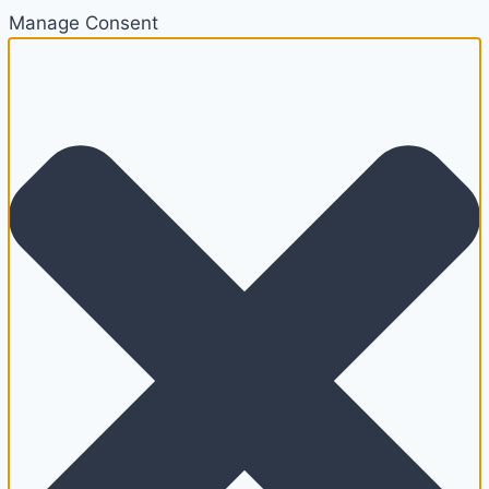
Manage Consent