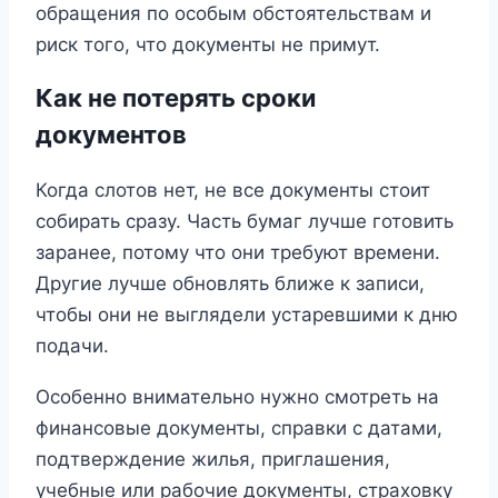
обращения по особым обстоятельствам и
риск того, что документы не примут.
Как не потерять сроки
документов
Когда слотов нет, не все документы стоит
собирать сразу. Часть бумаг лучше готовить
заранее, потому что они требуют времени.
Другие лучше обновлять ближе к записи,
чтобы они не выглядели устаревшими к дню
подачи.
Особенно внимательно нужно смотреть на
финансовые документы, справки с датами,
подтверждение жилья, приглашения,
учебные или рабочие документы, страховку