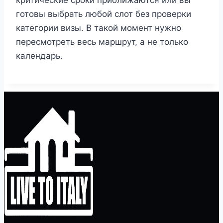
критические сроки приближаются или вы
готовы выбрать любой слот без проверки
категории визы. В такой момент нужно
пересмотреть весь маршрут, а не только
календарь.