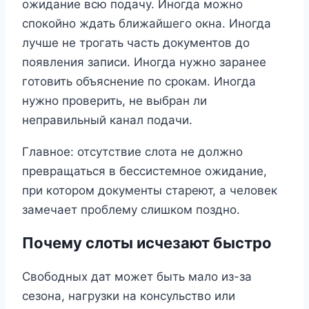
ожидание всю подачу. Иногда можно
спокойно ждать ближайшего окна. Иногда
лучше не трогать часть документов до
появления записи. Иногда нужно заранее
готовить объяснение по срокам. Иногда
нужно проверить, не выбран ли
неправильный канал подачи.
Главное: отсутствие слота не должно
превращаться в бессистемное ожидание,
при котором документы стареют, а человек
замечает проблему слишком поздно.
Почему слоты исчезают быстро
Свободных дат может быть мало из-за
сезона, нагрузки на консульство или