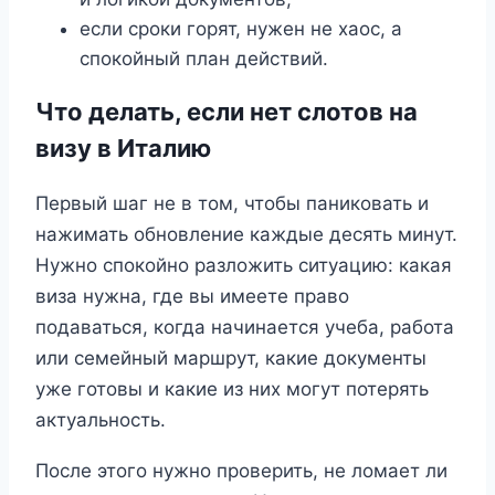
если сроки горят, нужен не хаос, а
спокойный план действий.
Что делать, если нет слотов на
визу в Италию
Первый шаг не в том, чтобы паниковать и
нажимать обновление каждые десять минут.
Нужно спокойно разложить ситуацию: какая
виза нужна, где вы имеете право
подаваться, когда начинается учеба, работа
или семейный маршрут, какие документы
уже готовы и какие из них могут потерять
актуальность.
После этого нужно проверить, не ломает ли