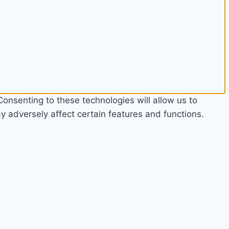
onsenting to these technologies will allow us to
 adversely affect certain features and functions.