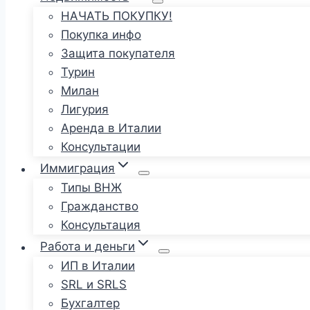
НАЧАТЬ ПОКУПКУ!
Покупка инфо
Защита покупателя
Турин
Милан
Лигурия
Аренда в Италии
Консультации
Иммиграция
Типы ВНЖ
Гражданство
Консультация
Работа и деньги
ИП в Италии
SRL и SRLS
Бухгалтер