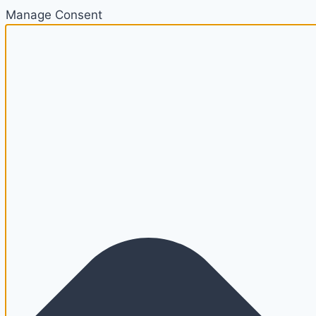
Manage Consent