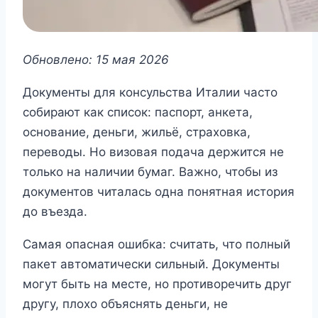
Обновлено: 15 мая 2026
Документы для консульства Италии часто
собирают как список: паспорт, анкета,
основание, деньги, жильё, страховка,
переводы. Но визовая подача держится не
только на наличии бумаг. Важно, чтобы из
документов читалась одна понятная история
до въезда.
Самая опасная ошибка: считать, что полный
пакет автоматически сильный. Документы
могут быть на месте, но противоречить друг
другу, плохо объяснять деньги, не