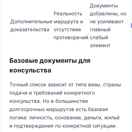
Документы
Реальность
добавлены, но
Дополнительные
маршрута и
не усиливают
доказательства
отсутствие
главный
противоречий
слабый
элемент
Базовые документы для
консульства
Точный список зависит от типа визы, страны
подачи и требований конкретного
консульства. Но в большинстве
долгосрочных маршрутов есть базовая
логика: личность, основание, деньги, жильё
и подтверждения по конкретной ситуации.