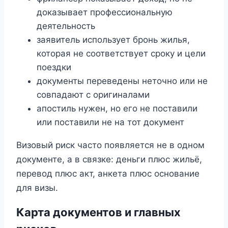
доказывает профессиональную
деятельность
заявитель использует бронь жилья,
которая не соответствует сроку и цели
поездки
документы переведены неточно или не
совпадают с оригиналами
апостиль нужен, но его не поставили
или поставили не на тот документ
Визовый риск часто появляется не в одном
документе, а в связке: деньги плюс жильё,
перевод плюс акт, анкета плюс основание
для визы.
Карта документов и главных