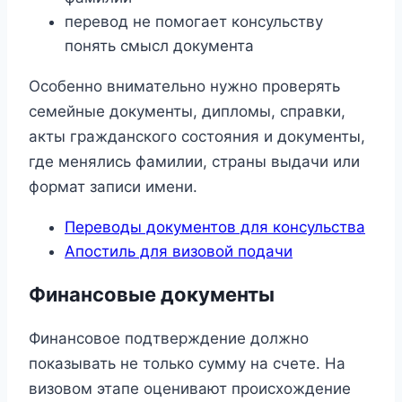
перевод не помогает консульству
понять смысл документа
Особенно внимательно нужно проверять
семейные документы, дипломы, справки,
акты гражданского состояния и документы,
где менялись фамилии, страны выдачи или
формат записи имени.
Переводы документов для консульства
Апостиль для визовой подачи
Финансовые документы
Финансовое подтверждение должно
показывать не только сумму на счете. На
визовом этапе оценивают происхождение