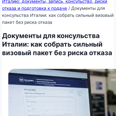
Италию: документы, запись, консульство, риски
отказа и подготовка к подаче
/
Документы для
консульства Италии: как собрать сильный визовый
пакет без риска отказа
Документы для консульства
Италии: как собрать сильный
визовый пакет без риска отказа