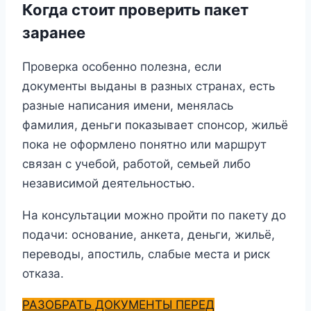
Когда стоит проверить пакет
заранее
Проверка особенно полезна, если
документы выданы в разных странах, есть
разные написания имени, менялась
фамилия, деньги показывает спонсор, жильё
пока не оформлено понятно или маршрут
связан с учебой, работой, семьей либо
независимой деятельностью.
На консультации можно пройти по пакету до
подачи: основание, анкета, деньги, жильё,
переводы, апостиль, слабые места и риск
отказа.
РАЗОБРАТЬ ДОКУМЕНТЫ ПЕРЕД