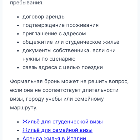
пребывания.
договор аренды
подтверждение проживания
приглашение с адресом
общежитие или студенческое жильё
документы собственника, если они
нужны по сценарию
связь адреса с целью поездки
Формальная бронь может не решить вопрос,
если она не соответствует длительности
визы, городу учебы или семейному
маршруту.
Жильё для студенческой визы
Жильё для семейной визы
Аренда жилья в Италии