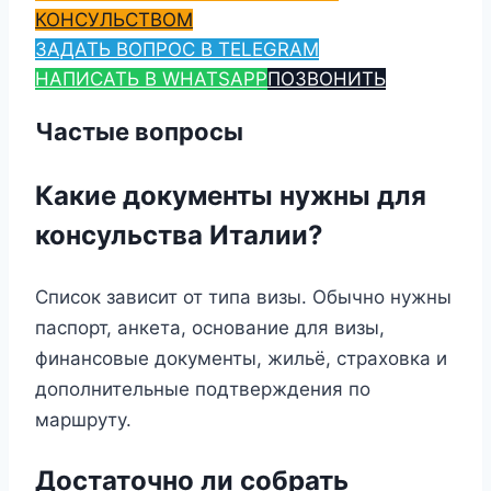
КОНСУЛЬСТВОМ
ЗАДАТЬ ВОПРОС В TELEGRAM
НАПИСАТЬ В WHATSAPP
ПОЗВОНИТЬ
Частые вопросы
Какие документы нужны для
консульства Италии?
Список зависит от типа визы. Обычно нужны
паспорт, анкета, основание для визы,
финансовые документы, жильё, страховка и
дополнительные подтверждения по
маршруту.
Достаточно ли собрать