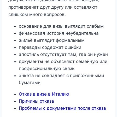
противоречат друг другу или оставляют
слишком много вопросов.
основание для визы выглядит слабым
финансовая история неубедительна
жильё выглядит формальным
переводы содержат ошибки
апостиль отсутствует там, где он нужен
документы не объясняют семейную или
профессиональную связь
анкета не совпадает с приложенными
бумагами
Отказ в визе в Италию
Причины отказа
Проблемы с документами после отказа