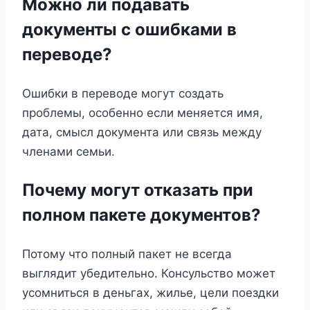
Можно ли подавать
документы с ошибками в
переводе?
Ошибки в переводе могут создать
проблемы, особенно если меняется имя,
дата, смысл документа или связь между
членами семьи.
Почему могут отказать при
полном пакете документов?
Потому что полный пакет не всегда
выглядит убедительно. Консульство может
усомниться в деньгах, жилье, цели поездки