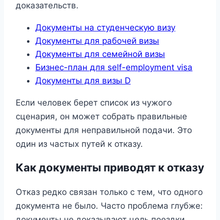
доказательств.
Документы на студенческую визу
Документы для рабочей визы
Документы для семейной визы
Бизнес-план для self-employment visa
Документы для визы D
Если человек берет список из чужого
сценария, он может собрать правильные
документы для неправильной подачи. Это
один из частых путей к отказу.
Как документы приводят к отказу
Отказ редко связан только с тем, что одного
документа не было. Часто проблема глубже:
документы не доказывают цель поездки,