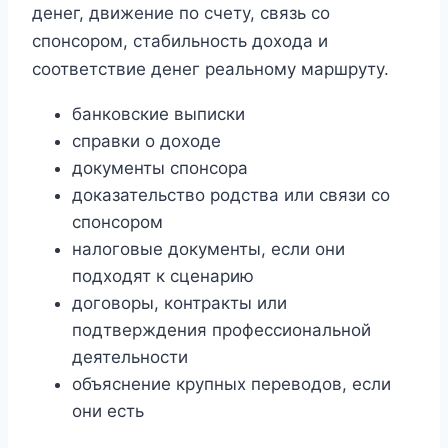
денег, движение по счету, связь со
спонсором, стабильность дохода и
соответствие денег реальному маршруту.
банковские выписки
справки о доходе
документы спонсора
доказательство родства или связи со
спонсором
налоговые документы, если они
подходят к сценарию
договоры, контракты или
подтверждения профессиональной
деятельности
объяснение крупных переводов, если
они есть