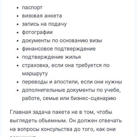
паспорт
визовая анкета
запись на подачу
фотографии
документы по основанию визы
финансовое подтверждение
подтверждение жилья
страховка, если она требуется по
маршруту
переводы и апостили, если они нужны
дополнительные документы по учебе,
работе, семье или бизнес-сценарию
Главная задача пакета не в том, чтобы
выглядеть объемным. Он должен отвечать
на вопросы консульства до того, как они