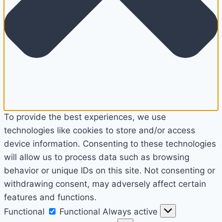
To provide the best experiences, we use
technologies like cookies to store and/or access
device information. Consenting to these technologies
will allow us to process data such as browsing
behavior or unique IDs on this site. Not consenting or
withdrawing consent, may adversely affect certain
features and functions.
Functional
Functional
Always active