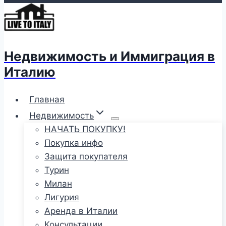
Недвижимость и Иммиграция в
Италию
Главная
Недвижимость
НАЧАТЬ ПОКУПКУ!
Покупка инфо
Защита покупателя
Турин
Милан
Лигурия
Аренда в Италии
Консультации