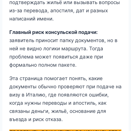
подтверждать жильё или вызывать вопросы
из-за перевода, апостиля, дат и разных
написаний имени.
Главный риск консульской подачи:
заявитель приносит папку документов, но в
ней не видно логики маршрута. Тогда
проблема может появиться даже при
формально полном пакете.
Эта страница помогает понять, какие
документы обычно проверяют при подаче на
визу в Италию, где появляются ошибки,
когда нужны переводы и апостиль, как
связаны деньги, жильё, основание для
въезда и риск отказа.