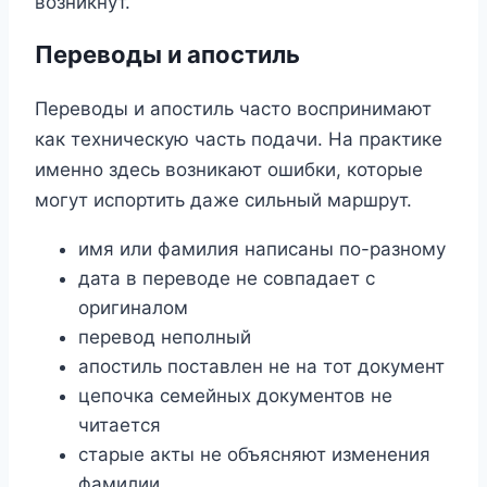
возникнут.
Переводы и апостиль
Переводы и апостиль часто воспринимают
как техническую часть подачи. На практике
именно здесь возникают ошибки, которые
могут испортить даже сильный маршрут.
имя или фамилия написаны по-разному
дата в переводе не совпадает с
оригиналом
перевод неполный
апостиль поставлен не на тот документ
цепочка семейных документов не
читается
старые акты не объясняют изменения
фамилии