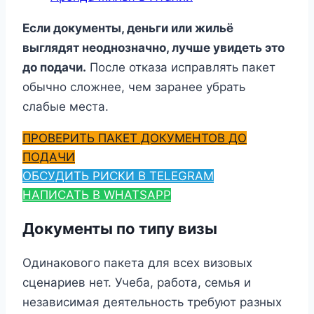
Если документы, деньги или жильё
выглядят неоднозначно, лучше увидеть это
до подачи.
После отказа исправлять пакет
обычно сложнее, чем заранее убрать
слабые места.
ПРОВЕРИТЬ ПАКЕТ ДОКУМЕНТОВ ДО
ПОДАЧИ
ОБСУДИТЬ РИСКИ В TELEGRAM
НАПИСАТЬ В WHATSAPP
Документы по типу визы
Одинакового пакета для всех визовых
сценариев нет. Учеба, работа, семья и
независимая деятельность требуют разных