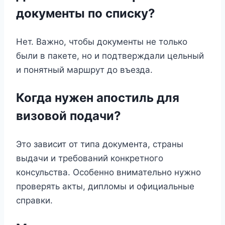
документы по списку?
Нет. Важно, чтобы документы не только
были в пакете, но и подтверждали цельный
и понятный маршрут до въезда.
Когда нужен апостиль для
визовой подачи?
Это зависит от типа документа, страны
выдачи и требований конкретного
консульства. Особенно внимательно нужно
проверять акты, дипломы и официальные
справки.