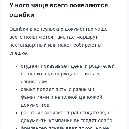
У кого чаще всего появляются
ошибки
Ошибки в консульских документах чаще
всего появляются там, где маршрут
нестандартный или пакет собирают в
спешке.
студент показывает деньги родителей,
но плохо подтверждает связь со
спонсором
семья подает акты с разными
фамилиями и неполной цепочкой
документов
работник зависит от работодателя, но
документы компании выглядят слабо
фрилансер показывает доход, но не