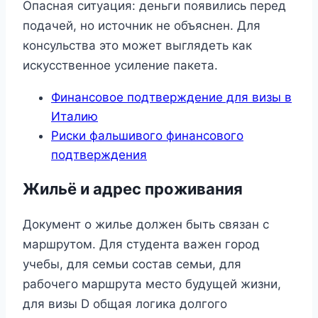
Опасная ситуация: деньги появились перед
подачей, но источник не объяснен. Для
консульства это может выглядеть как
искусственное усиление пакета.
Финансовое подтверждение для визы в
Италию
Риски фальшивого финансового
подтверждения
Жильё и адрес проживания
Документ о жилье должен быть связан с
маршрутом. Для студента важен город
учебы, для семьи состав семьи, для
рабочего маршрута место будущей жизни,
для визы D общая логика долгого