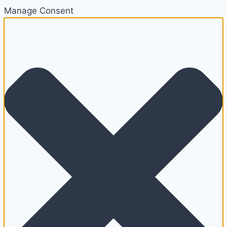
Manage Consent