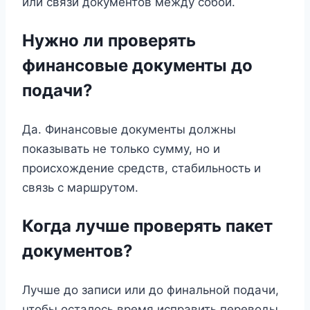
или связи документов между собой.
Нужно ли проверять
финансовые документы до
подачи?
Да. Финансовые документы должны
показывать не только сумму, но и
происхождение средств, стабильность и
связь с маршрутом.
Когда лучше проверять пакет
документов?
Лучше до записи или до финальной подачи,
чтобы осталось время исправить переводы,