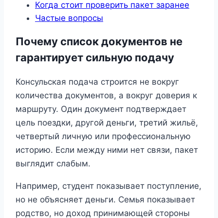
Когда стоит проверить пакет заранее
Частые вопросы
Почему список документов не
гарантирует сильную подачу
Консульская подача строится не вокруг
количества документов, а вокруг доверия к
маршруту. Один документ подтверждает
цель поездки, другой деньги, третий жильё,
четвертый личную или профессиональную
историю. Если между ними нет связи, пакет
выглядит слабым.
Например, студент показывает поступление,
но не объясняет деньги. Семья показывает
родство, но доход принимающей стороны