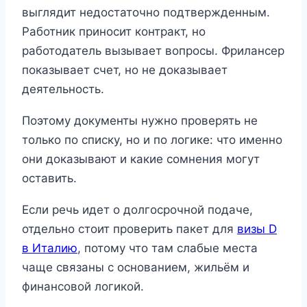
выглядит недостаточно подтвержденным.
Работник приносит контракт, но
работодатель вызывает вопросы. Фрилансер
показывает счет, но не доказывает
деятельность.
Поэтому документы нужно проверять не
только по списку, но и по логике: что именно
они доказывают и какие сомнения могут
оставить.
Если речь идет о долгосрочной подаче,
отдельно стоит проверить пакет для
визы D
в Италию
, потому что там слабые места
чаще связаны с основанием, жильём и
финансовой логикой.