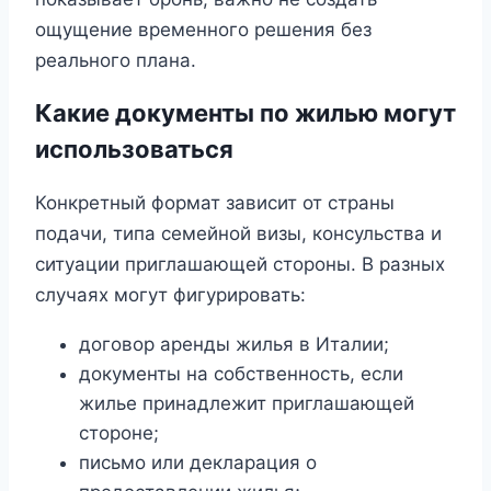
ощущение временного решения без
реального плана.
Какие документы по жилью могут
использоваться
Конкретный формат зависит от страны
подачи, типа семейной визы, консульства и
ситуации приглашающей стороны. В разных
случаях могут фигурировать:
договор аренды жилья в Италии;
документы на собственность, если
жилье принадлежит приглашающей
стороне;
письмо или декларация о