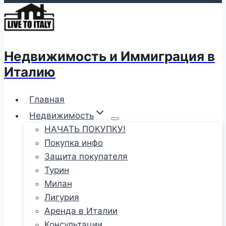
Недвижимость и Иммиграция в
Италию
Главная
Недвижимость
НАЧАТЬ ПОКУПКУ!
Покупка инфо
Защита покупателя
Турин
Милан
Лигурия
Аренда в Италии
Консультации