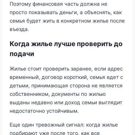
Поэтому финансовая часть должна не
просто показывать деньги, а объяснять, как
семья будет жить в конкретном жилье после
въезда.
Когда жилье лучше проверить до
подачи
Жилье стоит проверить заранее, если адрес
временный, договор короткий, семья едет с
детьми, принимающая сторона не является
собственником, документы по жилью
выданы недавно или доход семьи выглядит
недостаточно устойчивым.
Еще один тревожный сигнал: когда жилье
подбирают уже после того, как все