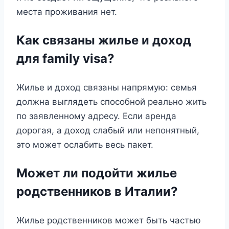
места проживания нет.
Как связаны жилье и доход
для family visa?
Жилье и доход связаны напрямую: семья
должна выглядеть способной реально жить
по заявленному адресу. Если аренда
дорогая, а доход слабый или непонятный,
это может ослабить весь пакет.
Может ли подойти жилье
родственников в Италии?
Жилье родственников может быть частью