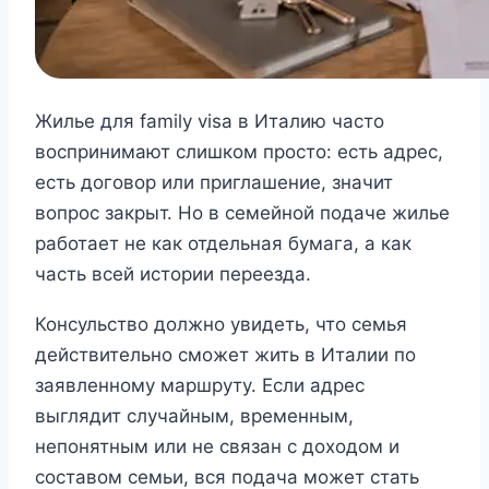
Жилье для family visa в Италию часто
воспринимают слишком просто: есть адрес,
есть договор или приглашение, значит
вопрос закрыт. Но в семейной подаче жилье
работает не как отдельная бумага, а как
часть всей истории переезда.
Консульство должно увидеть, что семья
действительно сможет жить в Италии по
заявленному маршруту. Если адрес
выглядит случайным, временным,
непонятным или не связан с доходом и
составом семьи, вся подача может стать