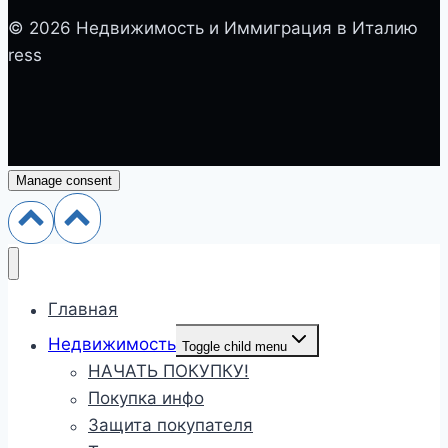
© 2026 Недвижимость и Иммиграция в Италию
ress
Manage consent
Главная
Недвижимость
Toggle child menu
НАЧАТЬ ПОКУПКУ!
Покупка инфо
Защита покупателя