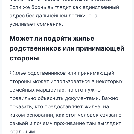
Если же бронь выглядит как единственный
адрес без дальнейшей логики, она
усиливает сомнения.
Может ли подойти жилье
родственников или принимающей
стороны
Жилье родственников или принимающей
стороны может использоваться в некоторых
семейных маршрутах, но его нужно
правильно объяснить документами. Важно
показать, кто предоставляет жилье, на
каком основании, как этот человек связан с
семьей и почему проживание там выглядит
реальным.