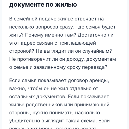
документе по жилью
В семейной подаче жилье отвечает на
несколько вопросов сразу. Где семья будет
жить? Почему именно там? Достаточно ли
этот адрес связан с приглашающей
стороной? Не выглядит ли он случайным?
Не противоречит ли он доходу, документам
о семье и заявленному сроку переезда?
Если семья показывает договор аренды,
важно, чтобы он не жил отдельно от
остальных документов. Если показывает
жилье родственников или принимающей
стороны, нужно понимать, насколько
убедительно выглядит такая схема. Если
показывает бронь, важно не создать