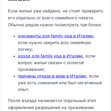
Если жилье уже найдено, не стоит проверять
его отдельно от всего семейного пакета.
Обычно рядом нужно посмотреть три блока:
документы для family visa в Италию
,
если нужно сверить всю семейную
логику;
доход для family visa в Италию
, если
вопрос жилья связан с оплатой
проживания;
причины отказа в визе в Италию
, если
уже есть сомнения или был негативный
опыт.
После въезда начинается отдельный этап
оформления разрешения на проживание.