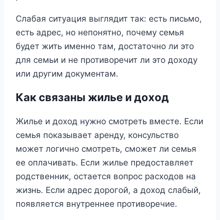
Слабая ситуация выглядит так: есть письмо,
есть адрес, но непонятно, почему семья
будет жить именно там, достаточно ли это
для семьи и не противоречит ли это доходу
или другим документам.
Как связаны жилье и доход
Жилье и доход нужно смотреть вместе. Если
семья показывает аренду, консульство
может логично смотреть, сможет ли семья
ее оплачивать. Если жилье предоставляет
родственник, остается вопрос расходов на
жизнь. Если адрес дорогой, а доход слабый,
появляется внутреннее противоречие.