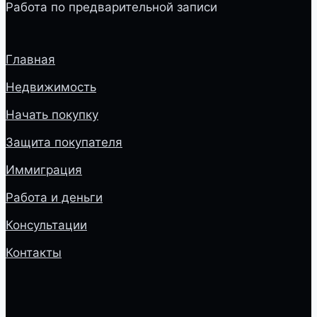
Работа по предварительной записи
Главная
Недвижимость
Начать покупку
Защита покупателя
Иммиграция
Работа и деньги
Консультации
Контакты