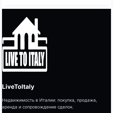
LiveToItaly
Недвижимость в Италии: покупка, продажа,
аренда и сопровождение сделок.