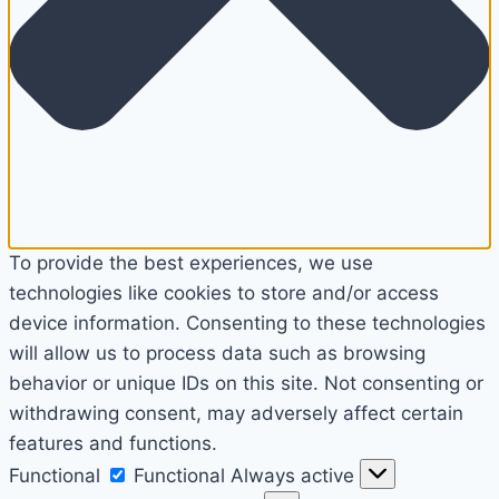
To provide the best experiences, we use
technologies like cookies to store and/or access
device information. Consenting to these technologies
will allow us to process data such as browsing
behavior or unique IDs on this site. Not consenting or
withdrawing consent, may adversely affect certain
features and functions.
Functional
Functional
Always active