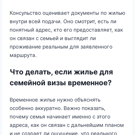
Консульство оценивает документы по жилью
внутри всей подачи. Оно смотрит, есть ли
понятный адрес, кто его предоставляет, как
он связан с семьей и выглядит ли
проживание реальным для заявленного
маршрута.
Что делать, если жилье для
семейной визы временное?
Временное жилье нужно объяснять
особенно аккуратно. Важно показать,
почему семья начинает именно с этого
адреса, как он связан с дальнейшим планом
и не создает ли ощущение, что реального