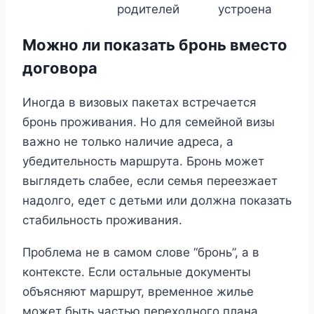
родителей
устроена
Можно ли показать бронь вместо
договора
Иногда в визовых пакетах встречается
бронь проживания. Но для семейной визы
важно не только наличие адреса, а
убедительность маршрута. Бронь может
выглядеть слабее, если семья переезжает
надолго, едет с детьми или должна показать
стабильность проживания.
Проблема не в самом слове “бронь”, а в
контексте. Если остальные документы
объясняют маршрут, временное жилье
может быть частью переходного плана.