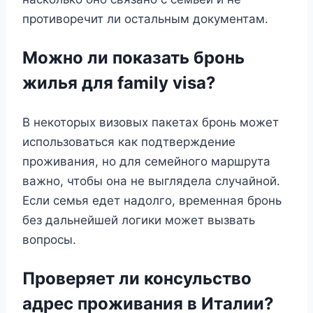
противоречит ли остальным документам.
Можно ли показать бронь
жилья для family visa?
В некоторых визовых пакетах бронь может
использоваться как подтверждение
проживания, но для семейного маршрута
важно, чтобы она не выглядела случайной.
Если семья едет надолго, временная бронь
без дальнейшей логики может вызвать
вопросы.
Проверяет ли консульство
адрес проживания в Италии?