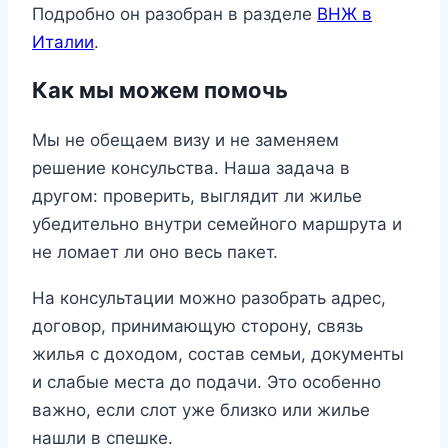
Подробно он разобран в разделе
ВНЖ в
Италии
.
Как мы можем помочь
Мы не обещаем визу и не заменяем
решение консульства. Наша задача в
другом: проверить, выглядит ли жилье
убедительно внутри семейного маршрута и
не ломает ли оно весь пакет.
На консультации можно разобрать адрес,
договор, принимающую сторону, связь
жилья с доходом, состав семьи, документы
и слабые места до подачи. Это особенно
важно, если слот уже близко или жилье
нашли в спешке.