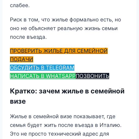
слабее.
Риск в том, что жилье формально есть, но
оно не объясняет реальную жизнь семьи
после въезда.
ПРОВЕРИТЬ ЖИЛЬЕ ДЛЯ СЕМЕЙНОЙ
ПОДАЧИ
ОБСУДИТЬ В TELEGRAM
НАПИСАТЬ В WHATSAPP
ПОЗВОНИТЬ
Кратко: зачем жилье в семейной
визе
Жилье в семейной визе показывает, где
семья будет жить после въезда в Италию.
Это не просто технический адрес для