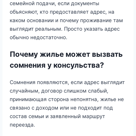
семейной подачи, если документы
объясняют, кто предоставляет адрес, на
каком основании и почему проживание там
выглядит реальным. Просто указать адрес
обычно недостаточно.
Почему жилье может вызвать
сомнения у консульства?
Сомнения появляются, если адрес выглядит
случайным, договор слишком слабый,
принимающая сторона непонятна, жилье не
связано с доходом или не подходит под
состав семьи и заявленный маршрут
переезда.