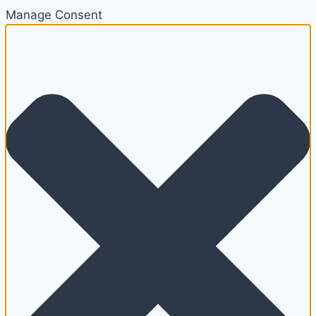
Manage Consent