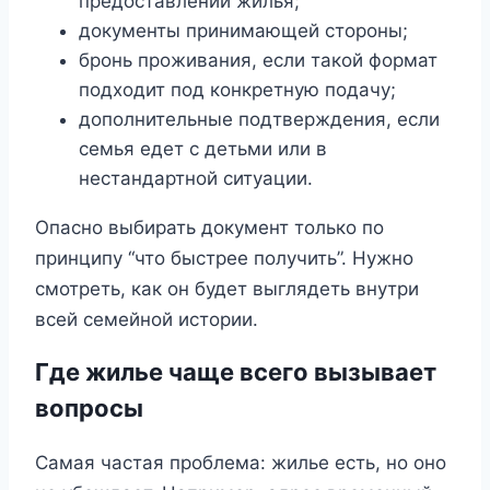
предоставлении жилья;
документы принимающей стороны;
бронь проживания, если такой формат
подходит под конкретную подачу;
дополнительные подтверждения, если
семья едет с детьми или в
нестандартной ситуации.
Опасно выбирать документ только по
принципу “что быстрее получить”. Нужно
смотреть, как он будет выглядеть внутри
всей семейной истории.
Где жилье чаще всего вызывает
вопросы
Самая частая проблема: жилье есть, но оно