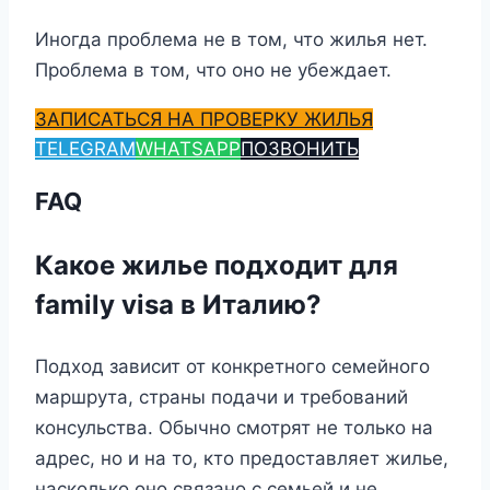
Иногда проблема не в том, что жилья нет.
Проблема в том, что оно не убеждает.
ЗАПИСАТЬСЯ НА ПРОВЕРКУ ЖИЛЬЯ
TELEGRAM
WHATSAPP
ПОЗВОНИТЬ
FAQ
Какое жилье подходит для
family visa в Италию?
Подход зависит от конкретного семейного
маршрута, страны подачи и требований
консульства. Обычно смотрят не только на
адрес, но и на то, кто предоставляет жилье,
насколько оно связано с семьей и не