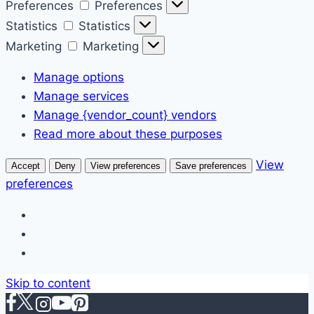
Preferences
Preferences
Statistics
Statistics
Marketing
Marketing
Manage options
Manage services
Manage {vendor_count} vendors
Read more about these purposes
View
Accept
Deny
View preferences
Save preferences
preferences
Skip to content