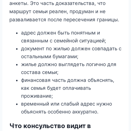
анкеты. Это часть доказательства, что
маршрут семьи реален, продуман и не
разваливается после пересечения границы.
адрес должен быть понятным и
связанным с семейной ситуацией;
документ по жилью должен совпадать с
остальными бумагами;
жилье должно выглядеть логично для
состава семьи;
финансовая часть должна объяснять,
как семья будет оплачивать
проживание;
временный или слабый адрес нужно
объяснять особенно аккуратно.
Что консульство видит в