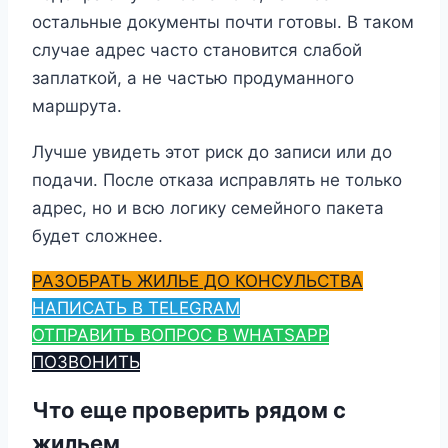
остальные документы почти готовы. В таком
случае адрес часто становится слабой
заплаткой, а не частью продуманного
маршрута.
Лучше увидеть этот риск до записи или до
подачи. После отказа исправлять не только
адрес, но и всю логику семейного пакета
будет сложнее.
РАЗОБРАТЬ ЖИЛЬЕ ДО КОНСУЛЬСТВА
НАПИСАТЬ В TELEGRAM
ОТПРАВИТЬ ВОПРОС В WHATSAPP
ПОЗВОНИТЬ
Что еще проверить рядом с
жильем