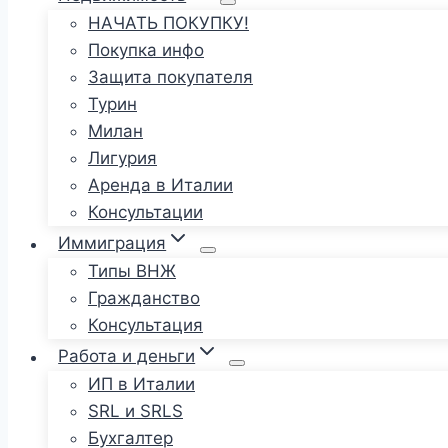
НАЧАТЬ ПОКУПКУ!
Покупка инфо
Защита покупателя
Турин
Милан
Лигурия
Аренда в Италии
Консультации
Иммиграция
Типы ВНЖ
Гражданство
Консультация
Работа и деньги
ИП в Италии
SRL и SRLS
Бухгалтер