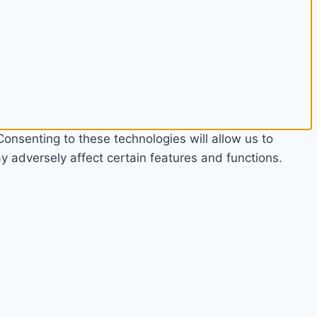
onsenting to these technologies will allow us to
 adversely affect certain features and functions.