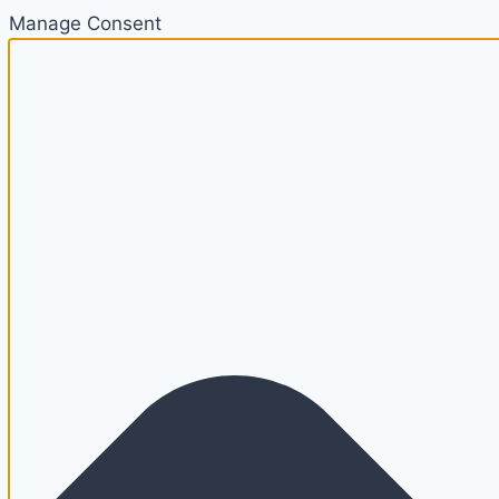
Manage Consent