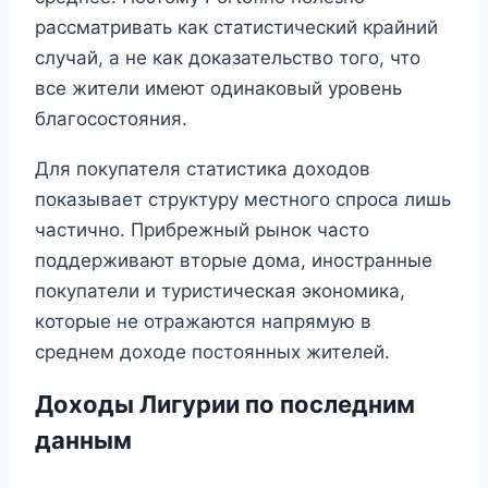
рассматривать как статистический крайний
случай, а не как доказательство того, что
все жители имеют одинаковый уровень
благосостояния.
Для покупателя статистика доходов
показывает структуру местного спроса лишь
частично. Прибрежный рынок часто
поддерживают вторые дома, иностранные
покупатели и туристическая экономика,
которые не отражаются напрямую в
среднем доходе постоянных жителей.
Доходы Лигурии по последним
данным