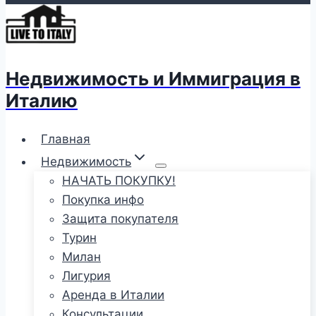
Недвижимость и Иммиграция в
Италию
Главная
Недвижимость
НАЧАТЬ ПОКУПКУ!
Покупка инфо
Защита покупателя
Турин
Милан
Лигурия
Аренда в Италии
Консультации