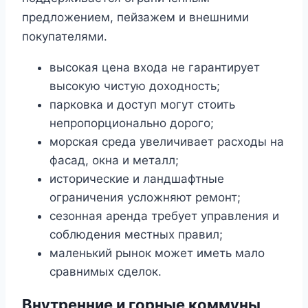
предложением, пейзажем и внешними
покупателями.
высокая цена входа не гарантирует
высокую чистую доходность;
парковка и доступ могут стоить
непропорционально дорого;
морская среда увеличивает расходы на
фасад, окна и металл;
исторические и ландшафтные
ограничения усложняют ремонт;
сезонная аренда требует управления и
соблюдения местных правил;
маленький рынок может иметь мало
сравнимых сделок.
Внутренние и горные коммуны