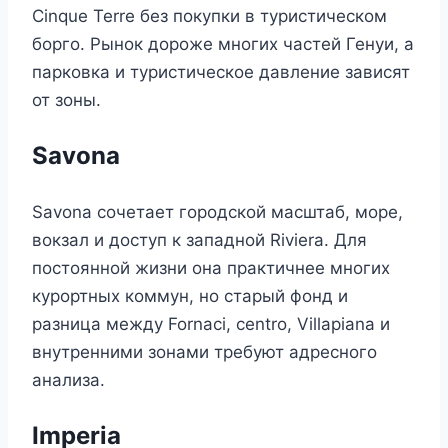
Cinque Terre без покупки в туристическом
борго. Рынок дороже многих частей Генуи, а
парковка и туристическое давление зависят
от зоны.
Savona
Savona сочетает городской масштаб, море,
вокзал и доступ к западной Riviera. Для
постоянной жизни она практичнее многих
курортных коммун, но старый фонд и
разница между Fornaci, centro, Villapiana и
внутренними зонами требуют адресного
анализа.
Imperia