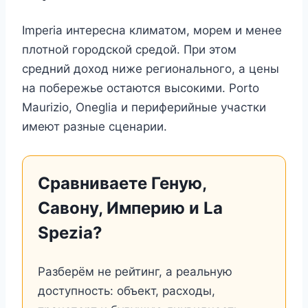
Imperia интересна климатом, морем и менее
плотной городской средой. При этом
средний доход ниже регионального, а цены
на побережье остаются высокими. Porto
Maurizio, Oneglia и периферийные участки
имеют разные сценарии.
Сравниваете Геную,
Савону, Империю и La
Spezia?
Разберём не рейтинг, а реальную
доступность: объект, расходы,