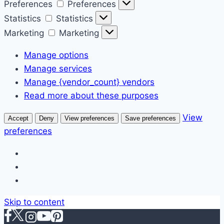
Preferences
Preferences
Statistics
Statistics
Marketing
Marketing
Manage options
Manage services
Manage {vendor_count} vendors
Read more about these purposes
View
Accept
Deny
View preferences
Save preferences
preferences
Skip to content