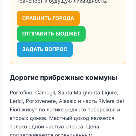
транспорт и будущую ликвидность.
СРАВНИТЬ ГОРОДА
ОТПРАВИТЬ БЮДЖЕТ
ЗАДАТЬ ВОПРОС
Дорогие прибрежные коммуны
Portofino, Camogli, Santa Margherita Ligure,
Lerici, Portovenere, Alassio и часть Riviera dei
Fiori живут по логике редкого побережья и
вторых домов. Местный доход является
только одной частью спроса. Цена
поддерживается ограниченным