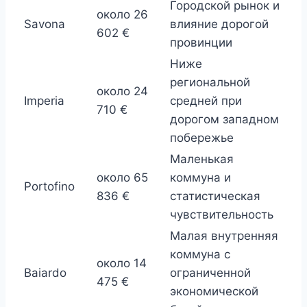
Городской рынок и
около 26
Savona
влияние дорогой
602 €
провинции
Ниже
региональной
около 24
Imperia
средней при
710 €
дорогом западном
побережье
Маленькая
около 65
коммуна и
Portofino
836 €
статистическая
чувствительность
Малая внутренняя
коммуна с
около 14
Baiardo
ограниченной
475 €
экономической