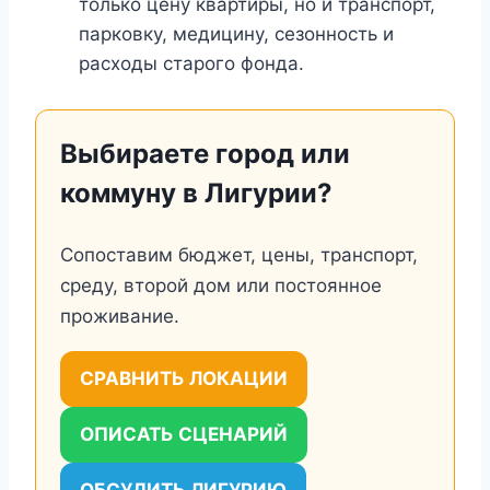
только цену квартиры, но и транспорт,
парковку, медицину, сезонность и
расходы старого фонда.
Выбираете город или
коммуну в Лигурии?
Сопоставим бюджет, цены, транспорт,
среду, второй дом или постоянное
проживание.
СРАВНИТЬ ЛОКАЦИИ
ОПИСАТЬ СЦЕНАРИЙ
ОБСУДИТЬ ЛИГУРИЮ