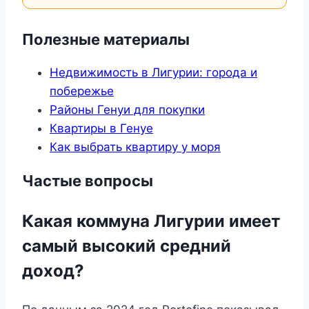
Полезные материалы
Недвижимость в Лигурии: города и
побережье
Районы Генуи для покупки
Квартиры в Генуе
Как выбрать квартиру у моря
Частые вопросы
Какая коммуна Лигурии имеет
самый высокий средний
доход?