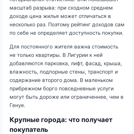
масштаб разрыва: при сходном среднем
доходе цена жилья может отличаться в
несколько раз. Поэтому рейтинг доходов сам
по себе не определяет доступность покупки.
Для постоянного жителя важна стоимость
не только квартиры. В Лигурии к ней
добавляются парковка, лифт, фасад, крыша,
влажность, подпорные стены, транспорт и
содержание второго дома. В маленьком
прибрежном борго повседневные услуги
могут быть дороже или ограниченнее, чем в
Генуе.
Крупные города: что получает
покупатель