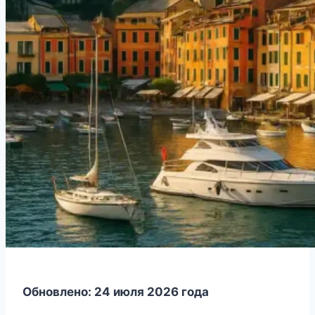
Обновлено: 24 июля 2026 года