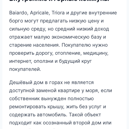
Baiardo, Apricale, Triora и другие внутренние
борго могут предлагать низкую цену и
сильную среду, но средний низкий доход
отражает малую экономическую базу и
старение населения. Покупателю нужно
проверить дорогу, отопление, медицину,
интернет, оползни и будущий круг
покупателей.
Дешёвый дом в горах не является
доступной заменой квартире у моря, если
собственник вынужден полностью
ремонтировать крышу, жить без услуг и
содержать автомобиль. Такой объект
подходит как осознанный второй дом или