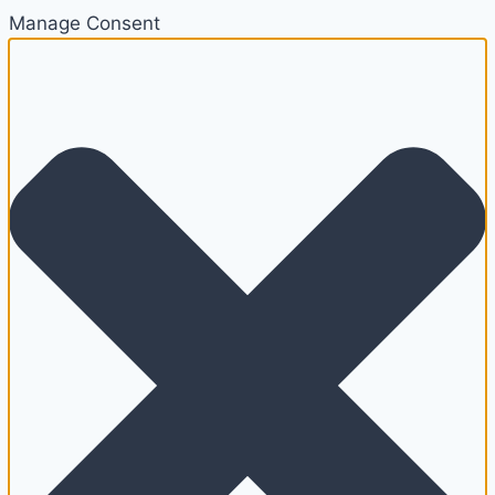
Manage Consent