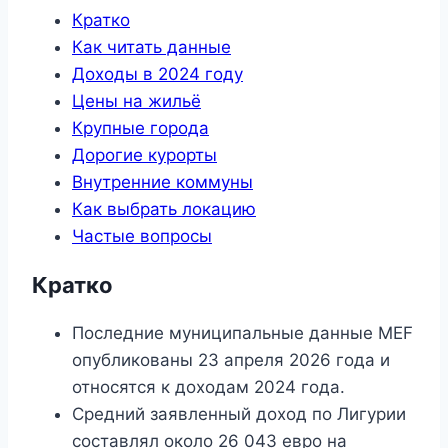
Кратко
Как читать данные
Доходы в 2024 году
Цены на жильё
Крупные города
Дорогие курорты
Внутренние коммуны
Как выбрать локацию
Частые вопросы
Кратко
Последние муниципальные данные MEF
опубликованы 23 апреля 2026 года и
относятся к доходам 2024 года.
Средний заявленный доход по Лигурии
составлял около 26 043 евро на