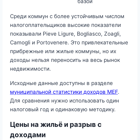
базой
Среди коммун с более устойчивым числом
налогоплательщиков высокие показатели
показывали Pieve Ligure, Bogliasco, Zoagli,
Camogli и Portovenere. Это привлекательные
прибрежные или жилые коммуны, но их
доходы нельзя переносить на весь рынок
недвижимости.
Исходные данные доступны в разделе
муниципальной статистики доходов MEF
.
Для сравнения нужно использовать один
налоговый год и одинаковую методику.
Цены на жильё и разрыв с
доходами