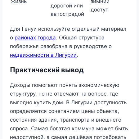
жизнь
зимний
дорогой или
доступ
автострадой
Для Генуи используйте отдельный материал
о
районах города
. Общая структура
побережья разобрана в руководстве о
недвижимости в Лигурии
.
Практический вывод
Доходы помогают понять экономическую
структуру, но не отвечают на вопрос, где
выгодно купить дом. В Лигурии доступность
определяется сочетанием цены объекта,
состояния здания, транспорта и внешнего
спроса. Самая богатая коммуна может быть
недоступной, а самая дешёвая потребовать