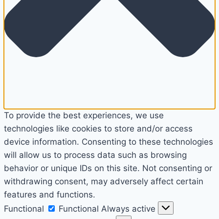
To provide the best experiences, we use
technologies like cookies to store and/or access
device information. Consenting to these technologies
will allow us to process data such as browsing
behavior or unique IDs on this site. Not consenting or
withdrawing consent, may adversely affect certain
features and functions.
Functional
Functional
Always active