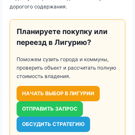
дорогого содержания.
Планируете покупку или
переезд в Лигурию?
Поможем сузить города и коммуны,
проверить объект и рассчитать полную
стоимость владения.
НАЧАТЬ ВЫБОР В ЛИГУРИИ
ОТПРАВИТЬ ЗАПРОС
ОБСУДИТЬ СТРАТЕГИЮ