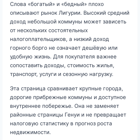
Слова «богатый» и «бедный» плохо
описывают рынок Лигурии. Высокий средний
доход небольшой коммуны может зависеть
от нескольких состоятельных
налогоплательщиков, а низкий доход
горного борго не означает дешёвую или
удобную жизнь. Для покупателя важнее
сопоставить доходы, стоимость жилья,
транспорт, услуги и сезонную нагрузку.
Эта страница сравнивает крупные города,
дорогие прибрежные коммуны и доступное
внутреннее побережье. Она не заменяет
районные страницы Генуи и не превращает
налоговую статистику в прогноз роста
недвижимости.