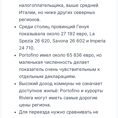
налогоплательщика, выше средней
Италии, но ниже других северных
регионов.
Среди столиц провинций Генуя
показывала около 27 192 евро, La
Spezia 26 620, Savona 26 602 и Imperia
24 710.
Portofino имел около 65 836 евро, но
маленькая численность делает
показатель очень чувствительным к
отдельным декларациям.
Высокий доход коммуны не означает
доступное жильё: Portofino и курорты
Riviera могут иметь самые дорогие
цены региона.
Для переезда нужно сравнивать не