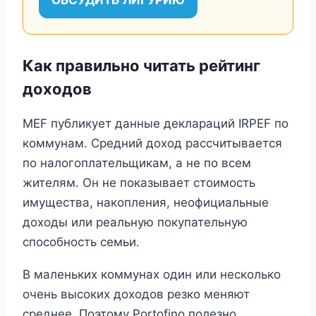
Как правильно читать рейтинг
доходов
MEF публикует данные деклараций IRPEF по
коммунам. Средний доход рассчитывается
по налогоплательщикам, а не по всем
жителям. Он не показывает стоимость
имущества, накопления, неофициальные
доходы или реальную покупательную
способность семьи.
В маленьких коммунах один или несколько
очень высоких доходов резко меняют
среднее. Поэтому Portofino полезно