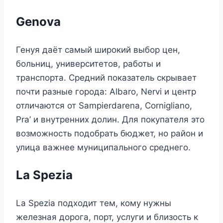
Genova
Генуя даёт самый широкий выбор цен,
больниц, университетов, работы и
транспорта. Средний показатель скрывает
почти разные города: Albaro, Nervi и центр
отличаются от Sampierdarena, Cornigliano,
Pra’ и внутренних долин. Для покупателя это
возможность подобрать бюджет, но район и
улица важнее муниципального среднего.
La Spezia
La Spezia подходит тем, кому нужны
железная дорога, порт, услуги и близость к