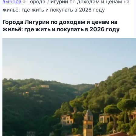
выбора
»
Города Лигурии по доходам и ценам на
жильё: где жить и покупать в 2026 году
Города Лигурии по доходам и ценам на
жильё: где жить и покупать в 2026 году