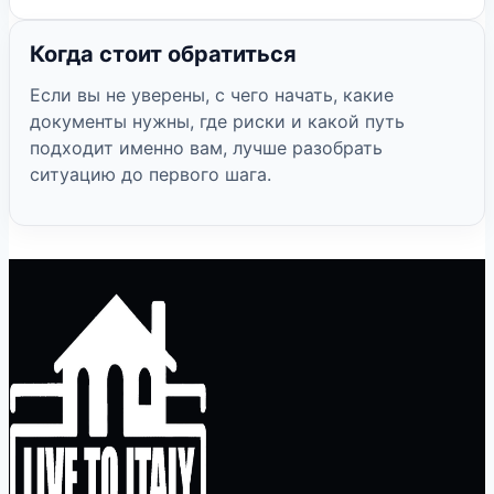
Когда стоит обратиться
Если вы не уверены, с чего начать, какие
документы нужны, где риски и какой путь
подходит именно вам, лучше разобрать
ситуацию до первого шага.