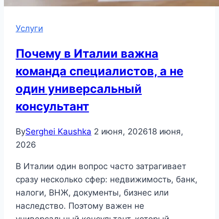
Услуги
Почему в Италии важна
команда специалистов, а не
один универсальный
консультант
By
Serghei Kaushka
2 июня, 2026
18 июня,
2026
В Италии один вопрос часто затрагивает
сразу несколько сфер: недвижимость, банк,
налоги, ВНЖ, документы, бизнес или
наследство. Поэтому важен не