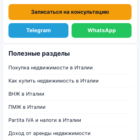
Записаться на консультацию
Telegram
WhatsApp
Полезные разделы
Покупка недвижимости в Италии
Как купить недвижимость в Италии
ВНЖ в Италии
ПМЖ в Италии
Partita IVA и налоги в Италии
Доход от аренды недвижимости