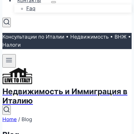
Контакты
Faq
Консультации по Италии • Недвижимость • ВНЖ •
Налоги
Недвижимость и Иммиграция в
Италию
Home
/
Blog