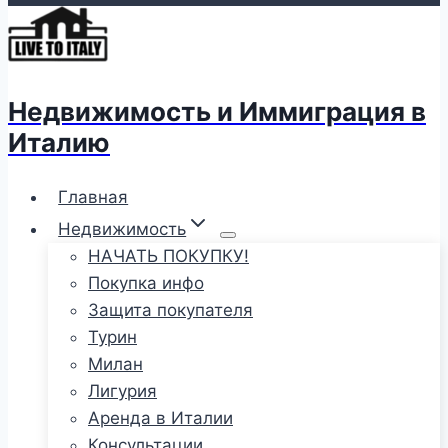
Недвижимость и Иммиграция в
Италию
Главная
Недвижимость
НАЧАТЬ ПОКУПКУ!
Покупка инфо
Защита покупателя
Турин
Милан
Лигурия
Аренда в Италии
Консультации