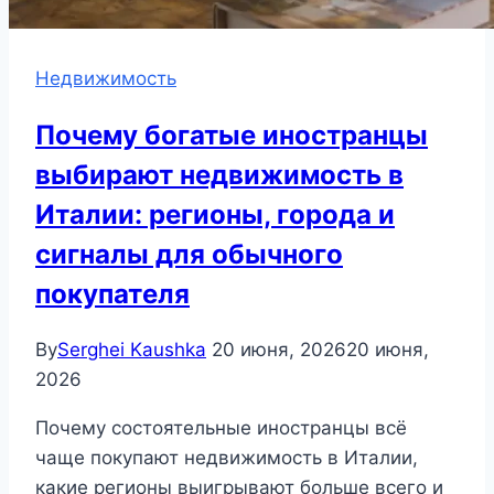
Недвижимость
Почему богатые иностранцы
выбирают недвижимость в
Италии: регионы, города и
сигналы для обычного
покупателя
By
Serghei Kaushka
20 июня, 2026
20 июня,
2026
Почему состоятельные иностранцы всё
чаще покупают недвижимость в Италии,
какие регионы выигрывают больше всего и