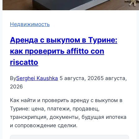
Недвижимость
Аренда с выкупом в Турине:
как проверить affitto con
riscatto
By
Serghei Kaushka
5 августа, 2026
5 августа,
2026
Как найти и проверить аренду с выкупом в
Турине: цена, платежи, продавец,
транскрипция, документы, будущая ипотека
и сопровождение сделки.