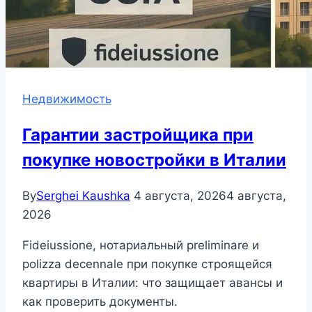
Недвижимость
Гарантии застройщика при
покупке новостройки в Италии
By
Serghei Kaushka
4 августа, 2026
4 августа,
2026
Fideiussione, нотариальный preliminare и
polizza decennale при покупке строящейся
квартиры в Италии: что защищает авансы и
как проверить документы.