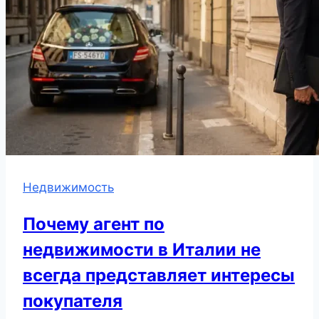
Недвижимость
Почему агент по
недвижимости в Италии не
всегда представляет интересы
покупателя