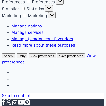
Preferences
Preferences
Statistics
Statistics
Marketing
Marketing
Manage options
Manage services
Manage {vendor_count} vendors
Read more about these purposes
View
Accept
Deny
View preferences
Save preferences
preferences
Skip to content