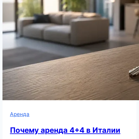
Аренда
Почему аренда 4+4 в Италии