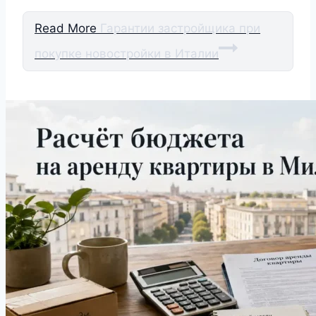
Read More
Гарантии застройщика при
покупке новостройки в Италии