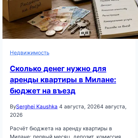
Недвижимость
Сколько денег нужно для
аренды квартиры в Милане:
бюджет на въезд
By
Serghei Kaushka
4 августа, 2026
4 августа,
2026
Расчёт бюджета на аренду квартиры в
Милане: первый месяц, депозит, комиссия