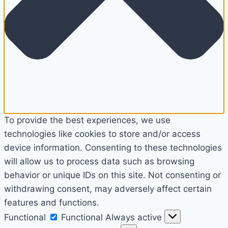
To provide the best experiences, we use
technologies like cookies to store and/or access
device information. Consenting to these technologies
will allow us to process data such as browsing
behavior or unique IDs on this site. Not consenting or
withdrawing consent, may adversely affect certain
features and functions.
Functional
Functional
Always active