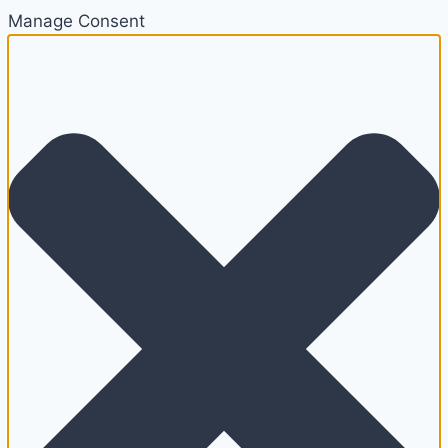
Manage Consent