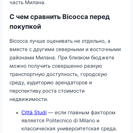
часть Милана.
С чем сравнить Bicocca перед
покупкой
Bicocca лучше оценивать не отдельно, а
вместе с другими северными и восточными
районами Милана. При близком бюджете
можно получить совершенно разную
транспортную доступность, городскую
среду, аудиторию арендаторов и
перспективу роста стоимости
недвижимости.
Città Studi
— если главным фактором
является Politecnico di Milano и
классическая университетская среда.