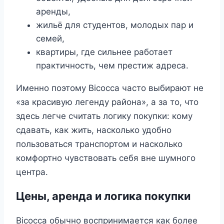
аренды,
жильё для студентов, молодых пар и
семей,
квартиры, где сильнее работает
практичность, чем престиж адреса.
Именно поэтому Bicocca часто выбирают не
«за красивую легенду района», а за то, что
здесь легче считать логику покупки: кому
сдавать, как жить, насколько удобно
пользоваться транспортом и насколько
комфортно чувствовать себя вне шумного
центра.
Цены, аренда и логика покупки
Bicocca обычно воспринимается как более