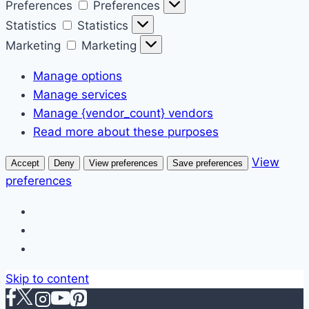
Preferences
Preferences
Statistics
Statistics
Marketing
Marketing
Manage options
Manage services
Manage {vendor_count} vendors
Read more about these purposes
View
Accept
Deny
View preferences
Save preferences
preferences
Skip to content