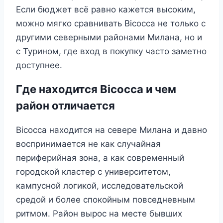
Если бюджет всё равно кажется высоким,
можно мягко сравнивать Bicocca не только с
другими северными районами Милана, но и
с Турином, где вход в покупку часто заметно
доступнее.
Где находится Bicocca и чем
район отличается
Bicocca находится на севере Милана и давно
воспринимается не как случайная
периферийная зона, а как современный
городской кластер с университетом,
кампусной логикой, исследовательской
средой и более спокойным повседневным
ритмом. Район вырос на месте бывших