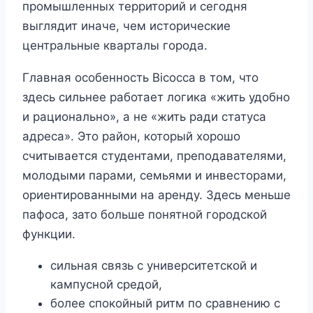
промышленных территорий и сегодня
выглядит иначе, чем исторические
центральные кварталы города.
Главная особенность Bicocca в том, что
здесь сильнее работает логика «жить удобно
и рационально», а не «жить ради статуса
адреса». Это район, который хорошо
считывается студентами, преподавателями,
молодыми парами, семьями и инвесторами,
ориентированными на аренду. Здесь меньше
пафоса, зато больше понятной городской
функции.
сильная связь с университетской и
кампусной средой,
более спокойный ритм по сравнению с