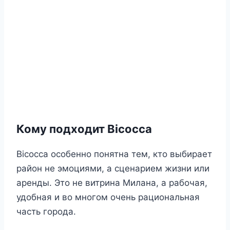
Кому подходит Bicocca
Bicocca особенно понятна тем, кто выбирает
район не эмоциями, а сценарием жизни или
аренды. Это не витрина Милана, а рабочая,
удобная и во многом очень рациональная
часть города.