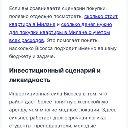
Если вы сравниваете сценарии покупки,
полезно отдельно посмотреть,
сколько стоит
квартира в Милане
и
сколько денег нужно
для покупки квартиры в Милане с учётом
всех расходов
. Это помогает понять,
насколько Bicocca подходит именно вашему
бюджету и задаче.
Инвестиционный сценарий и
ликвидность
Инвестиционная сила Bicocca в том, что
район даёт более понятную и спокойную
аренду, чем многие модные локации. Здесь
сильнее работает долгосрочная логика:
студенты, преподаватели, молодые