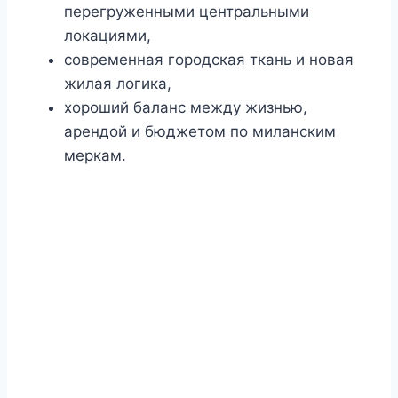
перегруженными центральными
локациями,
современная городская ткань и новая
жилая логика,
хороший баланс между жизнью,
арендой и бюджетом по миланским
меркам.