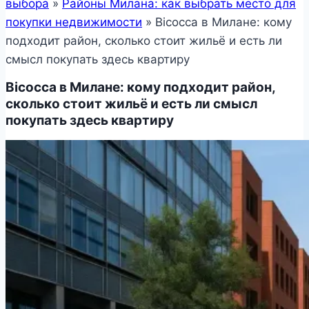
выбора
»
Районы Милана: как выбрать место для
покупки недвижимости
»
Bicocca в Милане: кому
подходит район, сколько стоит жильё и есть ли
смысл покупать здесь квартиру
Bicocca в Милане: кому подходит район,
сколько стоит жильё и есть ли смысл
покупать здесь квартиру