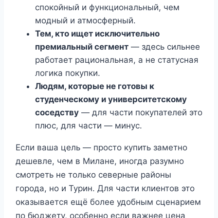
спокойный и функциональный, чем
модный и атмосферный.
Тем, кто ищет исключительно
премиальный сегмент
— здесь сильнее
работает рациональная, а не статусная
логика покупки.
Людям, которые не готовы к
студенческому и университетскому
соседству
— для части покупателей это
плюс, для части — минус.
Если ваша цель — просто купить заметно
дешевле, чем в Милане, иногда разумно
смотреть не только северные районы
города, но и Турин. Для части клиентов это
оказывается ещё более удобным сценарием
по бюджету, особенно если важнее цена