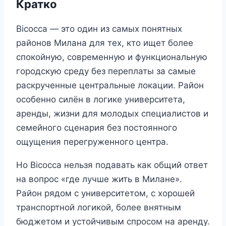
Кратко
Bicocca — это один из самых понятных
районов Милана для тех, кто ищет более
спокойную, современную и функциональную
городскую среду без переплаты за самые
раскрученные центральные локации. Район
особенно силён в логике университета,
аренды, жизни для молодых специалистов и
семейного сценария без постоянного
ощущения перегруженного центра.
Но Bicocca нельзя подавать как общий ответ
на вопрос «где лучше жить в Милане».
Район рядом с университетом, с хорошей
транспортной логикой, более внятным
бюджетом и устойчивым спросом на аренду.