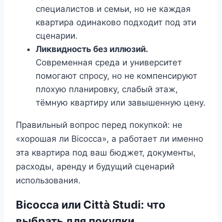
специалистов и семьи, но не каждая
квартира одинаково подходит под эти
сценарии.
Ликвидность без иллюзий.
Современная среда и университет
помогают спросу, но не компенсируют
плохую планировку, слабый этаж,
тёмную квартиру или завышенную цену.
Правильный вопрос перед покупкой: не
«хорошая ли Bicocca», а работает ли именно
эта квартира под ваш бюджет, документы,
расходы, аренду и будущий сценарий
использования.
Bicocca или Città Studi: что
выбрать для покупки