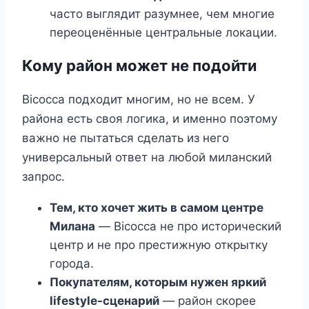
часто выглядит разумнее, чем многие
переоценённые центральные локации.
Кому район может не подойти
Bicocca подходит многим, но не всем. У
района есть своя логика, и именно поэтому
важно не пытаться сделать из него
универсальный ответ на любой миланский
запрос.
Тем, кто хочет жить в самом центре
Милана
— Bicocca не про исторический
центр и не про престижную открытку
города.
Покупателям, которым нужен яркий
lifestyle-сценарий
— район скорее