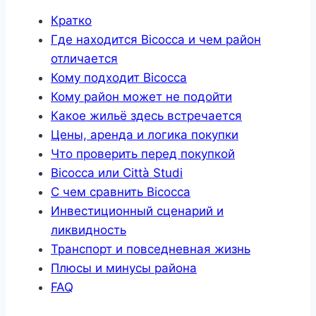
Кратко
Где находится Bicocca и чем район
отличается
Кому подходит Bicocca
Кому район может не подойти
Какое жильё здесь встречается
Цены, аренда и логика покупки
Что проверить перед покупкой
Bicocca или Città Studi
С чем сравнить Bicocca
Инвестиционный сценарий и
ликвидность
Транспорт и повседневная жизнь
Плюсы и минусы района
FAQ