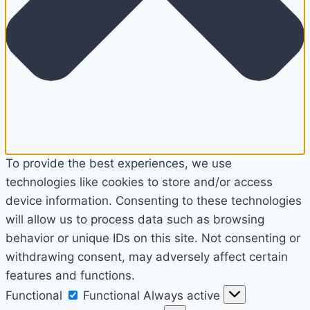
To provide the best experiences, we use
technologies like cookies to store and/or access
device information. Consenting to these technologies
will allow us to process data such as browsing
behavior or unique IDs on this site. Not consenting or
withdrawing consent, may adversely affect certain
features and functions.
Functional
Functional
Always active