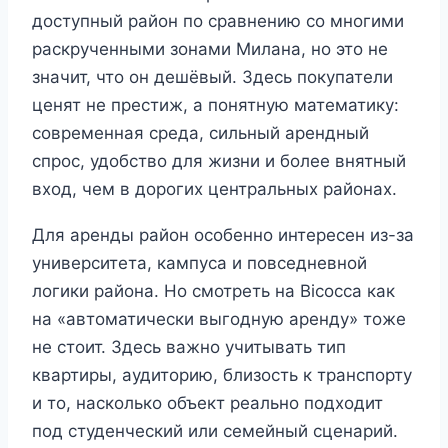
доступный район по сравнению со многими
раскрученными зонами Милана, но это не
значит, что он дешёвый. Здесь покупатели
ценят не престиж, а понятную математику:
современная среда, сильный арендный
спрос, удобство для жизни и более внятный
вход, чем в дорогих центральных районах.
Для аренды район особенно интересен из-за
университета, кампуса и повседневной
логики района. Но смотреть на Bicocca как
на «автоматически выгодную аренду» тоже
не стоит. Здесь важно учитывать тип
квартиры, аудиторию, близость к транспорту
и то, насколько объект реально подходит
под студенческий или семейный сценарий.