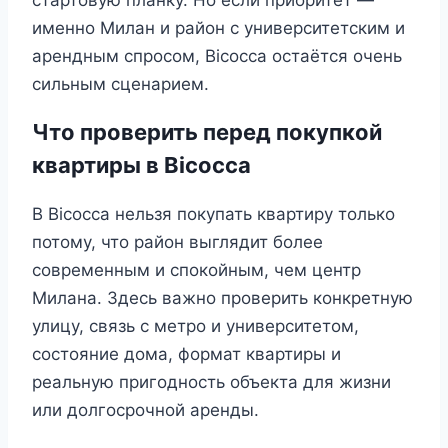
именно Милан и район с университетским и
арендным спросом, Bicocca остаётся очень
сильным сценарием.
Что проверить перед покупкой
квартиры в Bicocca
В Bicocca нельзя покупать квартиру только
потому, что район выглядит более
современным и спокойным, чем центр
Милана. Здесь важно проверить конкретную
улицу, связь с метро и университетом,
состояние дома, формат квартиры и
реальную пригодность объекта для жизни
или долгосрочной аренды.