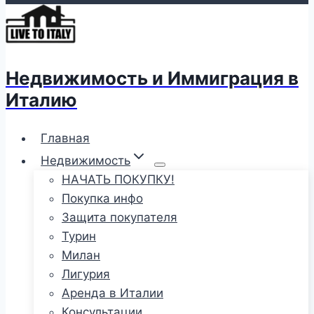
Недвижимость и Иммиграция в
Италию
Главная
Недвижимость
НАЧАТЬ ПОКУПКУ!
Покупка инфо
Защита покупателя
Турин
Милан
Лигурия
Аренда в Италии
Консультации