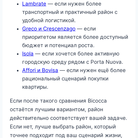
Lambrate
— если нужен более
транспортный и практичный район с
удобной логистикой.
Greco и Crescenzago
— если
приоритетом является более доступный
бюджет и потенциал роста.
Isola
— если хочется более активную
городскую среду рядом с Porta Nuova.
Affori и Bovisa
— если нужен ещё более
рациональный сценарий покупки
квартиры.
Если после такого сравнения Bicocca
остаётся лучшим вариантом, район
действительно соответствует вашей задаче.
Если нет, лучше выбрать район, который
точнее подходит под ваш сценарий жизни,