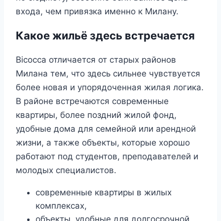
входа, чем привязка именно к Милану.
Какое жильё здесь встречается
Bicocca отличается от старых районов
Милана тем, что здесь сильнее чувствуется
более новая и упорядоченная жилая логика.
В районе встречаются современные
квартиры, более поздний жилой фонд,
удобные дома для семейной или арендной
жизни, а также объекты, которые хорошо
работают под студентов, преподавателей и
молодых специалистов.
современные квартиры в жилых
комплексах,
объекты, удобные для долгосрочной