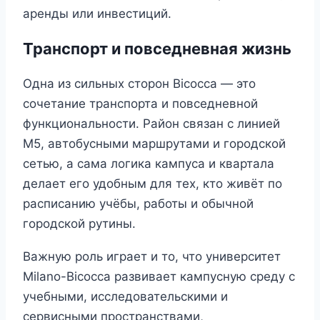
аренды или инвестиций.
Транспорт и повседневная жизнь
Одна из сильных сторон Bicocca — это
сочетание транспорта и повседневной
функциональности. Район связан с линией
M5, автобусными маршрутами и городской
сетью, а сама логика кампуса и квартала
делает его удобным для тех, кто живёт по
расписанию учёбы, работы и обычной
городской рутины.
Важную роль играет и то, что университет
Milano-Bicocca развивает кампусную среду с
учебными, исследовательскими и
сервисными пространствами,