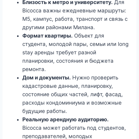
Близость к метро и университету.
Для
Bicocca важны ежедневные маршруты:
M5, кампус, работа, транспорт и связь с
другими районами Милана.
Формат квартиры.
Объект для
студента, молодой пары, семьи или long
stay аренды требует разной
планировки, состояния и бюджета
ремонта.
Дом и документы.
Нужно проверить
кадастровые данные, планировку,
состояние общих частей, лифт, фасад,
расходы кондоминиума и возможные
будущие работы.
Реальную арендную аудиторию.
Bicocca может работать под студентов,
преподавателей, молодых