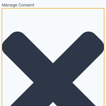
Manage Consent