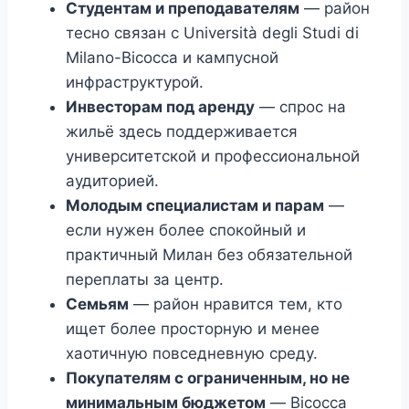
Студентам и преподавателям
— район
тесно связан с Università degli Studi di
Milano-Bicocca и кампусной
инфраструктурой.
Инвесторам под аренду
— спрос на
жильё здесь поддерживается
университетской и профессиональной
аудиторией.
Молодым специалистам и парам
—
если нужен более спокойный и
практичный Милан без обязательной
переплаты за центр.
Семьям
— район нравится тем, кто
ищет более просторную и менее
хаотичную повседневную среду.
Покупателям с ограниченным, но не
минимальным бюджетом
— Bicocca