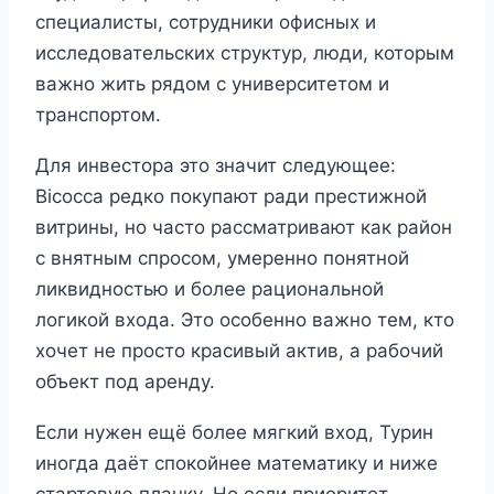
специалисты, сотрудники офисных и
исследовательских структур, люди, которым
важно жить рядом с университетом и
транспортом.
Для инвестора это значит следующее:
Bicocca редко покупают ради престижной
витрины, но часто рассматривают как район
с внятным спросом, умеренно понятной
ликвидностью и более рациональной
логикой входа. Это особенно важно тем, кто
хочет не просто красивый актив, а рабочий
объект под аренду.
Если нужен ещё более мягкий вход, Турин
иногда даёт спокойнее математику и ниже
стартовую планку. Но если приоритет —