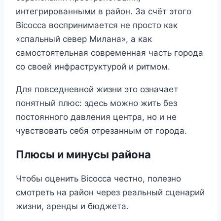
интегрированными в район. За счёт этого
Bicocca воспринимается не просто как
«спальный север Милана», а как
самостоятельная современная часть города
со своей инфраструктурой и ритмом.
Для повседневной жизни это означает
понятный плюс: здесь можно жить без
постоянного давления центра, но и не
чувствовать себя отрезанным от города.
Плюсы и минусы района
Чтобы оценить Bicocca честно, полезно
смотреть на район через реальный сценарий
жизни, аренды и бюджета.