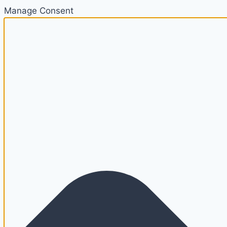
Manage Consent