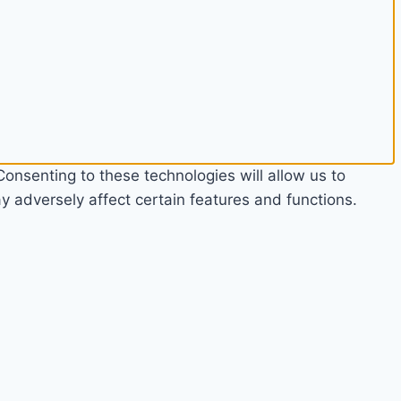
onsenting to these technologies will allow us to
 adversely affect certain features and functions.