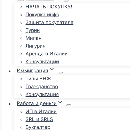
НАЧАТЬ ПОКУПКУ!
Покупка инфо
Защита покупателя
Турин
Милан
Лигурия
Аренда в Италии
Консультации
Иммиграция
Типы ВНЖ
Гражданство
Консультация
Работа и деньги
ИП в Италии
SRL и SRLS
Бухгалтер