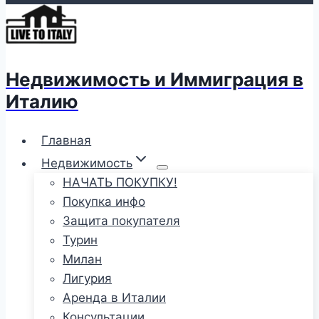
Недвижимость и Иммиграция в
Италию
Главная
Недвижимость
НАЧАТЬ ПОКУПКУ!
Покупка инфо
Защита покупателя
Турин
Милан
Лигурия
Аренда в Италии
Консультации