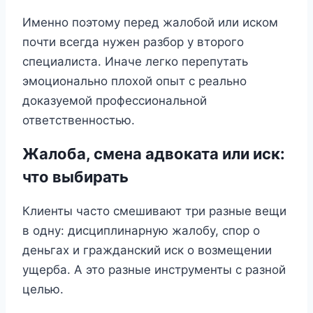
Именно поэтому перед жалобой или иском
почти всегда нужен разбор у второго
специалиста. Иначе легко перепутать
эмоционально плохой опыт с реально
доказуемой профессиональной
ответственностью.
Жалоба, смена адвоката или иск:
что выбирать
Клиенты часто смешивают три разные вещи
в одну: дисциплинарную жалобу, спор о
деньгах и гражданский иск о возмещении
ущерба. А это разные инструменты с разной
целью.