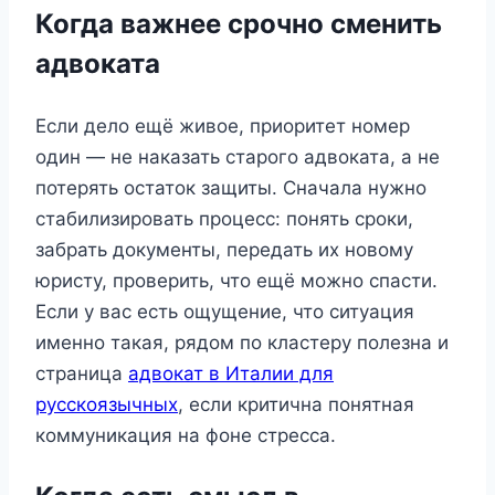
Когда важнее срочно сменить
адвоката
Если дело ещё живое, приоритет номер
один — не наказать старого адвоката, а не
потерять остаток защиты. Сначала нужно
стабилизировать процесс: понять сроки,
забрать документы, передать их новому
юристу, проверить, что ещё можно спасти.
Если у вас есть ощущение, что ситуация
именно такая, рядом по кластеру полезна и
страница
адвокат в Италии для
русскоязычных
, если критична понятная
коммуникация на фоне стресса.