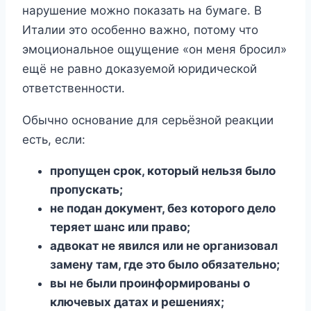
нарушение можно показать на бумаге. В
Италии это особенно важно, потому что
эмоциональное ощущение «он меня бросил»
ещё не равно доказуемой юридической
ответственности.
Обычно основание для серьёзной реакции
есть, если:
пропущен срок, который нельзя было
пропускать;
не подан документ, без которого дело
теряет шанс или право;
адвокат не явился или не организовал
замену там, где это было обязательно;
вы не были проинформированы о
ключевых датах и решениях;