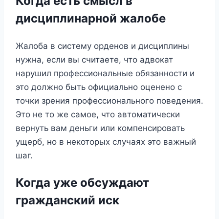
Когда есть смысл в
дисциплинарной жалобе
Жалоба в систему орденов и дисциплины
нужна, если вы считаете, что адвокат
нарушил профессиональные обязанности и
это должно быть официально оценено с
точки зрения профессионального поведения.
Это не то же самое, что автоматически
вернуть вам деньги или компенсировать
ущерб, но в некоторых случаях это важный
шаг.
Когда уже обсуждают
гражданский иск