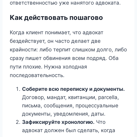
ответственностью уже нанятого адвоката.
Как действовать пошагово
Когда клиент понимает, что адвокат
бездействует, он часто делает две
крайности: либо терпит слишком долго, либо
сразу пишет обвинения всем подряд. Оба
пути плохие. Нужна холодная
последовательность.
Соберите всю переписку и документы.
Договор, мандат, квитанции, parcella,
письма, сообщения, процессуальные
документы, уведомления, даты.
Зафиксируйте хронологию.
Что
адвокат должен был сделать, когда