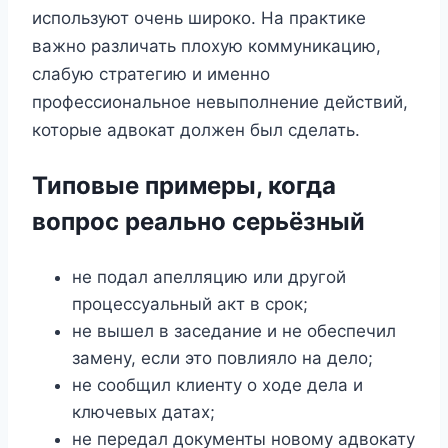
используют очень широко. На практике
важно различать плохую коммуникацию,
слабую стратегию и именно
профессиональное невыполнение действий,
которые адвокат должен был сделать.
Типовые примеры, когда
вопрос реально серьёзный
не подал апелляцию или другой
процессуальный акт в срок;
не вышел в заседание и не обеспечил
замену, если это повлияло на дело;
не сообщил клиенту о ходе дела и
ключевых датах;
не передал документы новому адвокату