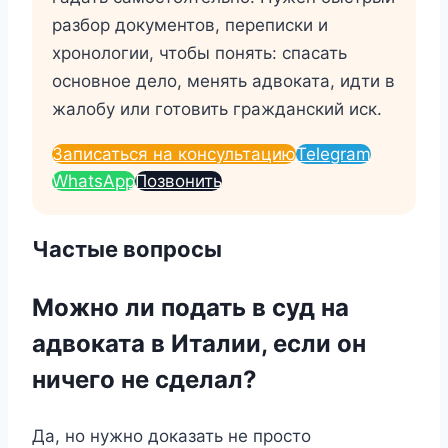
разбор документов, переписки и
хронологии, чтобы понять: спасать
основное дело, менять адвоката, идти в
жалобу или готовить гражданский иск.
Записаться на консультацию
Telegram
WhatsApp
Позвонить
Частые вопросы
Можно ли подать в суд на
адвоката в Италии, если он
ничего не сделал?
Да, но нужно доказать не просто