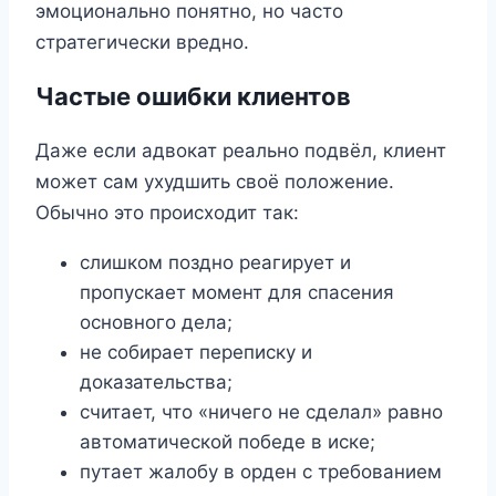
эмоционально понятно, но часто
стратегически вредно.
Частые ошибки клиентов
Даже если адвокат реально подвёл, клиент
может сам ухудшить своё положение.
Обычно это происходит так:
слишком поздно реагирует и
пропускает момент для спасения
основного дела;
не собирает переписку и
доказательства;
считает, что «ничего не сделал» равно
автоматической победе в иске;
путает жалобу в орден с требованием