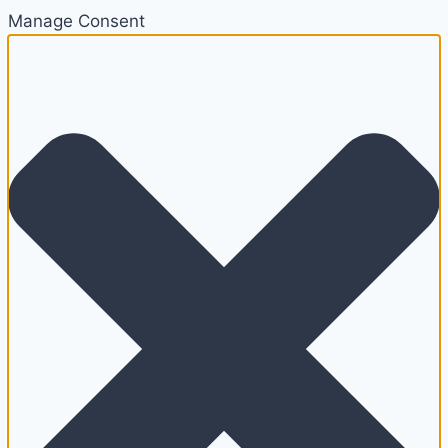
Manage Consent