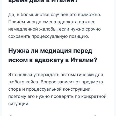
Да, в большинстве случаев это возможно.
Причём иногда смена адвоката важнее
немедленной жалобы, если нужно срочно
сохранить процессуальную позицию.
Нужна ли медиация перед
иском к адвокату в Италии?
Это нельзя утверждать автоматически для
любого кейса. Вопрос зависит от предмета
спора и процессуальной конструкции,
поэтому его нужно проверять по конкретной
ситуации.