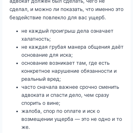
адвокат должен был сделать, чего не
сделал, и можно ли показать, что именно это
бездействие повлекло для вас ущерб.
не каждый проигрыш дела означает
халатность;
не каждая грубая манера общения даёт
основание для иска;
основание возникает там, где есть
конкретное нарушение обязанности и
реальный вред;
часто сначала важнее срочно сменить
адвоката и спасти дело, чем сразу
спорить о вине;
жалоба, спор по оплате и иск о
возмещении ущерба — это не одно и то
же.