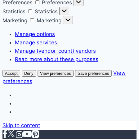
Preferences
Preferences
Statistics
Statistics
Marketing
Marketing
Manage options
Manage services
Manage {vendor_count} vendors
Read more about these purposes
View
Accept
Deny
View preferences
Save preferences
preferences
Skip to content