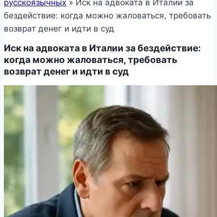
русскоязычных
»
Иск на адвоката в Италии за
бездействие: когда можно жаловаться, требовать
возврат денег и идти в суд
Иск на адвоката в Италии за бездействие:
когда можно жаловаться, требовать
возврат денег и идти в суд