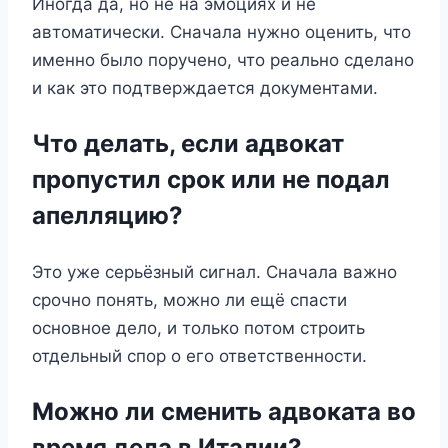
Иногда да, но не на эмоциях и не
автоматически. Сначала нужно оценить, что
именно было поручено, что реально сделано
и как это подтверждается документами.
Что делать, если адвокат
пропустил срок или не подал
апелляцию?
Это уже серьёзный сигнал. Сначала важно
срочно понять, можно ли ещё спасти
основное дело, и только потом строить
отдельный спор о его ответственности.
Можно ли сменить адвоката во
время дела в Италии?