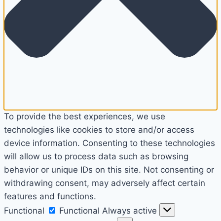
To provide the best experiences, we use
technologies like cookies to store and/or access
device information. Consenting to these technologies
will allow us to process data such as browsing
behavior or unique IDs on this site. Not consenting or
withdrawing consent, may adversely affect certain
features and functions.
Functional
Functional
Always active