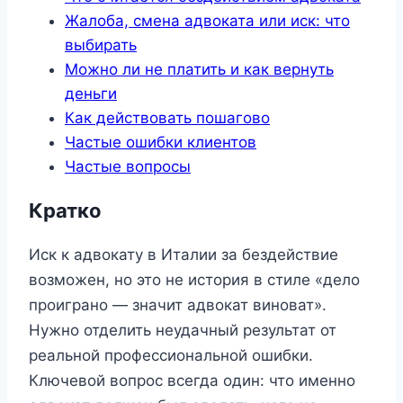
Жалоба, смена адвоката или иск: что
выбирать
Можно ли не платить и как вернуть
деньги
Как действовать пошагово
Частые ошибки клиентов
Частые вопросы
Кратко
Иск к адвокату в Италии за бездействие
возможен, но это не история в стиле «дело
проиграно — значит адвокат виноват».
Нужно отделить неудачный результат от
реальной профессиональной ошибки.
Ключевой вопрос всегда один: что именно