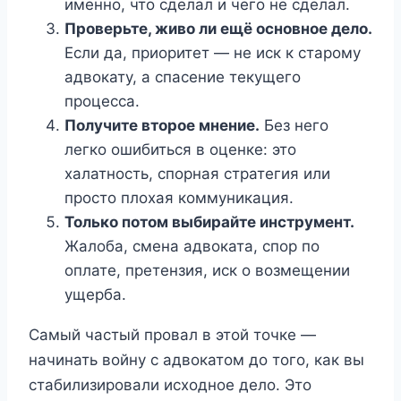
именно, что сделал и чего не сделал.
Проверьте, живо ли ещё основное дело.
Если да, приоритет — не иск к старому
адвокату, а спасение текущего
процесса.
Получите второе мнение.
Без него
легко ошибиться в оценке: это
халатность, спорная стратегия или
просто плохая коммуникация.
Только потом выбирайте инструмент.
Жалоба, смена адвоката, спор по
оплате, претензия, иск о возмещении
ущерба.
Самый частый провал в этой точке —
начинать войну с адвокатом до того, как вы
стабилизировали исходное дело. Это