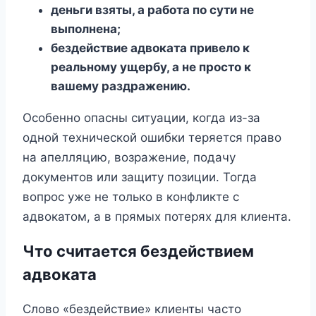
деньги взяты, а работа по сути не
выполнена;
бездействие адвоката привело к
реальному ущербу, а не просто к
вашему раздражению.
Особенно опасны ситуации, когда из-за
одной технической ошибки теряется право
на апелляцию, возражение, подачу
документов или защиту позиции. Тогда
вопрос уже не только в конфликте с
адвокатом, а в прямых потерях для клиента.
Что считается бездействием
адвоката
Слово «бездействие» клиенты часто