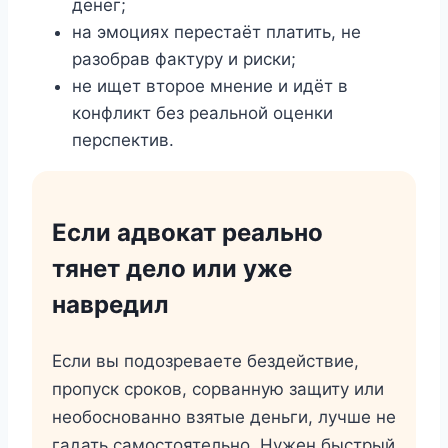
денег;
на эмоциях перестаёт платить, не
разобрав фактуру и риски;
не ищет второе мнение и идёт в
конфликт без реальной оценки
перспектив.
Если адвокат реально
тянет дело или уже
навредил
Если вы подозреваете бездействие,
пропуск сроков, сорванную защиту или
необоснованно взятые деньги, лучше не
гадать самостоятельно. Нужен быстрый