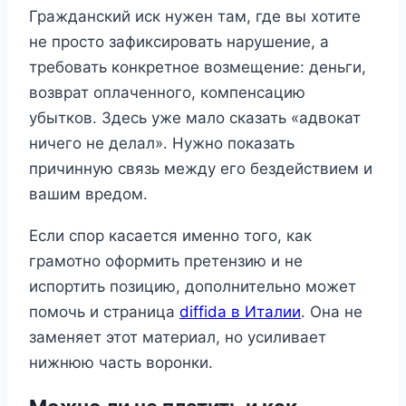
Гражданский иск нужен там, где вы хотите
не просто зафиксировать нарушение, а
требовать конкретное возмещение: деньги,
возврат оплаченного, компенсацию
убытков. Здесь уже мало сказать «адвокат
ничего не делал». Нужно показать
причинную связь между его бездействием и
вашим вредом.
Если спор касается именно того, как
грамотно оформить претензию и не
испортить позицию, дополнительно может
помочь и страница
diffida в Италии
. Она не
заменяет этот материал, но усиливает
нижнюю часть воронки.