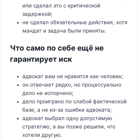
или сделал это с критической
задержкой;
не сделал обязательные действия, хотя
мандат и задача были приняты.
Что само по себе ещё не
гарантирует иск
адвокат вам не нравится как человек;
он отвечает редко, но процессуально
дело не испорчено;
дело проиграно по слабой фактической
базе, а не из-за ошибки адвоката;
адвокат выбрал одну допустимую
стратегию, а вы позже решили, что
хотели другую.