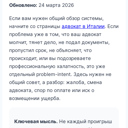
Обновлено:
24 марта 2026
Если вам нужен общий обзор системы,
начните со страницы
адвокат в Италии
. Если
проблема уже в том, что ваш адвокат
молчит, тянет дело, не подал документы,
пропустил срок, не объясняет, что
происходит, или вы подозреваете
профессиональную халатность, это уже
отдельный problem-intent. Здесь нужен не
общий совет, а разбор: жалоба, смена
адвоката, спор по оплате или иск о
возмещении ущерба.
Ключевая мысль.
Не каждый проигрыш