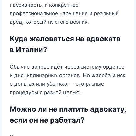
пассивность, а конкретное
профессиональное нарушение и реальный
вред, который из этого возник.
Куда жаловаться на адвоката
в Италии?
Обычно вопрос идёт через систему орденов
и дисциплинарных органов. Но жалоба и иск
о деньгах или убытках — это разные
процедуры с разной целью.
Можно ли не платить адвокату,
если он не работал?