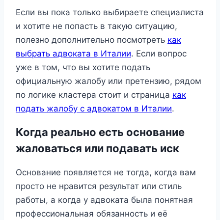
Если вы пока только выбираете специалиста
и хотите не попасть в такую ситуацию,
полезно дополнительно посмотреть
как
выбрать адвоката в Италии
. Если вопрос
уже в том, что вы хотите подать
официальную жалобу или претензию, рядом
по логике кластера стоит и страница
как
подать жалобу с адвокатом в Италии
.
Когда реально есть основание
жаловаться или подавать иск
Основание появляется не тогда, когда вам
просто не нравится результат или стиль
работы, а когда у адвоката была понятная
профессиональная обязанность и её