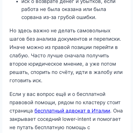
иск о возврате денег и убытков, если
работа не была оказана или была
сорвана из-за грубой ошибки.
Но здесь важно не делать самовольных
шагов без анализа документов и переписки.
Иначе можно из правой позиции перейти в
слабую. Часто лучше сначала получить
второе юридическое мнение, а уже потом
решать, спорить по счёту, идти в жалобу или
готовить иск.
Если у вас вопрос ещё и о бесплатной
правовой помощи, рядом по кластеру стоит
страница
бесплатный адвокат в Италии
. Она
закрывает соседний lower-intent и помогает
не путать бесплатную помощь с