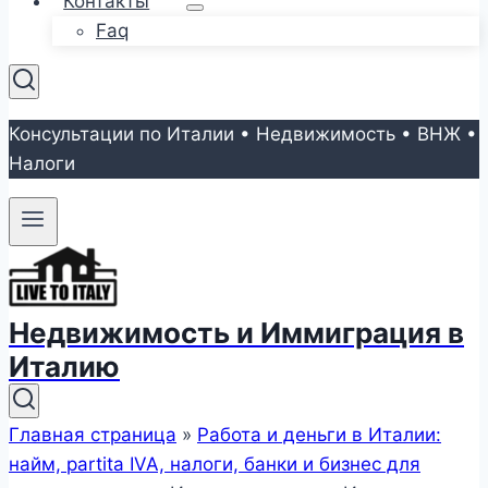
Контакты
Faq
Консультации по Италии • Недвижимость • ВНЖ •
Налоги
Недвижимость и Иммиграция в
Италию
Главная страница
»
Работа и деньги в Италии:
найм, partita IVA, налоги, банки и бизнес для