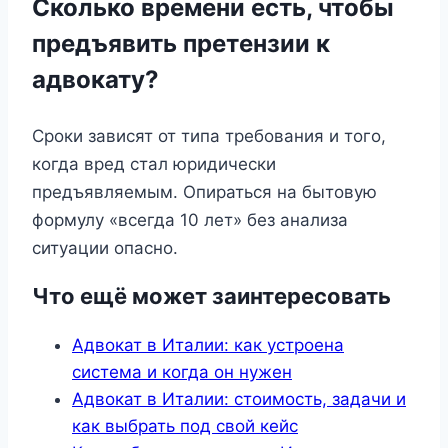
Сколько времени есть, чтобы
предъявить претензии к
адвокату?
Сроки зависят от типа требования и того,
когда вред стал юридически
предъявляемым. Опираться на бытовую
формулу «всегда 10 лет» без анализа
ситуации опасно.
Что ещё может заинтересовать
Адвокат в Италии: как устроена
система и когда он нужен
Адвокат в Италии: стоимость, задачи и
как выбрать под свой кейс