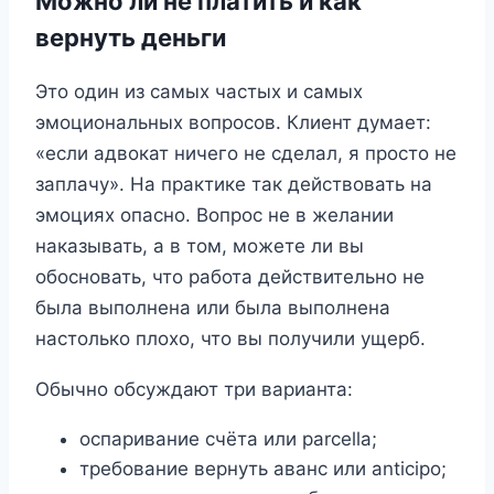
Можно ли не платить и как
вернуть деньги
Это один из самых частых и самых
эмоциональных вопросов. Клиент думает:
«если адвокат ничего не сделал, я просто не
заплачу». На практике так действовать на
эмоциях опасно. Вопрос не в желании
наказывать, а в том, можете ли вы
обосновать, что работа действительно не
была выполнена или была выполнена
настолько плохо, что вы получили ущерб.
Обычно обсуждают три варианта:
оспаривание счёта или parcella;
требование вернуть аванс или anticipo;