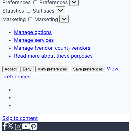
Preferences
Preferences
Statistics
Statistics
Marketing
Marketing
Manage options
Manage services
Manage {vendor_count} vendors
Read more about these purposes
View
Accept
Deny
View preferences
Save preferences
preferences
Skip to content