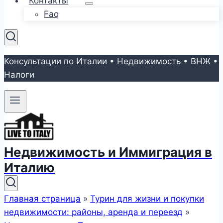
Контакты
Faq
Консультации по Италии • Недвижимость • ВНЖ •
Налоги
Недвижимость и Иммиграция в
Италию
Главная страница
»
Турин для жизни и покупки
недвижимости: районы, аренда и переезд
»