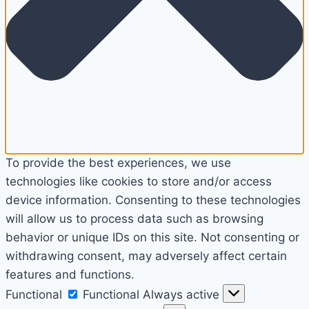
To provide the best experiences, we use
technologies like cookies to store and/or access
device information. Consenting to these technologies
will allow us to process data such as browsing
behavior or unique IDs on this site. Not consenting or
withdrawing consent, may adversely affect certain
features and functions.
Functional
Functional
Always active