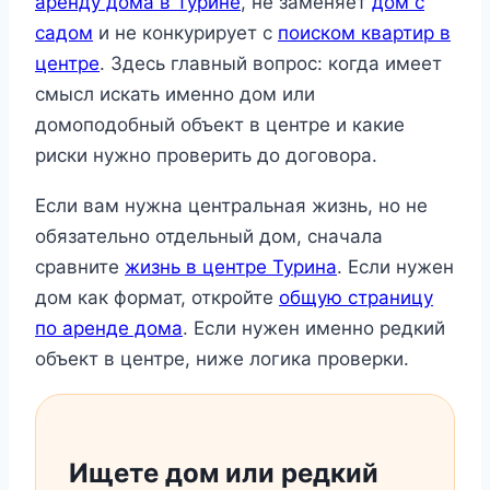
аренду дома в Турине
, не заменяет
дом с
садом
и не конкурирует с
поиском квартир в
центре
. Здесь главный вопрос: когда имеет
смысл искать именно дом или
домоподобный объект в центре и какие
риски нужно проверить до договора.
Если вам нужна центральная жизнь, но не
обязательно отдельный дом, сначала
сравните
жизнь в центре Турина
. Если нужен
дом как формат, откройте
общую страницу
по аренде дома
. Если нужен именно редкий
объект в центре, ниже логика проверки.
Ищете дом или редкий