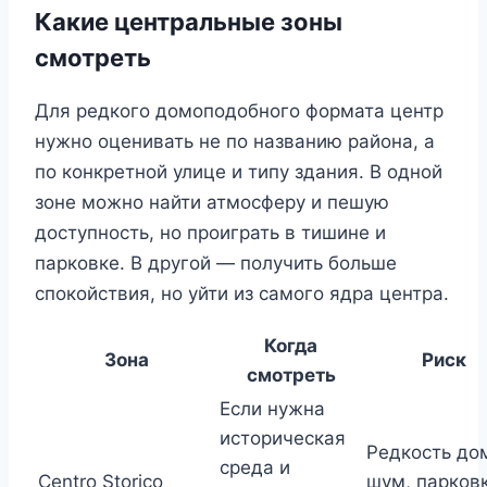
Какие центральные зоны
смотреть
Для редкого домоподобного формата центр
нужно оценивать не по названию района, а
по конкретной улице и типу здания. В одной
зоне можно найти атмосферу и пешую
доступность, но проиграть в тишине и
парковке. В другой — получить больше
спокойствия, но уйти из самого ядра центра.
Когда
Зона
Риск
смотреть
Если нужна
историческая
Редкость до
среда и
Centro Storico
шум, парковк