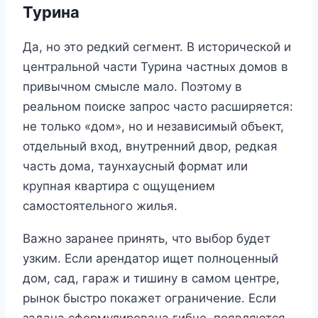
Турина
Да, но это редкий сегмент. В исторической и
центральной части Турина частных домов в
привычном смысле мало. Поэтому в
реальном поиске запрос часто расширяется:
не только «дом», но и независимый объект,
отдельный вход, внутренний двор, редкая
часть дома, таунхаусный формат или
крупная квартира с ощущением
самостоятельного жилья.
Важно заранее принять, что выбор будет
узким. Если арендатор ищет полноценный
дом, сад, гараж и тишину в самом центре,
рынок быстро покажет ограничение. Если
задача сформулирована гибче, появляются