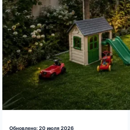
Обновлено: 20 июля 2026