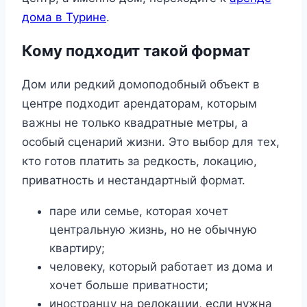
дома в Турине
.
Кому подходит такой формат
Дом или редкий домоподобный объект в
центре подходит арендаторам, которым
важны не только квадратные метры, а
особый сценарий жизни. Это выбор для тех,
кто готов платить за редкость, локацию,
приватность и нестандартный формат.
паре или семье, которая хочет
центральную жизнь, но не обычную
квартиру;
человеку, который работает из дома и
хочет больше приватности;
иностранцу на релокации, если нужна