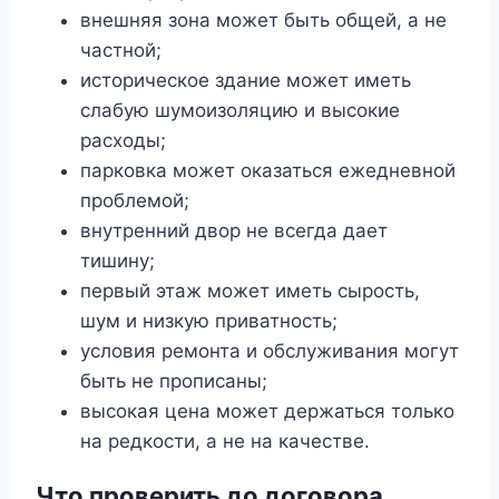
внешняя зона может быть общей, а не
частной;
историческое здание может иметь
слабую шумоизоляцию и высокие
расходы;
парковка может оказаться ежедневной
проблемой;
внутренний двор не всегда дает
тишину;
первый этаж может иметь сырость,
шум и низкую приватность;
условия ремонта и обслуживания могут
быть не прописаны;
высокая цена может держаться только
на редкости, а не на качестве.
Что проверить до договора