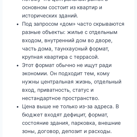
основном состоит из квартир и
исторических зданий.
Под запросом «дом» часто скрываются
разные объекты: жилье с отдельным
входом, внутренний дом во дворе,
часть дома, таунхаусный формат,
крупная квартира с террасой.
Этот формат обычно не ищут ради
экономии. Он подходит тем, кому
нужны центральная жизнь, отдельный
вход, приватность, статус и
нестандартное пространство.
Цена выше не только из-за адреса. В
бюджет входят дефицит, формат,
состояние здания, парковка, внешние
зоны, договор, депозит и расходы.