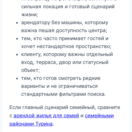
сильная локация и готовый сценарий
жизни;
арендатору без машины, которому
важна пешая доступность центра;
тем, кто часто принимает гостей и
хочет нестандартное пространство;
клиенту, которому важны отдельный
вход, терраса, двор или статусный
объект;
тем, кто готов смотреть редкие
варианты и не ограничиваться
стандартными фильтрами поиска.
Если главный сценарий семейный, сравните
с
арендой жилья для семей
и
семейными
районами Турина
.