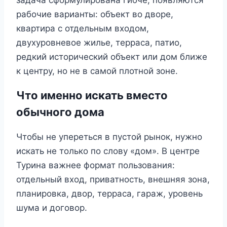
рабочие варианты: объект во дворе,
квартира с отдельным входом,
двухуровневое жилье, терраса, патио,
редкий исторический объект или дом ближе
к центру, но не в самой плотной зоне.
Что именно искать вместо
обычного дома
Чтобы не упереться в пустой рынок, нужно
искать не только по слову «дом». В центре
Турина важнее формат пользования:
отдельный вход, приватность, внешняя зона,
планировка, двор, терраса, гараж, уровень
шума и договор.