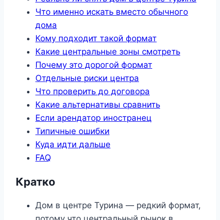
Что именно искать вместо обычного
дома
Кому подходит такой формат
Какие центральные зоны смотреть
Почему это дорогой формат
Отдельные риски центра
Что проверить до договора
Какие альтернативы сравнить
Если арендатор иностранец
Типичные ошибки
Куда идти дальше
FAQ
Кратко
Дом в центре Турина — редкий формат,
потому что центральный рынок в