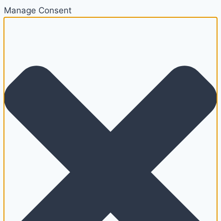
Manage Consent