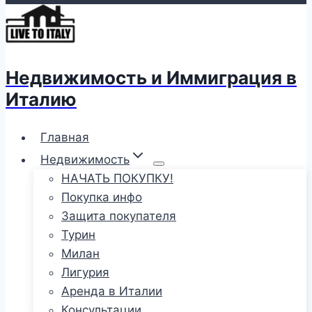
Недвижимость и Иммиграция в
Италию
Главная
Недвижимость
НАЧАТЬ ПОКУПКУ!
Покупка инфо
Защита покупателя
Турин
Милан
Лигурия
Аренда в Италии
Консультации