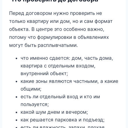
Перед договором нужно проверить не
только квартиру или дом, но и сам формат
объекта. В центре это особенно важно,
потому что формулировки в объявлениях
могут быть расплывчатыми.
что именно сдается: дом, часть дома,
квартира с отдельным входом,
внутренний объект;
какие зоны являются частными, а какие
общими;
есть ли отдельный вход и кто им
пользуется;
какой шум днем и вечером;
как решается парковка и подъезд;
есть ли влажность, запахи, плохая