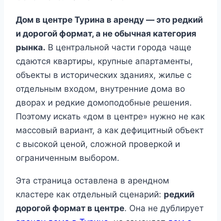
Дом в центре Турина в аренду — это редкий
и дорогой формат, а не обычная категория
рынка.
В центральной части города чаще
сдаются квартиры, крупные апартаменты,
объекты в исторических зданиях, жилье с
отдельным входом, внутренние дома во
дворах и редкие домоподобные решения.
Поэтому искать «дом в центре» нужно не как
массовый вариант, а как дефицитный объект
с высокой ценой, сложной проверкой и
ограниченным выбором.
Эта страница оставлена в арендном
кластере как отдельный сценарий:
редкий
дорогой формат в центре
. Она не дублирует