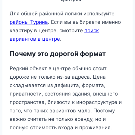
Для общей районной логики используйте
районы Турина
. Если вы выбираете именно
квартиру в центре, смотрите
поиск
вариантов в центре
.
Почему это дорогой формат
Редкий объект в центре обычно стоит
дороже не только из-за адреса. Цена
складывается из дефицита, формата,
приватности, состояния здания, внешнего
пространства, близости к инфраструктуре и
того, что таких вариантов мало. Поэтому
важно считать не только аренду, но и
полную стоимость входа и проживания.