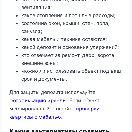
вентиляция;
какое отопление и прошлые расходы;
состояние окон, крыши, стен, пола,
санузла;
какая мебель и техника остаются;
какой депозит и основания удержаний;
кто отвечает за ремонт, двор, ворота,
внешние зоны;
можно ли использовать объект под ваш
срок и документы.
Для защиты депозита используйте
фотофиксацию аренды
. Если объект
меблированный, откройте
проверку
квартиры с мебелью
.
Какие альтернативы сравнить