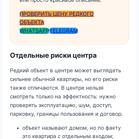
ПРОВЕРИТЬ ЦЕНУ РЕДКОГО
ОБЪЕКТА
WHATSAPP
TELEGRAM
Отдельные риски центра
Редкий объект в центре может выглядеть
сильнее обычной квартиры, но его риски
также отличаются. В центре нельзя
смотреть только на эффектность: нужно
проверять эксплуатацию, шум, доступ,
парковку, границы пользования и договор.
объект называют домом, но по факту
это квартира с отдельным входом;