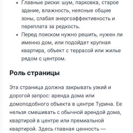
Главные риски: шум, парковка, старое
здание, влажность, неясные общие
зоны, слабая энергоэффективность и
переплата за редкость.
Перед поиском нужно решить, нужен ли
именно дом, или подойдет крупная
квартира, объект с террасой или жилье
рядом с центром.
Роль страницы
Эта страница должна закрывать узкий и
дорогой запрос: аренда дома или
домоподобного объекта в центре Турина. Ее
нельзя смешивать с обычной арендой дома,
квартирой в центре или премиальной
квартирой. Здесь главная ценность —