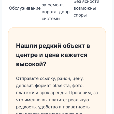
Без ясности
за ремонт,
Обслуживание
возможны
ворота, двор,
споры
системы
Нашли редкий объект в
центре и цена кажется
высокой?
Отправьте ссылку, район, цену,
депозит, формат объекта, фото,
платежи и срок аренды. Проверим, за
что именно вы платите: реальную
редкость, удобство и приватность
или просто красивое описание.