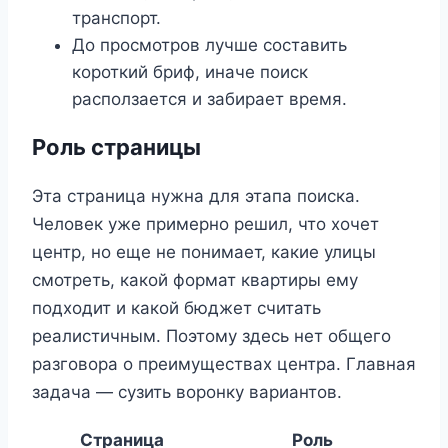
транспорт.
До просмотров лучше составить
короткий бриф, иначе поиск
расползается и забирает время.
Роль страницы
Эта страница нужна для этапа поиска.
Человек уже примерно решил, что хочет
центр, но еще не понимает, какие улицы
смотреть, какой формат квартиры ему
подходит и какой бюджет считать
реалистичным. Поэтому здесь нет общего
разговора о преимуществах центра. Главная
задача — сузить воронку вариантов.
Страница
Роль