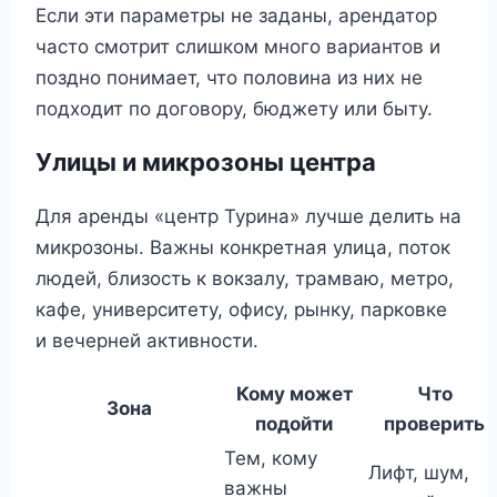
Если эти параметры не заданы, арендатор
часто смотрит слишком много вариантов и
поздно понимает, что половина из них не
подходит по договору, бюджету или быту.
Улицы и микрозоны центра
Для аренды «центр Турина» лучше делить на
микрозоны. Важны конкретная улица, поток
людей, близость к вокзалу, трамваю, метро,
кафе, университету, офису, рынку, парковке
и вечерней активности.
Кому может
Что
Зона
подойти
проверить
Тем, кому
Лифт, шум,
важны