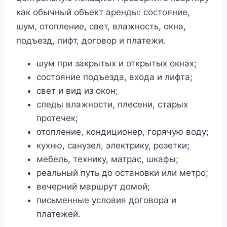
как обычный объект аренды: состояние,
шум, отопление, свет, влажность, окна,
подъезд, лифт, договор и платежи.
шум при закрытых и открытых окнах;
состояние подъезда, входа и лифта;
свет и вид из окон;
следы влажности, плесени, старых
протечек;
отопление, кондиционер, горячую воду;
кухню, санузел, электрику, розетки;
мебель, технику, матрас, шкафы;
реальный путь до остановки или метро;
вечерний маршрут домой;
письменные условия договора и
платежей.