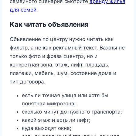
семейного сценария смотрите
аренду жилья
для семей
.
Как читать объявления
Объявление по центру нужно читать как
фильтр, а не как рекламный текст. Важны не
только фото и фраза «центр», но и
конкретная зона, этаж, лифт, площадь,
платежи, мебель, шум, состояние дома и
тип договора.
есть ли точная улица или хотя бы
понятная микрозона;
сколько минут до нужного транспорта;
какой этаж и есть ли лифт;
куда выходят окна;