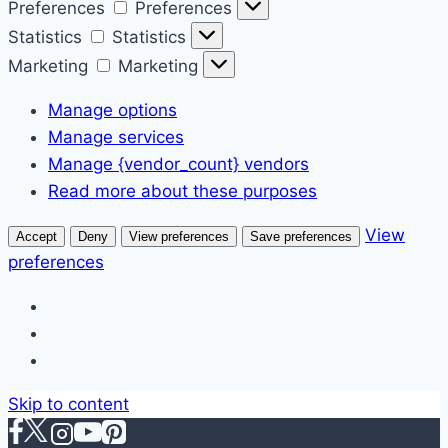
Preferences
Preferences
Statistics
Statistics
Marketing
Marketing
Manage options
Manage services
Manage {vendor_count} vendors
Read more about these purposes
View
Accept
Deny
View preferences
Save preferences
preferences
Skip to content