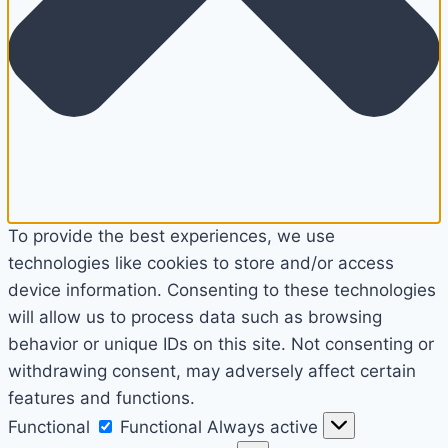
To provide the best experiences, we use
technologies like cookies to store and/or access
device information. Consenting to these technologies
will allow us to process data such as browsing
behavior or unique IDs on this site. Not consenting or
withdrawing consent, may adversely affect certain
features and functions.
Functional
Functional
Always active