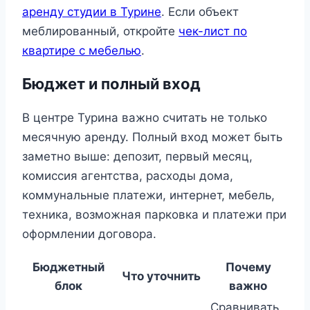
аренду студии в Турине
. Если объект
меблированный, откройте
чек-лист по
квартире с мебелью
.
Бюджет и полный вход
В центре Турина важно считать не только
месячную аренду. Полный вход может быть
заметно выше: депозит, первый месяц,
комиссия агентства, расходы дома,
коммунальные платежи, интернет, мебель,
техника, возможная парковка и платежи при
оформлении договора.
Бюджетный
Почему
Что уточнить
блок
важно
Сравнивать