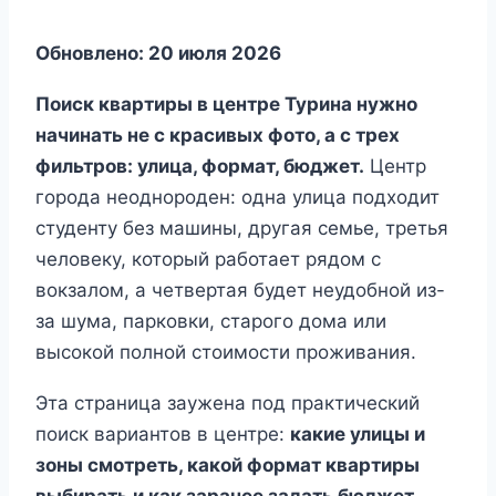
Обновлено: 20 июля 2026
Поиск квартиры в центре Турина нужно
начинать не с красивых фото, а с трех
фильтров: улица, формат, бюджет.
Центр
города неоднороден: одна улица подходит
студенту без машины, другая семье, третья
человеку, который работает рядом с
вокзалом, а четвертая будет неудобной из-
за шума, парковки, старого дома или
высокой полной стоимости проживания.
Эта страница заужена под практический
поиск вариантов в центре:
какие улицы и
зоны смотреть, какой формат квартиры