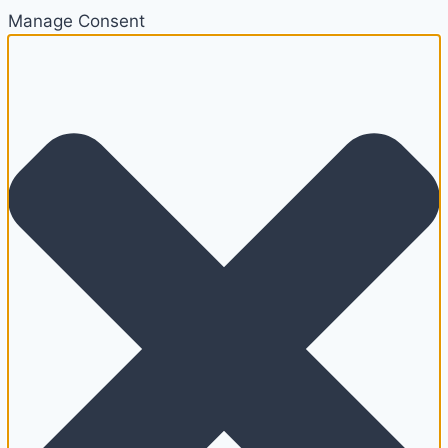
Manage Consent