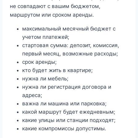
не совпадают с вашим бюджетом,
маршрутом или сроком аренды.
максимальный месячный бюджет с
учетом платежей;
стартовая сумма: депозит, комиссия,
первый месяц, возможные расходы;
срок аренды;
кто будет жить в квартире;
нужна ли мебель;
нужна ли регистрация договора и
адреса;
важна ли машина или парковка;
какой маршрут будет ежедневным;
какие улицы или станции подходят;
какие компромиссы допустимы.