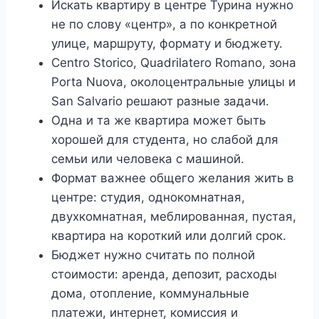
Искать квартиру в центре Турина нужно
не по слову «центр», а по конкретной
улице, маршруту, формату и бюджету.
Centro Storico, Quadrilatero Romano, зона
Porta Nuova, околоцентральные улицы и
San Salvario решают разные задачи.
Одна и та же квартира может быть
хорошей для студента, но слабой для
семьи или человека с машиной.
Формат важнее общего желания жить в
центре: студия, однокомнатная,
двухкомнатная, меблированная, пустая,
квартира на короткий или долгий срок.
Бюджет нужно считать по полной
стоимости: аренда, депозит, расходы
дома, отопление, коммунальные
платежи, интернет, комиссия и