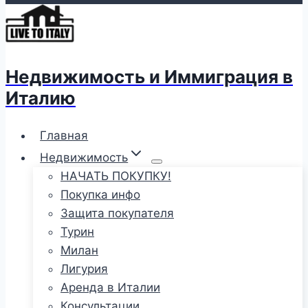
Недвижимость и Иммиграция в
Италию
Главная
Недвижимость
НАЧАТЬ ПОКУПКУ!
Покупка инфо
Защита покупателя
Турин
Милан
Лигурия
Аренда в Италии
Консультации