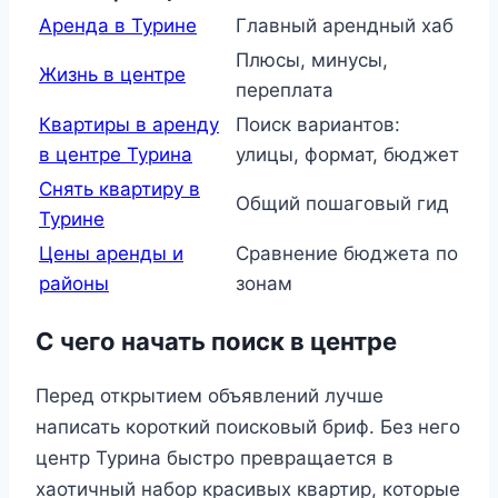
Аренда в Турине
Главный арендный хаб
Плюсы, минусы,
Жизнь в центре
переплата
Квартиры в аренду
Поиск вариантов:
в центре Турина
улицы, формат, бюджет
Снять квартиру в
Общий пошаговый гид
Турине
Цены аренды и
Сравнение бюджета по
районы
зонам
С чего начать поиск в центре
Перед открытием объявлений лучше
написать короткий поисковый бриф. Без него
центр Турина быстро превращается в
хаотичный набор красивых квартир, которые