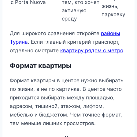
с Porta Nuova
тем, кто хочет
жизнь,
активную
парковку
среду
Для широкого сравнения откройте
районы
Турина
. Если главный критерий транспорт,
отдельно смотрите
квартиру рядом с метро
.
Формат квартиры
Формат квартиры в центре нужно выбирать
по жизни, а не по картинке. В центре часто
приходится выбирать между площадью,
адресом, тишиной, этажом, лифтом,
мебелью и бюджетом. Чем точнее формат,
тем меньше лишних просмотров.