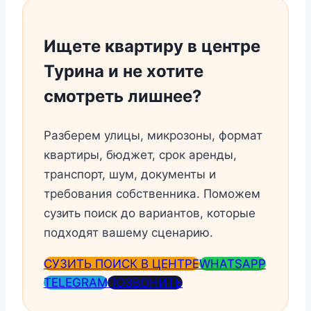
Ищете квартиру в центре
Турина и не хотите
смотреть лишнее?
Разберем улицы, микрозоны, формат
квартиры, бюджет, срок аренды,
транспорт, шум, документы и
требования собственника. Поможем
сузить поиск до вариантов, которые
подходят вашему сценарию.
СУЗИТЬ ПОИСК В ЦЕНТРЕ
WHATSAPP
TELEGRAM
ПОЗВОНИТЬ