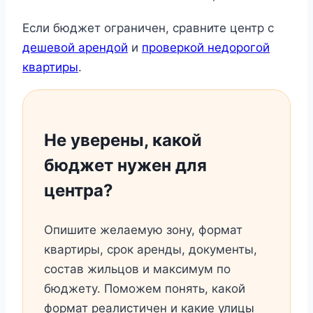
Если бюджет ограничен, сравните центр с
дешевой арендой
и
проверкой недорогой
квартиры
.
Не уверены, какой
бюджет нужен для
центра?
Опишите желаемую зону, формат
квартиры, срок аренды, документы,
состав жильцов и максимум по
бюджету. Поможем понять, какой
формат реалистичен и какие улицы