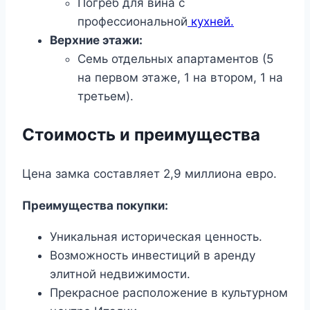
Погреб для вина с
профессиональной
кухней.
Верхние этажи:
Семь отдельных апартаментов (5
на первом этаже, 1 на втором, 1 на
третьем).
Стоимость и преимущества
Цена замка составляет 2,9 миллиона евро.
Преимущества покупки:
Уникальная историческая ценность.
Возможность инвестиций в аренду
элитной недвижимости.
Прекрасное расположение в культурном