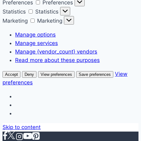
Preferences
Preferences
Statistics
Statistics
Marketing
Marketing
Manage options
Manage services
Manage {vendor_count} vendors
Read more about these purposes
View
Accept
Deny
View preferences
Save preferences
preferences
Skip to content