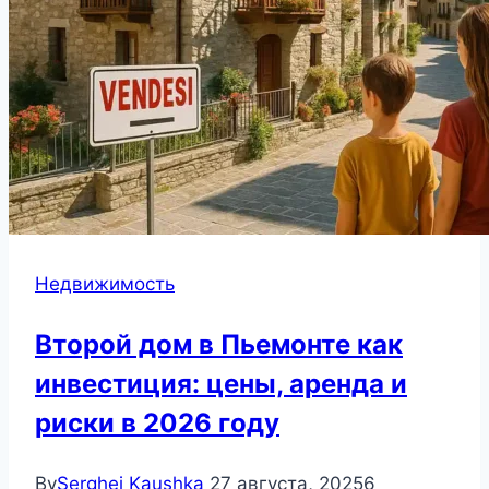
Недвижимость
Второй дом в Пьемонте как
инвестиция: цены, аренда и
риски в 2026 году
By
Serghei Kaushka
27 августа, 2025
6