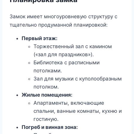
Замок имеет многоуровневую структуру с
тщательно продуманной планировкой:
Первый этаж:
Торжественный зал с камином
(«зал для праздников»).
Библиотека с расписными
потолками.
Зал для музыки с куполообразным
потолком.
Жилые помещения:
Апартаменты, включающие
спальни, ванные комнаты, кухню и
гостиную.
Погреб и винная зона: