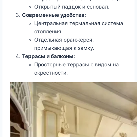
Открытый паддок и сеновал.
Современные удобства:
Центральная термальная система
отопления.
Отдельная оранжерея,
примыкающая к замку.
Террасы и балконы:
Просторные террасы с видом на
окрестности.