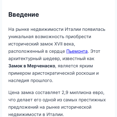
Введение
На рынке недвижимости Италии появилась
уникальная возможность приобрести
исторический замок XVII века,
расположенный в сердце
Пьемонта
. Этот
архитектурный шедевр, известный как
Замок в Мерченаско
, является ярким
примером аристократической роскоши и
наследия прошлого.
Цена замка составляет 2,9 миллиона евро,
что делает его одной из самых престижных
предложений на рынке исторической
недвижимости в Италии.