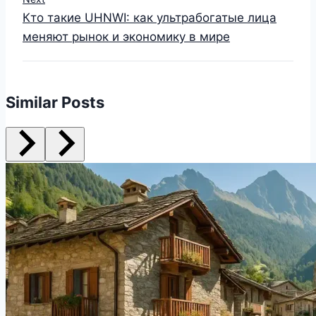
Кто такие UHNWI: как ультрабогатые лица
меняют рынок и экономику в мире
Similar Posts