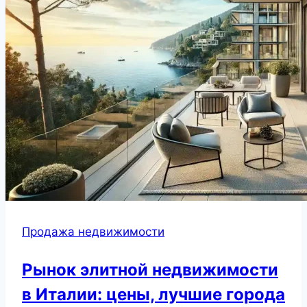
Продажа недвижимости
Рынок элитной недвижимости
в Италии: цены, лучшие города