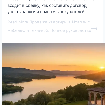
входит в сделку, как составить договор,
учесть налоги и привлечь покупателей.
Read More
Продажа квартиры в Италии с
мебелью и техникой: Полное руководство