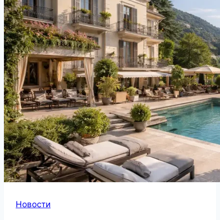
Новости