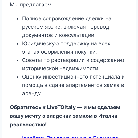
Мы предлагаем:
Полное сопровождение сделки на
русском языке, включая перевод
документов и консультации.
Юридическую поддержку на всех
этапах оформления покупки.
Советы по реставрации и содержанию
исторической недвижимости.
Оценку инвестиционного потенциала и
помощь в сдаче апартаментов замка в
аренду.
Обратитесь к LiveTOItaly — и мы сделаем
вашу мечту о владении замком в Италии
реальностью!