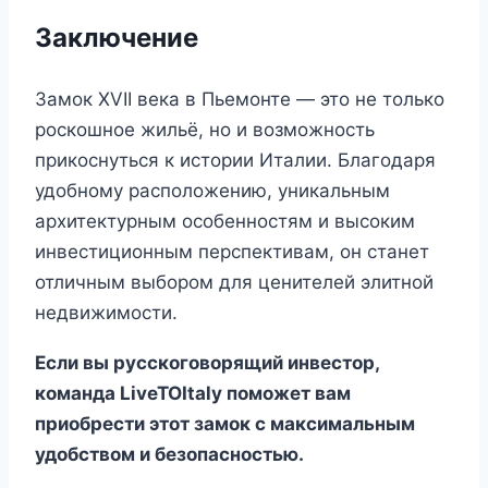
Заключение
Замок XVII века в Пьемонте — это не только
роскошное жильё, но и возможность
прикоснуться к истории Италии. Благодаря
удобному расположению, уникальным
архитектурным особенностям и высоким
инвестиционным перспективам, он станет
отличным выбором для ценителей элитной
недвижимости.
Если вы русскоговорящий инвестор,
команда LiveTOItaly поможет вам
приобрести этот замок с максимальным
удобством и безопасностью.