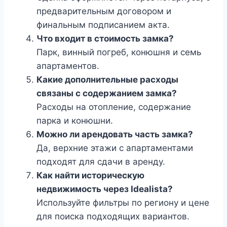
предварительным договором и
финальным подписанием акта.
Что входит в стоимость замка?
Парк, винный погреб, конюшня и семь
апартаментов.
Какие дополнительные расходы
связаны с содержанием замка?
Расходы на отопление, содержание
парка и конюшни.
Можно ли арендовать часть замка?
Да, верхние этажи с апартаментами
подходят для сдачи в аренду.
Как найти историческую
недвижимость через Idealista?
Используйте фильтры по региону и цене
для поиска подходящих вариантов.