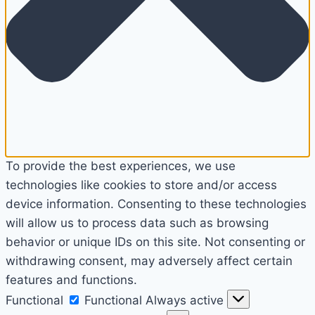
To provide the best experiences, we use
technologies like cookies to store and/or access
device information. Consenting to these technologies
will allow us to process data such as browsing
behavior or unique IDs on this site. Not consenting or
withdrawing consent, may adversely affect certain
features and functions.
Functional
Functional
Always active