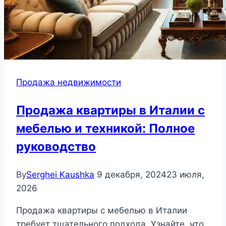
Продажа недвижимости
Продажа квартиры в Италии с
мебелью и техникой: Полное
руководство
By
Serghei Kaushka
9 декабря, 2024
23 июля,
2026
Продажа квартиры с мебелью в Италии
требует тщательного подхода. Узнайте, что