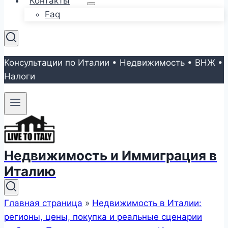
Контакты
Faq
Консультации по Италии • Недвижимость • ВНЖ •
Налоги
Недвижимость и Иммиграция в
Италию
Главная страница
»
Недвижимость в Италии:
регионы, цены, покупка и реальные сценарии