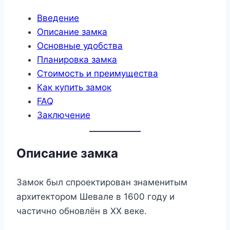
Введение
Описание замка
Основные удобства
Планировка замка
Стоимость и преимущества
Как купить замок
FAQ
Заключение
Описание замка
Замок был спроектирован знаменитым
архитектором Шевале в 1600 году и
частично обновлён в XX веке.