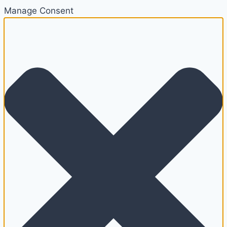
Manage Consent