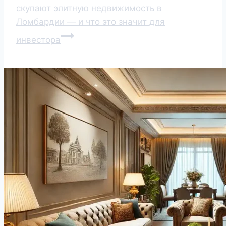
скупают элитную недвижимость в
Ломбардии — и что это значит для
инвестора