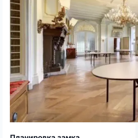
Планировка замка