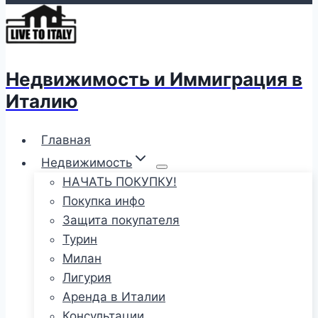
Недвижимость и Иммиграция в
Италию
Главная
Недвижимость
НАЧАТЬ ПОКУПКУ!
Покупка инфо
Защита покупателя
Турин
Милан
Лигурия
Аренда в Италии
Консультации