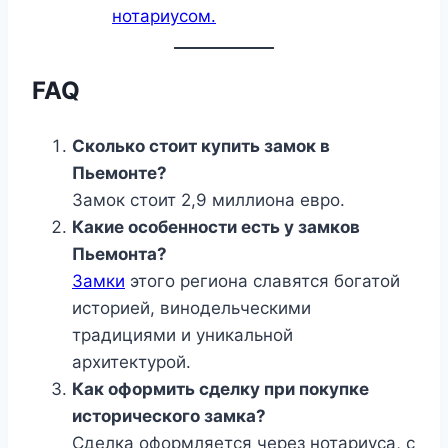
нотариусом.
FAQ
Сколько стоит купить замок в
Пьемонте?
Замок стоит 2,9 миллиона евро.
Какие особенности есть у замков
Пьемонта?
Замки
этого региона славятся богатой
историей, винодельческими
традициями и уникальной
архитектурой.
Как оформить сделку при покупке
исторического замка?
Сделка оформляется через нотариуса, с