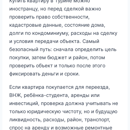
Купить квартиру в Турине можно
иностранцу, но перед сделкой важно
проверить право собственности,
кадастровые данные, состояние дома,
долги по кондоминиуму, расходы на сделку
и условия передачи объекта. Самый
безопасный путь: сначала определить цель
покупки, затем бюджет и район, потом
проверить объект и только после этого
фиксировать деньги и сроки.
Если квартира покупается для переезда,
ВНЖ, ребёнка-студента, аренды или
инвестиций, проверка должна учитывать не
только юридическую чистоту, но и будущую
ликвидность, расходы, район, транспорт,
спрос на аренду и возможные ремонтные