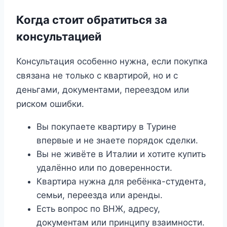
Когда стоит обратиться за
консультацией
Консультация особенно нужна, если покупка
связана не только с квартирой, но и с
деньгами, документами, переездом или
риском ошибки.
Вы покупаете квартиру в Турине
впервые и не знаете порядок сделки.
Вы не живёте в Италии и хотите купить
удалённо или по доверенности.
Квартира нужна для ребёнка-студента,
семьи, переезда или аренды.
Есть вопрос по ВНЖ, адресу,
документам или принципу взаимности.