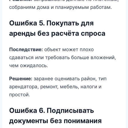
собраниям дома и планируемым работам.
Ошибка 5. Покупать для
аренды без расчёта спроса
Последствие:
объект может плохо
сдаваться или требовать больше вложений,
чем ожидалось.
Решение:
заранее оценивать район, тип
арендатора, ремонт, мебель, налоги и
простой.
Ошибка 6. Подписывать
документы без понимания