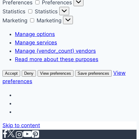
Preferences
Preferences
Statistics
Statistics
Marketing
Marketing
Manage options
Manage services
Manage {vendor_count} vendors
Read more about these purposes
View
Accept
Deny
View preferences
Save preferences
preferences
Skip to content