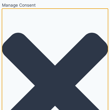
Manage Consent