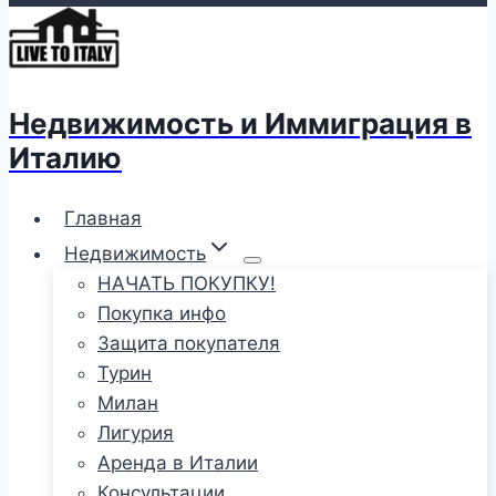
Недвижимость и Иммиграция в
Италию
Главная
Недвижимость
НАЧАТЬ ПОКУПКУ!
Покупка инфо
Защита покупателя
Турин
Милан
Лигурия
Аренда в Италии
Консультации