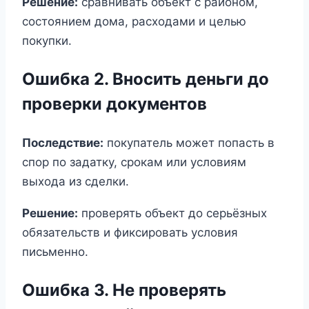
Решение:
сравнивать объект с районом,
состоянием дома, расходами и целью
покупки.
Ошибка 2. Вносить деньги до
проверки документов
Последствие:
покупатель может попасть в
спор по задатку, срокам или условиям
выхода из сделки.
Решение:
проверять объект до серьёзных
обязательств и фиксировать условия
письменно.
Ошибка 3. Не проверять