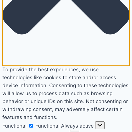
To provide the best experiences, we use
technologies like cookies to store and/or access
device information. Consenting to these technologies
will allow us to process data such as browsing
behavior or unique IDs on this site. Not consenting or
withdrawing consent, may adversely affect certain
features and functions.
Functional
Functional
Always active