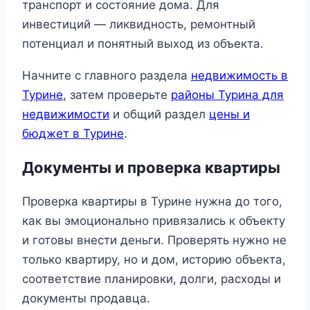
транспорт и состояние дома. Для
инвестиций — ликвидность, ремонтный
потенциал и понятный выход из объекта.
Начните с главного раздела
недвижимость в
Турине
, затем проверьте
районы Турина для
недвижимости
и общий раздел
цены и
бюджет в Турине
.
Документы и проверка квартиры
Проверка квартиры в Турине нужна до того,
как вы эмоционально привязались к объекту
и готовы внести деньги. Проверять нужно не
только квартиру, но и дом, историю объекта,
соответствие планировки, долги, расходы и
документы продавца.