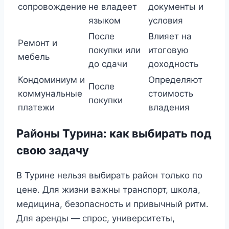
сопровождение
не владеет
документы и
языком
условия
После
Влияет на
Ремонт и
покупки или
итоговую
мебель
до сдачи
доходность
Кондоминиум и
Определяют
После
коммунальные
стоимость
покупки
платежи
владения
Районы Турина: как выбирать под
свою задачу
В Турине нельзя выбирать район только по
цене. Для жизни важны транспорт, школа,
медицина, безопасность и привычный ритм.
Для аренды — спрос, университеты,