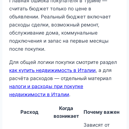
Главная ошибка покупателя в Турине —
считать бюджет только по цене в
объявлении. Реальный бюджет включает
расходы сделки, возможный ремонт,
обслуживание дома, коммунальные
подключения и запас на первые месяцы
после покупки.
Для общей логики покупки смотрите раздел
как купить недвижимость в Италии
, а для
расчёта расходов — отдельный материал
налоги и расходы при покупке
недвижимости в Италии
.
Когда
Расход
Почему важен
возникает
Зависят от