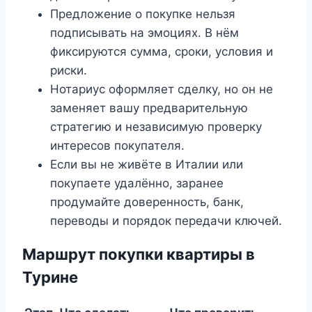
Предложение о покупке нельзя
подписывать на эмоциях. В нём
фиксируются сумма, сроки, условия и
риски.
Нотариус оформляет сделку, но он не
заменяет вашу предварительную
стратегию и независимую проверку
интересов покупателя.
Если вы не живёте в Италии или
покупаете удалённо, заранее
продумайте доверенность, банк,
переводы и порядок передачи ключей.
Маршрут покупки квартиры в
Турине