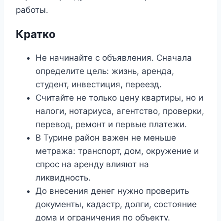
работы.
Кратко
Не начинайте с объявления. Сначала
определите цель: жизнь, аренда,
студент, инвестиция, переезд.
Считайте не только цену квартиры, но и
налоги, нотариуса, агентство, проверки,
перевод, ремонт и первые платежи.
В Турине район важен не меньше
метража: транспорт, дом, окружение и
спрос на аренду влияют на
ликвидность.
До внесения денег нужно проверить
документы, кадастр, долги, состояние
дома и ограничения по объекту.