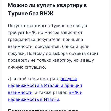
Можно ли купить квартиру в
Турине без ВНЖ
Покупка квартиры в Турине не всегда
требует ВНЖ, но многое зависит от
гражданства покупателя, принципа
взаимности, документов, банка и цели
покупки. Поэтому до выбора объекта стоит
проверить не только квартиру, но и вашу
личную ситуацию.
Для этой темы смотрите
покупка
недвижимости в Италии и принцип
взаимности
, а также раздел
ВНЖ и
недвижимость в Италии
.