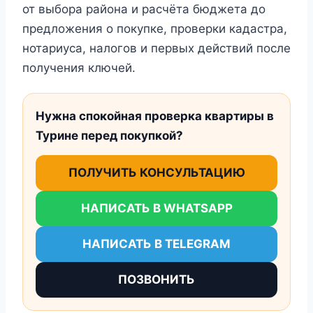
от выбора района и расчёта бюджета до
предложения о покупке, проверки кадастра,
нотариуса, налогов и первых действий после
получения ключей.
Нужна спокойная проверка квартиры в
Турине перед покупкой?
ПОЛУЧИТЬ КОНСУЛЬТАЦИЮ
НАПИСАТЬ В WHATSAPP
НАПИСАТЬ В TELEGRAM
ПОЗВОНИТЬ