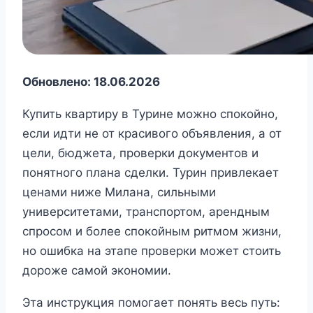
Обновлено: 18.06.2026
Купить квартиру в Турине можно спокойно,
если идти не от красивого объявления, а от
цели, бюджета, проверки документов и
понятного плана сделки. Турин привлекает
ценами ниже Милана, сильными
университетами, транспортом, арендным
спросом и более спокойным ритмом жизни,
но ошибка на этапе проверки может стоить
дороже самой экономии.
Эта инструкция помогает понять весь путь: