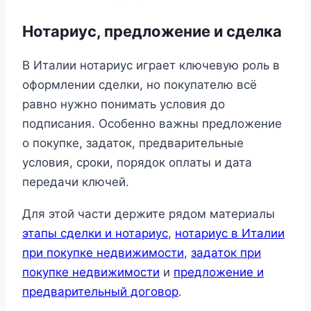
Нотариус, предложение и сделка
В Италии нотариус играет ключевую роль в
оформлении сделки, но покупателю всё
равно нужно понимать условия до
подписания. Особенно важны предложение
о покупке, задаток, предварительные
условия, сроки, порядок оплаты и дата
передачи ключей.
Для этой части держите рядом материалы
этапы сделки и нотариус
,
нотариус в Италии
при покупке недвижимости
,
задаток при
покупке недвижимости
и
предложение и
предварительный договор
.