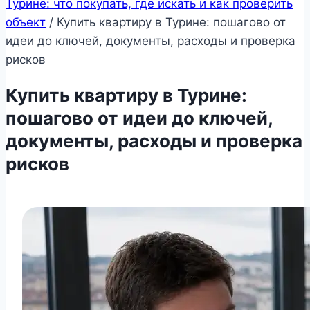
Турине: что покупать, где искать и как проверить
объект
/
Купить квартиру в Турине: пошагово от
идеи до ключей, документы, расходы и проверка
рисков
Купить квартиру в Турине:
пошагово от идеи до ключей,
документы, расходы и проверка
рисков