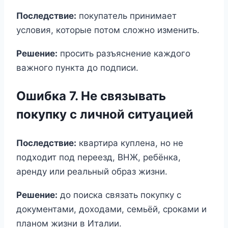
Последствие:
покупатель принимает
условия, которые потом сложно изменить.
Решение:
просить разъяснение каждого
важного пункта до подписи.
Ошибка 7. Не связывать
покупку с личной ситуацией
Последствие:
квартира куплена, но не
подходит под переезд, ВНЖ, ребёнка,
аренду или реальный образ жизни.
Решение:
до поиска связать покупку с
документами, доходами, семьёй, сроками и
планом жизни в Италии.