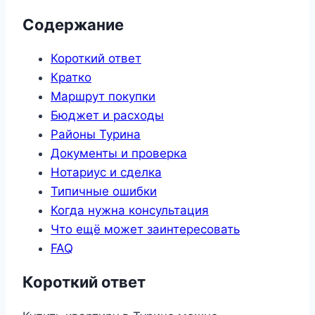
Содержание
Короткий ответ
Кратко
Маршрут покупки
Бюджет и расходы
Районы Турина
Документы и проверка
Нотариус и сделка
Типичные ошибки
Когда нужна консультация
Что ещё может заинтересовать
FAQ
Короткий ответ