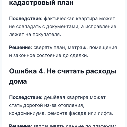
кадастровый план
Последствие:
фактическая квартира может
не совпадать с документами, а исправление
ляжет на покупателя.
Решение:
сверять план, метраж, помещения
и законное состояние до сделки.
Ошибка 4. Не считать расходы
дома
Последствие:
дешёвая квартира может
стать дорогой из-за отопления,
кондоминиума, ремонта фасада или лифта.
Решение:
запрашивать данные по платежам,