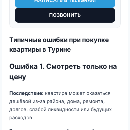
НАПИСАТЬ В TELEGRAM
ПОЗВОНИТЬ
Типичные ошибки при покупке
квартиры в Турине
Ошибка 1. Смотреть только на
цену
Последствие:
квартира может оказаться
дешёвой из-за района, дома, ремонта,
долгов, слабой ликвидности или будущих
расходов.