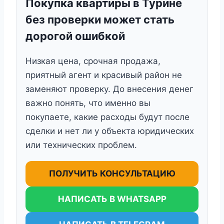
Покупка квартиры в Турине
без проверки может стать
дорогой ошибкой
Низкая цена, срочная продажа,
приятный агент и красивый район не
заменяют проверку. До внесения денег
важно понять, что именно вы
покупаете, какие расходы будут после
сделки и нет ли у объекта юридических
или технических проблем.
ПОЛУЧИТЬ КОНСУЛЬТАЦИЮ
НАПИСАТЬ В WHATSAPP