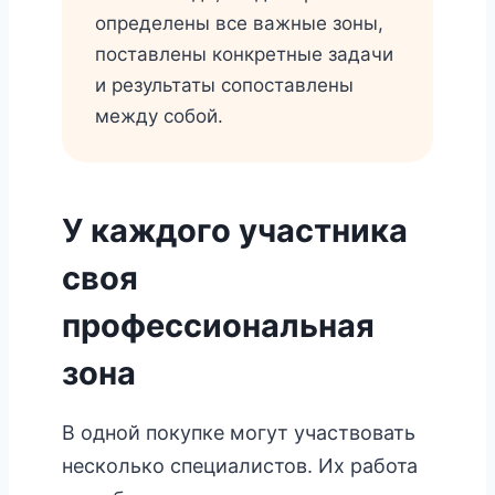
определены все важные зоны,
поставлены конкретные задачи
и результаты сопоставлены
между собой.
У каждого участника
своя
профессиональная
зона
В одной покупке могут участвовать
несколько специалистов. Их работа