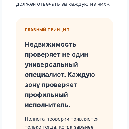
должен отвечать за каждую из них».
ГЛАВНЫЙ ПРИНЦИП
Недвижимость
проверяет не один
универсальный
специалист. Каждую
зону проверяет
профильный
исполнитель.
Полнота проверки появляется
только тогда, когда заранее