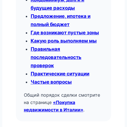
будущие расходы
Предложение, ипотека и
полный бюджет
Где возникают пустые зоны
Какую роль выполняем мы
Правильная
последовательность
проверок
Практические ситуации
Частые вопросы
Общий порядок сделки смотрите
на странице
«Покупка
недвижимости в Италии»
.