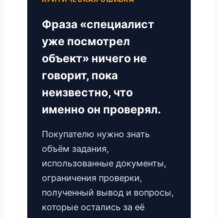
Фраза «специалист
уже посмотрел
объект» ничего не
говорит, пока
неизвестно, что
именно он проверял.
Покупателю нужно знать
объём задания,
использованные документы,
ограничения проверки,
полученный вывод и вопросы,
которые остались за её