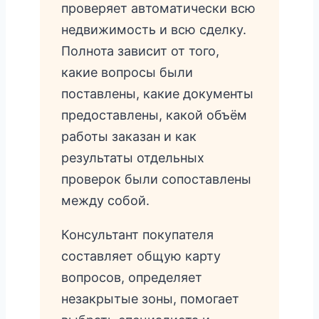
проверяет автоматически всю
недвижимость и всю сделку.
Полнота зависит от того,
какие вопросы были
поставлены, какие документы
предоставлены, какой объём
работы заказан и как
результаты отдельных
проверок были сопоставлены
между собой.
Консультант покупателя
составляет общую карту
вопросов, определяет
незакрытые зоны, помогает