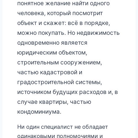
понятное желание найти одного
человека, который посмотрит
объект и скажет: всё в порядке,
можно покупать. Но недвижимость
одновременно является
юридическим объектом,
строительным сооружением,
частью кадастровой и
градостроительной системы,
источником будущих расходов и, в
случае квартиры, частью
кондоминиума.
Ни один специалист не обладает
одинаковыми полномочиями и