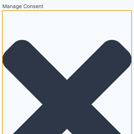
Manage Consent