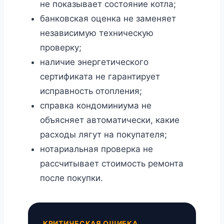
не показывает состояние котла;
банковская оценка не заменяет
независимую техническую
проверку;
наличие энергетического
сертификата не гарантирует
исправность отопления;
справка кондоминиума не
объясняет автоматически, какие
расходы лягут на покупателя;
нотариальная проверка не
рассчитывает стоимость ремонта
после покупки.
КРИТИЧЕСКАЯ ОШИБКА