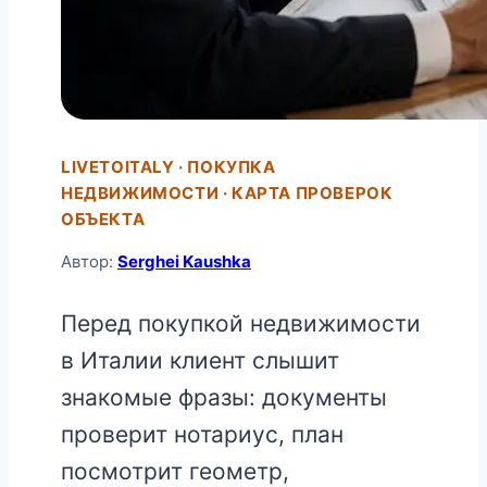
LIVETOITALY · ПОКУПКА
НЕДВИЖИМОСТИ · КАРТА ПРОВЕРОК
ОБЪЕКТА
Автор:
Serghei Kaushka
Перед покупкой недвижимости
в Италии клиент слышит
знакомые фразы: документы
проверит нотариус, план
посмотрит геометр,