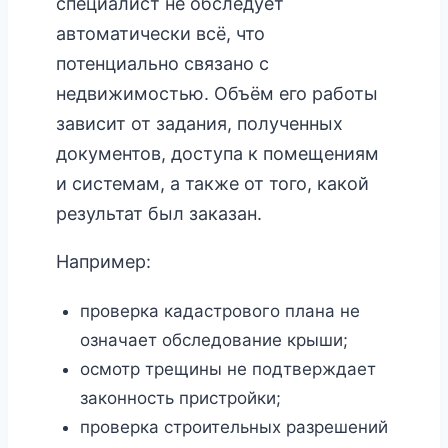
специалист не обследует
автоматически всё, что
потенциально связано с
недвижимостью. Объём его работы
зависит от задания, полученных
документов, доступа к помещениям
и системам, а также от того, какой
результат был заказан.
Например:
проверка кадастрового плана не
означает обследование крыши;
осмотр трещины не подтверждает
законность пристройки;
проверка строительных разрешений