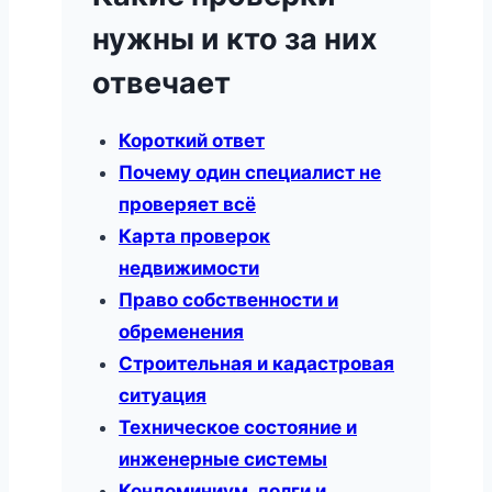
нужны и кто за них
отвечает
Короткий ответ
Почему один специалист не
проверяет всё
Карта проверок
недвижимости
Право собственности и
обременения
Строительная и кадастровая
ситуация
Техническое состояние и
инженерные системы
Кондоминиум, долги и