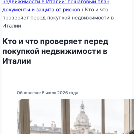
недвижимости в Италии: пошаговый план,
документы и защита от рисков
/
Кто и что
проверяет перед покупкой недвижимости в
Италии
Кто и что проверяет перед
покупкой недвижимости в
Италии
Обновлено: 5 июля 2026 года