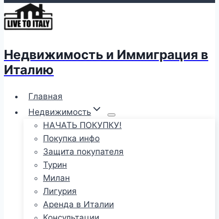
Недвижимость и Иммиграция в
Италию
Главная
Недвижимость
НАЧАТЬ ПОКУПКУ!
Покупка инфо
Защита покупателя
Турин
Милан
Лигурия
Аренда в Италии
Консультации