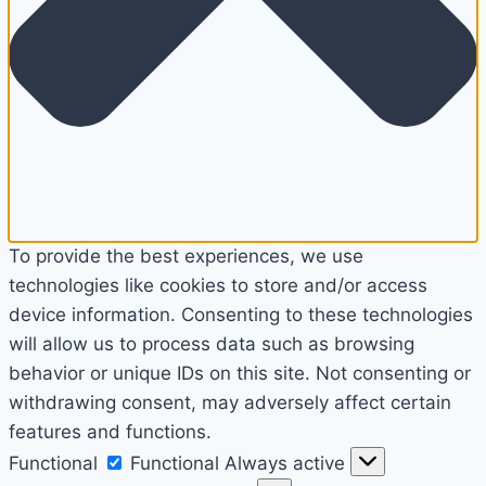
To provide the best experiences, we use
technologies like cookies to store and/or access
device information. Consenting to these technologies
will allow us to process data such as browsing
behavior or unique IDs on this site. Not consenting or
withdrawing consent, may adversely affect certain
features and functions.
Functional
Functional
Always active