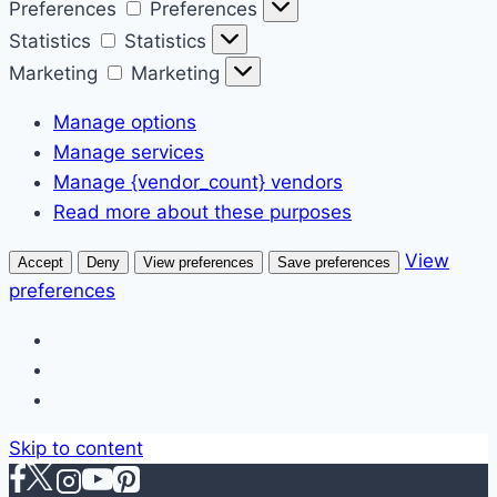
Preferences
Preferences
Statistics
Statistics
Marketing
Marketing
Manage options
Manage services
Manage {vendor_count} vendors
Read more about these purposes
View
Accept
Deny
View preferences
Save preferences
preferences
Skip to content