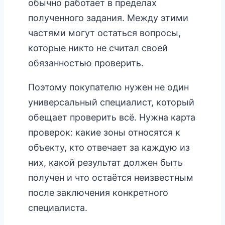
обычно работает в пределах
полученного задания. Между этими
частями могут остаться вопросы,
которые никто не считал своей
обязанностью проверить.
Поэтому покупателю нужен не один
универсальный специалист, который
обещает проверить всё. Нужна карта
проверок: какие зоны относятся к
объекту, кто отвечает за каждую из
них, какой результат должен быть
получен и что остаётся неизвестным
после заключения конкретного
специалиста.