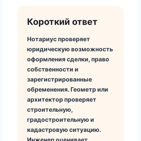
Короткий ответ
Нотариус проверяет
юридическую возможность
оформления сделки, право
собственности и
зарегистрированные
обременения. Геометр или
архитектор проверяет
строительную,
градостроительную и
кадастровую ситуацию.
Инженер оценивает