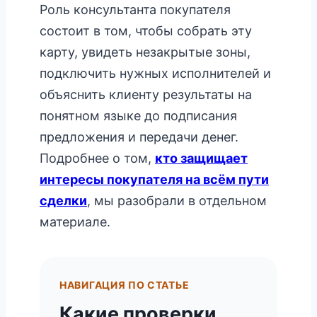
Роль консультанта покупателя
состоит в том, чтобы собрать эту
карту, увидеть незакрытые зоны,
подключить нужных исполнителей и
объяснить клиенту результаты на
понятном языке до подписания
предложения и передачи денег.
Подробнее о том,
кто защищает
интересы покупателя на всём пути
сделки
, мы разобрали в отдельном
материале.
НАВИГАЦИЯ ПО СТАТЬЕ
Какие проверки