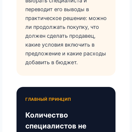
выбрать специалиста и
переводит его выводы в
практическое решение: можно
ли продолжать покупку, что
должен сделать продавец,
какие условия включить в
предложение и какие расходы
добавить в бюджет.
ГЛАВНЫЙ ПРИНЦИП
Количество
специалистов не