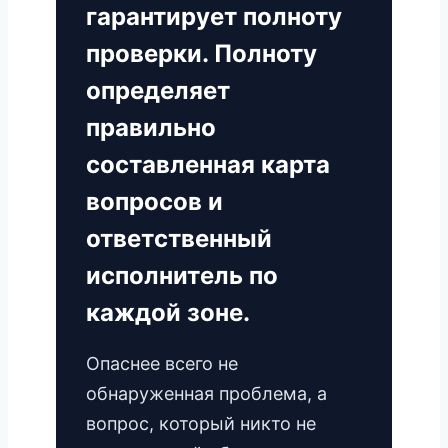
гарантирует полноту
проверки. Полноту
определяет
правильно
составленная карта
вопросов и
ответственный
исполнитель по
каждой зоне.
Опаснее всего не
обнаруженная проблема, а
вопрос, который никто не