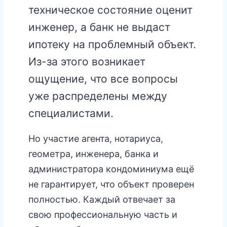
техническое состояние оценит
инженер, а банк не выдаст
ипотеку на проблемный объект.
Из-за этого возникает
ощущение, что все вопросы
уже распределены между
специалистами.
Но участие агента, нотариуса,
геометра, инженера, банка и
администратора кондоминиума ещё
не гарантирует, что объект проверен
полностью. Каждый отвечает за
свою профессиональную часть и