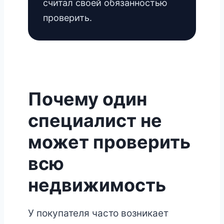
считал своей обязанностью
проверить.
Почему один
специалист не
может проверить
всю
недвижимость
У покупателя часто возникает