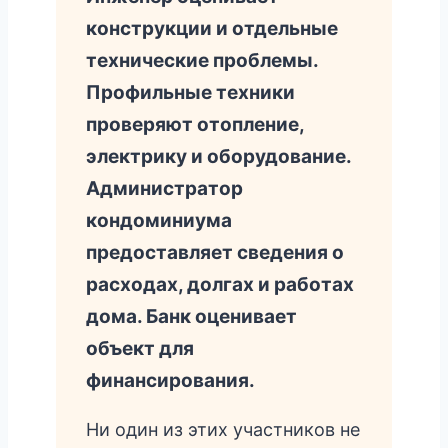
конструкции и отдельные
технические проблемы.
Профильные техники
проверяют отопление,
электрику и оборудование.
Администратор
кондоминиума
предоставляет сведения о
расходах, долгах и работах
дома. Банк оценивает
объект для
финансирования.
Ни один из этих участников не