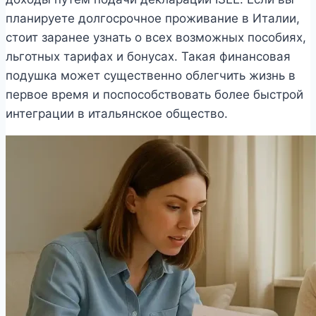
планируете долгосрочное проживание в Италии,
стоит заранее узнать о всех возможных пособиях,
льготных тарифах и бонусах. Такая финансовая
подушка может существенно облегчить жизнь в
первое время и поспособствовать более быстрой
интеграции в итальянское общество.