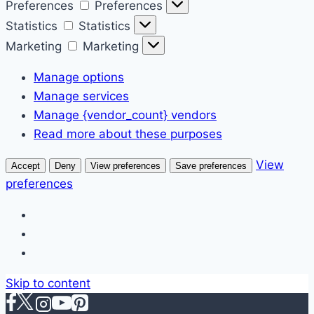
Preferences
Preferences
Statistics
Statistics
Marketing
Marketing
Manage options
Manage services
Manage {vendor_count} vendors
Read more about these purposes
View
Accept
Deny
View preferences
Save preferences
preferences
Skip to content