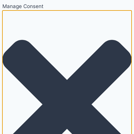
Manage Consent