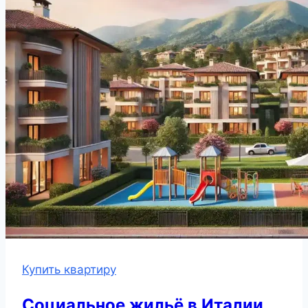
Купить квартиру
Социальное жильё в Италии