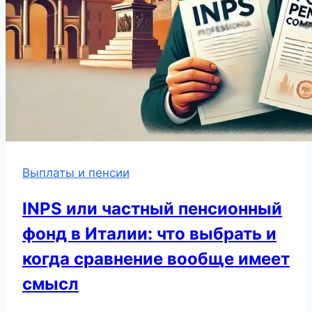
Выплаты и пенсии
INPS или частный пенсионный
фонд в Италии: что выбрать и
когда сравнение вообще имеет
смысл