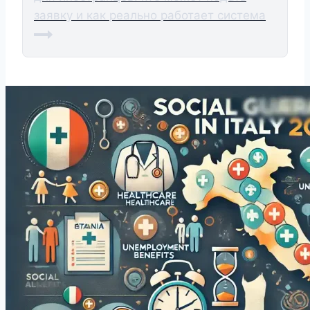
заявку и как реально работает система