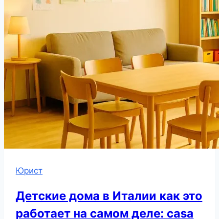
Юрист
Детские дома в Италии как это
работает на самом деле: casa