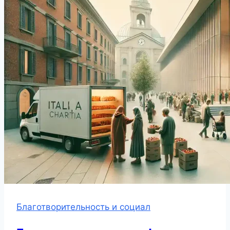
Благотворительность и социал