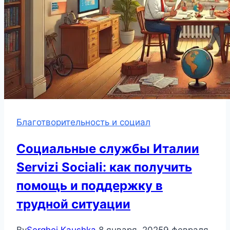
Благотворительность и социал
Социальные службы Италии
Servizi Sociali: как получить
помощь и поддержку в
трудной ситуации