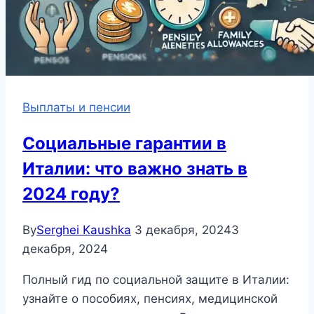
Выплаты и пенсии
Социальные гарантии в
Италии: что важно знать в
2024 году?
By
Serghei Kaushka
3 декабря, 2024
3
декабря, 2024
Полный гид по социальной защите в Италии:
узнайте о пособиях, пенсиях, медицинской