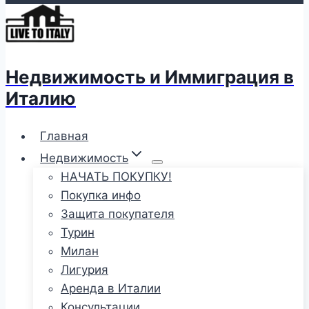
Недвижимость и Иммиграция в
Италию
Главная
Недвижимость
НАЧАТЬ ПОКУПКУ!
Покупка инфо
Защита покупателя
Турин
Милан
Лигурия
Аренда в Италии
Консультации