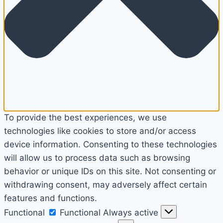
To provide the best experiences, we use
technologies like cookies to store and/or access
device information. Consenting to these technologies
will allow us to process data such as browsing
behavior or unique IDs on this site. Not consenting or
withdrawing consent, may adversely affect certain
features and functions.
Functional
Functional
Always active