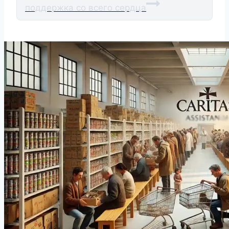
поддержка со всего сердца