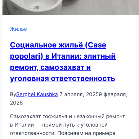
Жилье
Социальное жильё (Case
popolari) в Италии: элитный
ремонт, самозахват и
уголовная ответственность
By
Serghei Kaushka
7 апреля, 2025
9 февраля,
2026
Самозахват госжилья и незаконный ремонт
в Италии — прямой путь к уголовной
ответственности. Поясняем на примере