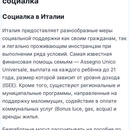
социалка
Социалка в Италии
Италия предоставляет разнообразные меры
социальной поддержки как своим гражданам, так
и легально проживающим иностранцам при
выполнении ряда условий. Самая известная
финансовая помощь семьям — Assegno Unico
Universale, выплата на каждого ребёнка до 21
года, размер которой зависит от уровня дохода
(ISEE). Кроме того, существуют региональные и
муниципальные программы, направленные на
поддержку малоимущих, содействие в оплате
коммунальных услуг (Bonus luce, gas, acqua) и
аренды жилья.
Безработные могут рассчитывать на пособие по