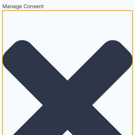
Manage Consent