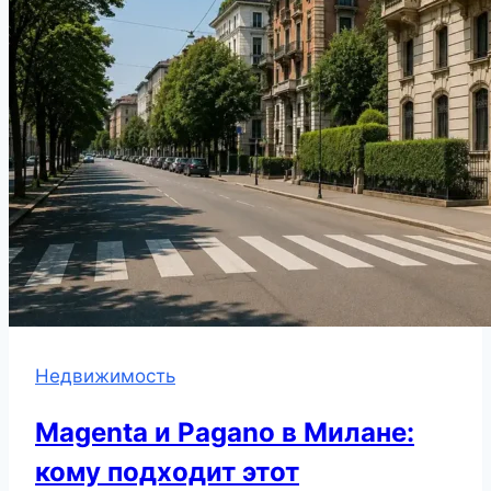
Недвижимость
Magenta и Pagano в Милане:
кому подходит этот