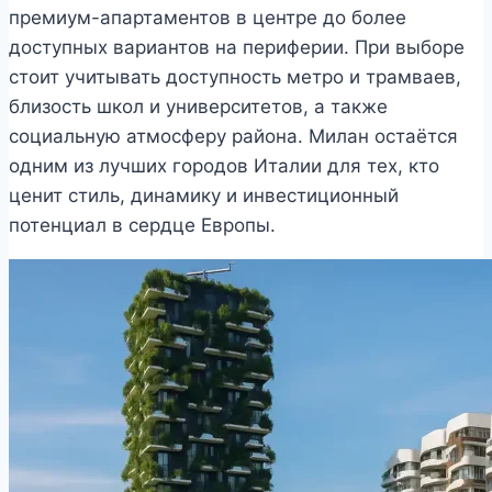
премиум-апартаментов в центре до более
доступных вариантов на периферии. При выборе
стоит учитывать доступность метро и трамваев,
близость школ и университетов, а также
социальную атмосферу района. Милан остаётся
одним из лучших городов Италии для тех, кто
ценит стиль, динамику и инвестиционный
потенциал в сердце Европы.