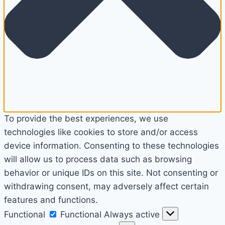
To provide the best experiences, we use
technologies like cookies to store and/or access
device information. Consenting to these technologies
will allow us to process data such as browsing
behavior or unique IDs on this site. Not consenting or
withdrawing consent, may adversely affect certain
features and functions.
Functional
Functional
Always active