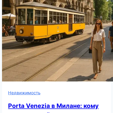
Недвижимость
Porta Venezia в Милане: кому