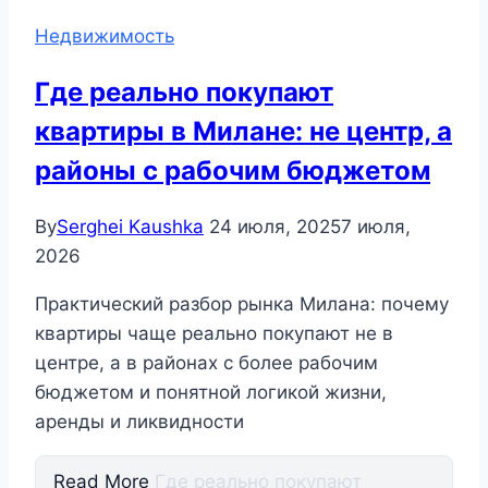
Недвижимость
Где реально покупают
квартиры в Милане: не центр, а
районы с рабочим бюджетом
By
Serghei Kaushka
24 июля, 2025
7 июля,
2026
Практический разбор рынка Милана: почему
квартиры чаще реально покупают не в
центре, а в районах с более рабочим
бюджетом и понятной логикой жизни,
аренды и ликвидности
Read More
Где реально покупают