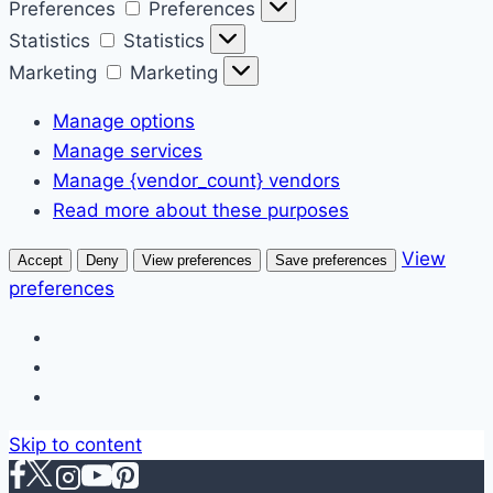
Preferences
Preferences
Statistics
Statistics
Marketing
Marketing
Manage options
Manage services
Manage {vendor_count} vendors
Read more about these purposes
View
Accept
Deny
View preferences
Save preferences
preferences
Skip to content