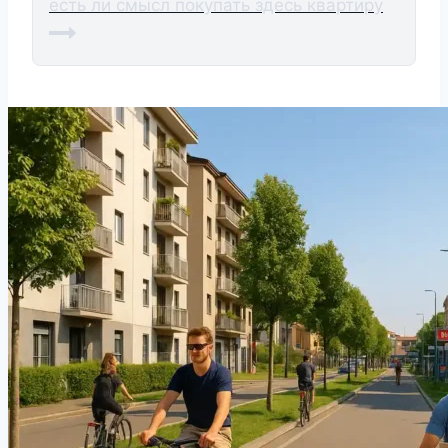
есть ли смысл покупать здесь квартиру