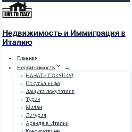
Недвижимость и Иммиграция в
Италию
Главная
Недвижимость
НАЧАТЬ ПОКУПКУ!
Покупка инфо
Защита покупателя
Турин
Милан
Лигурия
Аренда в Италии
Консультации