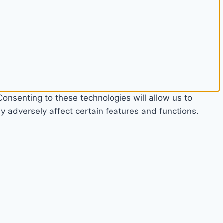
onsenting to these technologies will allow us to
 adversely affect certain features and functions.