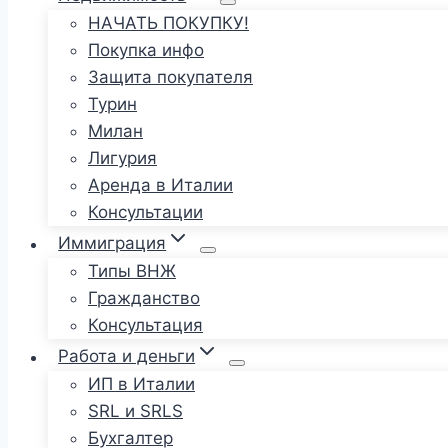
НАЧАТЬ ПОКУПКУ!
Покупка инфо
Защита покупателя
Турин
Милан
Лигурия
Аренда в Италии
Консультации
Иммиграция
Типы ВНЖ
Гражданство
Консультация
Работа и деньги
ИП в Италии
SRL и SRLS
Бухгалтер