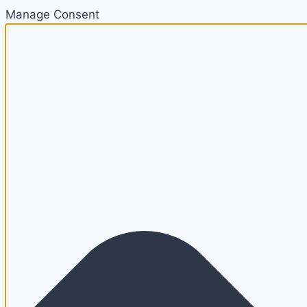
Manage Consent