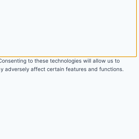
onsenting to these technologies will allow us to
 adversely affect certain features and functions.