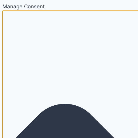
Manage Consent