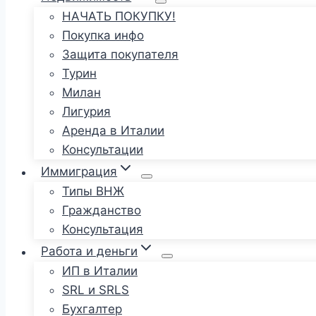
НАЧАТЬ ПОКУПКУ!
Покупка инфо
Защита покупателя
Турин
Милан
Лигурия
Аренда в Италии
Консультации
Иммиграция
Типы ВНЖ
Гражданство
Консультация
Работа и деньги
ИП в Италии
SRL и SRLS
Бухгалтер