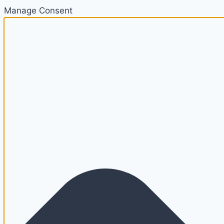
Manage Consent