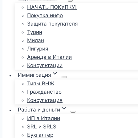
НАЧАТЬ ПОКУПКУ!
Покупка инфо
Защита покупателя
Турин
Милан
Лигурия
Аренда в Италии
Консультации
Иммиграция
Типы ВНЖ
Гражданство
Консультация
Работа и деньги
ИП в Италии
SRL и SRLS
Бухгалтер