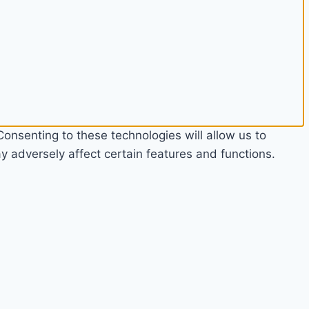
onsenting to these technologies will allow us to
 adversely affect certain features and functions.