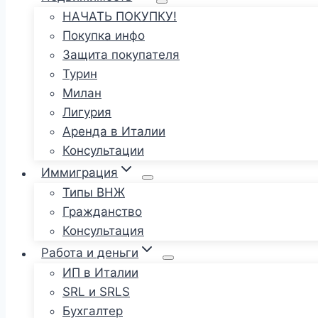
НАЧАТЬ ПОКУПКУ!
Покупка инфо
Защита покупателя
Турин
Милан
Лигурия
Аренда в Италии
Консультации
Иммиграция
Типы ВНЖ
Гражданство
Консультация
Работа и деньги
ИП в Италии
SRL и SRLS
Бухгалтер