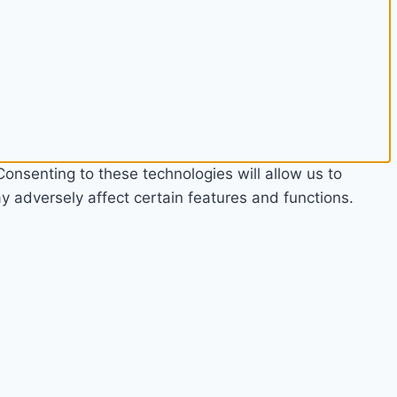
onsenting to these technologies will allow us to
 adversely affect certain features and functions.