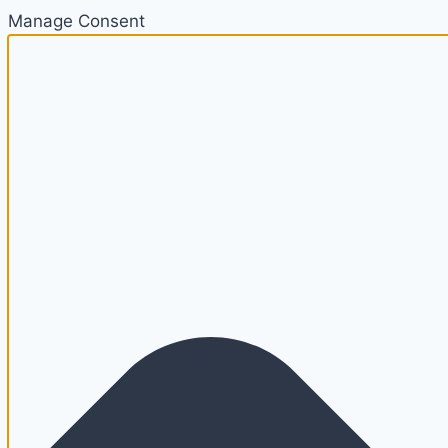
Manage Consent