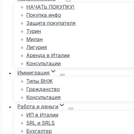
НАЧАТЬ ПОКУПКУ!
Покупка инфо
Защита покупателя
Турин
Милан
Лигурия
Аренда в Италии
Консультации
Иммиграция
Типы ВНЖ
Гражданство
Консультация
Работа и деньги
ИП в Италии
SRL и SRLS
Бухгалтер