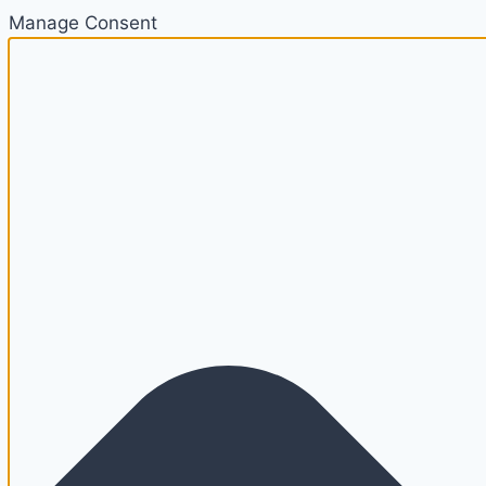
Manage Consent