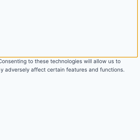
onsenting to these technologies will allow us to
 adversely affect certain features and functions.