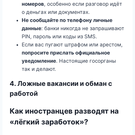
номеров
, особенно если разговор идёт
о деньгах или документах.
Не сообщайте по телефону личные
данные
: банки никогда не запрашивают
PIN, пароль или коды из SMS.
Если вас пугают штрафом или арестом,
попросите прислать официальное
уведомление
. Настоящие госорганы
так и делают.
4. Ложные вакансии и обман с
работой
Как иностранцев разводят на
«лёгкий заработок»?