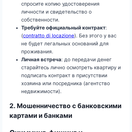
спросите копию удостоверения
личности и свидетельство о
собственности.
Требуйте официальный контракт
:
(
contratto di locazione
). Без этого у вас
не будет легальных оснований для
проживания.
Личная встреча
: до передачи денег
старайтесь лично осмотреть квартиру и
подписать контракт в присутствии
хозяина или посредника (агентство
недвижимости).
2. Мошенничество с банковскими
картами и банками