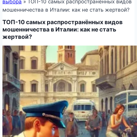
выбора
»
ТОП-10 самых распространённых видов
мошенничества в Италии: как не стать жертвой?
ТОП-10 самых распространённых видов
мошенничества в Италии: как не стать
жертвой?