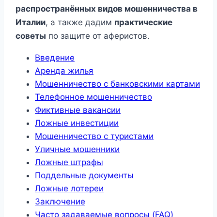
распространённых видов мошенничества в
Италии
, а также дадим
практические
советы
по защите от аферистов.
Введение
Аренда жилья
Мошенничество с банковскими картами
Телефонное мошенничество
Фиктивные вакансии
Ложные инвестиции
Мошенничество с туристами
Уличные мошенники
Ложные штрафы
Поддельные документы
Ложные лотереи
Заключение
Часто задаваемые вопросы (FAQ)