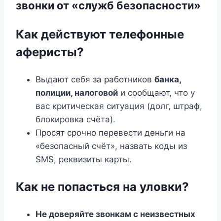
звонки от «служб безопасности»
Как действуют телефонные
аферисты?
Выдают себя за работников
банка,
полиции, налоговой
и сообщают, что у
вас критическая ситуация (долг, штраф,
блокировка счёта).
Просят срочно перевести деньги на
«безопасный счёт», назвать коды из
SMS, реквизиты карты.
Как не попасться на уловки?
Не доверяйте звонкам с неизвестных