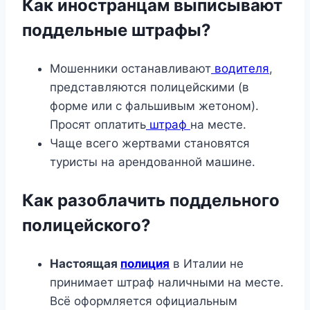
Как иностранцам выписывают
поддельные штрафы?
Мошенники останавливают
водителя
,
представляются полицейскими (в
форме или с фальшивым жетоном).
Просят оплатить
штраф
на месте.
Чаще всего жертвами становятся
туристы на арендованной машине.
Как разоблачить поддельного
полицейского?
Настоящая
полиция
в Италии не
принимает штраф наличными на месте.
Всё оформляется официальным