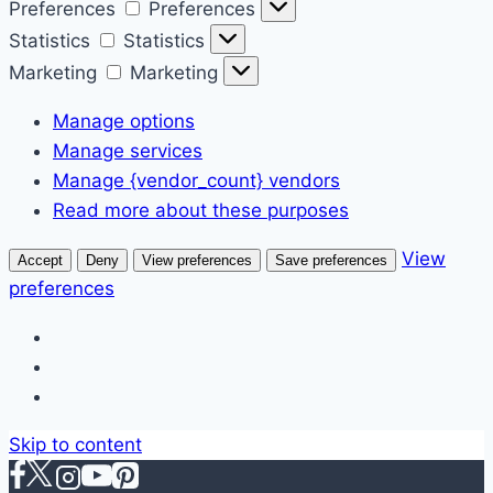
Preferences
Preferences
Statistics
Statistics
Marketing
Marketing
Manage options
Manage services
Manage {vendor_count} vendors
Read more about these purposes
View
Accept
Deny
View preferences
Save preferences
preferences
Skip to content