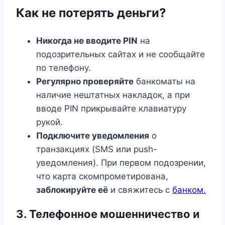
Как не потерять деньги?
Никогда не вводите PIN
на
подозрительных сайтах и не сообщайте
по телефону.
Регулярно проверяйте
банкоматы на
наличие нештатных накладок, а при
вводе PIN прикрывайте клавиатуру
рукой.
Подключите уведомления
о
транзакциях (SMS или push-
уведомления). При первом подозрении,
что карта скомпрометирована,
заблокируйте её
и свяжитесь с
банком.
3. Телефонное мошенничество и