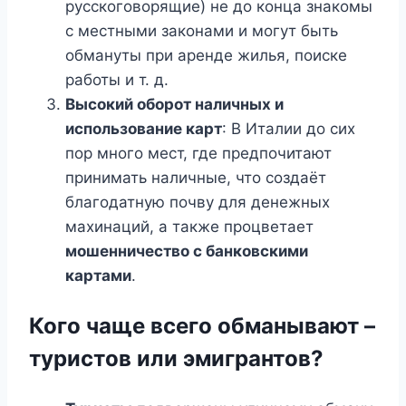
русскоговорящие) не до конца знакомы
с местными законами и могут быть
обмануты при аренде жилья, поиске
работы и т. д.
Высокий оборот наличных и
использование карт
: В Италии до сих
пор много мест, где предпочитают
принимать наличные, что создаёт
благодатную почву для денежных
махинаций, а также процветает
мошенничество с банковскими
картами
.
Кого чаще всего обманывают –
туристов или эмигрантов?