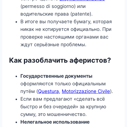
(permesso di soggiorno) или
водительские права (patente).
В итоге вы получаете бумагу, которая
никак не котируется официально. При
проверке настоящими органами вас
ждут серьёзные проблемы.
Как разоблачить аферистов?
Государственные документы
оформляются только официальным
путём (
Questura,
Motorizzazione Civile
).
Если вам предлагают «сделать всё
быстро и без очередей» за крупную
сумму, это мошенничество.
Нелегальное использование