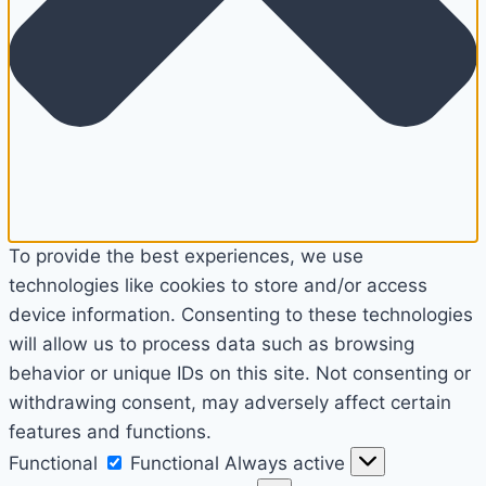
To provide the best experiences, we use
technologies like cookies to store and/or access
device information. Consenting to these technologies
will allow us to process data such as browsing
behavior or unique IDs on this site. Not consenting or
withdrawing consent, may adversely affect certain
features and functions.
Functional
Functional
Always active