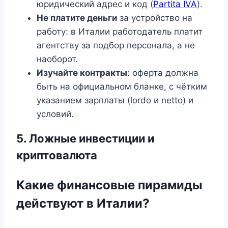
юридический адрес и код (
Partita IVA
).
Не платите деньги
за устройство на
работу: в Италии работодатель платит
агентству за подбор персонала, а не
наоборот.
Изучайте контракты
: оферта должна
быть на официальном бланке, с чётким
указанием зарплаты (lordo и netto) и
условий.
5. Ложные инвестиции и
криптовалюта
Какие финансовые пирамиды
действуют в Италии?