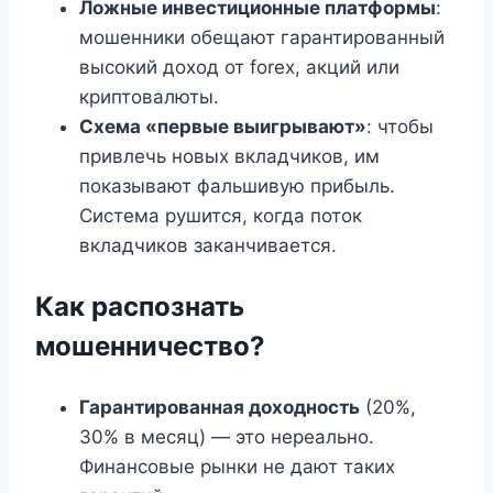
Ложные инвестиционные платформы
:
мошенники обещают гарантированный
высокий доход от forex, акций или
криптовалюты.
Схема «первые выигрывают»
: чтобы
привлечь новых вкладчиков, им
показывают фальшивую прибыль.
Система рушится, когда поток
вкладчиков заканчивается.
Как распознать
мошенничество?
Гарантированная доходность
(20%,
30% в месяц) — это нереально.
Финансовые рынки не дают таких