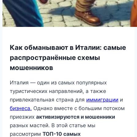
Как обманывают в Италии: самые
распространённые схемы
мошенников
Италия — один из самых популярных
туристических направлений, а также
привлекательная страна для
иммиграции
и
бизнеса.
Однако вместе с большим потоком
приезжих
активизируются и мошенники
разных мастей. В этой статье мы
рассмотрим
ТОП-10 самых