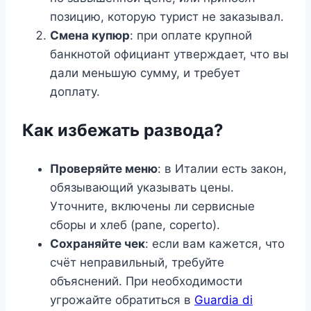
позицию, которую турист не заказывал.
Смена купюр
: при оплате крупной
банкнотой официант утверждает, что вы
дали меньшую сумму, и требует
доплату.
Как избежать развода?
Проверяйте меню
: в Италии есть закон,
обязывающий указывать цены.
Уточните, включены ли сервисные
сборы и хлеб (pane, coperto).
Сохраняйте чек
: если вам кажется, что
счёт неправильный, требуйте
объяснений. При необходимости
угрожайте обратиться в
Guardia di