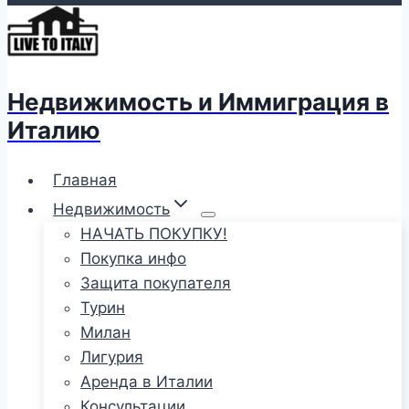
Недвижимость и Иммиграция в
Италию
Главная
Недвижимость
НАЧАТЬ ПОКУПКУ!
Покупка инфо
Защита покупателя
Турин
Милан
Лигурия
Аренда в Италии
Консультации