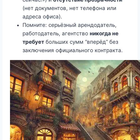
(нет документов, нет телефона или
адреса офиса).
Помните: серьёзный арендодатель,
работодатель, агентство
никогда не
требует
больших сумм “вперёд” без
заключения официального контракта.