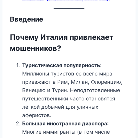
Введение
Почему Италия привлекает
мошенников?
Туристическая популярность
:
Миллионы туристов со всего мира
приезжают в Рим, Милан, Флоренцию,
Венецию и Турин. Неподготовленные
путешественники часто становятся
лёгкой добычей для уличных
аферистов.
Большая иностранная диаспора
:
Многие иммигранты (в том числе