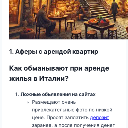
1. Аферы с арендой квартир
Как обманывают при аренде
жилья в Италии?
Ложные объявления на сайтах
Размещают очень
привлекательные фото по низкой
цене. Просят заплатить
депозит
заранее, а после получения денег