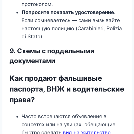
протоколом.
Попросите показать удостоверение
.
Если сомневаетесь — сами вызывайте
настоящую полицию (Carabinieri, Polizia
di Stato).
9. Схемы с поддельными
документами
Как продают фальшивые
паспорта, ВНЖ и водительские
права?
Часто встречаются объявления в
соцсетях или на улицах, обещающие
быстро сделать
вид на жительство