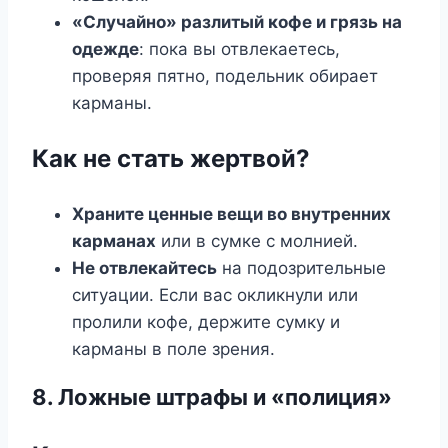
«Случайно» разлитый кофе и грязь на
одежде
: пока вы отвлекаетесь,
проверяя пятно, подельник обирает
карманы.
Как не стать жертвой?
Храните ценные вещи во внутренних
карманах
или в сумке с молнией.
Не отвлекайтесь
на подозрительные
ситуации. Если вас окликнули или
пролили кофе, держите сумку и
карманы в поле зрения.
8. Ложные штрафы и «полиция»