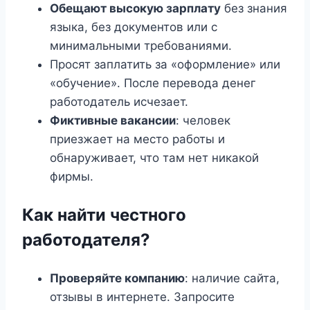
Обещают высокую зарплату
без знания
языка, без документов или с
минимальными требованиями.
Просят заплатить за «оформление» или
«обучение». После перевода денег
работодатель исчезает.
Фиктивные вакансии
: человек
приезжает на место работы и
обнаруживает, что там нет никакой
фирмы.
Как найти честного
работодателя?
Проверяйте компанию
: наличие сайта,
отзывы в интернете. Запросите