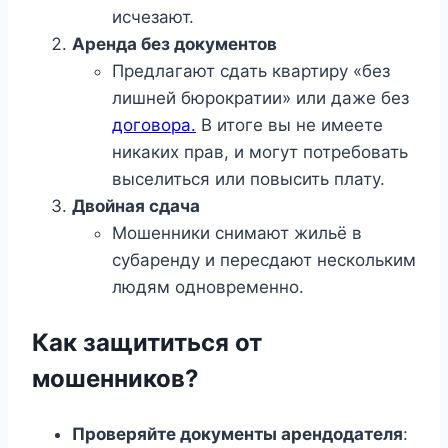
исчезают.
Аренда без документов
Предлагают сдать квартиру «без
лишней бюрократии» или даже без
договора.
В итоге вы не имеете
никаких прав, и могут потребовать
выселиться или повысить плату.
Двойная сдача
Мошенники снимают жильё в
субаренду и пересдают нескольким
людям одновременно.
Как защититься от
мошенников?
Проверяйте документы арендодателя
: