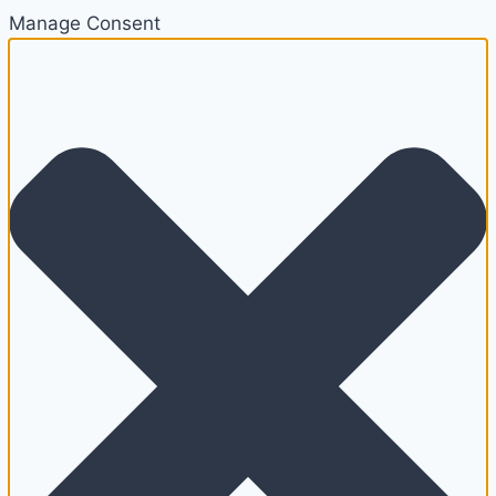
Manage Consent