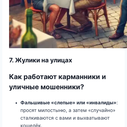
7. Жулики на улицах
Как работают карманники и
уличные мошенники?
Фальшивые «слепые» или «инвалиды»
:
просят милостыню, а затем «случайно»
сталкиваются с вами и выхватывают
кошелёк.