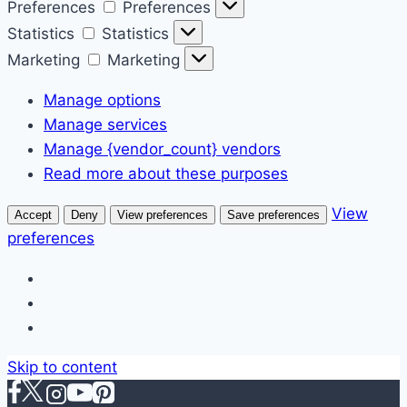
Preferences
Preferences
Statistics
Statistics
Marketing
Marketing
Manage options
Manage services
Manage {vendor_count} vendors
Read more about these purposes
View
Accept
Deny
View preferences
Save preferences
preferences
Skip to content