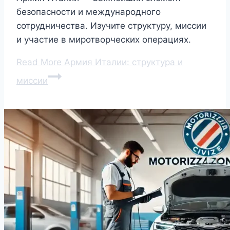
безопасности и международного
сотрудничества. Изучите структуру, миссии
и участие в миротворческих операциях.
Read More
Армия Италии: структура и
миссии