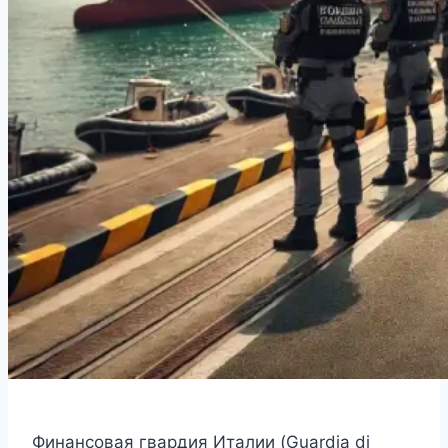
Финансовая гвардия Италии (Guardia di