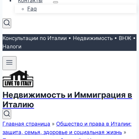
Контакты
Faq
Консультации по Италии • Недвижимость • ВНЖ •
Налоги
Недвижимость и Иммиграция в
Италию
Главная страница
»
Общество и права в Италии:
защита, семья, здоровье и социальная жизнь
»