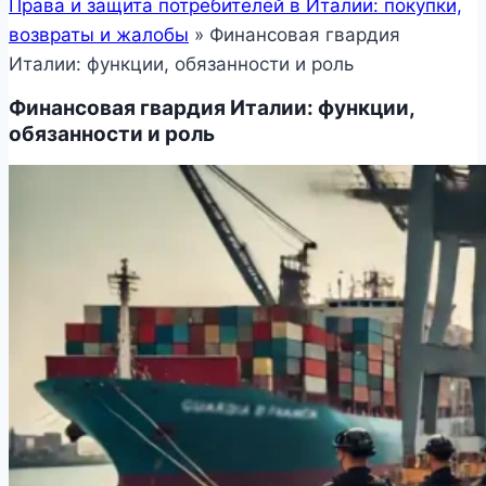
Права и защита потребителей в Италии: покупки,
возвраты и жалобы
»
Финансовая гвардия
Италии: функции, обязанности и роль
Финансовая гвардия Италии: функции,
обязанности и роль