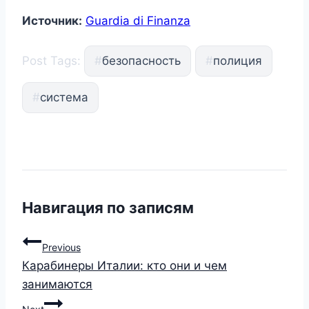
Источник:
Guardia di Finanza
Post Tags:
#
безопасность
#
полиция
#
система
Навигация по записям
Previous
Карабинеры Италии: кто они и чем
занимаются