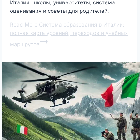
Италии: школы, университеты, система
оценивания и советы для родителей.
Read More
Система образования в Италии:
полная карта уровней, переходов и учебных
маршрутов