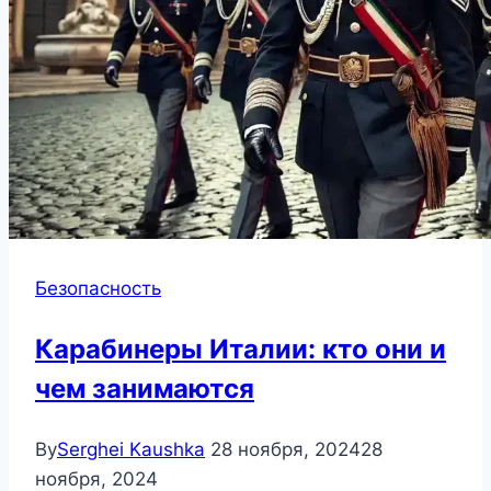
Безопасность
Карабинеры Италии: кто они и
чем занимаются
By
Serghei Kaushka
28 ноября, 2024
28
ноября, 2024