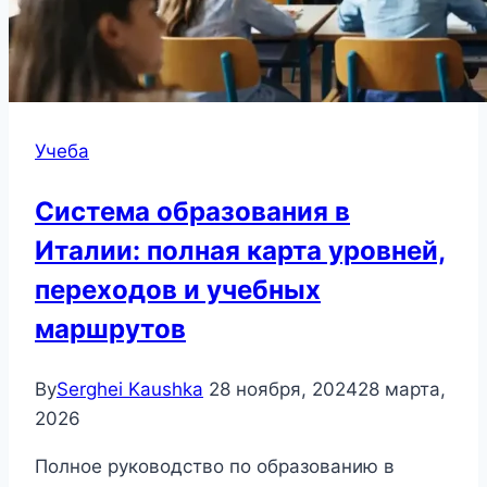
Учеба
Система образования в
Италии: полная карта уровней,
переходов и учебных
маршрутов
By
Serghei Kaushka
28 ноября, 2024
28 марта,
2026
Полное руководство по образованию в