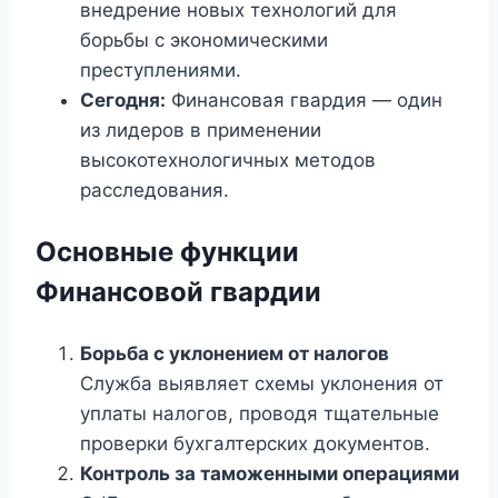
внедрение новых технологий для
борьбы с экономическими
преступлениями.
Сегодня:
Финансовая гвардия — один
из лидеров в применении
высокотехнологичных методов
расследования.
Основные функции
Финансовой гвардии
Борьба с уклонением от налогов
Служба выявляет схемы уклонения от
уплаты налогов, проводя тщательные
проверки бухгалтерских документов.
Контроль за таможенными операциями