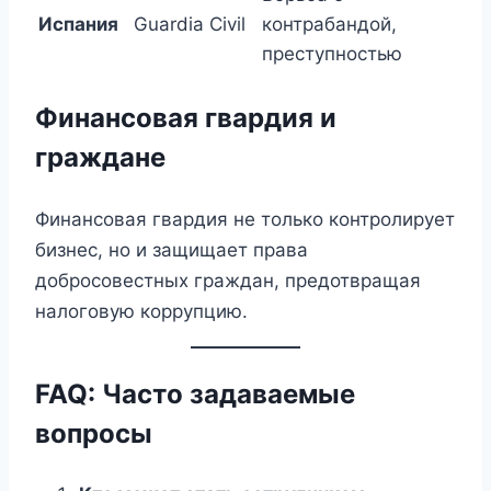
Испания
Guardia Civil
контрабандой,
преступностью
Финансовая гвардия и
граждане
Финансовая гвардия не только контролирует
бизнес, но и защищает права
добросовестных граждан, предотвращая
налоговую коррупцию.
FAQ: Часто задаваемые
вопросы