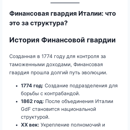
Финансовая гвардия Италии: что
это за структура?
История Финансовой гвардии
Созданная в 1774 году для контроля за
таможенными доходами, Финансовая
гвардия прошла долгий путь эволюции.
1774 год:
Создание подразделения для
борьбы с контрабандой.
1862 год:
После объединения Италии
GdF становится национальной
структурой.
XX век:
Укрепление полномочий и