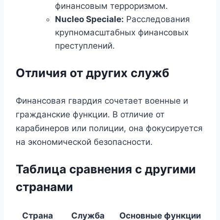
финансовым терроризмом.
Nucleo Speciale:
Расследования
крупномасштабных финансовых
преступлений.
Отличия от других служб
Финансовая гвардия сочетает военные и
гражданские функции. В отличие от
карабинеров или полиции, она фокусируется
на экономической безопасности.
Таблица сравнения с другими
странами
Страна
Служба
Основные функции