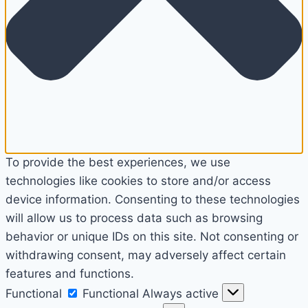
To provide the best experiences, we use
technologies like cookies to store and/or access
device information. Consenting to these technologies
will allow us to process data such as browsing
behavior or unique IDs on this site. Not consenting or
withdrawing consent, may adversely affect certain
features and functions.
Functional
Functional
Always active