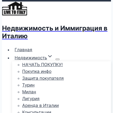
Недвижимость и Иммиграция в
Италию
Главная
Недвижимость
НАЧАТЬ ПОКУПКУ!
Покупка инфо
Защита покупателя
Турин
Милан
Лигурия
Аренда в Италии
Консультации