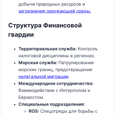
добычи природных ресурсов и
загрязнения окружающей среды.
Структура Финансовой
гвардии
Территориальная служба:
Контроль
налоговой дисциплины в регионах.
Морская служба:
Патрулирование
морских границ, предотвращение
нелегальной миграции
.
Международное сотрудничество:
Взаимодействие с Интерполом и
Евроюстом.
Специальные подразделения:
ROS:
Спецотряды для борьбы с