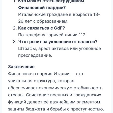
Кто может стать сотрудником
Финансовой гвардии?
Итальянские граждане в возрасте 18–
26 лет с образованием.
Как связаться с GdF?
По телефону горячей линии 117.
Что грозит за уклонение от налогов?
Штрафы, арест активов или уголовное
преследование.
Заключение
Финансовая гвардия Италии — это
уникальная структура, которая
обеспечивает экономическую стабильность
страны. Сочетание военных и гражданских
функций делает её важнейшим элементом
защиты бюджета и борьбы с преступностью.