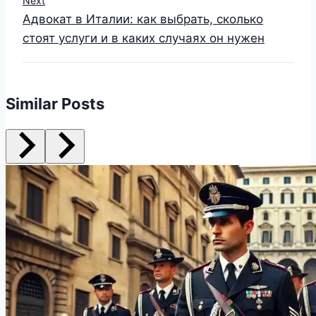
Next
Адвокат в Италии: как выбрать, сколько
стоят услуги и в каких случаях он нужен
Similar Posts