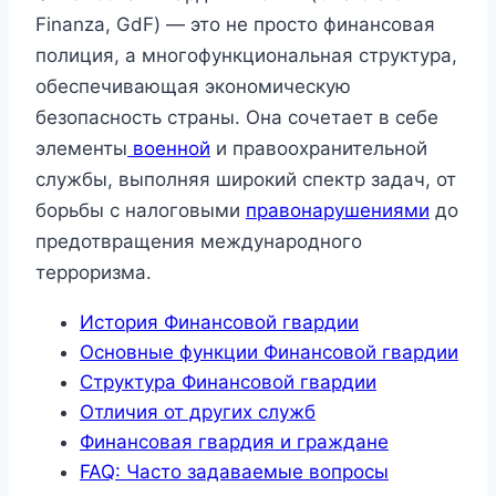
Finanza, GdF) — это не просто финансовая
полиция, а многофункциональная структура,
обеспечивающая экономическую
безопасность страны. Она сочетает в себе
элементы
военной
и правоохранительной
службы, выполняя широкий спектр задач, от
борьбы с налоговыми
правонарушениями
до
предотвращения международного
терроризма.
История Финансовой гвардии
Основные функции Финансовой гвардии
Структура Финансовой гвардии
Отличия от других служб
Финансовая гвардия и граждане
FAQ: Часто задаваемые вопросы