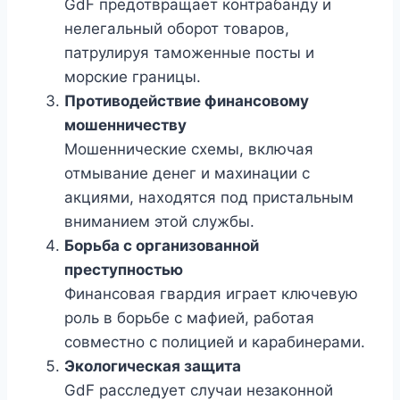
GdF предотвращает контрабанду и
нелегальный оборот товаров,
патрулируя таможенные посты и
морские границы.
Противодействие финансовому
мошенничеству
Мошеннические схемы, включая
отмывание денег и махинации с
акциями, находятся под пристальным
вниманием этой службы.
Борьба с организованной
преступностью
Финансовая гвардия играет ключевую
роль в борьбе с мафией, работая
совместно с полицией и карабинерами.
Экологическая защита
GdF расследует случаи незаконной