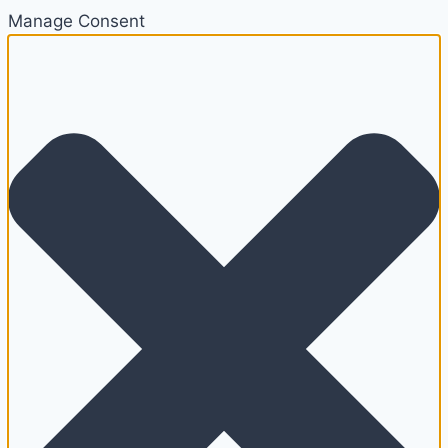
Manage Consent