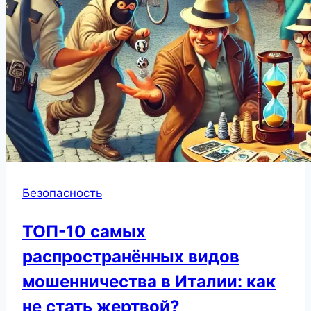
Безопасность
ТОП-10 самых
распространённых видов
мошенничества в Италии: как
не стать жертвой?