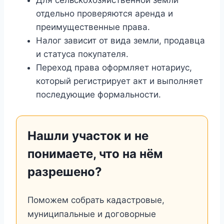
отдельно проверяются аренда и
преимущественные права.
Налог зависит от вида земли, продавца
и статуса покупателя.
Переход права оформляет нотариус,
который регистрирует акт и выполняет
последующие формальности.
Нашли участок и не
понимаете, что на нём
разрешено?
Поможем собрать кадастровые,
муниципальные и договорные