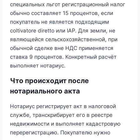
специальных льгот регистрационный налог
обычно составляет 15 процентов, если
покупатель не является подходящим
coltivatore diretto или IAP. Для земли, не
являющейся сельскохозяйственной, при
обычной сделке вне НДС применяется
ставка 9 процентов. Конкретный расчёт
выполняет нотариус.
Что происходит после
нотариального акта
Нотариус регистрирует акт в налоговой
службе, транскрибирует его в реестре
недвижимости и выполняет кадастровую
перерегистрацию. Покупателю нужно