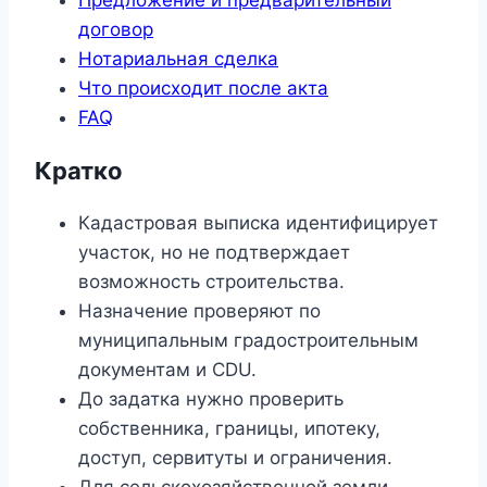
Предложение и предварительный
договор
Нотариальная сделка
Что происходит после акта
FAQ
Кратко
Кадастровая выписка идентифицирует
участок, но не подтверждает
возможность строительства.
Назначение проверяют по
муниципальным градостроительным
документам и CDU.
До задатка нужно проверить
собственника, границы, ипотеку,
доступ, сервитуты и ограничения.
Для сельскохозяйственной земли