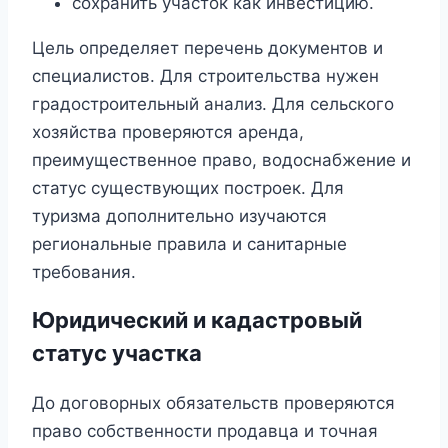
сохранить участок как инвестицию.
Цель определяет перечень документов и
специалистов. Для строительства нужен
градостроительный анализ. Для сельского
хозяйства проверяются аренда,
преимущественное право, водоснабжение и
статус существующих построек. Для
туризма дополнительно изучаются
региональные правила и санитарные
требования.
Юридический и кадастровый
статус участка
До договорных обязательств проверяются
право собственности продавца и точная