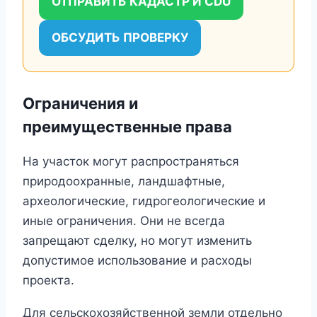
ОТПРАВИТЬ КАДАСТР И CDU
ОБСУДИТЬ ПРОВЕРКУ
Ограничения и
преимущественные права
На участок могут распространяться
природоохранные, ландшафтные,
археологические, гидрогеологические и
иные ограничения. Они не всегда
запрещают сделку, но могут изменить
допустимое использование и расходы
проекта.
Для сельскохозяйственной земли отдельно