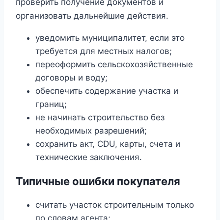
проверить получение документов и
организовать дальнейшие действия.
уведомить муниципалитет, если это
требуется для местных налогов;
переоформить сельскохозяйственные
договоры и воду;
обеспечить содержание участка и
границ;
не начинать строительство без
необходимых разрешений;
сохранить акт, CDU, карты, счета и
технические заключения.
Типичные ошибки покупателя
считать участок строительным только
по словам агента;