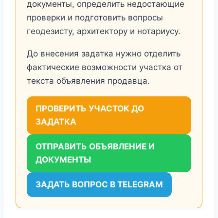
документы, определить недостающие
проверки и подготовить вопросы
геодезисту, архитектору и нотариусу.
До внесения задатка нужно отделить
фактические возможности участка от
текста объявления продавца.
ПРОВЕРИТЬ УЧАСТОК ДО
ЗАДАТКА
ОТПРАВИТЬ ОБЪЯВЛЕНИЕ И
ДОКУМЕНТЫ
ЗАДАТЬ ВОПРОС В TELEGRAM