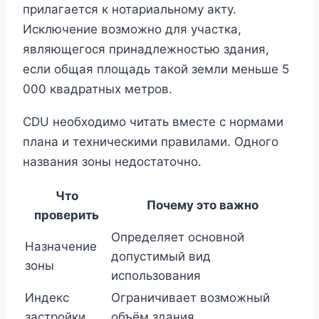
прилагается к нотариальному акту.
Исключение возможно для участка,
являющегося принадлежностью здания,
если общая площадь такой земли меньше 5
000 квадратных метров.
CDU необходимо читать вместе с нормами
плана и техническими правилами. Одного
названия зоны недостаточно.
Что
Почему это важно
проверить
Определяет основной
Назначение
допустимый вид
зоны
использования
Индекс
Ограничивает возможный
застройки
объём здания