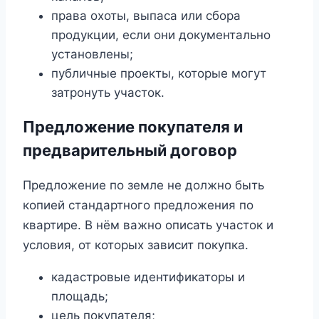
права охоты, выпаса или сбора
продукции, если они документально
установлены;
публичные проекты, которые могут
затронуть участок.
Предложение покупателя и
предварительный договор
Предложение по земле не должно быть
копией стандартного предложения по
квартире. В нём важно описать участок и
условия, от которых зависит покупка.
кадастровые идентификаторы и
площадь;
цель покупателя;