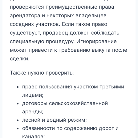
проверяются преимущественные права
арендатора и некоторых владельцев
соседних участков. Если такое право
существует, продавец должен соблюдать
специальную процедуру. Игнорирование
может привести к требованию выкупа после
сделки.
Также нужно проверить:
право пользования участком третьими
лицами;
договоры сельскохозяйственной
аренды;
лесной и водный режим;
обязанности по содержанию дорог и
каналов;