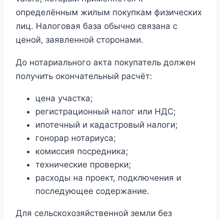
определённым жилым покупкам физических
лиц. Налоговая база обычно связана с
ценой, заявленной сторонами.
До нотариального акта покупатель должен
получить окончательный расчёт:
цена участка;
регистрационный налог или НДС;
ипотечный и кадастровый налоги;
гонорар нотариуса;
комиссия посредника;
технические проверки;
расходы на проект, подключения и
последующее содержание.
Для сельскохозяйственной земли без