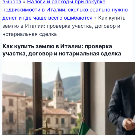
выбора
»
Налоги и расходы при покупке
недвижимости в Италии: сколько реально нужно
денег и где чаще всего ошибаются
»
Как купить
землю в Италии: проверка участка, договор и
нотариальная сделка
Как купить землю в Италии: проверка
участка, договор и нотариальная сделка