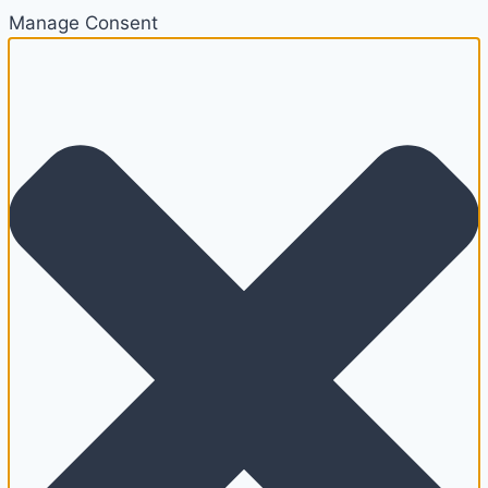
Manage Consent