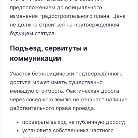
предположением до официального
изменения градостроительного плана. Цена
не должна строиться на неутверждённом
будущем статусе.
Подъезд, сервитуты и
коммуникации
Участок без юридически подтверждённого
доступа может иметь существенно
меньшую стоимость. Фактическая дорога
через соседнюю землю не означает наличие
действительного права проезда.
проверьте выход на публичную дорогу;
установите собственника частного