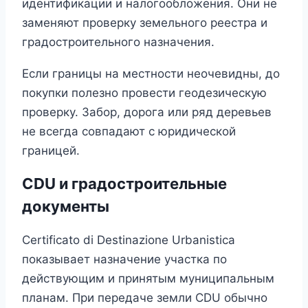
идентификации и налогообложения. Они не
заменяют проверку земельного реестра и
градостроительного назначения.
Если границы на местности неочевидны, до
покупки полезно провести геодезическую
проверку. Забор, дорога или ряд деревьев
не всегда совпадают с юридической
границей.
CDU и градостроительные
документы
Certificato di Destinazione Urbanistica
показывает назначение участка по
действующим и принятым муниципальным
планам. При передаче земли CDU обычно