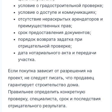
условие о градостроительной проверке;
условие о доступе и коммуникациях;
отсутствие нераскрытых арендаторов и
преимущественных прав;
срок предоставления документов;
порядок возврата задатка при
отрицательной проверке;
дата нотариального акта и передачи
участка.
Если покупка зависит от разрешения на
проект, не следует писать, что продавец
гарантирует строительство дома.
Правильнее определить конкретную
проверку, специалиста, срок и последствия
отрицательного результата.