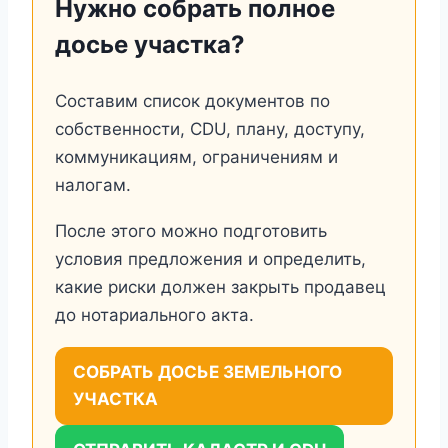
Нужно собрать полное
досье участка?
Составим список документов по
собственности, CDU, плану, доступу,
коммуникациям, ограничениям и
налогам.
После этого можно подготовить
условия предложения и определить,
какие риски должен закрыть продавец
до нотариального акта.
СОБРАТЬ ДОСЬЕ ЗЕМЕЛЬНОГО
УЧАСТКА