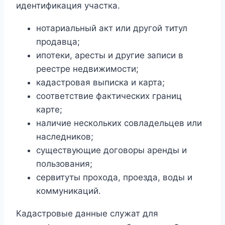
идентификация участка.
нотариальный акт или другой титул
продавца;
ипотеки, аресты и другие записи в
реестре недвижимости;
кадастровая выписка и карта;
соответствие фактических границ
карте;
наличие нескольких совладельцев или
наследников;
существующие договоры аренды и
пользования;
сервитуты прохода, проезда, воды и
коммуникаций.
Кадастровые данные служат для