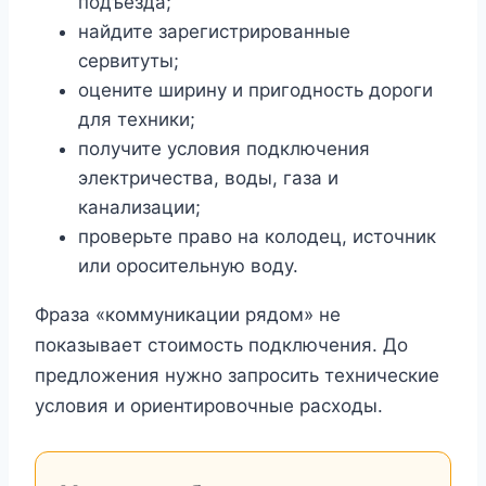
подъезда;
найдите зарегистрированные
сервитуты;
оцените ширину и пригодность дороги
для техники;
получите условия подключения
электричества, воды, газа и
канализации;
проверьте право на колодец, источник
или оросительную воду.
Фраза «коммуникации рядом» не
показывает стоимость подключения. До
предложения нужно запросить технические
условия и ориентировочные расходы.