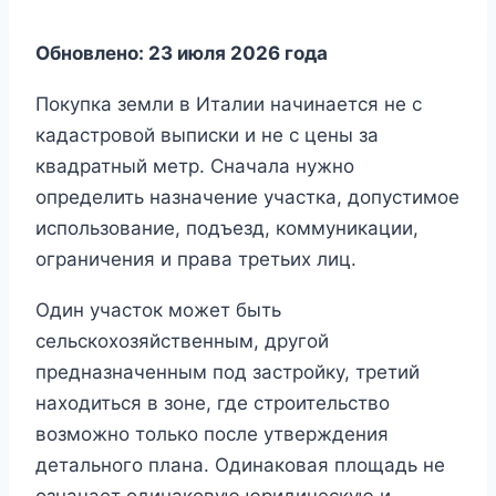
Обновлено: 23 июля 2026 года
Покупка земли в Италии начинается не с
кадастровой выписки и не с цены за
квадратный метр. Сначала нужно
определить назначение участка, допустимое
использование, подъезд, коммуникации,
ограничения и права третьих лиц.
Один участок может быть
сельскохозяйственным, другой
предназначенным под застройку, третий
находиться в зоне, где строительство
возможно только после утверждения
детального плана. Одинаковая площадь не