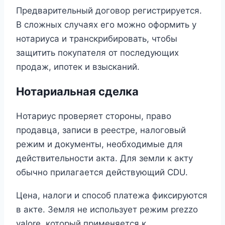
Предварительный договор регистрируется.
В сложных случаях его можно оформить у
нотариуса и транскрибировать, чтобы
защитить покупателя от последующих
продаж, ипотек и взысканий.
Нотариальная сделка
Нотариус проверяет стороны, право
продавца, записи в реестре, налоговый
режим и документы, необходимые для
действительности акта. Для земли к акту
обычно прилагается действующий CDU.
Цена, налоги и способ платежа фиксируются
в акте. Земля не использует режим prezzo
valore, который применяется к