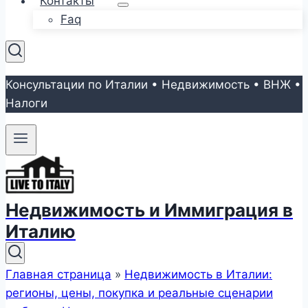
Контакты
Faq
Консультации по Италии • Недвижимость • ВНЖ •
Налоги
Недвижимость и Иммиграция в
Италию
Главная страница
»
Недвижимость в Италии:
регионы, цены, покупка и реальные сценарии