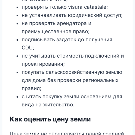
проверять только visura catastale;
не устанавливать юридический доступ;
не проверять арендатора и
преимущественное право;
подписывать задаток до получения
CDU;
не учитывать стоимость подключений и
проектирования;
покупать сельскохозяйственную землю
для дома без проверки региональных
правил;
считать покупку земли основанием для
вида на жительство.
Как оценить цену земли
Цена земли не определяется одной средней