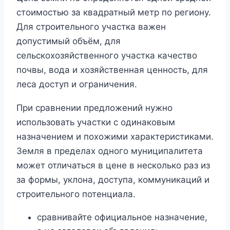
стоимостью за квадратный метр по региону.
Для строительного участка важен
допустимый объём, для
сельскохозяйственного участка качество
почвы, вода и хозяйственная ценность, для
леса доступ и ограничения.
При сравнении предложений нужно
использовать участки с одинаковым
назначением и похожими характеристиками.
Земля в пределах одного муниципалитета
может отличаться в цене в несколько раз из
за формы, уклона, доступа, коммуникаций и
строительного потенциала.
сравнивайте официальное назначение,