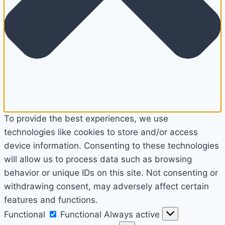
To provide the best experiences, we use
technologies like cookies to store and/or access
device information. Consenting to these technologies
will allow us to process data such as browsing
behavior or unique IDs on this site. Not consenting or
withdrawing consent, may adversely affect certain
features and functions.
Functional
Functional
Always active