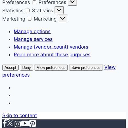
Preferences
Preferences
Statistics
Statistics
Marketing
Marketing
Manage options
Manage services
Manage {vendor_count} vendors
Read more about these purposes
View
Accept
Deny
View preferences
Save preferences
preferences
Skip to content