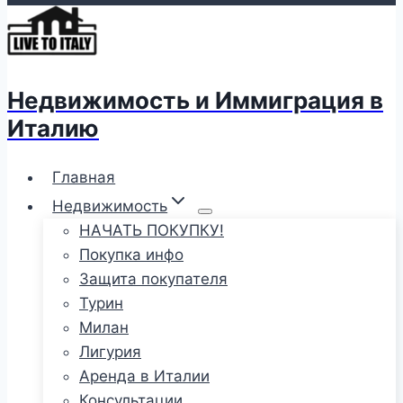
Недвижимость и Иммиграция в
Италию
Главная
Недвижимость
НАЧАТЬ ПОКУПКУ!
Покупка инфо
Защита покупателя
Турин
Милан
Лигурия
Аренда в Италии
Консультации