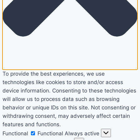
To provide the best experiences, we use
technologies like cookies to store and/or access
device information. Consenting to these technologies
will allow us to process data such as browsing
behavior or unique IDs on this site. Not consenting or
withdrawing consent, may adversely affect certain
features and functions.
Functional
Functional
Always active