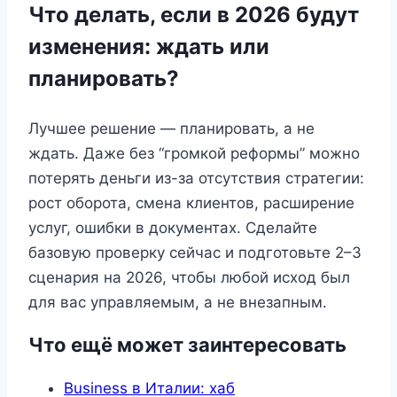
Что делать, если в 2026 будут
изменения: ждать или
планировать?
Лучшее решение — планировать, а не
ждать. Даже без “громкой реформы” можно
потерять деньги из-за отсутствия стратегии:
рост оборота, смена клиентов, расширение
услуг, ошибки в документах. Сделайте
базовую проверку сейчас и подготовьте 2–3
сценария на 2026, чтобы любой исход был
для вас управляемым, а не внезапным.
Что ещё может заинтересовать
Business в Италии: хаб