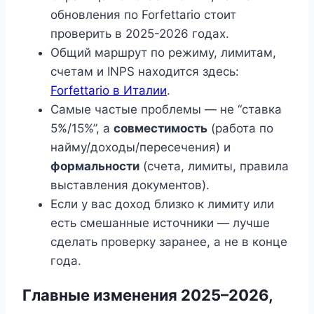
обновления по Forfettario стоит
проверить в 2025-2026 годах.
Общий маршрут по режиму, лимитам,
счетам и INPS находится здесь:
Forfettario в Италии
.
Самые частые проблемы — не “ставка
5%/15%”, а
совместимость
(работа по
найму/доходы/пересечения) и
формальности
(счета, лимиты, правила
выставления документов).
Если у вас доход близко к лимиту или
есть смешанные источники — лучше
сделать проверку заранее, а не в конце
года.
Главные изменения 2025–2026,