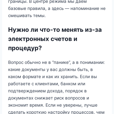
границы. В центре режима мы даём
базовые правила, а здесь — напоминание не
смешивать темы.
Нужно ли что-то менять из-за
электронных счетов и
процедур?
Вопрос обычно не в “панике”, а в понимании:
какие документы у вас должны быть, в
каком формате и как их хранить. Если вы
работаете с клиентами, банком или
подтверждением дохода, порядок в
документах снижает риск вопросов и
экономит время. Если не уверены, лучше
сделать короткую настройку процессов, чем