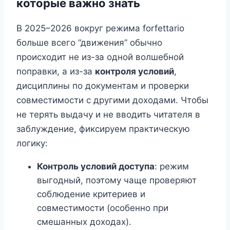
которые важно знать
В 2025–2026 вокруг режима forfettario
больше всего “движения” обычно
происходит не из-за одной волшебной
поправки, а из-за
контроля условий
,
дисциплины по документам и проверки
совместимости с другими доходами. Чтобы
не терять выдачу и не вводить читателя в
заблуждение, фиксируем практическую
логику:
Контроль условий доступа
: режим
выгодный, поэтому чаще проверяют
соблюдение критериев и
совместимости (особенно при
смешанных доходах).