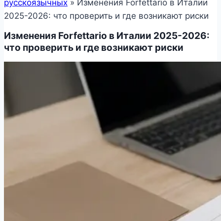
русскоязычных
»
Изменения Forfettario в Италии
2025-2026: что проверить и где возникают риски
Изменения Forfettario в Италии 2025-2026:
что проверить и где возникают риски