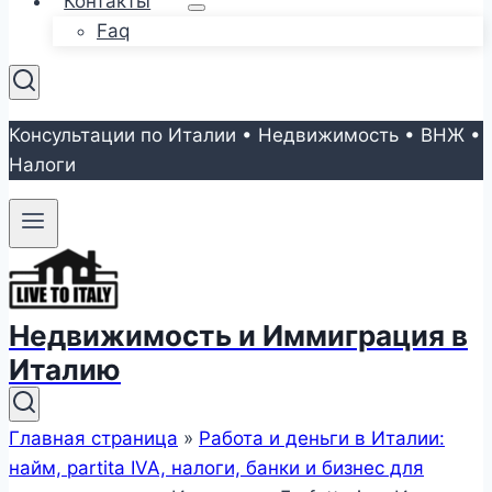
Контакты
Faq
Консультации по Италии • Недвижимость • ВНЖ •
Налоги
Недвижимость и Иммиграция в
Италию
Главная страница
»
Работа и деньги в Италии:
найм, partita IVA, налоги, банки и бизнес для