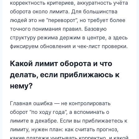
корректность критериев, аккуратность учёта
оборота около лимита. Для большинства
людей это не “переворот”, но требует более
точного понимания правил. Базовую
структуру режима держим в центре, а здесь
фиксируем обновления и чек-лист проверки.
Какой лимит оборота и что
делать, если приближаюсь к
нему?
Главная ошибка — не контролировать
оборот “по ходу года”, а вспоминать о
лимите в декабре. Если вы приближаетесь к
лимиту, нужен план: как считать прогноз,
какие платежи учитывать корректно, и какой