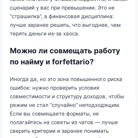
сценарий у вас при превышении. Это не
“страшилка”, а финансовая дисциплина:
лучше заранее решить, что выгоднее, чем
терять деньги из-за хаоса.
Можно ли совмещать работу
по найму и forfettario?
Иногда да, но это зона повышенного риска
ошибок: нужно проверить условия
совместимости и структуру доходов, чтобы
режим не стал “случайно” неподходящим.
Если вы совмещаете форматы, не
полагайтесь на советы из чатов — лучше
сверить критерии и заранее понимать