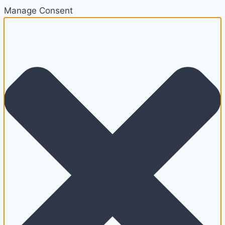
Manage Consent