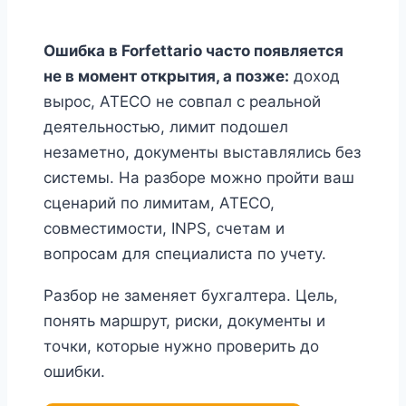
Ошибка в Forfettario часто появляется
не в момент открытия, а позже:
доход
вырос, ATECO не совпал с реальной
деятельностью, лимит подошел
незаметно, документы выставлялись без
системы. На разборе можно пройти ваш
сценарий по лимитам, ATECO,
совместимости, INPS, счетам и
вопросам для специалиста по учету.
Разбор не заменяет бухгалтера. Цель,
понять маршрут, риски, документы и
точки, которые нужно проверить до
ошибки.