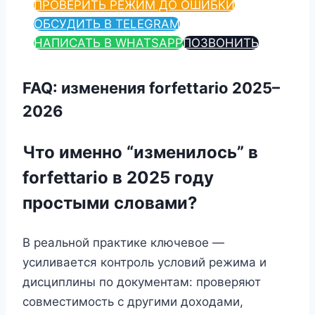
ПРОВЕРИТЬ РЕЖИМ ДО ОШИБКИ
ОБСУДИТЬ В TELEGRAM
НАПИСАТЬ В WHATSAPP
ПОЗВОНИТЬ
FAQ: изменения forfettario 2025–
2026
Что именно “изменилось” в
forfettario в 2025 году
простыми словами?
В реальной практике ключевое —
усиливается контроль условий режима и
дисциплины по документам: проверяют
совместимость с другими доходами,