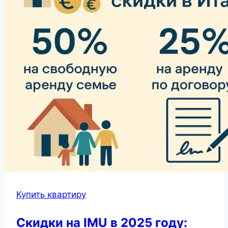
Купить квартиру
Скидки на IMU в 2025 году: