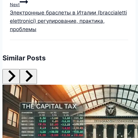
Next
Электронные браслеты в Италии (braccialetti
elettronici) регулирование, практика,
проблемы
Similar Posts