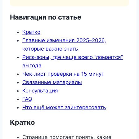
Навигация по статье
Кратко
Главные изменения 2025–2026,
которые важно знать
Риск-зоны, где чаще всего “ломается”
выгода
Чек-лист проверки на 15 минут
Связанные материалы
Консультация
FAQ
Что ещё может заинтересовать
Кратко
Страница помогает понять, какие