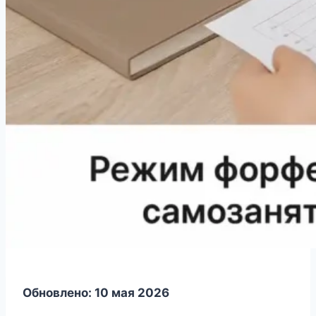
Обновлено: 10 мая 2026