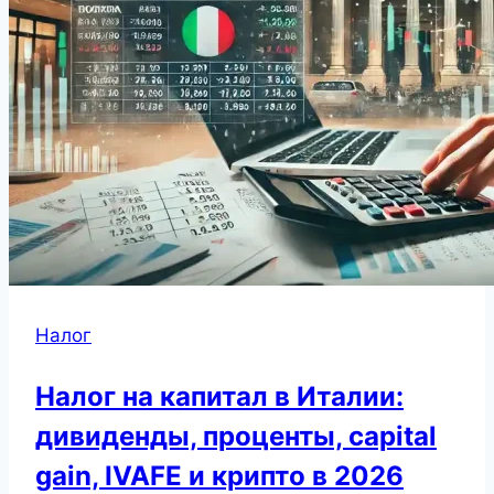
Налог
Налог на капитал в Италии:
дивиденды, проценты, capital
gain, IVAFE и крипто в 2026