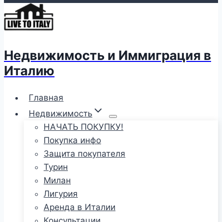
Недвижимость и Иммиграция в
Италию
Главная
Недвижимость
НАЧАТЬ ПОКУПКУ!
Покупка инфо
Защита покупателя
Турин
Милан
Лигурия
Аренда в Италии
Консультации