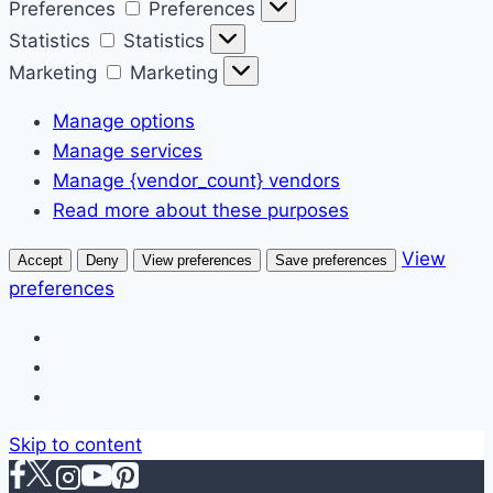
Preferences
Preferences
Statistics
Statistics
Marketing
Marketing
Manage options
Manage services
Manage {vendor_count} vendors
Read more about these purposes
View
Accept
Deny
View preferences
Save preferences
preferences
Skip to content