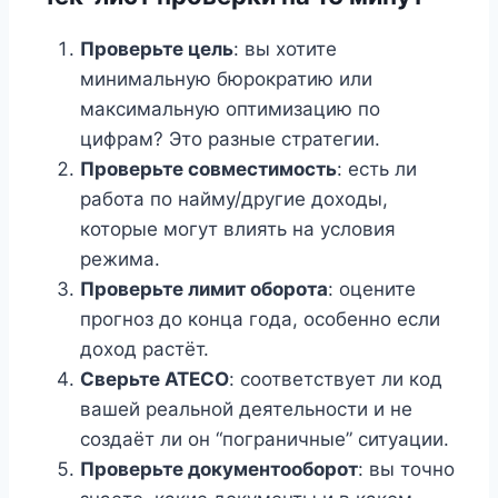
Проверьте цель
: вы хотите
минимальную бюрократию или
максимальную оптимизацию по
цифрам? Это разные стратегии.
Проверьте совместимость
: есть ли
работа по найму/другие доходы,
которые могут влиять на условия
режима.
Проверьте лимит оборота
: оцените
прогноз до конца года, особенно если
доход растёт.
Сверьте ATECO
: соответствует ли код
вашей реальной деятельности и не
создаёт ли он “пограничные” ситуации.
Проверьте документооборот
: вы точно