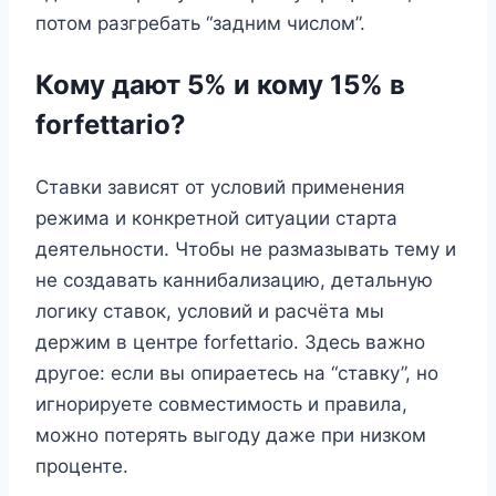
потом разгребать “задним числом”.
Кому дают 5% и кому 15% в
forfettario?
Ставки зависят от условий применения
режима и конкретной ситуации старта
деятельности. Чтобы не размазывать тему и
не создавать каннибализацию, детальную
логику ставок, условий и расчёта мы
держим в центре forfettario. Здесь важно
другое: если вы опираетесь на “ставку”, но
игнорируете совместимость и правила,
можно потерять выгоду даже при низком
проценте.