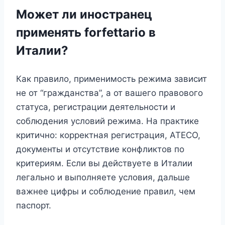
Может ли иностранец
применять forfettario в
Италии?
Как правило, применимость режима зависит
не от “гражданства”, а от вашего правового
статуса, регистрации деятельности и
соблюдения условий режима. На практике
критично: корректная регистрация, ATECO,
документы и отсутствие конфликтов по
критериям. Если вы действуете в Италии
легально и выполняете условия, дальше
важнее цифры и соблюдение правил, чем
паспорт.