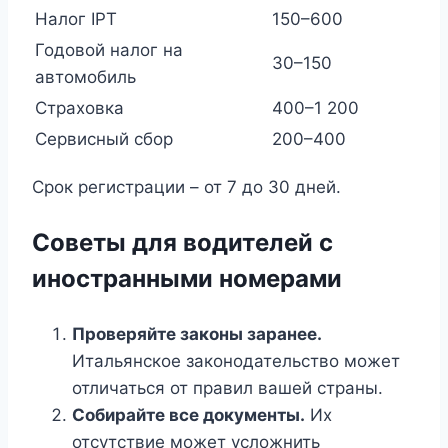
Налог IPT
150–600
Годовой налог на
30–150
автомобиль
Страховка
400–1 200
Сервисный сбор
200–400
Срок регистрации – от 7 до 30 дней.
Советы для водителей с
иностранными номерами
Проверяйте законы заранее.
Итальянское законодательство может
отличаться от правил вашей страны.
Собирайте все документы.
Их
отсутствие может усложнить