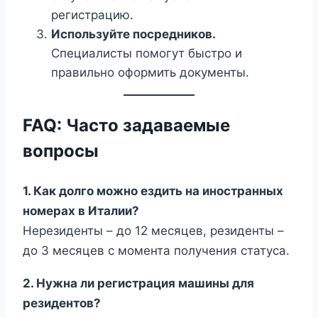
регистрацию.
Используйте посредников.
Специалисты помогут быстро и
правильно оформить документы.
FAQ: Часто задаваемые
вопросы
1. Как долго можно ездить на иностранных
номерах в Италии?
Нерезиденты – до 12 месяцев, резиденты –
до 3 месяцев с момента получения статуса.
2. Нужна ли регистрация машины для
резидентов?