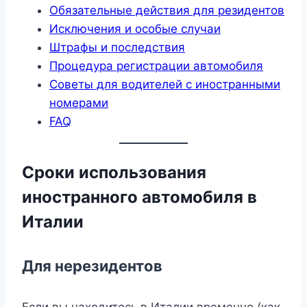
Обязательные действия для резидентов
Исключения и особые случаи
Штрафы и последствия
Процедура регистрации автомобиля
Советы для водителей с иностранными
номерами
FAQ
Сроки использования
иностранного автомобиля в
Италии
Для нерезидентов
Если вы находитесь в Италии временно (как