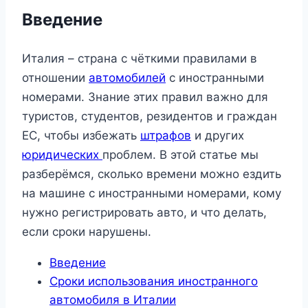
Введение
Италия – страна с чёткими правилами в
отношении
автомобилей
с иностранными
номерами. Знание этих правил важно для
туристов, студентов, резидентов и граждан
ЕС, чтобы избежать
штрафов
и других
юридических
проблем. В этой статье мы
разберёмся, сколько времени можно ездить
на машине с иностранными номерами, кому
нужно регистрировать авто, и что делать,
если сроки нарушены.
Введение
Сроки использования иностранного
автомобиля в Италии