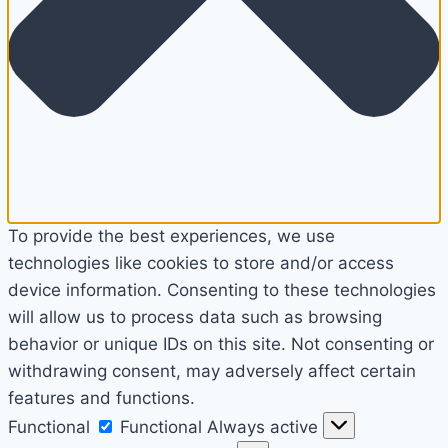
To provide the best experiences, we use
technologies like cookies to store and/or access
device information. Consenting to these technologies
will allow us to process data such as browsing
behavior or unique IDs on this site. Not consenting or
withdrawing consent, may adversely affect certain
features and functions.
Functional
Functional
Always active