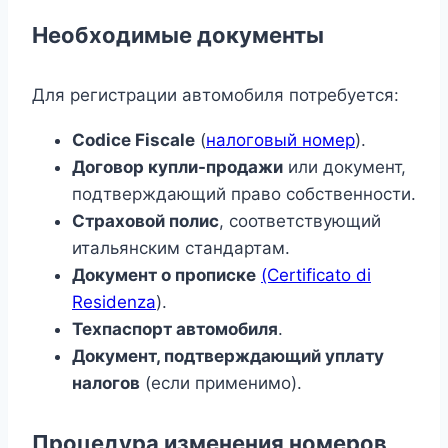
Необходимые документы
Для регистрации автомобиля потребуется:
Codice Fiscale
(
налоговый номер
).
Договор купли-продажи
или документ,
подтверждающий право собственности.
Страховой полис
, соответствующий
итальянским стандартам.
Документ о прописке
(Certificato di
Residenza
).
Техпаспорт автомобиля
.
Документ, подтверждающий уплату
налогов
(если применимо).
Процедура изменения номеров