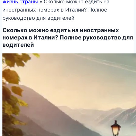
жизнь страны
»
Сколько можно ездить на
иностранных номерах в Италии? Полное
руководство для водителей
Сколько можно ездить на иностранных
номерах в Италии? Полное руководство для
водителей