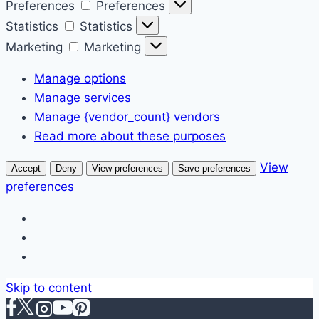
Preferences
Preferences
Statistics
Statistics
Marketing
Marketing
Manage options
Manage services
Manage {vendor_count} vendors
Read more about these purposes
View
Accept
Deny
View preferences
Save preferences
preferences
Skip to content