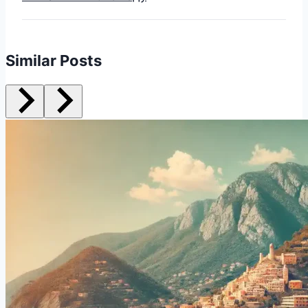
Similar Posts