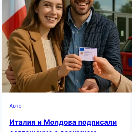
Авто
Италия и Молдова подписали