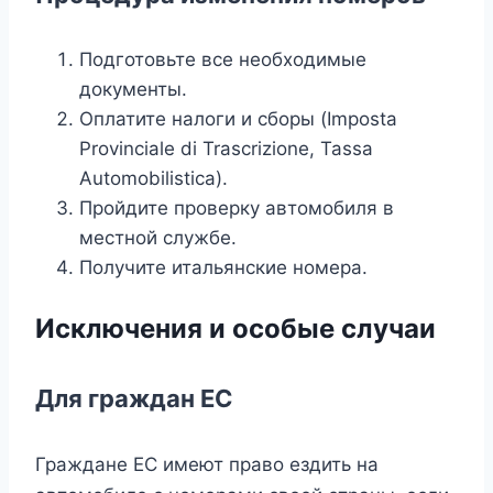
Подготовьте все необходимые
документы.
Оплатите налоги и сборы (Imposta
Provinciale di Trascrizione, Tassa
Automobilistica).
Пройдите проверку автомобиля в
местной службе.
Получите итальянские номера.
Исключения и особые случаи
Для граждан ЕС
Граждане ЕС имеют право ездить на