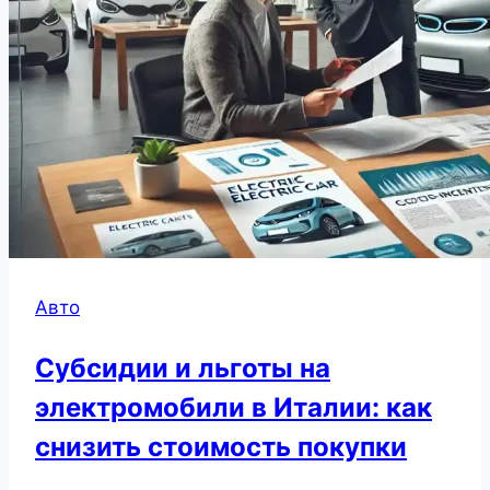
Авто
Субсидии и льготы на
электромобили в Италии: как
снизить стоимость покупки