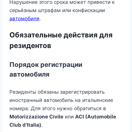
Нарушение этого срока может привести к
серьёзным штрафам или конфискации
автомобиля
.
Обязательные действия для
резидентов
Порядок регистрации
автомобиля
Резиденты обязаны зарегистрировать
иностранный автомобиль на итальянские
номера. Для этого нужно обратиться в
Motorizzazione Civile
или
ACI (Automobile
Club d’Italia)
.