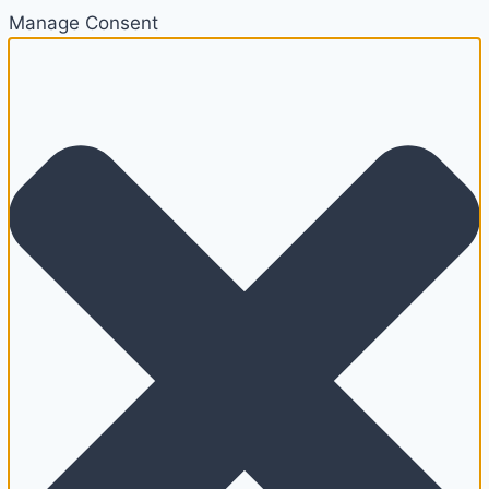
Manage Consent