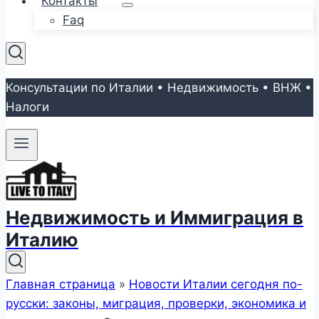
Контакты
Faq
Консультации по Италии • Недвижимость • ВНЖ •
Налоги
Недвижимость и Иммиграция в
Италию
Главная страница
»
Новости Италии сегодня по-
русски: законы, миграция, проверки, экономика и