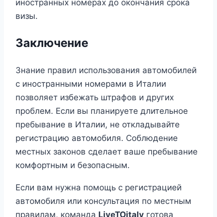
иностранных номерах до окончания срока
визы.
Заключение
Знание правил использования автомобилей
с иностранными номерами в Италии
позволяет избежать штрафов и других
проблем. Если вы планируете длительное
пребывание в Италии, не откладывайте
регистрацию автомобиля. Соблюдение
местных законов сделает ваше пребывание
комфортным и безопасным.
Если вам нужна помощь с регистрацией
автомобиля или консультация по местным
правилам, команда
LiveTOitaly
готова