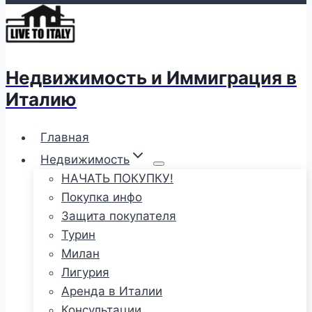
Недвижимость и Иммиграция в
Италию
Главная
Недвижимость
НАЧАТЬ ПОКУПКУ!
Покупка инфо
Защита покупателя
Турин
Милан
Лигурия
Аренда в Италии
Консультации