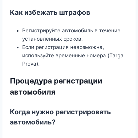
Как избежать штрафов
Регистрируйте автомобиль в течение
установленных сроков.
Если регистрация невозможна,
используйте временные номера (Targa
Prova).
Процедура регистрации
автомобиля
Когда нужно регистрировать
автомобиль?