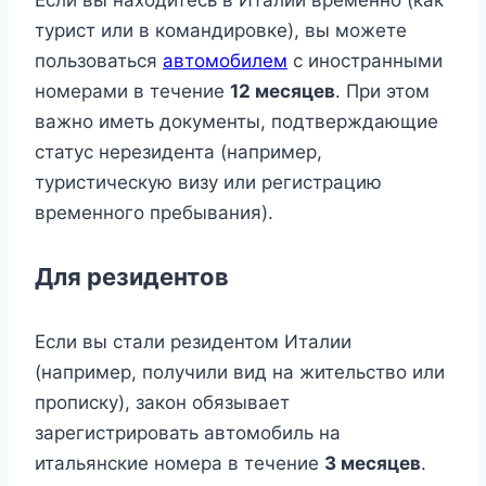
турист или в командировке), вы можете
пользоваться
автомобилем
с иностранными
номерами в течение
12 месяцев
. При этом
важно иметь документы, подтверждающие
статус нерезидента (например,
туристическую визу или регистрацию
временного пребывания).
Для резидентов
Если вы стали резидентом Италии
(например, получили вид на жительство или
прописку), закон обязывает
зарегистрировать автомобиль на
итальянские номера в течение
3 месяцев
.