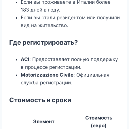
Если вы проживаете в Италии более
183 дней в году.
Если вы стали резидентом или получили
вид на жительство.
Где регистрировать?
ACI
: Предоставляет полную поддержку
в процессе регистрации.
Motorizzazione Civile
: Официальная
служба регистрации.
Стоимость и сроки
Стоимость
Элемент
(евро)