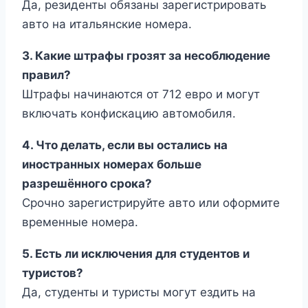
Да, резиденты обязаны зарегистрировать
авто на итальянские номера.
3. Какие штрафы грозят за несоблюдение
правил?
Штрафы начинаются от 712 евро и могут
включать конфискацию автомобиля.
4. Что делать, если вы остались на
иностранных номерах больше
разрешённого срока?
Срочно зарегистрируйте авто или оформите
временные номера.
5. Есть ли исключения для студентов и
туристов?
Да, студенты и туристы могут ездить на