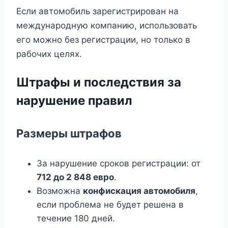
Если автомобиль зарегистрирован на
международную компанию, использовать
его можно без регистрации, но только в
рабочих целях.
Штрафы и последствия за
нарушение правил
Размеры штрафов
За нарушение сроков регистрации: от
712 до 2 848 евро
.
Возможна
конфискация автомобиля
,
если проблема не будет решена в
течение 180 дней.