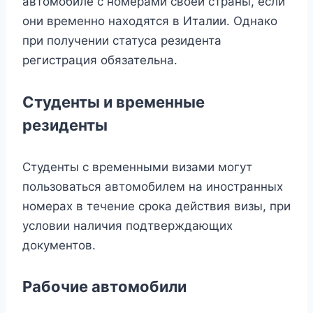
автомобиле с номерами своей страны, если
они временно находятся в Италии. Однако
при получении статуса резидента
регистрация обязательна.
Студенты и временные
резиденты
Студенты с временными визами могут
пользоваться автомобилем на иностранных
номерах в течение срока действия визы, при
условии наличия подтверждающих
документов.
Рабочие автомобили