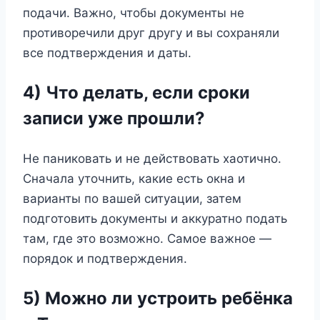
подачи. Важно, чтобы документы не
противоречили друг другу и вы сохраняли
все подтверждения и даты.
4) Что делать, если сроки
записи уже прошли?
Не паниковать и не действовать хаотично.
Сначала уточнить, какие есть окна и
варианты по вашей ситуации, затем
подготовить документы и аккуратно подать
там, где это возможно. Самое важное —
порядок и подтверждения.
5) Можно ли устроить ребёнка