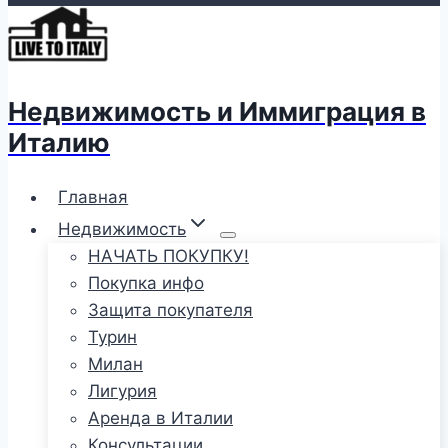
Недвижимость и Иммиграция в
Италию
Главная
Недвижимость
НАЧАТЬ ПОКУПКУ!
Покупка инфо
Защита покупателя
Турин
Милан
Лигурия
Аренда в Италии
Консультации