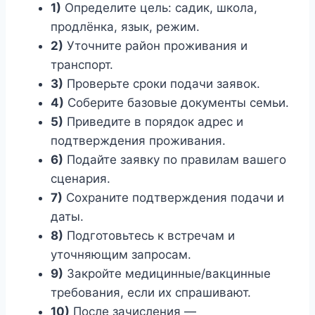
1)
Определите цель: садик, школа,
продлёнка, язык, режим.
2)
Уточните район проживания и
транспорт.
3)
Проверьте сроки подачи заявок.
4)
Соберите базовые документы семьи.
5)
Приведите в порядок адрес и
подтверждения проживания.
6)
Подайте заявку по правилам вашего
сценария.
7)
Сохраните подтверждения подачи и
даты.
8)
Подготовьтесь к встречам и
уточняющим запросам.
9)
Закройте медицинные/вакцинные
требования, если их спрашивают.
10)
После зачисления —