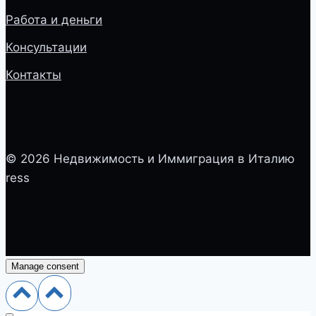
Работа и деньги
Консультации
Контакты
© 2026 Недвижимость и Иммиграция в Италию
ress
Manage consent