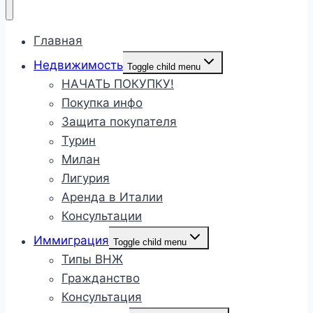
Главная
Недвижимость
Toggle child menu
НАЧАТЬ ПОКУПКУ!
Покупка инфо
Защита покупателя
Турин
Милан
Лигурия
Аренда в Италии
Консультации
Иммиграция
Toggle child menu
Типы ВНЖ
Гражданство
Консультация