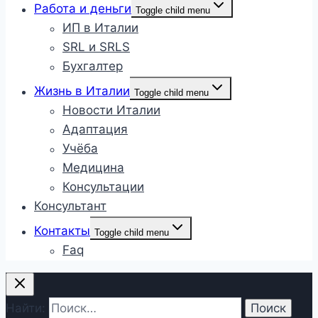
Работа и деньги
Toggle child menu
ИП в Италии
SRL и SRLS
Бухгалтер
Жизнь в Италии
Toggle child menu
Новости Италии
Адаптация
Учёба
Медицина
Консультации
Консультант
Контакты
Toggle child menu
Faq
Найти: