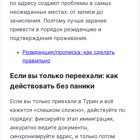
по адресу создают проблемы в самых
неожиданных местах: от записи до
зачисления. Поэтому лучше заранее
привести в порядок резиденцию и
подтверждения проживания.
Резиденция/прописка: как сделать
правильно
Если вы только переехали: как
действовать без паники
Если вы только приехали в Турин и всё
кажется «слишком сложно», действуйте по
порядку: фиксируйте этап иммиграции,
аккуратно ведите документы,
синхронизируйте адрес, и только потом