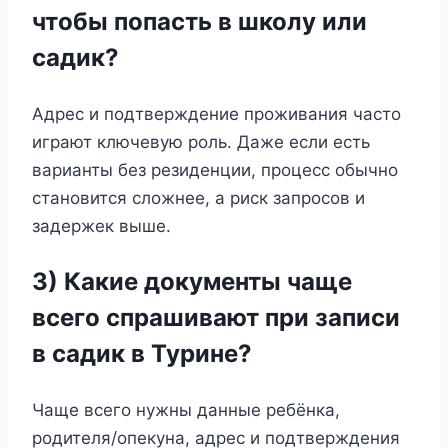
чтобы попасть в школу или
садик?
Адрес и подтверждение проживания часто
играют ключевую роль. Даже если есть
варианты без резиденции, процесс обычно
становится сложнее, а риск запросов и
задержек выше.
3) Какие документы чаще
всего спрашивают при записи
в садик в Турине?
Чаще всего нужны данные ребёнка,
родителя/опекуна, адрес и подтверждения