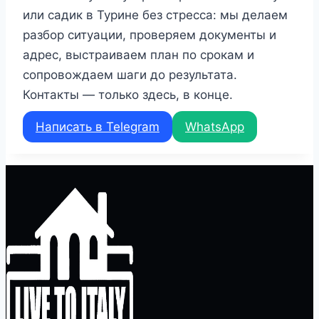
или садик в Турине без стресса: мы делаем
разбор ситуации, проверяем документы и
адрес, выстраиваем план по срокам и
сопровождаем шаги до результата.
Контакты — только здесь, в конце.
Написать в Telegram
WhatsApp