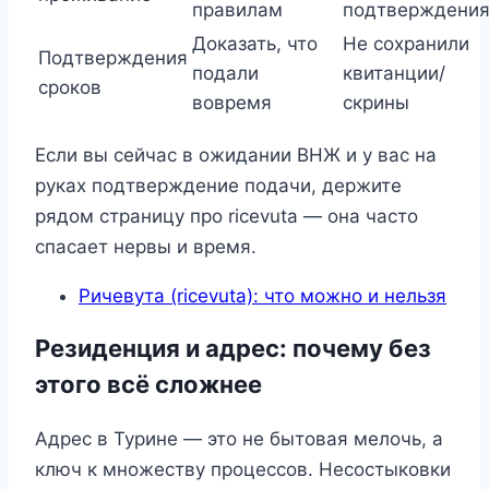
правилам
подтверждени
Доказать, что
Не сохранили
Подтверждения
подали
квитанции/
сроков
вовремя
скрины
Если вы сейчас в ожидании ВНЖ и у вас на
руках подтверждение подачи, держите
рядом страницу про ricevuta — она часто
спасает нервы и время.
Ричевута (ricevuta): что можно и нельзя
Резиденция и адрес: почему без
этого всё сложнее
Адрес в Турине — это не бытовая мелочь, а
ключ к множеству процессов. Несостыковки