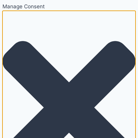
Manage Consent