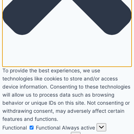
To provide the best experiences, we use
technologies like cookies to store and/or access
device information. Consenting to these technologies
will allow us to process data such as browsing
behavior or unique IDs on this site. Not consenting or
withdrawing consent, may adversely affect certain
features and functions.
Functional
Functional
Always active