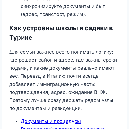
синхронизируйте документы и быт
(адрес, транспорт, режим).
Как устроены школы и садики в
Турине
Для семьи важнее всего понимать логику:
где решает район и адрес, где важны сроки
подачи, и какие документы реально имеют
вес. Переезд в Италию почти всегда
добавляет иммиграционную часть:
подтверждения, адрес, ожидание ВНЖ.
Поэтому лучше сразу держать рядом узлы
по документам и резиденции.
Документы и процедуры
Резиденция/прописка: как сделать