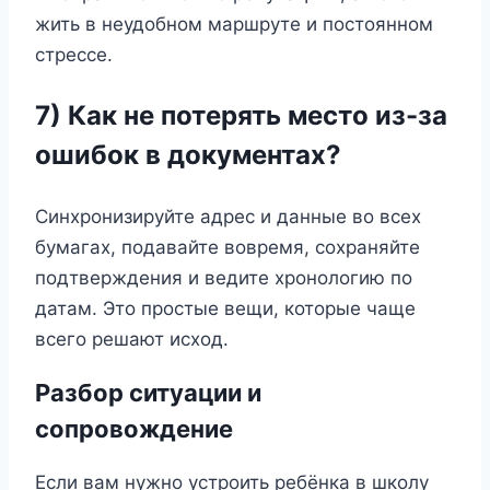
жить в неудобном маршруте и постоянном
стрессе.
7) Как не потерять место из-за
ошибок в документах?
Синхронизируйте адрес и данные во всех
бумагах, подавайте вовремя, сохраняйте
подтверждения и ведите хронологию по
датам. Это простые вещи, которые чаще
всего решают исход.
Разбор ситуации и
сопровождение
Если вам нужно устроить ребёнка в школу