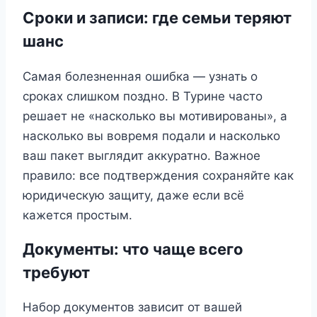
Сроки и записи: где семьи теряют
шанс
Самая болезненная ошибка — узнать о
сроках слишком поздно. В Турине часто
решает не «насколько вы мотивированы», а
насколько вы вовремя подали и насколько
ваш пакет выглядит аккуратно. Важное
правило: все подтверждения сохраняйте как
юридическую защиту, даже если всё
кажется простым.
Документы: что чаще всего
требуют
Набор документов зависит от вашей