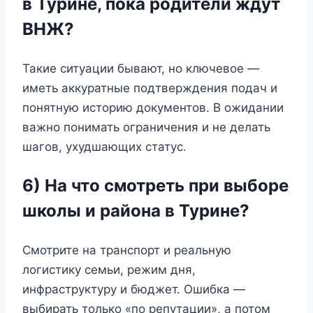
в Турине, пока родители ждут
ВНЖ?
Такие ситуации бывают, но ключевое —
иметь аккуратные подтверждения подач и
понятную историю документов. В ожидании
важно понимать ограничения и не делать
шагов, ухудшающих статус.
6) На что смотреть при выборе
школы и района в Турине?
Смотрите на транспорт и реальную
логистику семьи, режим дня,
инфраструктуру и бюджет. Ошибка —
выбирать только «по репутации», а потом