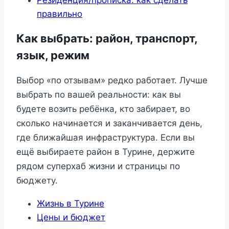
правильно
Как выбрать: район, транспорт,
язык, режим
Выбор «по отзывам» редко работает. Лучше
выбрать по вашей реальности: как вы
будете возить ребёнка, кто забирает, во
сколько начинается и заканчивается день,
где ближайшая инфраструктура. Если вы
ещё выбираете район в Турине, держите
рядом суперхаб жизни и страницы по
бюджету.
Жизнь в Турине
Цены и бюджет