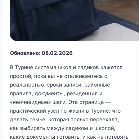
Обновлено: 08.02.2026
В Турине система школ и садиков кажется
простой, пока вы не сталкиваетесь с
реальностью: сроки записи, районные
правила, документы, резиденция и
«неочевидные» шаги. Эта страница —
практический узел по жизни в Турине: что
делать семье, которая только переехала,
как выбирать между садиком и школой,
какие документы готовить, и как не потерять