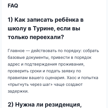
FAQ
1) Как записать ребёнка в
школу в Турине, если вы
только переехали?
Главное — действовать по порядку: собрать
базовые документы, привести в порядок
адрес и подтверждения проживания,
проверить сроки и подать заявку по
правилам вашего сценария. Хаос и попытка
«прыгнуть через шаг» чаще создают
задержки.
2) Нужна ли резиденция,