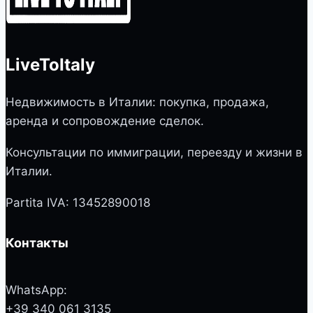
LiveToItaly
Недвижимость в Италии: покупка, продажа,
аренда и сопровождение сделок.
Консультации по иммиграции, переезду и жизни в
Италии.
Partita IVA: 13452890018
Контакты
WhatsApp:
+39 340 061 3135