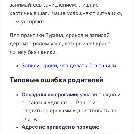
занимайтесь зачислением. Лишние
хаотичные шаги чаще усложняют ситуацию,
чем ускоряют.
Для практики Турина, сроков и записей
держите рядом узел, который собирает
логику без паники.
Записи, сроки, что делать без паники
Типовые ошибки родителей
Опоздали со сроками:
узнали поздно и
пытаются «догнать». Решение —
следить за сроками и действовать по
плану.
Адрес не приведён в порядок: