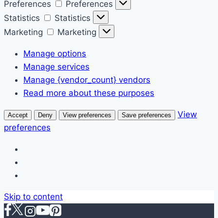
Preferences
Preferences
Statistics
Statistics
Marketing
Marketing
Manage options
Manage services
Manage {vendor_count} vendors
Read more about these purposes
View
Accept
Deny
View preferences
Save preferences
preferences
Skip to content