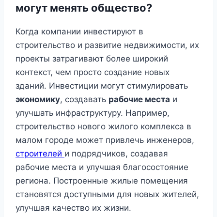
могут менять общество?
Когда компании инвестируют в
строительство и развитие недвижимости, их
проекты затрагивают более широкий
контекст, чем просто создание новых
зданий. Инвестиции могут стимулировать
экономику
, создавать
рабочие места
и
улучшать инфраструктуру. Например,
строительство нового жилого комплекса в
малом городе может привлечь инженеров,
строителей
и подрядчиков, создавая
рабочие места и улучшая благосостояние
региона. Построенные жилые помещения
становятся доступными для новых жителей,
улучшая качество их жизни.