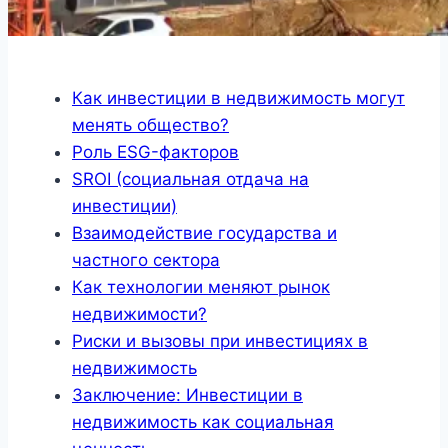
Как инвестиции в недвижимость могут
менять общество?
Роль ESG-факторов
SROI (социальная отдача на
инвестиции)
Взаимодействие государства и
частного сектора
Как технологии меняют рынок
недвижимости?
Риски и вызовы при инвестициях в
недвижимость
Заключение: Инвестиции в
недвижимость как социальная