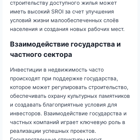
строительству доступного жилья может
иметь высокий SROI за счет улучшения
условий жизни малообеспеченных слоёв
населения и создания новых рабочих мест.
Взаимодействие государства и
частного сектора
Инвестиции в недвижимость часто
происходят при поддержке государства,
которое может регулировать строительство,
обеспечивать охрану культурных памятников
и создавать благоприятные условия для
инвесторов. Взаимодействие государства и
частных компаний играет ключевую роль в
реализации успешных проектов.
Государственные структуры могут