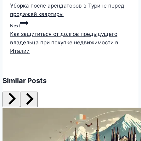
Уборка после арендаторов в Турине перед
продажей квартиры
Next
Как защититься от долгов предыдущего
владельца при покупке недвижимости в
Италии
Similar Posts