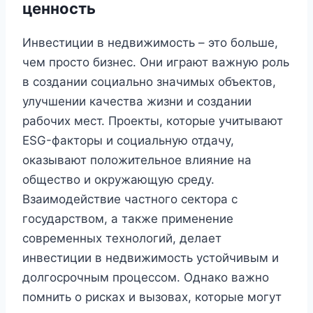
ценность
Инвестиции в недвижимость – это больше,
чем просто бизнес. Они играют важную роль
в создании социально значимых объектов,
улучшении качества жизни и создании
рабочих мест. Проекты, которые учитывают
ESG-факторы и социальную отдачу,
оказывают положительное влияние на
общество и окружающую среду.
Взаимодействие частного сектора с
государством, а также применение
современных технологий, делает
инвестиции в недвижимость устойчивым и
долгосрочным процессом. Однако важно
помнить о рисках и вызовах, которые могут