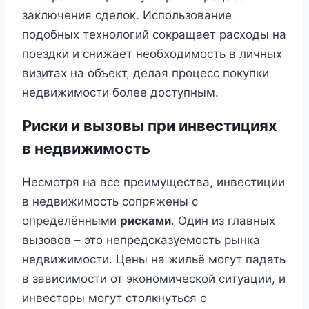
заключения сделок. Использование
подобных технологий сокращает расходы на
поездки и снижает необходимость в личных
визитах на объект, делая процесс покупки
недвижимости более доступным.
Риски и вызовы при инвестициях
в недвижимость
Несмотря на все преимущества, инвестиции
в недвижимость сопряжены с
определёнными
рисками
. Один из главных
вызовов – это непредсказуемость рынка
недвижимости. Цены на жильё могут падать
в зависимости от экономической ситуации, и
инвесторы могут столкнуться с