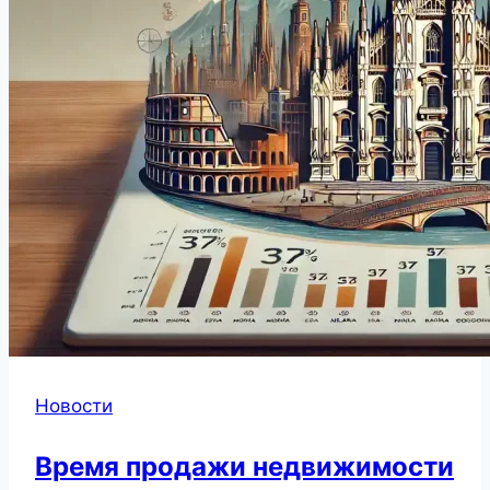
Новости
Время продажи недвижимости