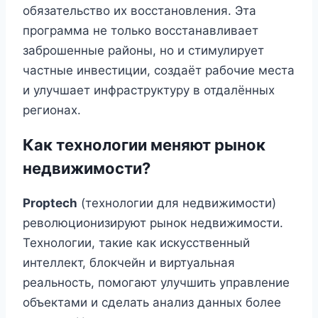
обязательство их восстановления. Эта
программа не только восстанавливает
заброшенные районы, но и стимулирует
частные инвестиции, создаёт рабочие места
и улучшает инфраструктуру в отдалённых
регионах.
Как технологии меняют рынок
недвижимости?
Proptech
(технологии для недвижимости)
революционизируют рынок недвижимости.
Технологии, такие как искусственный
интеллект, блокчейн и виртуальная
реальность, помогают улучшить управление
объектами и сделать анализ данных более