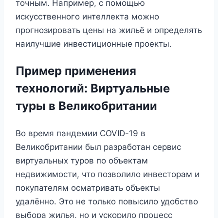
точным. Например, с помощью
искусственного интеллекта можно
прогнозировать цены на жильё и определять
наилучшие инвестиционные проекты.
Пример применения
технологий: Виртуальные
туры в Великобритании
Во время пандемии COVID-19 в
Великобритании был разработан сервис
виртуальных туров по объектам
недвижимости, что позволило инвесторам и
покупателям осматривать объекты
удалённо. Это не только повысило удобство
выбора жилья, но и ускорило процесс