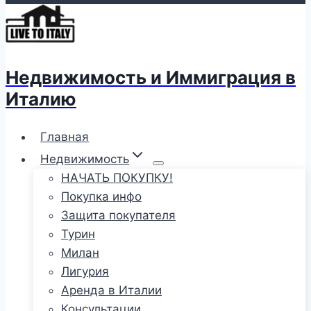
Недвижимость и Иммиграция в
Италию
Главная
Недвижимость
НАЧАТЬ ПОКУПКУ!
Покупка инфо
Защита покупателя
Турин
Милан
Лигурия
Аренда в Италии
Консультации