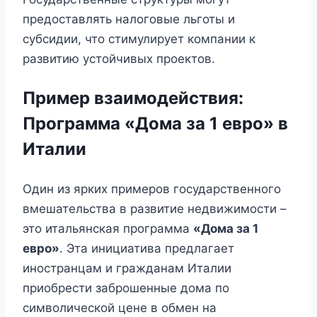
предоставлять налоговые льготы и
субсидии, что стимулирует компании к
развитию устойчивых проектов.
Пример взаимодействия:
Программа «Дома за 1 евро» в
Италии
Один из ярких примеров государственного
вмешательства в развитие недвижимости –
это итальянская программа
«Дома за 1
евро»
. Эта инициатива предлагает
иностранцам и гражданам Италии
приобрести заброшенные дома по
символической цене в обмен на