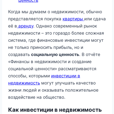
ценность
Когда мы думаем о недвижимости, обычно
представляется покупка
квартиры
или сдача
её в
аренду
. Однако современный рынок
недвижимости – это гораздо более сложная
система, где финансовые инвестиции могут
не только приносить прибыль, но и
создавать
социальную ценность
. В отчёте
«Финансы в недвижимости и создание
социальной ценности» рассматриваются
способы, которыми
инвестиции в
недвижимость
могут улучшать качество
жизни людей и оказывать положительное
воздействие на общество.
Как инвестиции в недвижимость