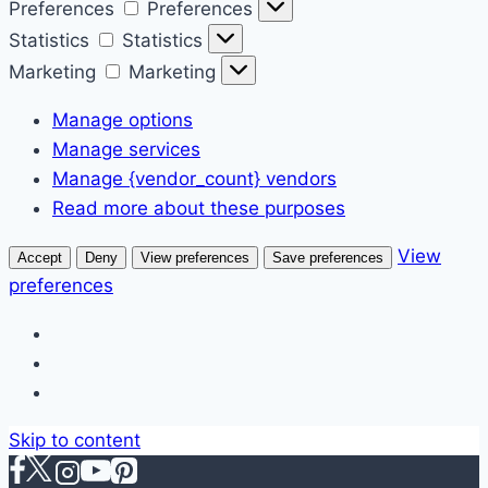
Preferences
Preferences
Statistics
Statistics
Marketing
Marketing
Manage options
Manage services
Manage {vendor_count} vendors
Read more about these purposes
View
Accept
Deny
View preferences
Save preferences
preferences
Skip to content