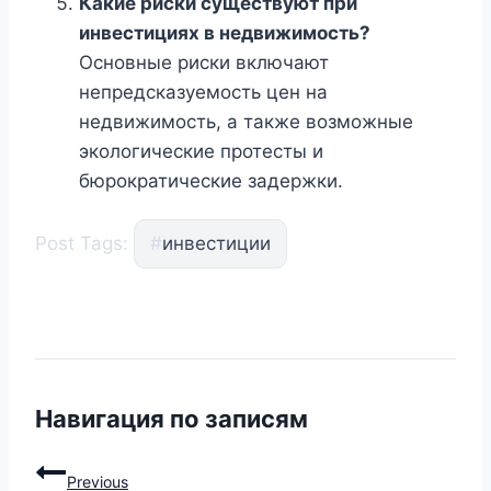
Какие риски существуют при
инвестициях в недвижимость?
Основные риски включают
непредсказуемость цен на
недвижимость, а также возможные
экологические протесты и
бюрократические задержки.
Post Tags:
#
инвестиции
Навигация по записям
Previous