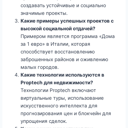
создавать устойчивые и социально
значимые проекты.
Какие примеры успешных проектов с
высокой социальной отдачей?
Примером является программа «Дома
за 1 евро» в Италии, которая
способствует восстановлению
заброшенных районов и оживлению
малых городов.
Какие технологии используются в
Proptech для недвижимости?
Технологии Proptech включают
виртуальные туры, использование
искусственного интеллекта для
прогнозирования цен и блокчейн для
упрощения сделок.