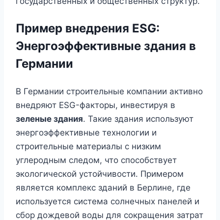
государственных и общественных структур.
Пример внедрения ESG:
Энергоэффективные здания в
Германии
В Германии строительные компании активно
внедряют ESG-факторы, инвестируя в
зеленые здания
. Такие здания используют
энергоэффективные технологии и
строительные материалы с низким
углеродным следом, что способствует
экологической устойчивости. Примером
является комплекс зданий в Берлине, где
используется система солнечных панелей и
сбор дождевой воды для сокращения затрат