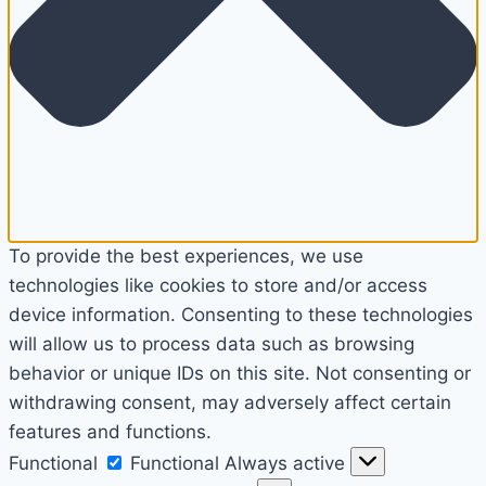
To provide the best experiences, we use
technologies like cookies to store and/or access
device information. Consenting to these technologies
will allow us to process data such as browsing
behavior or unique IDs on this site. Not consenting or
withdrawing consent, may adversely affect certain
features and functions.
Functional
Functional
Always active