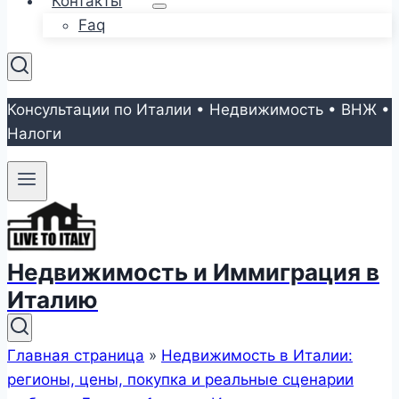
Контакты
Faq
Консультации по Италии • Недвижимость • ВНЖ •
Налоги
Недвижимость и Иммиграция в
Италию
Главная страница
»
Недвижимость в Италии:
регионы, цены, покупка и реальные сценарии