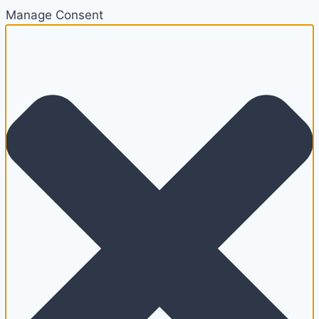
Manage Consent