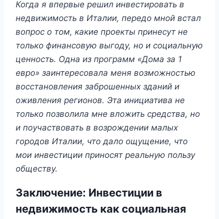
Когда я впервые решил инвестировать в
недвижимость в Италии, передо мной встал
вопрос о том, какие проекты принесут не
только финансовую выгоду, но и социальную
ценность. Одна из программ «Дома за 1
евро» заинтересовала меня возможностью
восстановления заброшенных зданий и
оживления регионов. Эта инициатива не
только позволила мне вложить средства, но
и поучаствовать в возрождении малых
городов Италии, что дало ощущение, что
мои инвестиции приносят реальную пользу
обществу.
Заключение: Инвестиции в
недвижимость как социальная