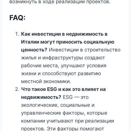
возникнуть в ходе реализации проектов.
FAQ:
Как инвестиции в недвижимость в
Италии могут приносить социальную
ценность?
Инвестиции в строительство
жилья и инфраструктуры создают
рабочие места, улучшают условия
жизни и способствуют развитию
местной экономики.
Что такое ESG и как это влияет на
недвижимость?
ESG — это
экологические, социальные и
управленческие факторы, которые
компании учитывают при реализации
проектов. Эти факторы помогают