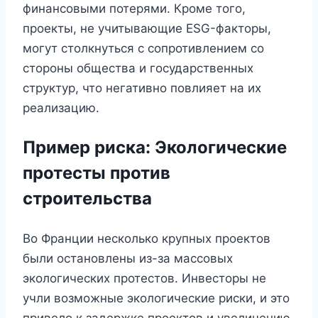
финансовыми потерями. Кроме того,
проекты, не учитывающие ESG-факторы,
могут столкнуться с сопротивлением со
стороны общества и государственных
структур, что негативно повлияет на их
реализацию.
Пример риска: Экологические
протесты против
строительства
Во Франции несколько крупных проектов
были остановлены из-за массовых
экологических протестов. Инвесторы не
учли возможные экологические риски, и это