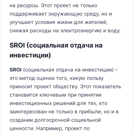
на ресурсы. Этот проект не только
поддерживает окружающую среду, но и
улучшает условия жизни для жителей,
снижая расходы на электроэнергию и воду.
SROI (социальная отдача на
инвестиции)
SROI
(социальная отдача на инвестиции) –
это метод оценки того, какую пользу
приносит проект обществу. Этот показатель
становится ключевым при принятии
инвестиционных решений для тех, кто
заинтересован не только в прибыли, но и в
создании долгосрочной социальной
ценности. Например, проект по