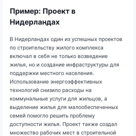
Пример: Проект в
Нидерландах
В Нидерландах один из успешных проектов
по строительству жилого комплекса
включал в себя не только возведение
жилья, но и создание инфраструктуры для
поддержки местного населения.
Использование энергоэффективных
технологий снизило расходы на
коммунальные услуги для жильцов, а
выделение жилья для малообеспеченных
семей помогло решить проблему
доступности жилья. Проект также создал
множество рабочих мест в строительной