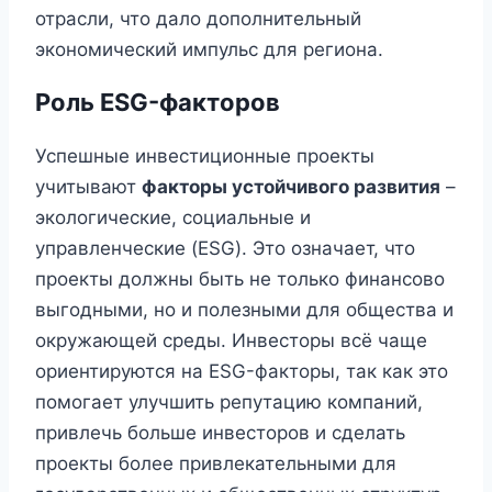
отрасли, что дало дополнительный
экономический импульс для региона.
Роль ESG-факторов
Успешные инвестиционные проекты
учитывают
факторы устойчивого развития
–
экологические, социальные и
управленческие (ESG). Это означает, что
проекты должны быть не только финансово
выгодными, но и полезными для общества и
окружающей среды. Инвесторы всё чаще
ориентируются на ESG-факторы, так как это
помогает улучшить репутацию компаний,
привлечь больше инвесторов и сделать
проекты более привлекательными для