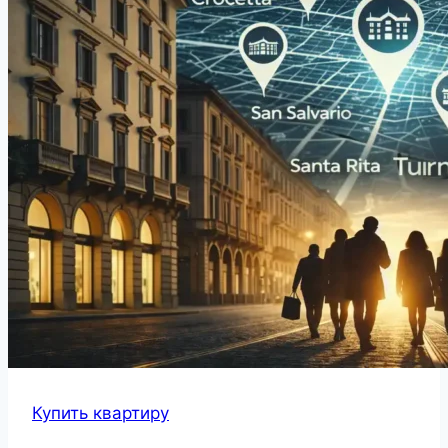
Купить квартиру