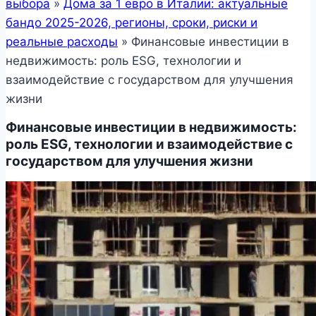
выбора
»
Дома за 1 евро в Италии: актуальные
бандо 2025-2026, регионы, сроки, риски и
реальные расходы
»
Финансовые инвестиции в
недвижимость: роль ESG, технологии и
взаимодействие с государством для улучшения
жизни
Финансовые инвестиции в недвижимость:
роль ESG, технологии и взаимодействие с
государством для улучшения жизни