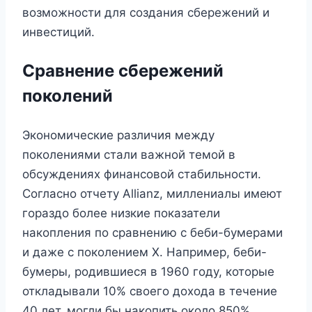
возможности для создания сбережений и
инвестиций.
Сравнение сбережений
поколений
Экономические различия между
поколениями стали важной темой в
обсуждениях финансовой стабильности.
Согласно отчету Allianz, миллениалы имеют
гораздо более низкие показатели
накопления по сравнению с беби-бумерами
и даже с поколением X. Например, беби-
бумеры, родившиеся в 1960 году, которые
откладывали 10% своего дохода в течение
40 лет, могли бы накопить около 850%