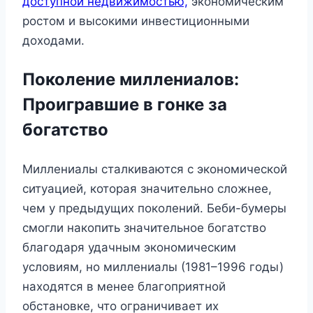
доступной недвижимостью,
экономическим
ростом и высокими инвестиционными
доходами.
Поколение миллениалов:
Проигравшие в гонке за
богатство
Миллениалы сталкиваются с экономической
ситуацией, которая значительно сложнее,
чем у предыдущих поколений. Беби-бумеры
смогли накопить значительное богатство
благодаря удачным экономическим
условиям, но миллениалы (1981–1996 годы)
находятся в менее благоприятной
обстановке, что ограничивает их