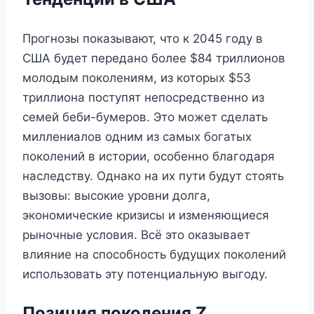
Прогнозы показывают, что к 2045 году в
США будет передано более $84 триллионов
молодым поколениям, из которых $53
триллиона поступят непосредственно из
семей беби-бумеров. Это может сделать
миллениалов одним из самых богатых
поколений в истории, особенно благодаря
наследству. Однако на их пути будут стоять
вызовы: высокие уровни долга,
экономические кризисы и изменяющиеся
рыночные условия. Всё это оказывает
влияние на способность будущих поколений
использовать эту потенциальную выгоду.
Позиция поколения Z