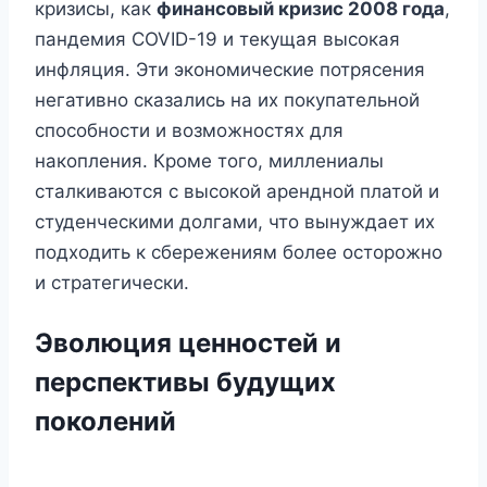
кризисы, как
финансовый кризис 2008 года
,
пандемия COVID-19 и текущая высокая
инфляция. Эти экономические потрясения
негативно сказались на их покупательной
способности и возможностях для
накопления. Кроме того, миллениалы
сталкиваются с высокой арендной платой и
студенческими долгами, что вынуждает их
подходить к сбережениям более осторожно
и стратегически.
Эволюция ценностей и
перспективы будущих
поколений