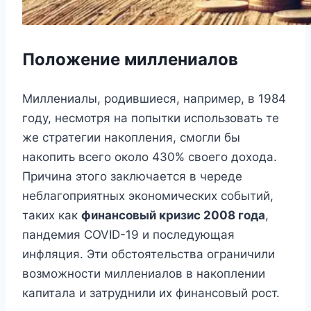
Положение миллениалов
Миллениалы, родившиеся, например, в 1984
году, несмотря на попытки использовать те
же стратегии накопления, смогли бы
накопить всего около 430% своего дохода.
Причина этого заключается в череде
неблагоприятных экономических событий,
таких как
финансовый кризис 2008 года
,
пандемия COVID-19 и последующая
инфляция. Эти обстоятельства ограничили
возможности миллениалов в накоплении
капитала и затруднили их финансовый рост.