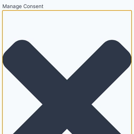
Manage Consent