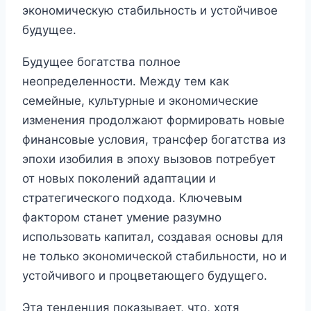
экономическую стабильность и устойчивое
будущее.
Будущее богатства полное
неопределенности. Между тем как
семейные, культурные и экономические
изменения продолжают формировать новые
финансовые условия, трансфер богатства из
эпохи изобилия в эпоху вызовов потребует
от новых поколений адаптации и
стратегического подхода. Ключевым
фактором станет умение разумно
использовать капитал, создавая основы для
не только экономической стабильности, но и
устойчивого и процветающего будущего.
Эта тенденция показывает, что, хотя