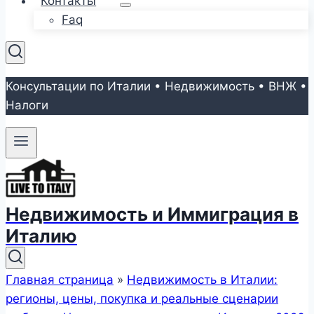
Контакты
Faq
Консультации по Италии • Недвижимость • ВНЖ •
Налоги
Недвижимость и Иммиграция в
Италию
Главная страница
»
Недвижимость в Италии:
регионы, цены, покупка и реальные сценарии