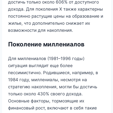
достичь только около 606% от доступного
дохода. Для поколения X также характерны
постоянно растущие цены на образование и
жилье, что дополнительно снижает их
возможности для накопления.
Поколение миллениалов
Для миллениалов (1981–1996 годы)
ситуация выглядит еще более
пессимистично. Родившиеся, например, в
1984 году, миллениалы, несмотря на
стратегию накопления, могли бы достичь
только около 430% своего дохода.
Основные факторы, тормозящие их
финансовый рост, включают в себя такие