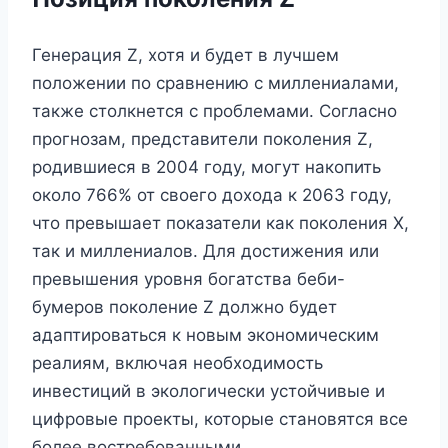
Генерация Z, хотя и будет в лучшем
положении по сравнению с миллениалами,
также столкнется с проблемами. Согласно
прогнозам, представители поколения Z,
родившиеся в 2004 году, могут накопить
около 766% от своего дохода к 2063 году,
что превышает показатели как поколения X,
так и миллениалов. Для достижения или
превышения уровня богатства беби-
бумеров поколение Z должно будет
адаптироваться к новым экономическим
реалиям, включая необходимость
инвестиций в экологически устойчивые и
цифровые проекты, которые становятся все
более востребованными.