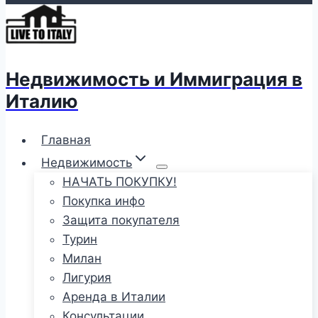
Недвижимость и Иммиграция в
Италию
Главная
Недвижимость
НАЧАТЬ ПОКУПКУ!
Покупка инфо
Защита покупателя
Турин
Милан
Лигурия
Аренда в Италии
Консультации