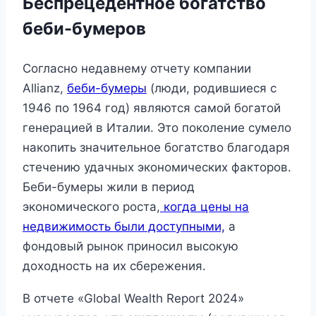
Беспрецедентное богатство
беби-бумеров
Согласно недавнему отчету компании
Allianz,
беби-бумеры
(люди, родившиеся с
1946 по 1964 год) являются самой богатой
генерацией в Италии. Это поколение сумело
накопить значительное богатство благодаря
стечению удачных экономических факторов.
Беби-бумеры жили в период
экономического роста,
когда цены на
недвижимость были доступными,
а
фондовый рынок приносил высокую
доходность на их сбережения.
В отчете «Global Wealth Report 2024»