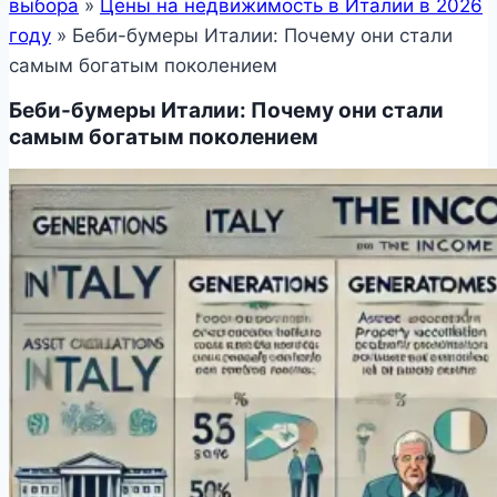
выбора
»
Цены на недвижимость в Италии в 2026
году
»
Беби-бумеры Италии: Почему они стали
самым богатым поколением
Беби-бумеры Италии: Почему они стали
самым богатым поколением