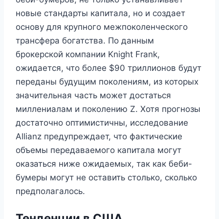
новые стандарты капитала, но и создает
основу для крупного межпоколенческого
трансфера богатства. По данным
брокерской компании Knight Frank,
ожидается, что более $90 триллионов будут
переданы будущим поколениям, из которых
значительная часть может достаться
миллениалам и поколению Z. Хотя прогнозы
достаточно оптимистичны, исследование
Allianz предупреждает, что фактические
объемы передаваемого капитала могут
оказаться ниже ожидаемых, так как беби-
бумеры могут не оставить столько, сколько
предполагалось.
Тенденции в США