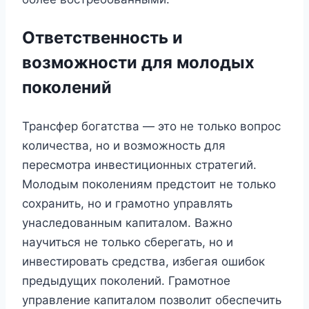
Ответственность и
возможности для молодых
поколений
Трансфер богатства — это не только вопрос
количества, но и возможность для
пересмотра инвестиционных стратегий.
Молодым поколениям предстоит не только
сохранить, но и грамотно управлять
унаследованным капиталом. Важно
научиться не только сберегать, но и
инвестировать средства, избегая ошибок
предыдущих поколений. Грамотное
управление капиталом позволит обеспечить