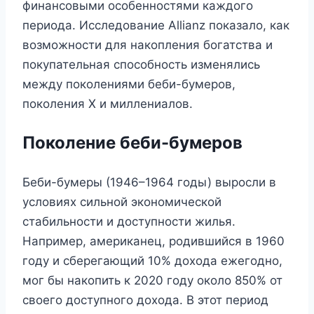
финансовыми особенностями каждого
периода. Исследование Allianz показало, как
возможности для накопления богатства и
покупательная способность изменялись
между поколениями беби-бумеров,
поколения X и миллениалов.
Поколение беби-бумеров
Беби-бумеры (1946–1964 годы) выросли в
условиях сильной экономической
стабильности и доступности жилья.
Например, американец, родившийся в 1960
году и сберегающий 10% дохода ежегодно,
мог бы накопить к 2020 году около 850% от
своего доступного дохода. В этот период