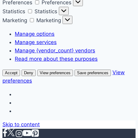
Preferences
Preferences
Statistics
Statistics
Marketing
Marketing
Manage options
Manage services
Manage {vendor_count} vendors
Read more about these purposes
View
Accept
Deny
View preferences
Save preferences
preferences
Skip to content