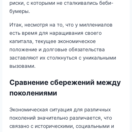
риски, с которыми не сталкивались беби-
бумеры.
Итак, несмотря на то, что у миллениалов
есть время для наращивания своего
капитала, текущее экономическое
положение и долговые обязательства
заставляют их столкнуться с уникальными
вызовами.
Сравнение сбережений между
поколениями
Экономическая ситуация для различных
поколений значительно различается, что
связано с историческими, социальными и