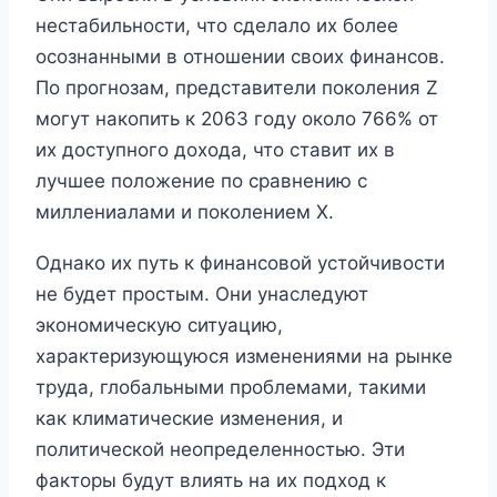
нестабильности, что сделало их более
осознанными в отношении своих финансов.
По прогнозам, представители поколения Z
могут накопить к 2063 году около 766% от
их доступного дохода, что ставит их в
лучшее положение по сравнению с
миллениалами и поколением X.
Однако их путь к финансовой устойчивости
не будет простым. Они унаследуют
экономическую ситуацию,
характеризующуюся изменениями на рынке
труда, глобальными проблемами, такими
как климатические изменения, и
политической неопределенностью. Эти
факторы будут влиять на их подход к