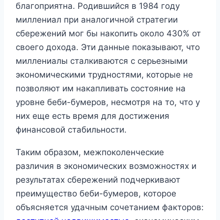
благоприятна. Родившийся в 1984 году
миллениал при аналогичной стратегии
сбережений мог бы накопить около 430% от
своего дохода. Эти данные показывают, что
миллениалы сталкиваются с серьезными
экономическими трудностями, которые не
позволяют им накапливать состояние на
уровне беби-бумеров, несмотря на то, что у
них еще есть время для достижения
финансовой стабильности.
Таким образом, межпоколенческие
различия в экономических возможностях и
результатах сбережений подчеркивают
преимущество беби-бумеров, которое
объясняется удачным сочетанием факторов: