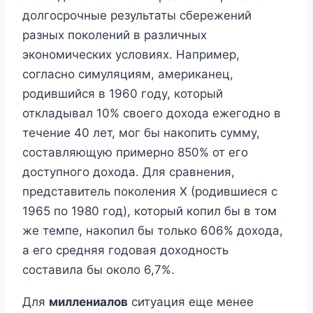
долгосрочные результаты сбережений
разных поколений в различных
экономических условиях. Например,
согласно симуляциям, американец,
родившийся в 1960 году, который
откладывал 10% своего дохода ежегодно в
течение 40 лет, мог бы накопить сумму,
составляющую примерно 850% от его
доступного дохода. Для сравнения,
представитель поколения X (родившиеся с
1965 по 1980 год), который копил бы в том
же темпе, накопил бы только 606% дохода,
а его средняя годовая доходность
составила бы около 6,7%.
Для
миллениалов
ситуация еще менее