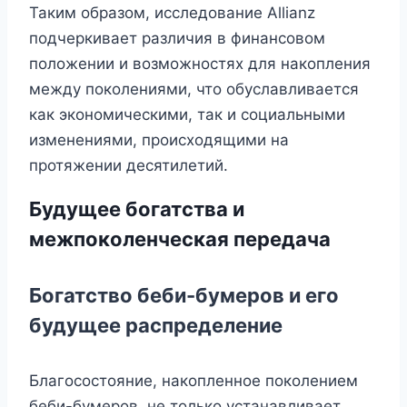
Таким образом, исследование Allianz
подчеркивает различия в финансовом
положении и возможностях для накопления
между поколениями, что обуславливается
как экономическими, так и социальными
изменениями, происходящими на
протяжении десятилетий.
Будущее богатства и
межпоколенческая передача
Богатство беби-бумеров и его
будущее распределение
Благосостояние, накопленное поколением
беби-бумеров, не только устанавливает