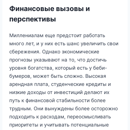
Финансовые вызовы и
перспективы
Миллениалам еще предстоит работать
много лет, и у них есть шанс увеличить свои
сбережения. Однако экономические
прогнозы указывают на то, что достичь
уровня богатства, который есть у беби-
бумеров, может быть сложно. Высокая
арендная плата, студенческие кредиты и
низкие доходы от инвестиций делают их
путь к финансовой стабильности более
трудным. Они вынуждены более осторожно
подходить к расходам, переосмысливать
приоритеты и учитывать потенциальные