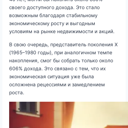
своего доступного дохода. Это стало
возможным благодаря стабильному
экономическому росту и выгодным
условиям на рынке недвижимости и акций.
В свою очередь, представитель поколения X
(1965–1980 годы), при аналогичном темпе
накопления, смог бы собрать только около
606% дохода. Это связано с тем, что их
экономическая ситуация уже была
осложнена рецессиями и замедлением
роста.