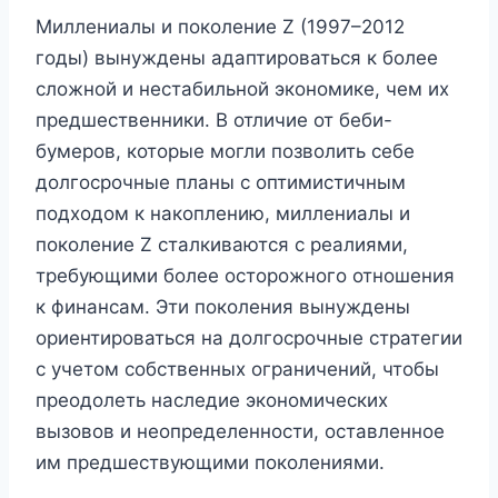
Миллениалы и поколение Z (1997–2012
годы) вынуждены адаптироваться к более
сложной и нестабильной экономике, чем их
предшественники. В отличие от беби-
бумеров, которые могли позволить себе
долгосрочные планы с оптимистичным
подходом к накоплению, миллениалы и
поколение Z сталкиваются с реалиями,
требующими более осторожного отношения
к финансам. Эти поколения вынуждены
ориентироваться на долгосрочные стратегии
с учетом собственных ограничений, чтобы
преодолеть наследие экономических
вызовов и неопределенности, оставленное
им предшествующими поколениями.