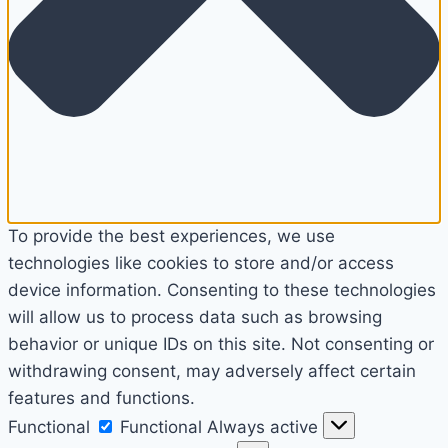
To provide the best experiences, we use
technologies like cookies to store and/or access
device information. Consenting to these technologies
will allow us to process data such as browsing
behavior or unique IDs on this site. Not consenting or
withdrawing consent, may adversely affect certain
features and functions.
Functional
Functional
Always active