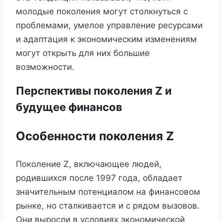
молодые поколения могут столкнуться с
проблемами, умелое управление ресурсами
и адаптация к экономическим изменениям
могут открыть для них большие
возможности.
Перспективы поколения Z и
будущее финансов
Особенности поколения Z
Поколение Z, включающее людей,
родившихся после 1997 года, обладает
значительным потенциалом на финансовом
рынке, но сталкивается и с рядом вызовов.
Они выросли в условиях экономической