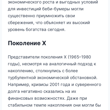
экономического роста и выгодных условий
для инвестиций беби-бумеры могли
существенно приумножить свои
сбережения, что объясняет их высокий
уровень богатства сегодня.
Поколение X
Представители поколения X (1965–1980
годы), несмотря на аналогичный подход к
накоплению, столкнулись с более
турбулентной экономической обстановкой.
Например, кризисы 2001 года и суверенного
долга негативно сказались на их
финансовых возможностях. Даже при
стабильном темпе накопления они могли бы